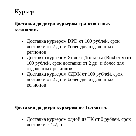
Курьер
Доставка до двери курьером транспортных
компаний:
Доставка курьером DPD от 100 рублей, срок
доставки от 2 дн. и более для отдаленных
регионов
Доставка курьером Яндекс.Доставка (Boxberry) от
100 рублей, срок доставки от 2 дн. и более для
отдаленных регионов
Доставка курьером СДЭК от 100 рублей, срок
доставки от 2 дн. и более для отдаленных
регионов
Доставка до двери курьером по Тольятти:
Доставка курьером одной из ТК от 0 рублей, срок
доставки ~ 1-2дн.