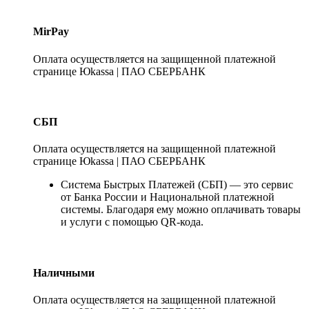
MirPay
Оплата осуществляется на защищенной платежной
странице Юkassa | ПАО СБЕРБАНК
СБП
Оплата осуществляется на защищенной платежной
странице Юkassa | ПАО СБЕРБАНК
Система Быстрых Платежей (СБП) — это сервис
от Банка России и Национальной платежной
системы. Благодаря ему можно оплачивать товары
и услуги с помощью QR-кода.
Наличными
Оплата осуществляется на защищенной платежной