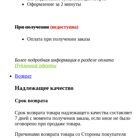
Оформление за 2 минуты
При получении
(недоступна)
Оплата при получении заказа
Более подробная информация в разделе оплата
Публичной оферты
Возврат
Надлежащее качество
Срок возврата
Срок возврата товара надлежащего качества составляет
7 дней с момента получения заказа, если иное не было
оговорено при продаже товара.
Причинами возврата товара со Стороны покупателя