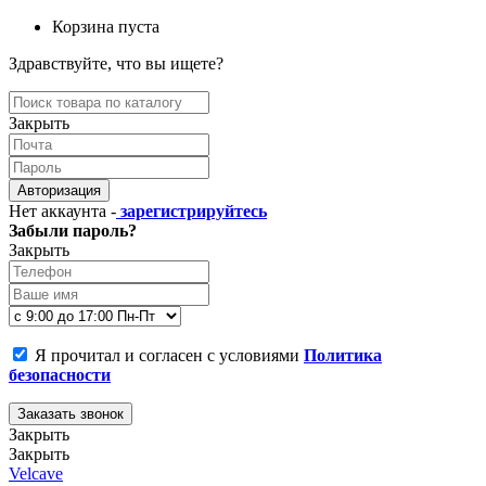
Корзина пуста
Здравствуйте, что вы ищете?
Закрыть
Авторизация
Нет аккаунта -
зарегистрируйтесь
Забыли пароль?
Закрыть
Я прочитал и согласен с условиями
Политика
безопасности
Заказать звонок
Закрыть
Закрыть
Velcave