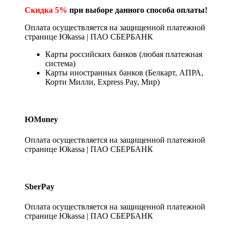
Скидка 5%
при выборе данного способа оплаты!
Оплата осуществляется на защищенной платежной
странице Юkassa | ПАО СБЕРБАНК
Карты российских банков (любая платежная
система)
Карты иностранных банков (Белкарт, АПРА,
Корти Милли, Express Pay, Мир)
ЮMoney
Оплата осуществляется на защищенной платежной
странице Юkassa | ПАО СБЕРБАНК
SberPay
Оплата осуществляется на защищенной платежной
странице Юkassa | ПАО СБЕРБАНК