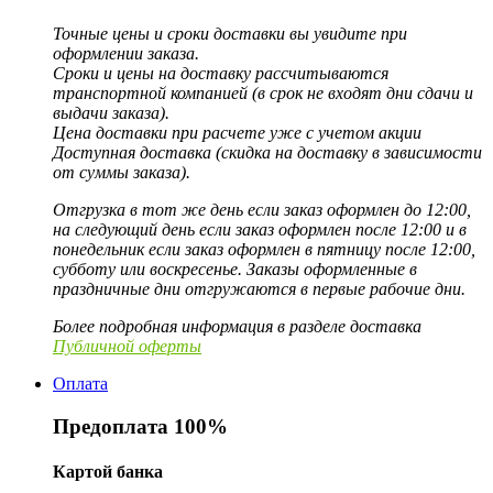
Точные цены и сроки доставки вы увидите при
оформлении заказа.
Сроки и цены на доставку рассчитываются
транспортной компанией (в срок не входят дни сдачи и
выдачи заказа).
Цена доставки при расчете уже с учетом акции
Доступная доставка (скидка на доставку в зависимости
от суммы заказа).
Отгрузка в тот же день если заказ оформлен до 12:00,
на следующий день если заказ оформлен после 12:00 и в
понедельник если заказ оформлен в пятницу после 12:00,
субботу или воскресенье. Заказы оформленные в
праздничные дни отгружаются в первые рабочие дни.
Более подробная информация в разделе доставка
Публичной оферты
Оплата
Предоплата 100%
Картой банка