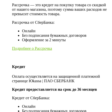
Рассрочка — это кредит на покупку товара со скидкой
от нашего магазина, поэтому сумма ваших расходов не
превысит стоимость товара.
Рассрочка от СберБанка:
Онлайн
Без подписания бумажных договоров
Оформление за 2 минуты
Подробнее о Рассрочка
Кредит
Оплата осуществляется на защищенной платежной
странице Юkassa | ПАО СБЕРБАНК
Кредит предоставляется на срок до 36 месяцев
Кредит от СберБанка:
Онлайн
Без подписания бумажных договоров