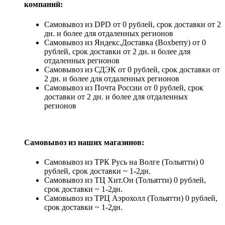
компаний:
Самовывоз из DPD от 0 рублей, срок доставки от 2
дн. и более для отдаленных регионов
Самовывоз из Яндекс.Доставка (Boxberry) от 0
рублей, срок доставки от 2 дн. и более для
отдаленных регионов
Самовывоз из СДЭК от 0 рублей, срок доставки от
2 дн. и более для отдаленных регионов
Самовывоз из Почта России от 0 рублей, срок
доставки от 2 дн. и более для отдаленных
регионов
Самовывоз из наших магазинов:
Самовывоз из ТРК Русь на Волге (Тольятти) 0
рублей, срок доставки ~ 1-2дн.
Самовывоз из ТЦ Хит.Он (Тольятти) 0 рублей,
срок доставки ~ 1-2дн.
Самовывоз из ТРЦ Аэрохолл (Тольятти) 0 рублей,
срок доставки ~ 1-2дн.