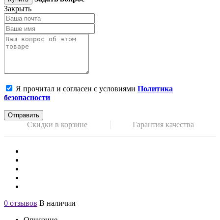
Закрыть
Я прочитал и согласен с условиями
Политика
безопасности
Отправить
Скидки в корзине
Гарантия качества
0 отзывов
В наличии
Описание