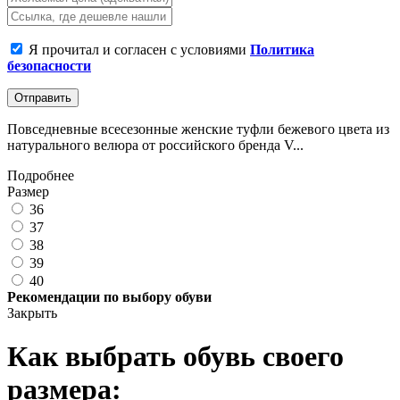
Я прочитал и согласен с условиями
Политика
безопасности
Отправить
Повседневные всесезонные женские туфли бежевого цвета из
натурального велюра от российского бренда V...
Подробнее
Размер
36
37
38
39
40
Рекомендации по выбору обуви
Закрыть
Как выбрать обувь своего
размера: