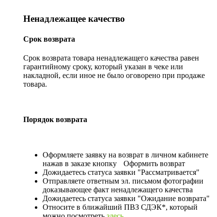
Ненадлежащее качество
Срок возврата
Срок возврата товара ненадлежащего качества равен
гарантийному сроку, который указан в чеке или
накладной, если иное не было оговорено при продаже
товара.
Порядок возврата
Оформляете заявку на возврат в личном кабинете
нажав в заказе кнопку
Оформить возврат
Дожидаетесь статуса заявки "Рассматривается"
Отправляете ответным эл. письмом фотографии
доказывающее факт ненадлежащего качества
Дожидаетесь статуса заявки "Ожидание возврата"
Относите в ближайший ПВЗ СДЭК*, который
можно посмотреть
здесь