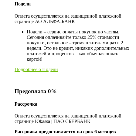
Подели
Оплата осуществляется на защищенной платежной
странице АО АЛЬФА-БАНК
Подели – сервис оплаты покупок по частям.
Сегодня оплачивайте только 25% стоимости
покупки, остальное – тремя платежами раз в 2
недели. Это не кредит, никаких дополнительных
платежей и процентов – как обычная оплата
картой!
Подробнее о Подели
Предоплата 0%
Рассрочка
Оплата осуществляется на защищенной платежной
странице Юkassa | ПАО СБЕРБАНК
Рассрочка предоставляется на срок 6 месяцев