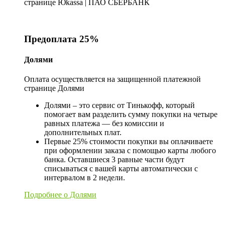
странице Юkassa | ПАО СБЕРБАНК
Предоплата 25%
Долями
Оплата осуществляется на защищенной платежной
странице Долями
Долями – это сервис от Тинькофф, который
помогает вам разделить сумму покупки на четыре
равных платежа — без комиссии и
дополнительных плат.
Первые 25% стоимости покупки вы оплачиваете
при оформлении заказа с помощью карты любого
банка. Оставшиеся 3 равные части будут
списываться с вашей карты автоматически с
интервалом в 2 недели.
Подробнее о Долями