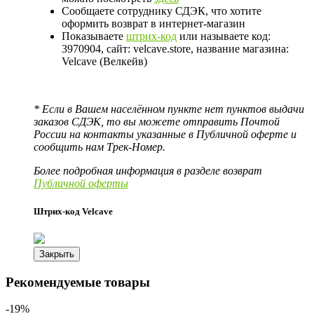
Сообщаете сотруднику СДЭК, что хотите
оформить возврат в интернет-магазин
Показываете
штрих-код
или называете код:
3970904, сайт: velcave.store, название магазина:
Velcave (Велкейв)
* Если в Вашем населённом пункте нет пунктов выдачи
заказов СДЭК, то вы можете отправить Почтой
России на контакты указанные в Публичной оферте и
сообщить нам Трек-Номер.
Более подробная информация в разделе возврат
Публичной оферты
Штрих-код Velcave
Закрыть
Рекомендуемые товары
-19%