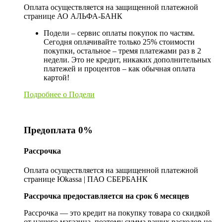
Оплата осуществляется на защищенной платежной
странице АО АЛЬФА-БАНК
Подели – сервис оплаты покупок по частям.
Сегодня оплачивайте только 25% стоимости
покупки, остальное – тремя платежами раз в 2
недели. Это не кредит, никаких дополнительных
платежей и процентов – как обычная оплата
картой!
Подробнее о Подели
Предоплата 0%
Рассрочка
Оплата осуществляется на защищенной платежной
странице Юkassa | ПАО СБЕРБАНК
Рассрочка предоставляется на срок 6 месяцев
Рассрочка — это кредит на покупку товара со скидкой
от нашего магазина, поэтому сумма ваших расходов не