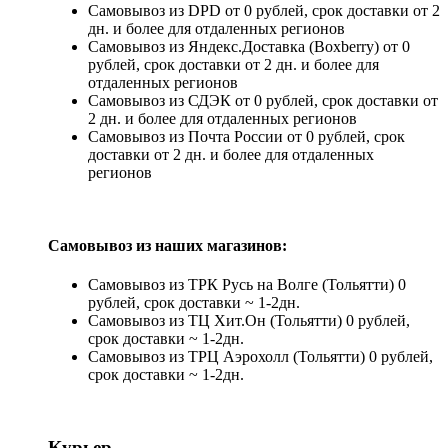
Самовывоз из DPD от 0 рублей, срок доставки от 2
дн. и более для отдаленных регионов
Самовывоз из Яндекс.Доставка (Boxberry) от 0
рублей, срок доставки от 2 дн. и более для
отдаленных регионов
Самовывоз из СДЭК от 0 рублей, срок доставки от
2 дн. и более для отдаленных регионов
Самовывоз из Почта России от 0 рублей, срок
доставки от 2 дн. и более для отдаленных
регионов
Самовывоз из наших магазинов:
Самовывоз из ТРК Русь на Волге (Тольятти) 0
рублей, срок доставки ~ 1-2дн.
Самовывоз из ТЦ Хит.Он (Тольятти) 0 рублей,
срок доставки ~ 1-2дн.
Самовывоз из ТРЦ Аэрохолл (Тольятти) 0 рублей,
срок доставки ~ 1-2дн.
Курьер