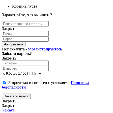
Корзина пуста
Здравствуйте, что вы ищете?
Закрыть
Авторизация
Нет аккаунта -
зарегистрируйтесь
Забыли пароль?
Закрыть
Я прочитал и согласен с условиями
Политика
безопасности
Заказать звонок
Закрыть
Закрыть
Velcave