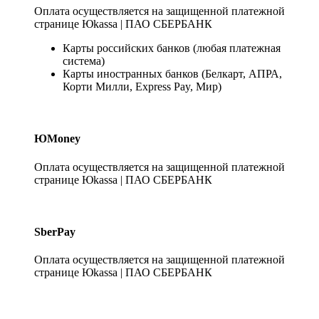
Оплата осуществляется на защищенной платежной
странице Юkassa | ПАО СБЕРБАНК
Карты российских банков (любая платежная
система)
Карты иностранных банков (Белкарт, АПРА,
Корти Милли, Express Pay, Мир)
ЮMoney
Оплата осуществляется на защищенной платежной
странице Юkassa | ПАО СБЕРБАНК
SberPay
Оплата осуществляется на защищенной платежной
странице Юkassa | ПАО СБЕРБАНК