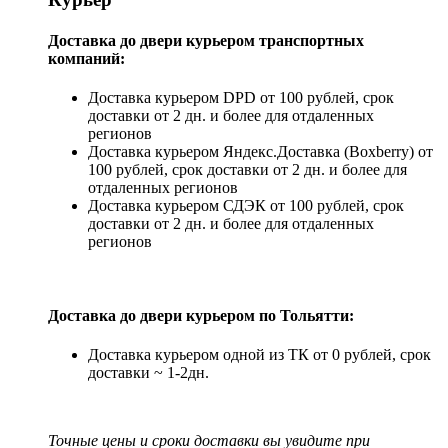
Доставка до двери курьером транспортных
компаний:
Доставка курьером DPD от 100 рублей, срок
доставки от 2 дн. и более для отдаленных
регионов
Доставка курьером Яндекс.Доставка (Boxberry) от
100 рублей, срок доставки от 2 дн. и более для
отдаленных регионов
Доставка курьером СДЭК от 100 рублей, срок
доставки от 2 дн. и более для отдаленных
регионов
Доставка до двери курьером по Тольятти:
Доставка курьером одной из ТК от 0 рублей, срок
доставки ~ 1-2дн.
Точные цены и сроки доставки вы увидите при