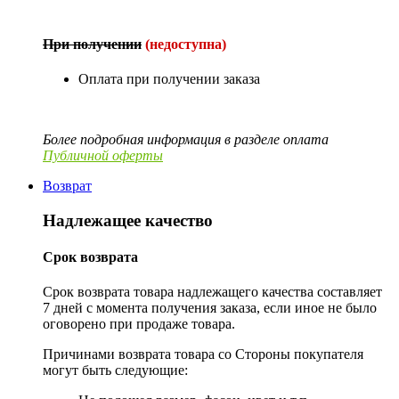
При получении
(недоступна)
Оплата при получении заказа
Более подробная информация в разделе оплата
Публичной оферты
Возврат
Надлежащее качество
Срок возврата
Срок возврата товара надлежащего качества составляет
7 дней с момента получения заказа, если иное не было
оговорено при продаже товара.
Причинами возврата товара со Стороны покупателя
могут быть следующие: