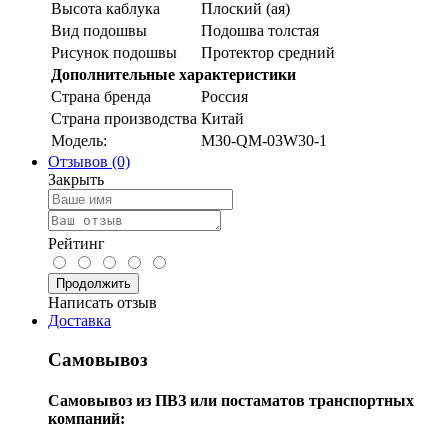
Высота каблука
Плоский (ая)
Вид подошвы
Подошва толстая
Рисунок подошвы
Протектор средний
Дополнительные характеристики
Страна бренда
Россия
Страна производства
Китай
Модель:
M30-QM-03W30-1
Отзывов (0)
Закрыть
Рейтинг
Продолжить
Написать отзыв
Доставка
Самовывоз
Самовывоз из ПВЗ или постаматов транспортных
компаний: