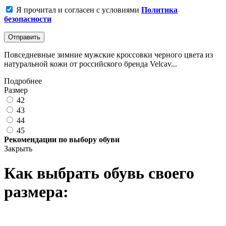
Я прочитал и согласен с условиями
Политика
безопасности
Отправить
Повседневные зимние мужские кроссовки черного цвета из
натуральной кожи от российского бренда Velcav...
Подробнее
Размер
42
43
44
45
Рекомендации по выбору обуви
Закрыть
Как выбрать обувь своего
размера: