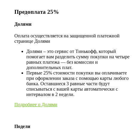
Предоплата 25%
Долями
Оплата осуществляется на защищенной платежной
странице Долями
Долями – это сервис от Тинькофф, который
помогает вам разделить сумму покупки на четыре
равных платежа — без комиссии и
дополнительных плат.
Первые 25% стоимости покупки вы оплачиваете
при оформлении заказа с помощью карты любого
банка. Оставшиеся 3 равные части будут
списываться с вашей карты автоматически с
интервалом в 2 недели.
Подробнее о Долями
Подели