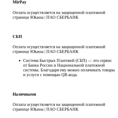
MirPay
Оплата осуществляется на защищенной платежной
странице Юkassa | ПАО СБЕРБАНК
СБП
Оплата осуществляется на защищенной платежной
странице Юkassa | ПАО СБЕРБАНК
Система Быстрых Платежей (СБП) — это сервис
от Банка России и Национальной платежной
системы. Благодаря ему можно оплачивать товары
и услуги с помощью QR-кода.
Наличными
Оплата осуществляется на защищенной платежной
странице Юkassa | ПАО СБЕРБАНК