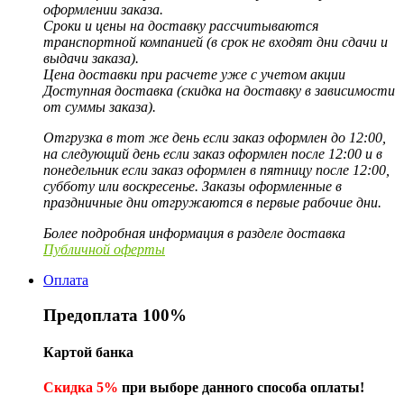
оформлении заказа.
Сроки и цены на доставку рассчитываются
транспортной компанией (в срок не входят дни сдачи и
выдачи заказа).
Цена доставки при расчете уже с учетом акции
Доступная доставка (скидка на доставку в зависимости
от суммы заказа).
Отгрузка в тот же день если заказ оформлен до 12:00,
на следующий день если заказ оформлен после 12:00 и в
понедельник если заказ оформлен в пятницу после 12:00,
субботу или воскресенье. Заказы оформленные в
праздничные дни отгружаются в первые рабочие дни.
Более подробная информация в разделе доставка
Публичной оферты
Оплата
Предоплата 100%
Картой банка
Скидка 5%
при выборе данного способа оплаты!