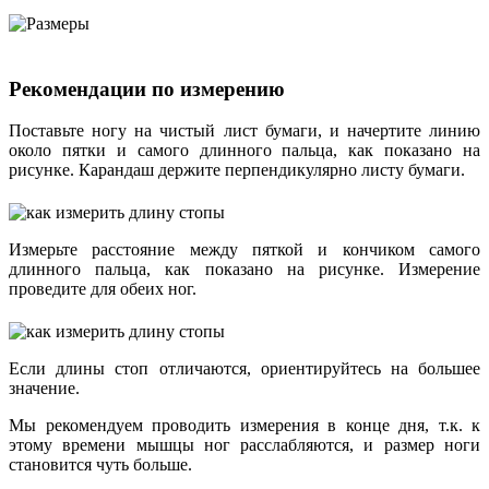
Рекомендации по измерению
Поставьте ногу на чистый лист бумаги, и начертите линию
около пятки и самого длинного пальца, как показано на
рисунке. Карандаш держите перпендикулярно листу бумаги.
Измерьте расстояние между пяткой и кончиком самого
длинного пальца, как показано на рисунке. Измерение
проведите для обеих ног.
Если длины стоп отличаются, ориентируйтесь на большее
значение.
Мы рекомендуем проводить измерения в конце дня, т.к. к
этому времени мышцы ног расслабляются, и размер ноги
становится чуть больше.