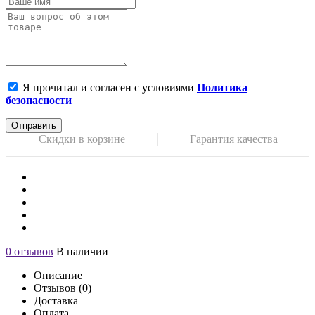
Я прочитал и согласен с условиями
Политика
безопасности
Отправить
Скидки в корзине
Гарантия качества
0 отзывов
В наличии
Описание
Отзывов (0)
Доставка
Оплата