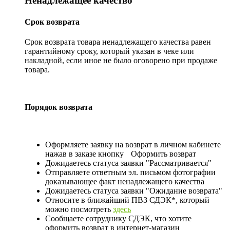
Ненадлежащее качество
Срок возврата
Срок возврата товара ненадлежащего качества равен
гарантийному сроку, который указан в чеке или
накладной, если иное не было оговорено при продаже
товара.
Порядок возврата
Оформляете заявку на возврат в личном кабинете
нажав в заказе кнопку
Оформить возврат
Дожидаетесь статуса заявки "Рассматривается"
Отправляете ответным эл. письмом фотографии
доказывающее факт ненадлежащего качества
Дожидаетесь статуса заявки "Ожидание возврата"
Относите в ближайший ПВЗ СДЭК*, который
можно посмотреть
здесь
Сообщаете сотруднику СДЭК, что хотите
оформить возврат в интернет-магазин