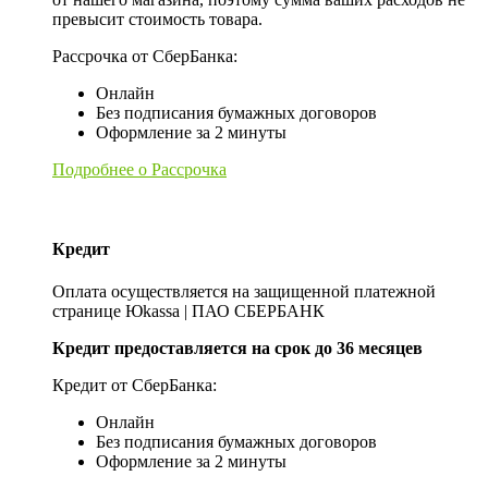
превысит стоимость товара.
Рассрочка от СберБанка:
Онлайн
Без подписания бумажных договоров
Оформление за 2 минуты
Подробнее о Рассрочка
Кредит
Оплата осуществляется на защищенной платежной
странице Юkassa | ПАО СБЕРБАНК
Кредит предоставляется на срок до 36 месяцев
Кредит от СберБанка:
Онлайн
Без подписания бумажных договоров
Оформление за 2 минуты