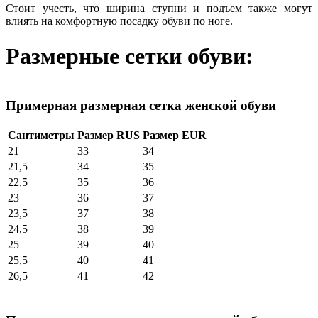
Стоит учесть, что ширина ступни и подъем также могут
влиять на комфортную посадку обуви по ноге.
Размерные сетки обуви:
Примерная размерная сетка женской обуви
Сантиметры
Размер RUS
Размер EUR
21
33
34
21,5
34
35
22,5
35
36
23
36
37
23,5
37
38
24,5
38
39
25
39
40
25,5
40
41
26,5
41
42