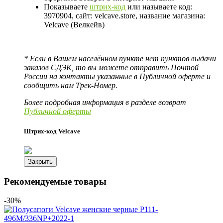
Показываете
штрих-код
или называете код:
3970904, сайт: velcave.store, название магазина:
Velcave (Велкейв)
* Если в Вашем населённом пункте нет пунктов выдачи
заказов СДЭК, то вы можете отправить Почтой
России на контакты указанные в Публичной оферте и
сообщить нам Трек-Номер.
Более подробная информация в разделе возврат
Публичной оферты
Штрих-код Velcave
Закрыть
Рекомендуемые товары
-30%