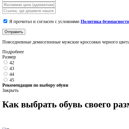
Я прочитал и согласен с условиями
Политика безопасност
Отправить
Повседневные демисезонные мужские кроссовки черного цвета и
Подробнее
Размер
42
43
44
45
Рекомендации по выбору обуви
Закрыть
Как выбрать обувь своего раз