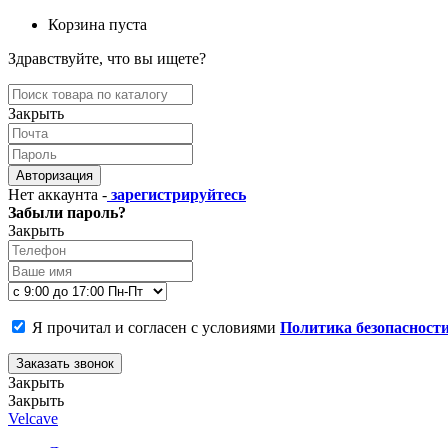
Корзина пуста
Здравствуйте, что вы ищете?
Закрыть
Авторизация
Нет аккаунта -
зарегистрируйтесь
Забыли пароль?
Закрыть
Я прочитал и согласен с условиями
Политика безопасност
Заказать звонок
Закрыть
Закрыть
Velcave