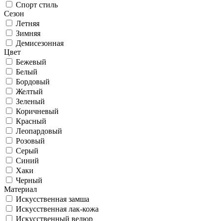
Спорт стиль
Сезон
Летняя
Зимняя
Демисезонная
Цвет
Бежевый
Белый
Бордовый
Желтый
Зеленый
Коричневый
Красный
Леопардовый
Розовый
Серый
Синий
Хаки
Черный
Материал
Искусственная замша
Искусственная лак-кожа
Искусственный велюр