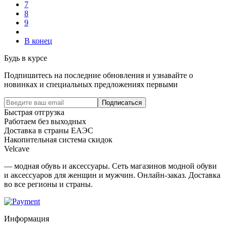
7
8
9
В конец
Будь в курсе
Подпишитесь на последние обновления и узнавайте о
новинках и специальных предложениях первыми
Подписаться
Быстрая отгрузка
Работаем без выходных
Доставка в страны ЕАЭС
Накопительная система скидок
Velcave
— модная обувь и аксессуары. Сеть магазинов модной обуви
и аксессуаров для женщин и мужчин. Онлайн-заказ. Доставка
во все регионы и страны.
Информация