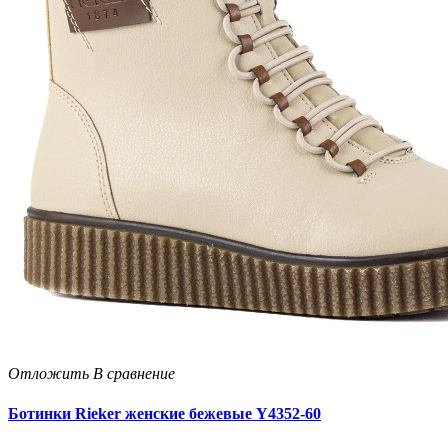
Отложить
В сравнение
Ботинки Rieker женские бежевые Y4352-60