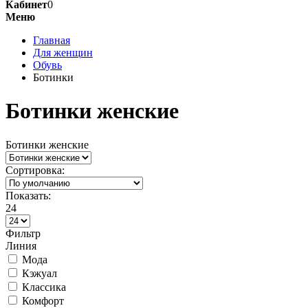
Кабинет
0
Меню
Главная
Для женщин
Обувь
Ботинки
Ботинки женские
Ботинки женские
Сортировка:
Показать:
24
Фильтр
Линия
Мода
Кэжуал
Классика
Комфорт