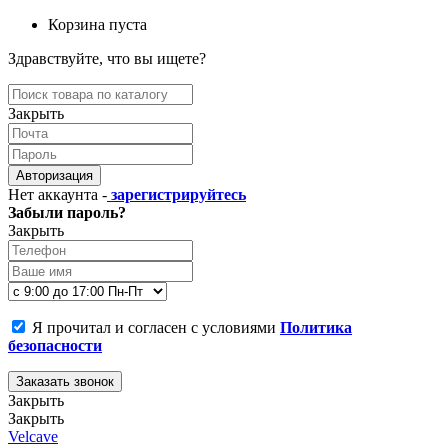
Корзина пуста
Здравствуйте, что вы ищете?
Закрыть
Авторизация
Нет аккаунта -
зарегистрируйтесь
Забыли пароль?
Закрыть
Я прочитал и согласен с условиями
Политика
безопасности
Заказать звонок
Закрыть
Закрыть
Velcave