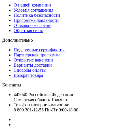
О нашей компании
Условия соглашения
Политика безопасности
Программа лояльности
Отзывы о магазине
Обратная связь
Дополнительно
Подарочные сертификаты
Партнерская программа
Открытые вакансии
Варианты доставки
Способы оплаты
Возврат товара
Контакты
445040 Российская Федерация
Самарская область Тольятти
Телефон интернет-магазина:
8 800 301-12-55 Пн-Пт 9:00-18:00