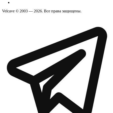
Velcave © 2003 — 2026. Все права защищены.