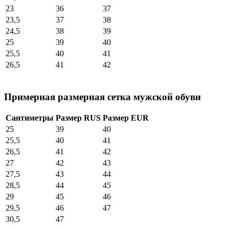
23
36
37
23,5
37
38
24,5
38
39
25
39
40
25,5
40
41
26,5
41
42
Примерная размерная сетка мужской обуви
Сантиметры
Размер RUS
Размер EUR
25
39
40
25,5
40
41
26,5
41
42
27
42
43
27,5
43
44
28,5
44
45
29
45
46
29,5
46
47
30,5
47