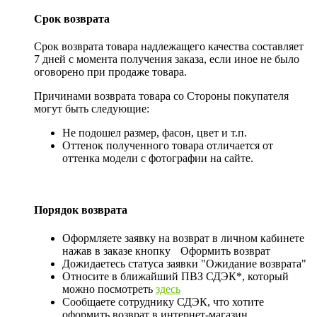
Срок возврата
Срок возврата товара надлежащего качества составляет
7 дней с момента получения заказа, если иное не было
оговорено при продаже товара.
Причинами возврата товара со Стороны покупателя
могут быть следующие:
Не подошел размер, фасон, цвет и т.п.
Оттенок полученного товара отличается от
оттенка модели с фотографии на сайте.
Порядок возврата
Оформляете заявку на возврат в личном кабинете
нажав в заказе кнопку
Оформить возврат
Дожидаетесь статуса заявки "Ожидание возврата"
Относите в ближайший ПВЗ СДЭК*, который
можно посмотреть
здесь
Сообщаете сотруднику СДЭК, что хотите
оформить возврат в интернет-магазин