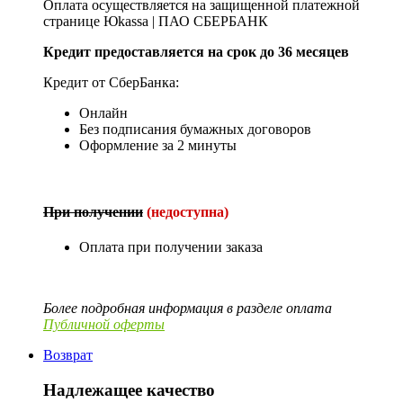
Оплата осуществляется на защищенной платежной
странице Юkassa | ПАО СБЕРБАНК
Кредит предоставляется на срок до 36 месяцев
Кредит от СберБанка:
Онлайн
Без подписания бумажных договоров
Оформление за 2 минуты
При получении
(недоступна)
Оплата при получении заказа
Более подробная информация в разделе оплата
Публичной оферты
Возврат
Надлежащее качество