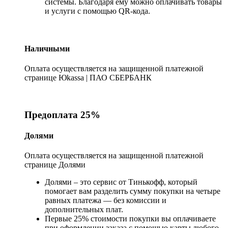
системы. Благодаря ему можно оплачивать товары
и услуги с помощью QR-кода.
Наличными
Оплата осуществляется на защищенной платежной
странице Юkassa | ПАО СБЕРБАНК
Предоплата 25%
Долями
Оплата осуществляется на защищенной платежной
странице Долями
Долями – это сервис от Тинькофф, который
помогает вам разделить сумму покупки на четыре
равных платежа — без комиссии и
дополнительных плат.
Первые 25% стоимости покупки вы оплачиваете
при оформлении заказа с помощью карты любого