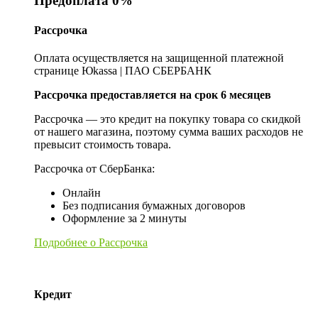
Предоплата 0%
Рассрочка
Оплата осуществляется на защищенной платежной
странице Юkassa | ПАО СБЕРБАНК
Рассрочка предоставляется на срок 6 месяцев
Рассрочка — это кредит на покупку товара со скидкой
от нашего магазина, поэтому сумма ваших расходов не
превысит стоимость товара.
Рассрочка от СберБанка:
Онлайн
Без подписания бумажных договоров
Оформление за 2 минуты
Подробнее о Рассрочка
Кредит