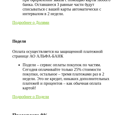
банка. Оставшиеся 3 равные части будут
списываться с вашей карты автоматически с
интервалом в 2 недели.
Подробнее о Долями
Подели
Оплата осуществляется на защищенной платежной
странице АО АЛЬФА-БАНК
Подели – сервис оплаты покупок по частям.
Сегодня оплачивайте только 25% стоимости
покупки, остальное – тремя платежами раз в 2
недели. Это не кредит, никаких дополнительных
платежей и процентов – как обычная оплата
картой!
Подробнее о Подели