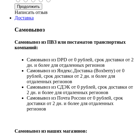
Продолжить
Написать отзыв
Доставка
Самовывоз
Самовывоз из ПВЗ или постаматов транспортных
компаний:
Самовывоз из DPD от 0 рублей, срок доставки от 2
дн. и более для отдаленных регионов
Самовывоз из Яндекс.Доставка (Boxberry) от 0
рублей, срок доставки от 2 дн. и более для
отдаленных регионов
Самовывоз из СДЭК от 0 рублей, срок доставки от
2 дн. и более для отдаленных регионов
Самовывоз из Почта России от 0 рублей, срок
доставки от 2 дн. и более для отдаленных
регионов
Самовывоз из наших магазинов: