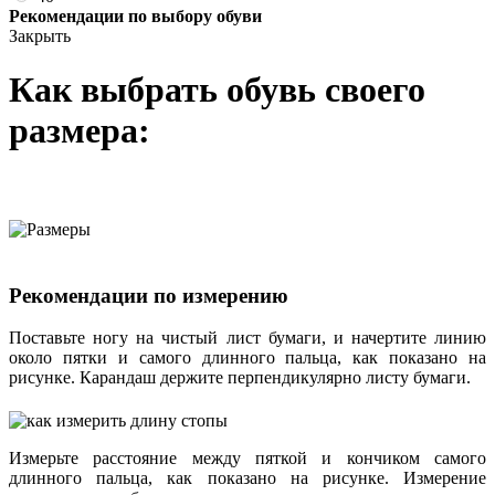
Рекомендации по выбору обуви
Закрыть
Как выбрать обувь своего
размера:
Рекомендации по измерению
Поставьте ногу на чистый лист бумаги, и начертите линию
около пятки и самого длинного пальца, как показано на
рисунке. Карандаш держите перпендикулярно листу бумаги.
Измерьте расстояние между пяткой и кончиком самого
длинного пальца, как показано на рисунке. Измерение