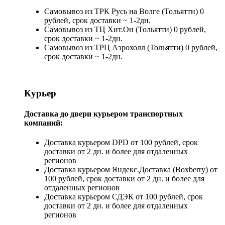
Самовывоз из ТРК Русь на Волге (Тольятти) 0
рублей, срок доставки ~ 1-2дн.
Самовывоз из ТЦ Хит.Он (Тольятти) 0 рублей,
срок доставки ~ 1-2дн.
Самовывоз из ТРЦ Аэрохолл (Тольятти) 0 рублей,
срок доставки ~ 1-2дн.
Курьер
Доставка до двери курьером транспортных
компаний:
Доставка курьером DPD от 100 рублей, срок
доставки от 2 дн. и более для отдаленных
регионов
Доставка курьером Яндекс.Доставка (Boxberry) от
100 рублей, срок доставки от 2 дн. и более для
отдаленных регионов
Доставка курьером СДЭК от 100 рублей, срок
доставки от 2 дн. и более для отдаленных
регионов