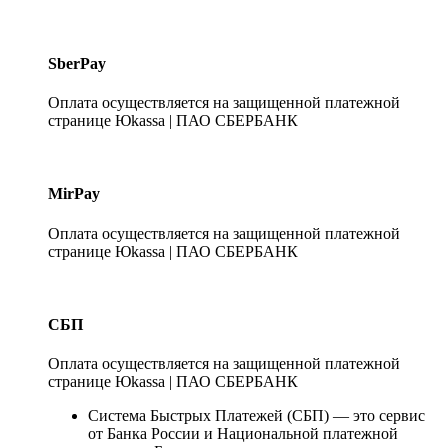
SberPay
Оплата осуществляется на защищенной платежной
странице Юkassa | ПАО СБЕРБАНК
MirPay
Оплата осуществляется на защищенной платежной
странице Юkassa | ПАО СБЕРБАНК
СБП
Оплата осуществляется на защищенной платежной
странице Юkassa | ПАО СБЕРБАНК
Система Быстрых Платежей (СБП) — это сервис
от Банка России и Национальной платежной