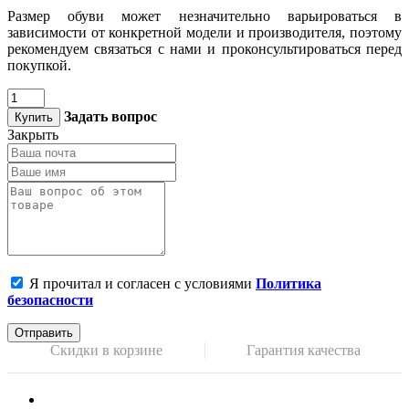
Размер обуви может незначительно варьироваться в
зависимости от конкретной модели и производителя, поэтому
рекомендуем связаться с нами и проконсультироваться перед
покупкой.
Задать вопрос
Купить
Закрыть
Я прочитал и согласен с условиями
Политика
безопасности
Отправить
Скидки в корзине
Гарантия качества