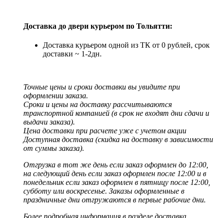
Доставка до двери курьером по Тольятти:
Доставка курьером одной из ТК от 0 рублей, срок
доставки ~ 1-2дн.
Точные цены и сроки доставки вы увидите при
оформлении заказа.
Сроки и цены на доставку рассчитываются
транспортной компанией (в срок не входят дни сдачи и
выдачи заказа).
Цена доставки при расчете уже с учетом акции
Доступная доставка (скидка на доставку в зависимости
от суммы заказа).
Отгрузка в тот же день если заказ оформлен до 12:00,
на следующий день если заказ оформлен после 12:00 и в
понедельник если заказ оформлен в пятницу после 12:00,
субботу или воскресенье. Заказы оформленные в
праздничные дни отгружаются в первые рабочие дни.
Более подробная информация в разделе доставка