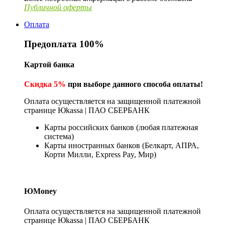
Публичной оферты
Оплата
Предоплата 100%
Картой банка
Скидка 5%
при выборе данного способа оплаты!
Оплата осуществляется на защищенной платежной
странице Юkassa | ПАО СБЕРБАНК
Карты российских банков (любая платежная
система)
Карты иностранных банков (Белкарт, АПРА,
Корти Милли, Express Pay, Мир)
ЮMoney
Оплата осуществляется на защищенной платежной
странице Юkassa | ПАО СБЕРБАНК