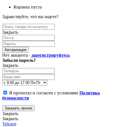
Корзина пуста
Здравствуйте, что вы ищете?
Закрыть
Авторизация
Нет аккаунта -
зарегистрируйтесь
Забыли пароль?
Закрыть
Я прочитал и согласен с условиями
Политика
безопасности
Заказать звонок
Закрыть
Закрыть
Velcave