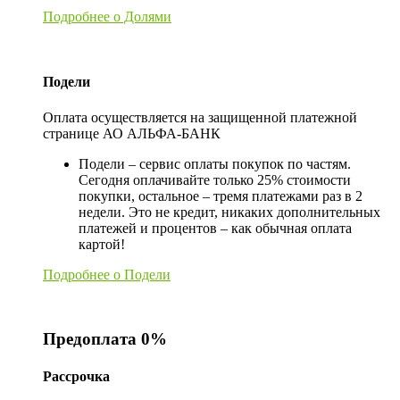
Подробнее о Долями
Подели
Оплата осуществляется на защищенной платежной
странице АО АЛЬФА-БАНК
Подели – сервис оплаты покупок по частям.
Сегодня оплачивайте только 25% стоимости
покупки, остальное – тремя платежами раз в 2
недели. Это не кредит, никаких дополнительных
платежей и процентов – как обычная оплата
картой!
Подробнее о Подели
Предоплата 0%
Рассрочка