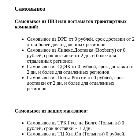
Самовывоз
Самовывоз из ПВЗ или постаматов транспортных
компаний:
Самовывоз из DPD от 0 рублей, срок доставки от 2
дн. и более для отдаленных регионов
Самовывоз из Яндекс.Доставка (Boxberry) от 0
рублей, срок доставки от 2 дн. и более для
отдаленных регионов
Самовывоз из СДЭК от 0 рублей, срок доставки от
2 дн. и более для отдаленных регионов
Самовывоз из Почта России от 0 рублей, срок
доставки от 2 дн. и более для отдаленных
регионов
Самовывоз из наших магазинов:
Самовывоз из ТРК Русь на Волге (Тольятти) 0
рублей, срок доставки ~ 1-2дн.
Самовывоз из ТЦ Хит.Он (Тольятти) 0 рублей,