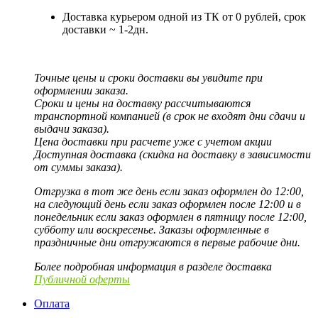
Доставка курьером одной из ТК от 0 рублей, срок
доставки ~ 1-2дн.
Точные цены и сроки доставки вы увидите при
оформлении заказа.
Сроки и цены на доставку рассчитываются
транспортной компанией (в срок не входят дни сдачи и
выдачи заказа).
Цена доставки при расчете уже с учетом акции
Доступная доставка (скидка на доставку в зависимости
от суммы заказа).
Отгрузка в тот же день если заказ оформлен до 12:00,
на следующий день если заказ оформлен после 12:00 и в
понедельник если заказ оформлен в пятницу после 12:00,
субботу или воскресенье. Заказы оформленные в
праздничные дни отгружаются в первые рабочие дни.
Более подробная информация в разделе доставка
Публичной оферты
Оплата