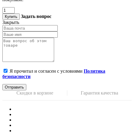
Задать вопрос
Купить
Закрыть
Я прочитал и согласен с условиями
Политика
безопасности
Отправить
Скидки в корзине
Гарантия качества