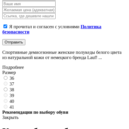
Я прочитал и согласен с условиями
Политика
безопасности
Отправить
Спортивные демисезонные женские полукеды белого цвета
из натуральной кожи от немецкого бренда Lauf! ...
Подробнее
Размер
36
37
38
39
40
41
Рекомендации по выбору обуви
Закрыть