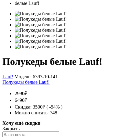
Полукеды белые Lauf!
Lauf!
Модель:
6393-10-141
Полукеды белые Lauf!
2990₽
6490₽
Скидка: 3500₽ ( -54% )
Можно списать: 748
Хочу ещё скидки
Закрыть