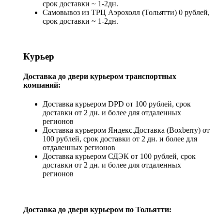
срок доставки ~ 1-2дн.
Самовывоз из ТРЦ Аэрохолл (Тольятти) 0 рублей,
срок доставки ~ 1-2дн.
Курьер
Доставка до двери курьером транспортных
компаний:
Доставка курьером DPD от 100 рублей, срок
доставки от 2 дн. и более для отдаленных
регионов
Доставка курьером Яндекс.Доставка (Boxberry) от
100 рублей, срок доставки от 2 дн. и более для
отдаленных регионов
Доставка курьером СДЭК от 100 рублей, срок
доставки от 2 дн. и более для отдаленных
регионов
Доставка до двери курьером по Тольятти: