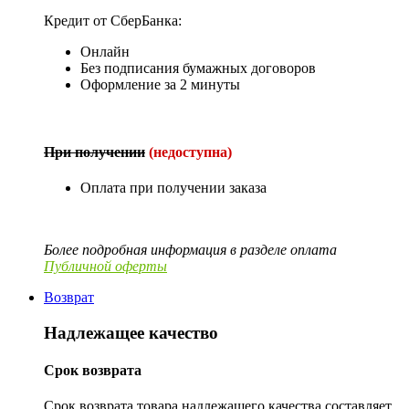
Кредит от СберБанка:
Онлайн
Без подписания бумажных договоров
Оформление за 2 минуты
При получении
(недоступна)
Оплата при получении заказа
Более подробная информация в разделе оплата
Публичной оферты
Возврат
Надлежащее качество
Срок возврата
Срок возврата товара надлежащего качества составляет