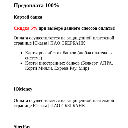
Предоплата 100%
Картой банка
Скидка 5%
при выборе данного способа оплаты!
Оплата осуществляется на защищенной платежной
странице Юkassa | ПАО СБЕРБАНК
Карты российских банков (любая платежная
система)
Карты иностранных банков (Белкарт, АПРА,
Корти Милли, Express Pay, Мир)
ЮMoney
Оплата осуществляется на защищенной платежной
странице Юkassa | ПАО СБЕРБАНК
SberPay