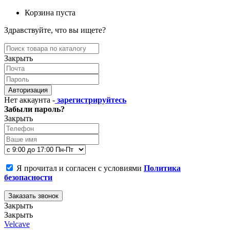
Корзина пуста
Здравствуйте, что вы ищете?
Закрыть
Авторизация
Нет аккаунта -
зарегистрируйтесь
Забыли пароль?
Закрыть
Я прочитал и согласен с условиями
Политика
безопасности
Заказать звонок
Закрыть
Закрыть
Velcave