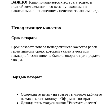
ВАЖНО!
Товар принимается к возврату только в
полной комплектации, со всеми упаковками и
наклейками, в неношенном / неиспользованном виде.
Ненадлежащее качество
Срок возврата
Срок возврата товара ненадлежащего качества равен
гарантийному сроку, который указан в чеке или
накладной, если иное не было оговорено при продаже
товара.
Порядок возврата
Оформляете заявку на возврат в личном кабинете
нажав в заказе кнопку
Оформить возврат
Дожидаетесь статуса заявки "Рассматривается"