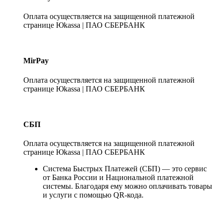
Оплата осуществляется на защищенной платежной
странице Юkassa | ПАО СБЕРБАНК
MirPay
Оплата осуществляется на защищенной платежной
странице Юkassa | ПАО СБЕРБАНК
СБП
Оплата осуществляется на защищенной платежной
странице Юkassa | ПАО СБЕРБАНК
Система Быстрых Платежей (СБП) — это сервис
от Банка России и Национальной платежной
системы. Благодаря ему можно оплачивать товары
и услуги с помощью QR-кода.