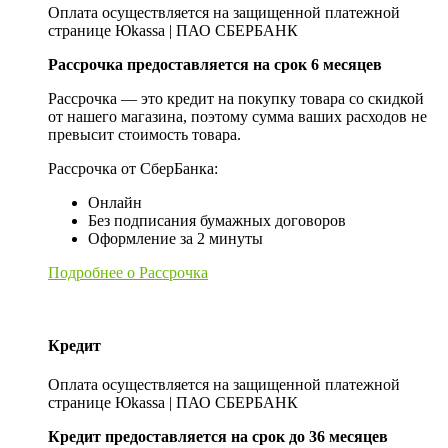
Оплата осуществляется на защищенной платежной
странице Юkassa | ПАО СБЕРБАНК
Рассрочка предоставляется на срок 6 месяцев
Рассрочка — это кредит на покупку товара со скидкой
от нашего магазина, поэтому сумма ваших расходов не
превысит стоимость товара.
Рассрочка от СберБанка:
Онлайн
Без подписания бумажных договоров
Оформление за 2 минуты
Подробнее о Рассрочка
Кредит
Оплата осуществляется на защищенной платежной
странице Юkassa | ПАО СБЕРБАНК
Кредит предоставляется на срок до 36 месяцев