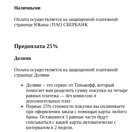
Наличными
Оплата осуществляется на защищенной платежной
странице Юkassa | ПАО СБЕРБАНК
Предоплата 25%
Долями
Оплата осуществляется на защищенной платежной
странице Долями
Долями – это сервис от Тинькофф, который
помогает вам разделить сумму покупки на четыре
равных платежа — без комиссии и
дополнительных плат.
Первые 25% стоимости покупки вы оплачиваете
при оформлении заказа с помощью карты любого
банка. Оставшиеся 3 равные части будут
списываться с вашей карты автоматически с
интервалом в 2 недели.