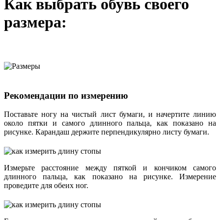
Как выбрать обувь своего
размера:
Рекомендации по измерению
Поставьте ногу на чистый лист бумаги, и начертите линию
около пятки и самого длинного пальца, как показано на
рисунке. Карандаш держите перпендикулярно листу бумаги.
Измерьте расстояние между пяткой и кончиком самого
длинного пальца, как показано на рисунке. Измерение
проведите для обеих ног.