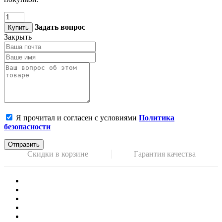
Задать вопрос
Купить
Закрыть
Я прочитал и согласен с условиями
Политика
безопасности
Отправить
Скидки в корзине
Гарантия качества