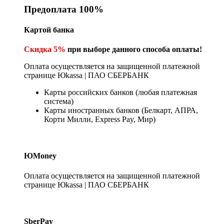
Предоплата 100%
Картой банка
Скидка 5%
при выборе данного способа оплаты!
Оплата осуществляется на защищенной платежной
странице Юkassa | ПАО СБЕРБАНК
Карты российских банков (любая платежная
система)
Карты иностранных банков (Белкарт, АПРА,
Корти Милли, Express Pay, Мир)
ЮMoney
Оплата осуществляется на защищенной платежной
странице Юkassa | ПАО СБЕРБАНК
SberPay