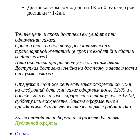
Доставка курьером одной из ТК от 0 рублей, срок
доставки ~ 1-2дн.
Точные цены и сроки доставки вы увидите при
оформлении заказа.
Сроки и цены на доставку рассчитываются
транспортной компанией (в срок не входят дни сдачи и
выдачи заказа).
Цена доставки при расчете уже с учетом акции
Доступная доставка (скидка на доставку в зависимости
от суммы заказа).
Отгрузка в тот же день если заказ оформлен до 12:00,
на следующий день если заказ оформлен после 12:00 и в
понедельник если заказ оформлен в пятницу после 12:00,
субботу или воскресенье. Заказы оформленные в
праздничные дни отгружаются в первые рабочие дни.
Более подробная информация в разделе доставка
Публичной оферты
Оплата