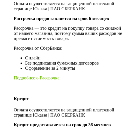
Оплата осуществляется на защищенной платежной
странице Юkassa | ПАО СБЕРБАНК
Рассрочка предоставляется на срок 6 месяцев
Рассрочка — это кредит на покупку товара со скидкой
от нашего магазина, поэтому сумма ваших расходов не
превысит стоимость товара.
Рассрочка от СберБанка:
Онлайн
Без подписания бумажных договоров
Оформление за 2 минуты
Подробнее о Рассрочка
Кредит
Оплата осуществляется на защищенной платежной
странице Юkassa | ПАО СБЕРБАНК
Кредит предоставляется на срок до 36 месяцев