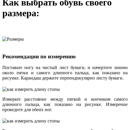
Как выбрать обувь своего
размера:
Рекомендации по измерению
Поставьте ногу на чистый лист бумаги, и начертите линию
около пятки и самого длинного пальца, как показано на
рисунке. Карандаш держите перпендикулярно листу бумаги.
Измерьте расстояние между пяткой и кончиком самого
длинного пальца, как показано на рисунке. Измерение
проведите для обеих ног.