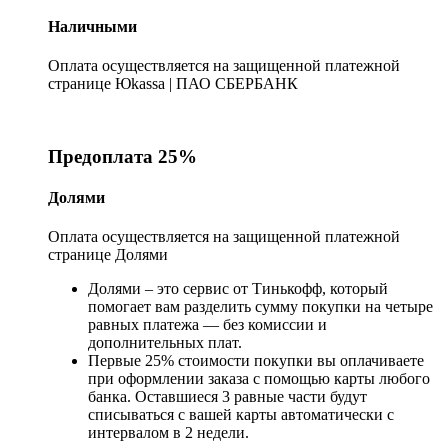
Наличными
Оплата осуществляется на защищенной платежной
странице Юkassa | ПАО СБЕРБАНК
Предоплата 25%
Долями
Оплата осуществляется на защищенной платежной
странице Долями
Долями – это сервис от Тинькофф, который
помогает вам разделить сумму покупки на четыре
равных платежа — без комиссии и
дополнительных плат.
Первые 25% стоимости покупки вы оплачиваете
при оформлении заказа с помощью карты любого
банка. Оставшиеся 3 равные части будут
списываться с вашей карты автоматически с
интервалом в 2 недели.