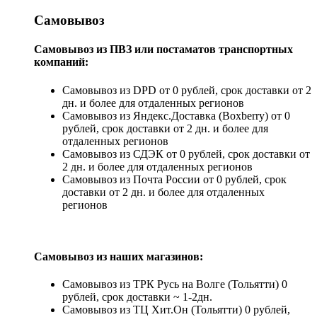
Самовывоз
Самовывоз из ПВЗ или постаматов транспортных
компаний:
Самовывоз из DPD от 0 рублей, срок доставки от 2
дн. и более для отдаленных регионов
Самовывоз из Яндекс.Доставка (Boxberry) от 0
рублей, срок доставки от 2 дн. и более для
отдаленных регионов
Самовывоз из СДЭК от 0 рублей, срок доставки от
2 дн. и более для отдаленных регионов
Самовывоз из Почта России от 0 рублей, срок
доставки от 2 дн. и более для отдаленных
регионов
Самовывоз из наших магазинов:
Самовывоз из ТРК Русь на Волге (Тольятти) 0
рублей, срок доставки ~ 1-2дн.
Самовывоз из ТЦ Хит.Он (Тольятти) 0 рублей,