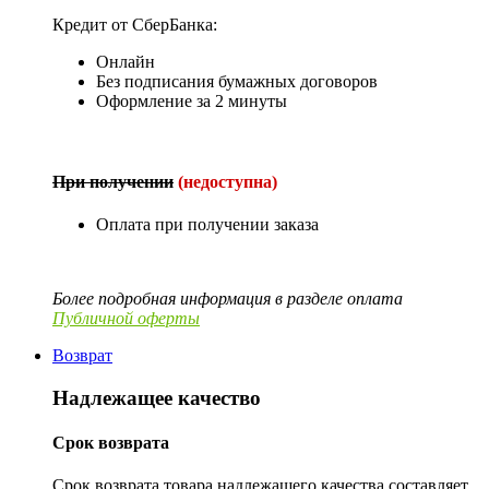
Кредит от СберБанка:
Онлайн
Без подписания бумажных договоров
Оформление за 2 минуты
При получении
(недоступна)
Оплата при получении заказа
Более подробная информация в разделе оплата
Публичной оферты
Возврат
Надлежащее качество
Срок возврата
Срок возврата товара надлежащего качества составляет