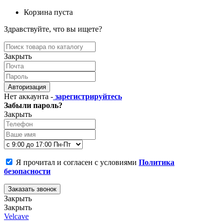
Корзина пуста
Здравствуйте, что вы ищете?
Закрыть
Авторизация
Нет аккаунта -
зарегистрируйтесь
Забыли пароль?
Закрыть
Я прочитал и согласен с условиями
Политика
безопасности
Заказать звонок
Закрыть
Закрыть
Velcave