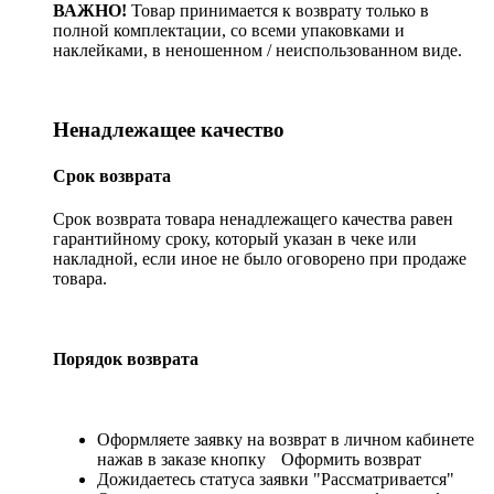
ВАЖНО!
Товар принимается к возврату только в
полной комплектации, со всеми упаковками и
наклейками, в неношенном / неиспользованном виде.
Ненадлежащее качество
Срок возврата
Срок возврата товара ненадлежащего качества равен
гарантийному сроку, который указан в чеке или
накладной, если иное не было оговорено при продаже
товара.
Порядок возврата
Оформляете заявку на возврат в личном кабинете
нажав в заказе кнопку
Оформить возврат
Дожидаетесь статуса заявки "Рассматривается"