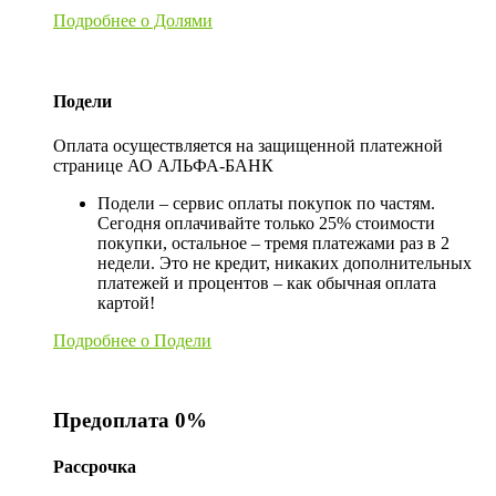
Подробнее о Долями
Подели
Оплата осуществляется на защищенной платежной
странице АО АЛЬФА-БАНК
Подели – сервис оплаты покупок по частям.
Сегодня оплачивайте только 25% стоимости
покупки, остальное – тремя платежами раз в 2
недели. Это не кредит, никаких дополнительных
платежей и процентов – как обычная оплата
картой!
Подробнее о Подели
Предоплата 0%
Рассрочка