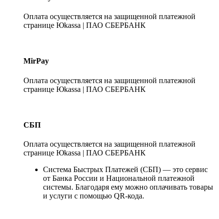
Оплата осуществляется на защищенной платежной
странице Юkassa | ПАО СБЕРБАНК
MirPay
Оплата осуществляется на защищенной платежной
странице Юkassa | ПАО СБЕРБАНК
СБП
Оплата осуществляется на защищенной платежной
странице Юkassa | ПАО СБЕРБАНК
Система Быстрых Платежей (СБП) — это сервис
от Банка России и Национальной платежной
системы. Благодаря ему можно оплачивать товары
и услуги с помощью QR-кода.