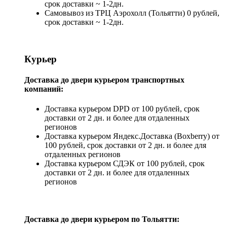
срок доставки ~ 1-2дн.
Самовывоз из ТРЦ Аэрохолл (Тольятти) 0 рублей,
срок доставки ~ 1-2дн.
Курьер
Доставка до двери курьером транспортных
компаний:
Доставка курьером DPD от 100 рублей, срок
доставки от 2 дн. и более для отдаленных
регионов
Доставка курьером Яндекс.Доставка (Boxberry) от
100 рублей, срок доставки от 2 дн. и более для
отдаленных регионов
Доставка курьером СДЭК от 100 рублей, срок
доставки от 2 дн. и более для отдаленных
регионов
Доставка до двери курьером по Тольятти: