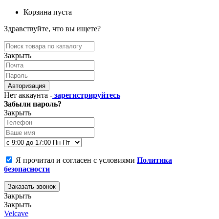
Корзина пуста
Здравствуйте, что вы ищете?
Закрыть
Авторизация
Нет аккаунта -
зарегистрируйтесь
Забыли пароль?
Закрыть
Я прочитал и согласен с условиями
Политика
безопасности
Заказать звонок
Закрыть
Закрыть
Velcave