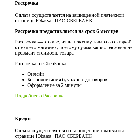
Рассрочка
Оплата осуществляется на защищенной платежной
странице Юkassa | ПАО СБЕРБАНК
Рассрочка предоставляется на срок 6 месяцев
Рассрочка — это кредит на покупку товара со скидкой
от нашего магазина, поэтому сумма ваших расходов не
превысит стоимость товара.
Рассрочка от СберБанка:
Онлайн
Без подписания бумажных договоров
Оформление за 2 минуты
Подробнее о Рассрочка
Кредит
Оплата осуществляется на защищенной платежной
странице Юkassa | ПАО СБЕРБАНК