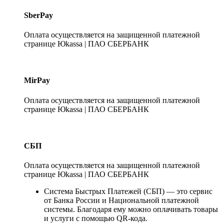
SberPay
Оплата осуществляется на защищенной платежной
странице Юkassa | ПАО СБЕРБАНК
MirPay
Оплата осуществляется на защищенной платежной
странице Юkassa | ПАО СБЕРБАНК
СБП
Оплата осуществляется на защищенной платежной
странице Юkassa | ПАО СБЕРБАНК
Система Быстрых Платежей (СБП) — это сервис
от Банка России и Национальной платежной
системы. Благодаря ему можно оплачивать товары
и услуги с помощью QR-кода.