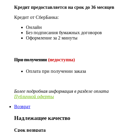
Кредит предоставляется на срок до 36 месяцев
Кредит от СберБанка:
Онлайн
Без подписания бумажных договоров
Оформление за 2 минуты
При получении
(недоступна)
Оплата при получении заказа
Более подробная информация в разделе оплата
Публичной оферты
Возврат
Надлежащее качество
Срок возврата