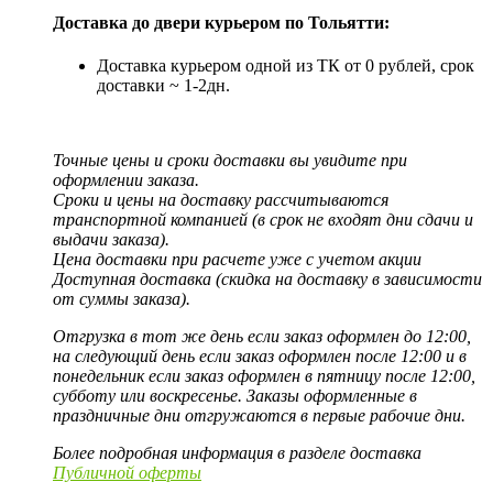
Доставка до двери курьером по Тольятти:
Доставка курьером одной из ТК от 0 рублей, срок
доставки ~ 1-2дн.
Точные цены и сроки доставки вы увидите при
оформлении заказа.
Сроки и цены на доставку рассчитываются
транспортной компанией (в срок не входят дни сдачи и
выдачи заказа).
Цена доставки при расчете уже с учетом акции
Доступная доставка (скидка на доставку в зависимости
от суммы заказа).
Отгрузка в тот же день если заказ оформлен до 12:00,
на следующий день если заказ оформлен после 12:00 и в
понедельник если заказ оформлен в пятницу после 12:00,
субботу или воскресенье. Заказы оформленные в
праздничные дни отгружаются в первые рабочие дни.
Более подробная информация в разделе доставка
Публичной оферты