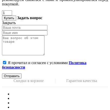
покупкой.
Задать вопрос
Купить
Закрыть
Я прочитал и согласен с условиями
Политика
безопасности
Отправить
Скидки в корзине
Гарантия качества