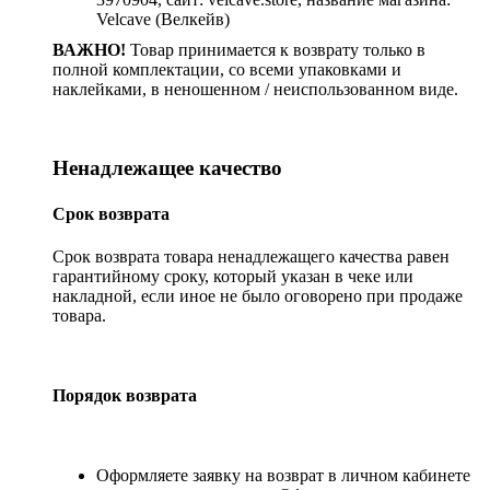
Velcave (Велкейв)
ВАЖНО!
Товар принимается к возврату только в
полной комплектации, со всеми упаковками и
наклейками, в неношенном / неиспользованном виде.
Ненадлежащее качество
Срок возврата
Срок возврата товара ненадлежащего качества равен
гарантийному сроку, который указан в чеке или
накладной, если иное не было оговорено при продаже
товара.
Порядок возврата
Оформляете заявку на возврат в личном кабинете