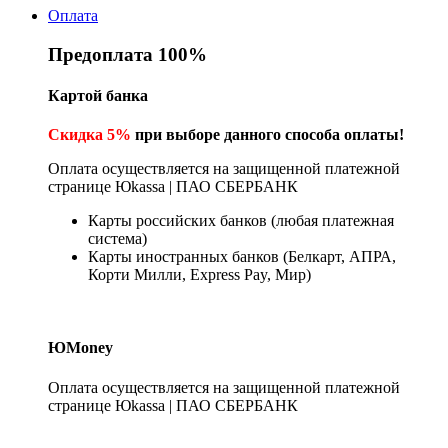
Оплата
Предоплата 100%
Картой банка
Скидка 5%
при выборе данного способа оплаты!
Оплата осуществляется на защищенной платежной
странице Юkassa | ПАО СБЕРБАНК
Карты российских банков (любая платежная
система)
Карты иностранных банков (Белкарт, АПРА,
Корти Милли, Express Pay, Мир)
ЮMoney
Оплата осуществляется на защищенной платежной
странице Юkassa | ПАО СБЕРБАНК