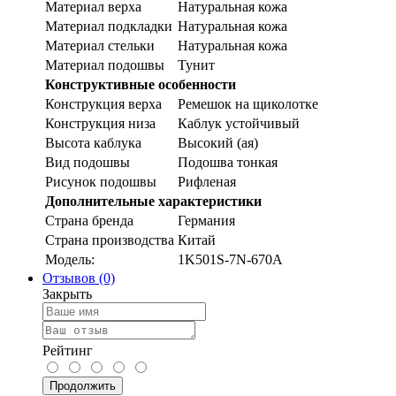
Материал верха
Натуральная кожа
Материал подкладки
Натуральная кожа
Материал стельки
Натуральная кожа
Материал подошвы
Тунит
Конструктивные особенности
Конструкция верха
Ремешок на щиколотке
Конструкция низа
Каблук устойчивый
Высота каблука
Высокий (ая)
Вид подошвы
Подошва тонкая
Рисунок подошвы
Рифленая
Дополнительные характеристики
Страна бренда
Германия
Страна производства
Китай
Модель:
1K501S-7N-670A
Отзывов (0)
Закрыть
Рейтинг
Продолжить