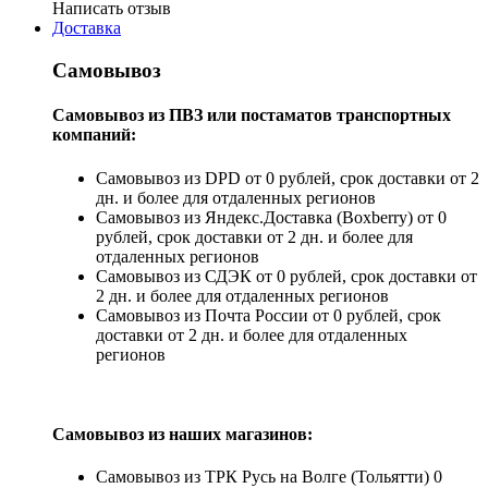
Написать отзыв
Доставка
Самовывоз
Самовывоз из ПВЗ или постаматов транспортных
компаний:
Самовывоз из DPD от 0 рублей, срок доставки от 2
дн. и более для отдаленных регионов
Самовывоз из Яндекс.Доставка (Boxberry) от 0
рублей, срок доставки от 2 дн. и более для
отдаленных регионов
Самовывоз из СДЭК от 0 рублей, срок доставки от
2 дн. и более для отдаленных регионов
Самовывоз из Почта России от 0 рублей, срок
доставки от 2 дн. и более для отдаленных
регионов
Самовывоз из наших магазинов:
Самовывоз из ТРК Русь на Волге (Тольятти) 0