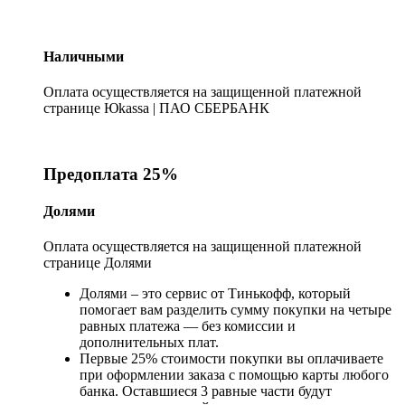
Наличными
Оплата осуществляется на защищенной платежной
странице Юkassa | ПАО СБЕРБАНК
Предоплата 25%
Долями
Оплата осуществляется на защищенной платежной
странице Долями
Долями – это сервис от Тинькофф, который
помогает вам разделить сумму покупки на четыре
равных платежа — без комиссии и
дополнительных плат.
Первые 25% стоимости покупки вы оплачиваете
при оформлении заказа с помощью карты любого
банка. Оставшиеся 3 равные части будут