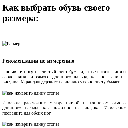
Как выбрать обувь своего
размера:
Рекомендации по измерению
Поставьте ногу на чистый лист бумаги, и начертите линию
около пятки и самого длинного пальца, как показано на
рисунке. Карандаш держите перпендикулярно листу бумаги.
Измерьте расстояние между пяткой и кончиком самого
длинного пальца, как показано на рисунке. Измерение
проведите для обеих ног.