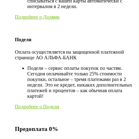
списываться с вашей карты автоматически с
интервалом в 2 недели.
Подробнее о Долями
Подели
Оплата осуществляется на защищенной платежной
странице АО АЛЬФА-БАНК
Подели – сервис оплаты покупок по частям.
Сегодня оплачивайте только 25% стоимости
покупки, остальное – тремя платежами раз в 2
недели. Это не кредит, никаких дополнительных
платежей и процентов – как обычная оплата
картой!
Подробнее о Подели
Предоплата 0%