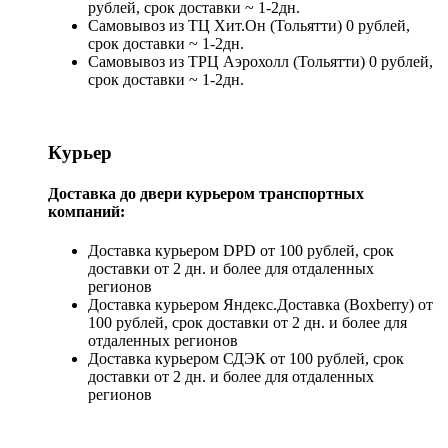
рублей, срок доставки ~ 1-2дн.
Самовывоз из ТЦ Хит.Он (Тольятти) 0 рублей,
срок доставки ~ 1-2дн.
Самовывоз из ТРЦ Аэрохолл (Тольятти) 0 рублей,
срок доставки ~ 1-2дн.
Курьер
Доставка до двери курьером транспортных
компаний:
Доставка курьером DPD от 100 рублей, срок
доставки от 2 дн. и более для отдаленных
регионов
Доставка курьером Яндекс.Доставка (Boxberry) от
100 рублей, срок доставки от 2 дн. и более для
отдаленных регионов
Доставка курьером СДЭК от 100 рублей, срок
доставки от 2 дн. и более для отдаленных
регионов