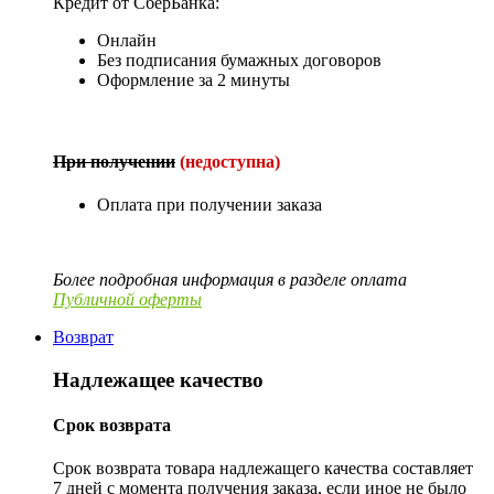
Кредит от СберБанка:
Онлайн
Без подписания бумажных договоров
Оформление за 2 минуты
При получении
(недоступна)
Оплата при получении заказа
Более подробная информация в разделе оплата
Публичной оферты
Возврат
Надлежащее качество
Срок возврата
Срок возврата товара надлежащего качества составляет
7 дней с момента получения заказа, если иное не было