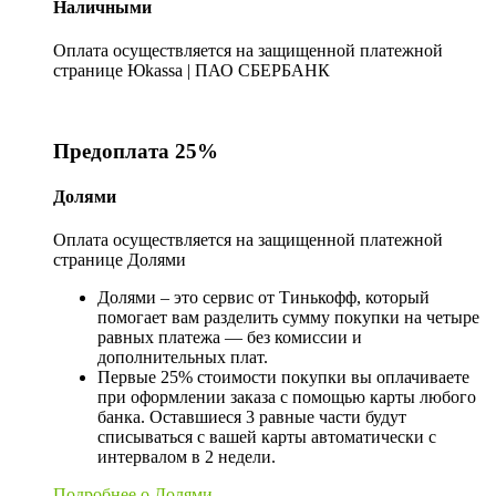
Наличными
Оплата осуществляется на защищенной платежной
странице Юkassa | ПАО СБЕРБАНК
Предоплата 25%
Долями
Оплата осуществляется на защищенной платежной
странице Долями
Долями – это сервис от Тинькофф, который
помогает вам разделить сумму покупки на четыре
равных платежа — без комиссии и
дополнительных плат.
Первые 25% стоимости покупки вы оплачиваете
при оформлении заказа с помощью карты любого
банка. Оставшиеся 3 равные части будут
списываться с вашей карты автоматически с
интервалом в 2 недели.
Подробнее о Долями