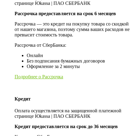
странице Юkassa | ПАО СБЕРБАНК
Рассрочка предоставляется на срок 6 месяцев
Рассрочка — это кредит на покупку товара со скидкой
от нашего магазина, поэтому сумма ваших расходов не
превысит стоимость товара.
Рассрочка от СберБанка:
Онлайн
Без подписания бумажных договоров
Оформление за 2 минуты
Подробнее о Рассрочка
Кредит
Оплата осуществляется на защищенной платежной
странице Юkassa | ПАО СБЕРБАНК
Кредит предоставляется на срок до 36 месяцев