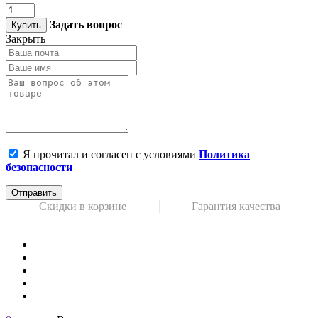
Задать вопрос
Купить
Закрыть
Я прочитал и согласен с условиями
Политика
безопасности
Отправить
Скидки в корзине
Гарантия качества