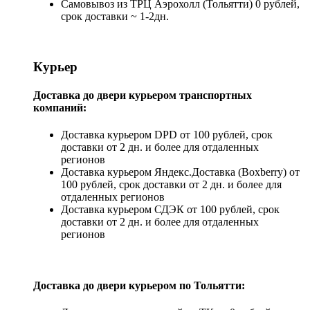
Самовывоз из ТРЦ Аэрохолл (Тольятти) 0 рублей,
срок доставки ~ 1-2дн.
Курьер
Доставка до двери курьером транспортных
компаний:
Доставка курьером DPD от 100 рублей, срок
доставки от 2 дн. и более для отдаленных
регионов
Доставка курьером Яндекс.Доставка (Boxberry) от
100 рублей, срок доставки от 2 дн. и более для
отдаленных регионов
Доставка курьером СДЭК от 100 рублей, срок
доставки от 2 дн. и более для отдаленных
регионов
Доставка до двери курьером по Тольятти: