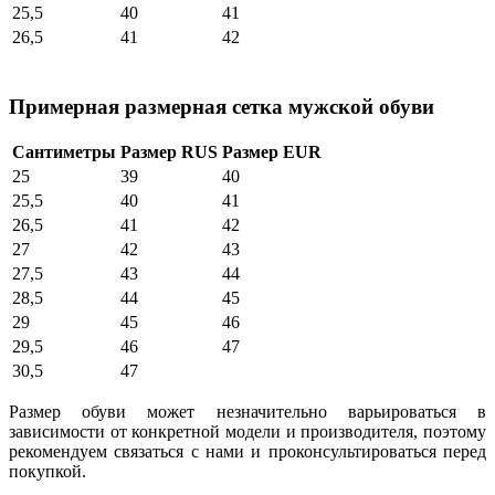
25,5
40
41
26,5
41
42
Примерная размерная сетка мужской обуви
Сантиметры
Размер RUS
Размер EUR
25
39
40
25,5
40
41
26,5
41
42
27
42
43
27,5
43
44
28,5
44
45
29
45
46
29,5
46
47
30,5
47
Размер обуви может незначительно варьироваться в
зависимости от конкретной модели и производителя, поэтому
рекомендуем связаться с нами и проконсультироваться перед
покупкой.