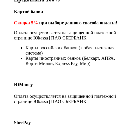
Картой банка
Скидка 5%
при выборе данного способа оплаты!
Оплата осуществляется на защищенной платежной
странице Юkassa | ПАО СБЕРБАНК
Карты российских банков (любая платежная
система)
Карты иностранных банков (Белкарт, АПРА,
Корти Милли, Express Pay, Мир)
ЮMoney
Оплата осуществляется на защищенной платежной
странице Юkassa | ПАО СБЕРБАНК
SberPay