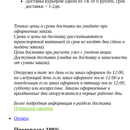
Доставка курьером одной из ТК от 0 рублей, срок
доставки ~ 1-2дн.
Точные цены и сроки доставки вы увидите при
оформлении заказа.
Сроки и цены на доставку рассчитываются
транспортной компанией (в срок не входят дни сдачи и
выдачи заказа).
Цена доставки при расчете уже с учетом акции
Доступная доставка (скидка на доставку в зависимости
от суммы заказа).
Отгрузка в тот же день если заказ оформлен до 12:00,
на следующий день если заказ оформлен после 12:00 и в
понедельник если заказ оформлен в пятницу после 12:00,
субботу или воскресенье. Заказы оформленные в
праздничные дни отгружаются в первые рабочие дни.
Более подробная информация в разделе доставка
Публичной оферты
Оплата
Предоплата 100%