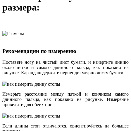
размера:
Рекомендации по измерению
Поставьте ногу на чистый лист бумаги, и начертите линию
около пятки и самого длинного пальца, как показано на
рисунке. Карандаш держите перпендикулярно листу бумаги.
Измерьте расстояние между пяткой и кончиком самого
длинного пальца, как показано на рисунке. Измерение
проведите для обеих ног.
Если длины стоп отличаются, ориентируйтесь на большее