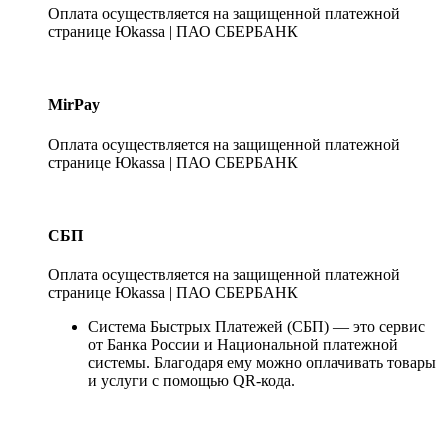
Оплата осуществляется на защищенной платежной
странице Юkassa | ПАО СБЕРБАНК
MirPay
Оплата осуществляется на защищенной платежной
странице Юkassa | ПАО СБЕРБАНК
СБП
Оплата осуществляется на защищенной платежной
странице Юkassa | ПАО СБЕРБАНК
Система Быстрых Платежей (СБП) — это сервис
от Банка России и Национальной платежной
системы. Благодаря ему можно оплачивать товары
и услуги с помощью QR-кода.