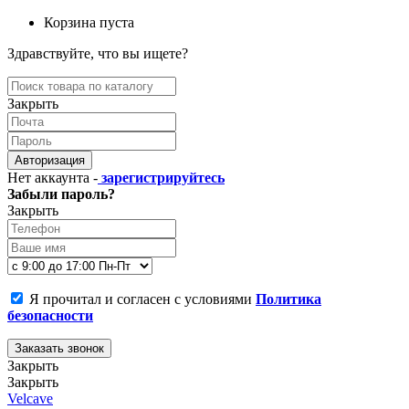
Корзина пуста
Здравствуйте, что вы ищете?
Закрыть
Авторизация
Нет аккаунта -
зарегистрируйтесь
Забыли пароль?
Закрыть
Я прочитал и согласен с условиями
Политика
безопасности
Заказать звонок
Закрыть
Закрыть
Velcave