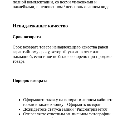
полной комплектации, со всеми упаковками и
наклейками, в неношенном / неиспользованном виде.
Ненадлежащее качество
Срок возврата
Срок возврата товара ненадлежащего качества равен
гарантийному сроку, который указан в чеке или
накладной, если иное не было оговорено при продаже
товара.
Порядок возврата
Оформляете заявку на возврат в личном кабинете
нажав в заказе кнопку
Оформить возврат
Дожидаетесь статуса заявки "Рассматривается"
Отправляете ответным эл. письмом фотографии