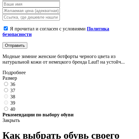
Я прочитал и согласен с условиями
Политика
безопасности
Отправить
Модные зимние женские ботфорты черного цвета из
натуральной кожи от немецкого бренда Lauf! на устойч...
Подробнее
Размер
36
37
38
39
40
Рекомендации по выбору обуви
Закрыть
Как выбрать обувь своего