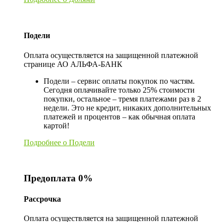
Подели
Оплата осуществляется на защищенной платежной
странице АО АЛЬФА-БАНК
Подели – сервис оплаты покупок по частям.
Сегодня оплачивайте только 25% стоимости
покупки, остальное – тремя платежами раз в 2
недели. Это не кредит, никаких дополнительных
платежей и процентов – как обычная оплата
картой!
Подробнее о Подели
Предоплата 0%
Рассрочка
Оплата осуществляется на защищенной платежной