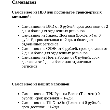
Самовывоз
Самовывоз из ПВЗ или постаматов транспортных
компаний:
Самовывоз из DPD от 0 рублей, срок доставки от 2
дн. и более для отдаленных регионов
Самовывоз из Яндекс.Доставка (Boxberry) от 0
рублей, срок доставки от 2 дн. и более для
отдаленных регионов
Самовывоз из СДЭК от 0 рублей, срок доставки от
2 дн. и более для отдаленных регионов
Самовывоз из Почта России от 0 рублей, срок
доставки от 2 дн. и более для отдаленных
регионов
Самовывоз из наших магазинов:
Самовывоз из ТРК Русь на Волге (Тольятти) 0
рублей, срок доставки ~ 1-2дн.
Самовывоз из ТЦ Хит.Он (Тольятти) 0 рублей,
срок доставки ~ 1-2дн.