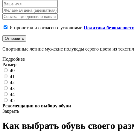
Я прочитал и согласен с условиями
Политика безопасност
Отправить
Спортивные летние мужские полукеды серого цвета из текстиля 
Подробнее
Размер
40
41
42
43
44
45
Рекомендации по выбору обуви
Закрыть
Как выбрать обувь своего раз