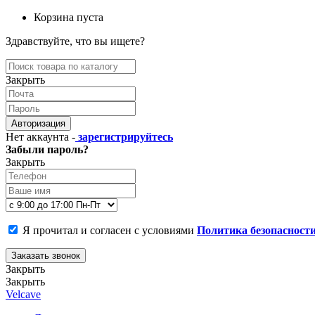
Корзина пуста
Здравствуйте, что вы ищете?
Закрыть
Авторизация
Нет аккаунта -
зарегистрируйтесь
Забыли пароль?
Закрыть
Я прочитал и согласен с условиями
Политика безопасност
Заказать звонок
Закрыть
Закрыть
Velcave