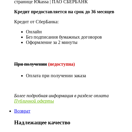
странице Юkassa | ПАО СБЕРБАНК
Кредит предоставляется на срок до 36 месяцев
Кредит от СберБанка:
Онлайн
Без подписания бумажных договоров
Оформление за 2 минуты
При получении
(недоступна)
Оплата при получении заказа
Более подробная информация в разделе оплата
Публичной оферты
Возврат
Надлежащее качество