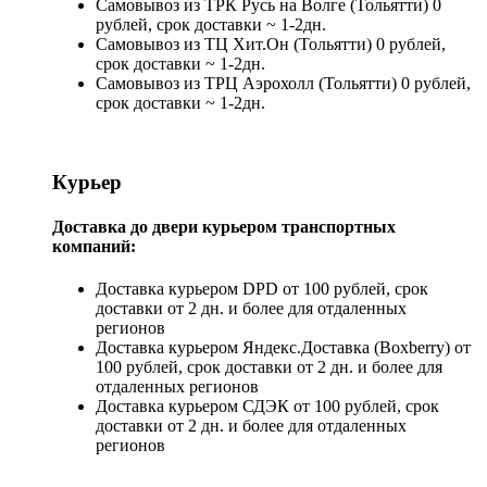
Самовывоз из ТРК Русь на Волге (Тольятти) 0
рублей, срок доставки ~ 1-2дн.
Самовывоз из ТЦ Хит.Он (Тольятти) 0 рублей,
срок доставки ~ 1-2дн.
Самовывоз из ТРЦ Аэрохолл (Тольятти) 0 рублей,
срок доставки ~ 1-2дн.
Курьер
Доставка до двери курьером транспортных
компаний:
Доставка курьером DPD от 100 рублей, срок
доставки от 2 дн. и более для отдаленных
регионов
Доставка курьером Яндекс.Доставка (Boxberry) от
100 рублей, срок доставки от 2 дн. и более для
отдаленных регионов
Доставка курьером СДЭК от 100 рублей, срок
доставки от 2 дн. и более для отдаленных
регионов