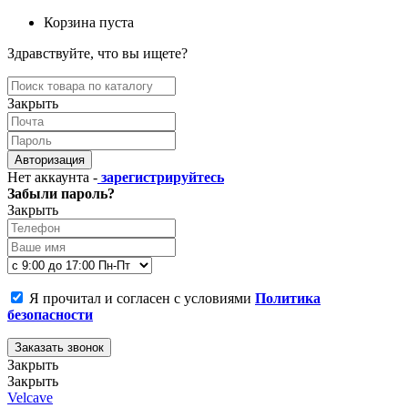
Корзина пуста
Здравствуйте, что вы ищете?
Закрыть
Авторизация
Нет аккаунта -
зарегистрируйтесь
Забыли пароль?
Закрыть
Я прочитал и согласен с условиями
Политика
безопасности
Заказать звонок
Закрыть
Закрыть
Velcave