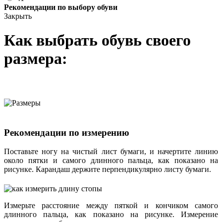
Рекомендации по выбору обуви
Закрыть
Как выбрать обувь своего
размера:
Рекомендации по измерению
Поставьте ногу на чистый лист бумаги, и начертите линию
около пятки и самого длинного пальца, как показано на
рисунке. Карандаш держите перпендикулярно листу бумаги.
Измерьте расстояние между пяткой и кончиком самого
длинного пальца, как показано на рисунке. Измерение