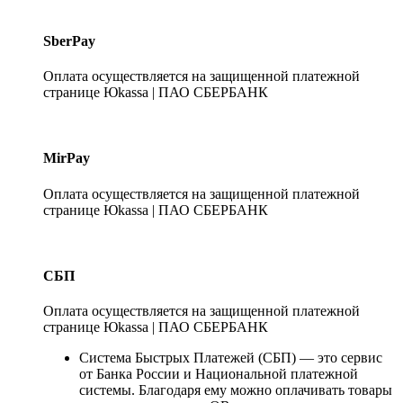
SberPay
Оплата осуществляется на защищенной платежной
странице Юkassa | ПАО СБЕРБАНК
MirPay
Оплата осуществляется на защищенной платежной
странице Юkassa | ПАО СБЕРБАНК
СБП
Оплата осуществляется на защищенной платежной
странице Юkassa | ПАО СБЕРБАНК
Система Быстрых Платежей (СБП) — это сервис
от Банка России и Национальной платежной
системы. Благодаря ему можно оплачивать товары