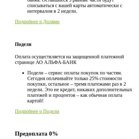
списываться с вашей карты автоматически с
интервалом в 2 недели.
Подробнее о Долями
Подели
Оплата осуществляется на защищенной платежной
странице АО АЛЬФА-БАНК
Подели – сервис оплаты покупок по частям.
Сегодня оплачивайте только 25% стоимости
покупки, остальное – тремя платежами раз в 2
недели. Это не кредит, никаких дополнительных
платежей и процентов – как обычная оплата
картой!
Подробнее о Подели
Предоплата 0%