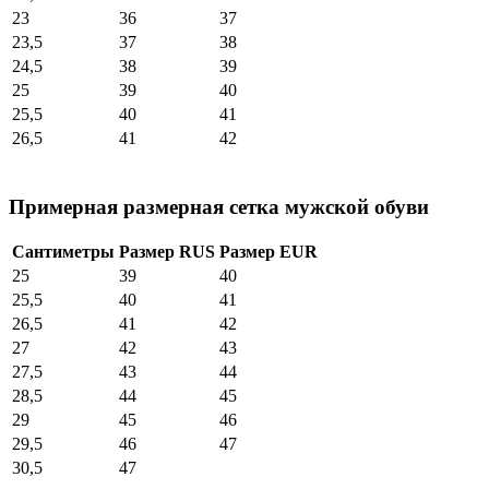
23
36
37
23,5
37
38
24,5
38
39
25
39
40
25,5
40
41
26,5
41
42
Примерная размерная сетка мужской обуви
Сантиметры
Размер RUS
Размер EUR
25
39
40
25,5
40
41
26,5
41
42
27
42
43
27,5
43
44
28,5
44
45
29
45
46
29,5
46
47
30,5
47