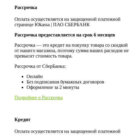
Рассрочка
Оплата осуществляется на защищенной платежной
странице Юkassa | ПАО СБЕРБАНК
Рассрочка предоставляется на срок 6 месяцев
Рассрочка — это кредит на покупку товара со скидкой
от нашего магазина, поэтому сумма ваших расходов не
превысит стоимость товара.
Рассрочка от СберБанка:
Онлайн
Без подписания бумажных договоров
Оформление за 2 минуты
Подробнее о Рассрочка
Кредит
Оплата осуществляется на защищенной платежной