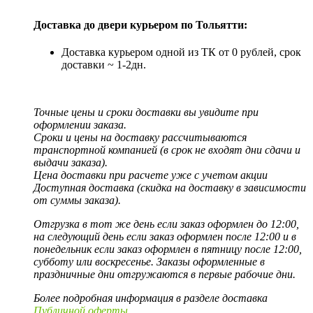
Доставка до двери курьером по Тольятти:
Доставка курьером одной из ТК от 0 рублей, срок
доставки ~ 1-2дн.
Точные цены и сроки доставки вы увидите при
оформлении заказа.
Сроки и цены на доставку рассчитываются
транспортной компанией (в срок не входят дни сдачи и
выдачи заказа).
Цена доставки при расчете уже с учетом акции
Доступная доставка (скидка на доставку в зависимости
от суммы заказа).
Отгрузка в тот же день если заказ оформлен до 12:00,
на следующий день если заказ оформлен после 12:00 и в
понедельник если заказ оформлен в пятницу после 12:00,
субботу или воскресенье. Заказы оформленные в
праздничные дни отгружаются в первые рабочие дни.
Более подробная информация в разделе доставка
Публичной оферты