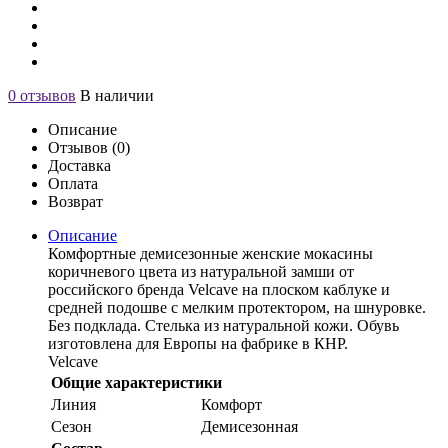
0 отзывов
В наличии
Описание
Отзывов (0)
Доставка
Оплата
Возврат
Описание
Комфортные демисезонные женские мокасины
коричневого цвета из натуральной замши от
российского бренда Velcave на плоском каблуке и
средней подошве с мелким протектором, на шнуровке.
Без подклада. Стелька из натуральной кожи. Обувь
изготовлена для Европы на фабрике в КНР.
Velcave
Общие характеристики
Линия
Комфорт
Сезон
Демисезонная