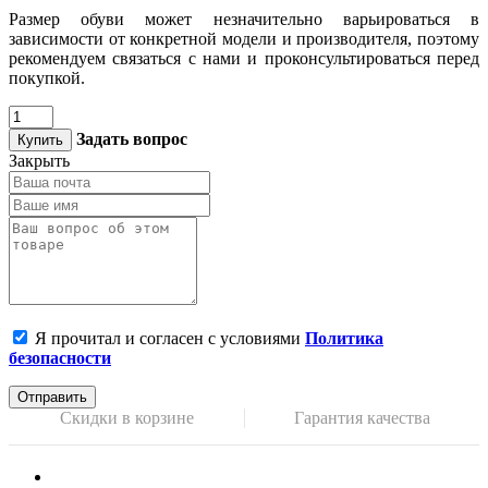
Размер обуви может незначительно варьироваться в
зависимости от конкретной модели и производителя, поэтому
рекомендуем связаться с нами и проконсультироваться перед
покупкой.
Задать вопрос
Купить
Закрыть
Я прочитал и согласен с условиями
Политика
безопасности
Отправить
Скидки в корзине
Гарантия качества