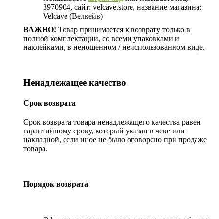
3970904, сайт: velcave.store, название магазина:
Velcave (Велкейв)
ВАЖНО!
Товар принимается к возврату только в
полной комплектации, со всеми упаковками и
наклейками, в неношенном / неиспользованном виде.
Ненадлежащее качество
Срок возврата
Срок возврата товара ненадлежащего качества равен
гарантийному сроку, который указан в чеке или
накладной, если иное не было оговорено при продаже
товара.
Порядок возврата