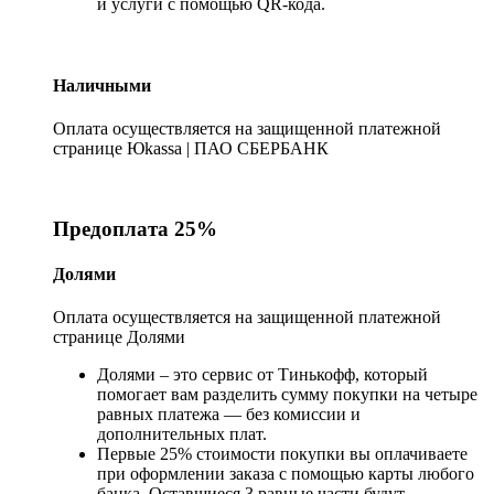
и услуги с помощью QR-кода.
Наличными
Оплата осуществляется на защищенной платежной
странице Юkassa | ПАО СБЕРБАНК
Предоплата 25%
Долями
Оплата осуществляется на защищенной платежной
странице Долями
Долями – это сервис от Тинькофф, который
помогает вам разделить сумму покупки на четыре
равных платежа — без комиссии и
дополнительных плат.
Первые 25% стоимости покупки вы оплачиваете
при оформлении заказа с помощью карты любого
банка. Оставшиеся 3 равные части будут