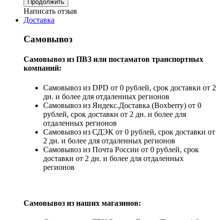
Продолжить
Написать отзыв
Доставка
Самовывоз
Самовывоз из ПВЗ или постаматов транспортных
компаний:
Самовывоз из DPD от 0 рублей, срок доставки от 2
дн. и более для отдаленных регионов
Самовывоз из Яндекс.Доставка (Boxberry) от 0
рублей, срок доставки от 2 дн. и более для
отдаленных регионов
Самовывоз из СДЭК от 0 рублей, срок доставки от
2 дн. и более для отдаленных регионов
Самовывоз из Почта России от 0 рублей, срок
доставки от 2 дн. и более для отдаленных
регионов
Самовывоз из наших магазинов: