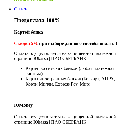
Оплата
Предоплата 100%
Картой банка
Скидка 5%
при выборе данного способа оплаты!
Оплата осуществляется на защищенной платежной
странице Юkassa | ПАО СБЕРБАНК
Карты российских банков (любая платежная
система)
Карты иностранных банков (Белкарт, АПРА,
Корти Милли, Express Pay, Мир)
ЮMoney
Оплата осуществляется на защищенной платежной
странице Юkassa | ПАО СБЕРБАНК