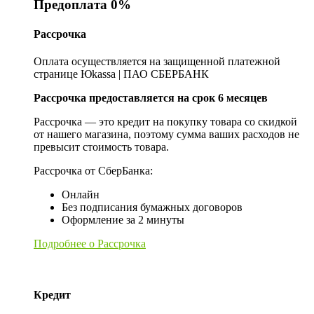
Предоплата 0%
Рассрочка
Оплата осуществляется на защищенной платежной
странице Юkassa | ПАО СБЕРБАНК
Рассрочка предоставляется на срок 6 месяцев
Рассрочка — это кредит на покупку товара со скидкой
от нашего магазина, поэтому сумма ваших расходов не
превысит стоимость товара.
Рассрочка от СберБанка:
Онлайн
Без подписания бумажных договоров
Оформление за 2 минуты
Подробнее о Рассрочка
Кредит