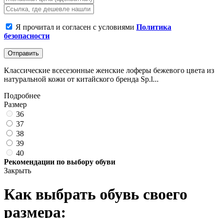
Я прочитал и согласен с условиями
Политика
безопасности
Отправить
Классические всесезонные женские лоферы бежевого цвета из
натуральной кожи от китайского бренда Sp.l...
Подробнее
Размер
36
37
38
39
40
Рекомендации по выбору обуви
Закрыть
Как выбрать обувь своего
размера: