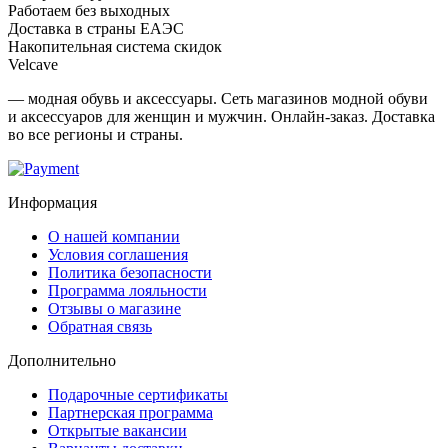
Работаем без выходных
Доставка в страны ЕАЭС
Накопительная система скидок
Velcave
— модная обувь и аксессуары. Сеть магазинов модной обуви
и аксессуаров для женщин и мужчин. Онлайн-заказ. Доставка
во все регионы и страны.
Информация
О нашей компании
Условия соглашения
Политика безопасности
Программа лояльности
Отзывы о магазине
Обратная связь
Дополнительно
Подарочные сертификаты
Партнерская программа
Открытые вакансии