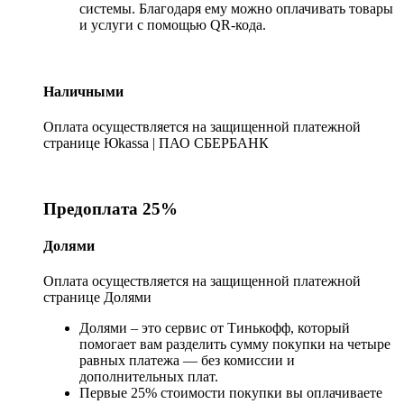
системы. Благодаря ему можно оплачивать товары
и услуги с помощью QR-кода.
Наличными
Оплата осуществляется на защищенной платежной
странице Юkassa | ПАО СБЕРБАНК
Предоплата 25%
Долями
Оплата осуществляется на защищенной платежной
странице Долями
Долями – это сервис от Тинькофф, который
помогает вам разделить сумму покупки на четыре
равных платежа — без комиссии и
дополнительных плат.
Первые 25% стоимости покупки вы оплачиваете