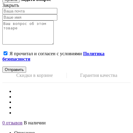
Закрыть
Я прочитал и согласен с условиями
Политика
безопасности
Отправить
Скидки в корзине
Гарантия качества
0 отзывов
В наличии
Описание