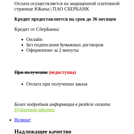
Оплата осуществляется на защищенной платежной
странице Юkassa | ПАО СБЕРБАНК
Кредит предоставляется на срок до 36 месяцев
Кредит от СберБанка:
Онлайн
Без подписания бумажных договоров
Оформление за 2 минуты
При получении
(недоступна)
Оплата при получении заказа
Более подробная информация в разделе оплата
Публичной оферты
Возврат
Надлежащее качество