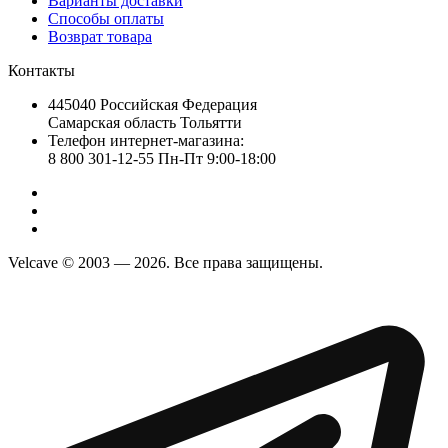
Варианты доставки
Способы оплаты
Возврат товара
Контакты
445040 Российская Федерация
Самарская область Тольятти
Телефон интернет-магазина:
8 800 301-12-55 Пн-Пт 9:00-18:00
Velcave © 2003 — 2026. Все права защищены.