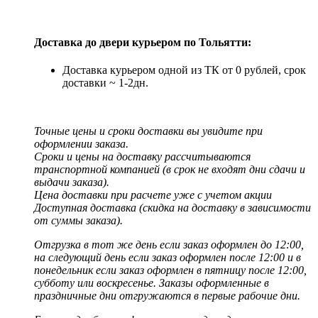
Доставка до двери курьером по Тольятти:
Доставка курьером одной из ТК от 0 рублей, срок
доставки ~ 1-2дн.
Точные цены и сроки доставки вы увидите при
оформлении заказа.
Сроки и цены на доставку рассчитываются
транспортной компанией (в срок не входят дни сдачи и
выдачи заказа).
Цена доставки при расчете уже с учетом акции
Доступная доставка (скидка на доставку в зависимости
от суммы заказа).
Отгрузка в тот же день если заказ оформлен до 12:00,
на следующий день если заказ оформлен после 12:00 и в
понедельник если заказ оформлен в пятницу после 12:00,
субботу или воскресенье. Заказы оформленные в
праздничные дни отгружаются в первые рабочие дни.