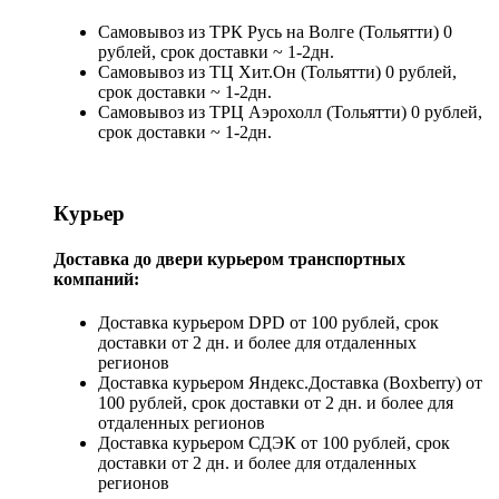
Самовывоз из ТРК Русь на Волге (Тольятти) 0
рублей, срок доставки ~ 1-2дн.
Самовывоз из ТЦ Хит.Он (Тольятти) 0 рублей,
срок доставки ~ 1-2дн.
Самовывоз из ТРЦ Аэрохолл (Тольятти) 0 рублей,
срок доставки ~ 1-2дн.
Курьер
Доставка до двери курьером транспортных
компаний:
Доставка курьером DPD от 100 рублей, срок
доставки от 2 дн. и более для отдаленных
регионов
Доставка курьером Яндекс.Доставка (Boxberry) от
100 рублей, срок доставки от 2 дн. и более для
отдаленных регионов
Доставка курьером СДЭК от 100 рублей, срок
доставки от 2 дн. и более для отдаленных
регионов