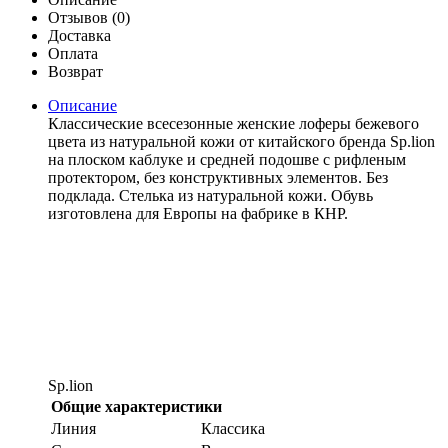
Отзывов (0)
Доставка
Оплата
Возврат
Описание
Классические всесезонные женские лоферы бежевого
цвета из натуральной кожи от китайского бренда Sp.lion
на плоском каблуке и средней подошве с рифленым
протектором, без конструктивных элементов. Без
подклада. Стелька из натуральной кожи. Обувь
изготовлена для Европы на фабрике в КНР.
Sp.lion
Общие характеристики
Линия
Классика