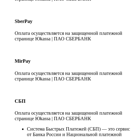
SberPay
Оплата осуществляется на защищенной платежной
странице Юkassa | ПАО СБЕРБАНК
MirPay
Оплата осуществляется на защищенной платежной
странице Юkassa | ПАО СБЕРБАНК
СБП
Оплата осуществляется на защищенной платежной
странице Юkassa | ПАО СБЕРБАНК
Система Быстрых Платежей (СБП) — это сервис
от Банка России и Национальной платежной