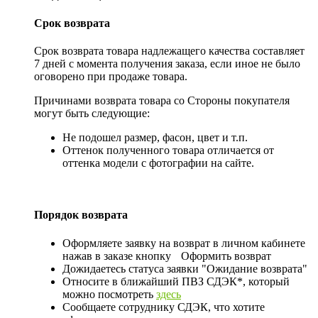
Срок возврата
Срок возврата товара надлежащего качества составляет
7 дней с момента получения заказа, если иное не было
оговорено при продаже товара.
Причинами возврата товара со Стороны покупателя
могут быть следующие:
Не подошел размер, фасон, цвет и т.п.
Оттенок полученного товара отличается от
оттенка модели с фотографии на сайте.
Порядок возврата
Оформляете заявку на возврат в личном кабинете
нажав в заказе кнопку
Оформить возврат
Дожидаетесь статуса заявки "Ожидание возврата"
Относите в ближайший ПВЗ СДЭК*, который
можно посмотреть
здесь
Сообщаете сотруднику СДЭК, что хотите