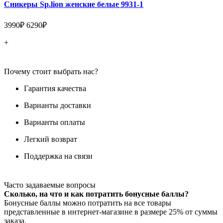
Сникеры Sp.lion женские белые 9931-1
3990₽
6290₽
+
Почему стоит выбрать нас?
Гарантия качества
Варианты доставки
Варианты оплаты
Легкий возврат
Поддержка на связи
Часто задаваемые вопросы
Сколько, на что и как потратить бонусные баллы?
Бонусные баллы можно потратить на все товары
представленные в интернет-магазине в размере 25% от суммы
заказа.