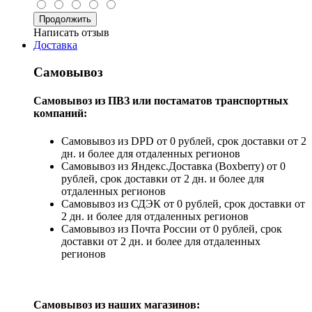
Продолжить
Написать отзыв
Доставка
Самовывоз
Самовывоз из ПВЗ или постаматов транспортных
компаний:
Самовывоз из DPD от 0 рублей, срок доставки от 2
дн. и более для отдаленных регионов
Самовывоз из Яндекс.Доставка (Boxberry) от 0
рублей, срок доставки от 2 дн. и более для
отдаленных регионов
Самовывоз из СДЭК от 0 рублей, срок доставки от
2 дн. и более для отдаленных регионов
Самовывоз из Почта России от 0 рублей, срок
доставки от 2 дн. и более для отдаленных
регионов
Самовывоз из наших магазинов: