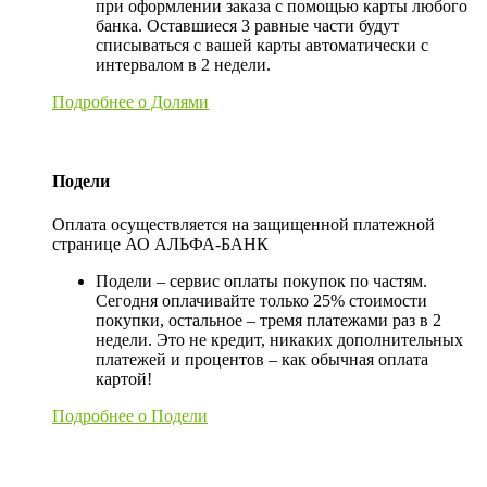
при оформлении заказа с помощью карты любого
банка. Оставшиеся 3 равные части будут
списываться с вашей карты автоматически с
интервалом в 2 недели.
Подробнее о Долями
Подели
Оплата осуществляется на защищенной платежной
странице АО АЛЬФА-БАНК
Подели – сервис оплаты покупок по частям.
Сегодня оплачивайте только 25% стоимости
покупки, остальное – тремя платежами раз в 2
недели. Это не кредит, никаких дополнительных
платежей и процентов – как обычная оплата
картой!
Подробнее о Подели