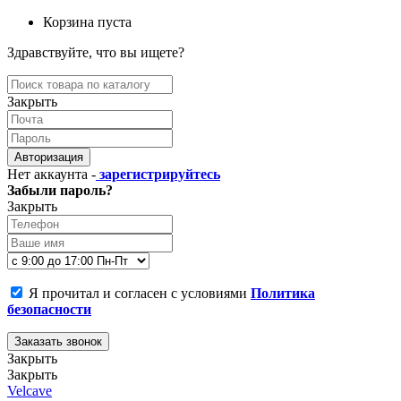
Корзина пуста
Здравствуйте, что вы ищете?
Закрыть
Авторизация
Нет аккаунта -
зарегистрируйтесь
Забыли пароль?
Закрыть
Я прочитал и согласен с условиями
Политика
безопасности
Заказать звонок
Закрыть
Закрыть
Velcave