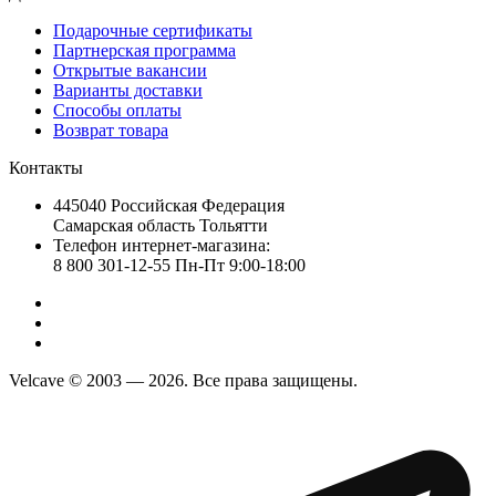
Подарочные сертификаты
Партнерская программа
Открытые вакансии
Варианты доставки
Способы оплаты
Возврат товара
Контакты
445040 Российская Федерация
Самарская область Тольятти
Телефон интернет-магазина:
8 800 301-12-55 Пн-Пт 9:00-18:00
Velcave © 2003 — 2026. Все права защищены.