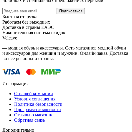
новинках и специальных предложениях первыми
Подписаться
Быстрая отгрузка
Работаем без выходных
Доставка в страны ЕАЭС
Накопительная система скидок
Velcave
— модная обувь и аксессуары. Сеть магазинов модной обуви
и аксессуаров для женщин и мужчин. Онлайн-заказ. Доставка
во все регионы и страны.
Информация
О нашей компании
Условия соглашения
Политика безопасности
Программа лояльности
Отзывы о магазине
Обратная связь
Дополнительно