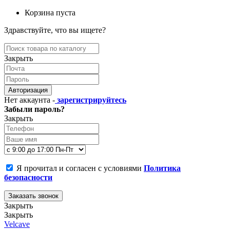
Корзина пуста
Здравствуйте, что вы ищете?
Закрыть
Авторизация
Нет аккаунта -
зарегистрируйтесь
Забыли пароль?
Закрыть
Я прочитал и согласен с условиями
Политика
безопасности
Заказать звонок
Закрыть
Закрыть
Velcave