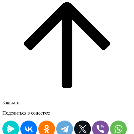
Закрыть
Поделиться в соцсетях: