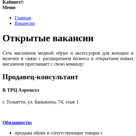
Кабинет
0
Меню
Главная
Вакансии
Открытые вакансии
Сеть магазинов модной обуви и аксессуаров для женщин и
мужчин в связи с расширением бизнеса и открытием новых
магазинов приглашает с свою команду:
Продавец-консультант
В ТРЦ Аэрохолл
г. Тольятти, ул. Баныкина, 74, этаж 1
Обязанности:
продажа обуви и сопутствующие товары с