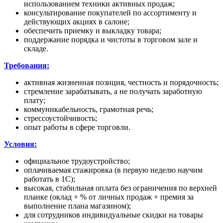
использованием техники активных продаж;
консультирование покупателей по ассортименту и
действующих акциях в салоне;
обеспечить приемку и выкладку товара;
поддержание порядка и чистоты в торговом зале и
складе.
Требования:
активная жизненная позиция, честность и порядочность;
стремление зарабатывать, а не получать заработную
плату;
коммуникабельность, грамотная речь;
стрессоустойчивость;
опыт работы в сфере торговли.
Условия:
официальное трудоустройство;
оплачиваемая стажировка (в первую неделю научим
работать в 1С);
высокая, стабильная оплата без ограничения по верхней
планке (оклад + % от личных продаж + премия за
выполнение плана магазином);
для сотрудников индивидуальные скидки на товары