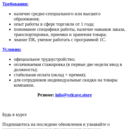
Требования:
наличие средне-специального или высшего
образования;
опыт работы в сфере торговли от 1 года;
понимание специфики работы, наличие навыков заказа,
транспортировки, приемки и хранения товара;
знание ПК, умение работать с программой 1С.
Условия:
официальное трудоустройство;
оплачиваемая стажировка (в первые две недели ввод в
должность);
стабильная оплата (оклад + премия);
для сотрудников индивидуальные скидки на товары
компании.
Резюме:
info@velcave.store
Будь в курсе
Подпишитесь на последние обновления и узнавайте о