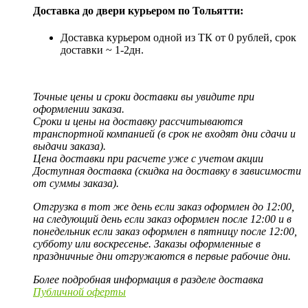
Доставка до двери курьером по Тольятти:
Доставка курьером одной из ТК от 0 рублей, срок
доставки ~ 1-2дн.
Точные цены и сроки доставки вы увидите при
оформлении заказа.
Сроки и цены на доставку рассчитываются
транспортной компанией (в срок не входят дни сдачи и
выдачи заказа).
Цена доставки при расчете уже с учетом акции
Доступная доставка (скидка на доставку в зависимости
от суммы заказа).
Отгрузка в тот же день если заказ оформлен до 12:00,
на следующий день если заказ оформлен после 12:00 и в
понедельник если заказ оформлен в пятницу после 12:00,
субботу или воскресенье. Заказы оформленные в
праздничные дни отгружаются в первые рабочие дни.
Более подробная информация в разделе доставка
Публичной оферты