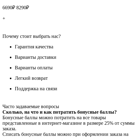
6690₽
8290₽
+
Почему стоит выбрать нас?
Гарантия качества
Варианты доставки
Варианты оплаты
Легкий возврат
Поддержка на связи
Часто задаваемые вопросы
Сколько, на что и как потратить бонусные баллы?
Бонусные баллы можно потратить на все товары
представленные в интернет-магазине в размере 25% от суммы
заказа.
Списать бонусные баллы можно при оформлении заказа на