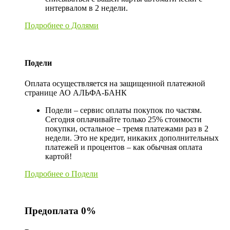
интервалом в 2 недели.
Подробнее о Долями
Подели
Оплата осуществляется на защищенной платежной
странице АО АЛЬФА-БАНК
Подели – сервис оплаты покупок по частям.
Сегодня оплачивайте только 25% стоимости
покупки, остальное – тремя платежами раз в 2
недели. Это не кредит, никаких дополнительных
платежей и процентов – как обычная оплата
картой!
Подробнее о Подели
Предоплата 0%