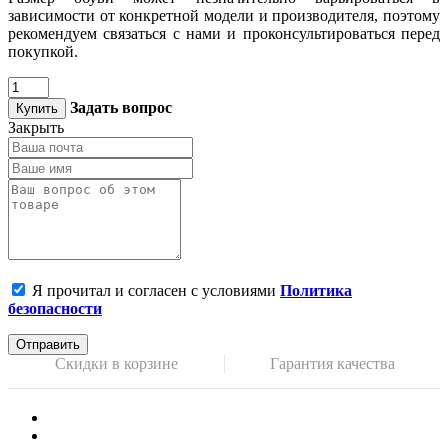
зависимости от конкретной модели и производителя, поэтому
рекомендуем связаться с нами и проконсультироваться перед
покупкой.
Задать вопрос
Купить
Закрыть
Я прочитал и согласен с условиями
Политика
безопасности
Отправить
Скидки в корзине
Гарантия качества