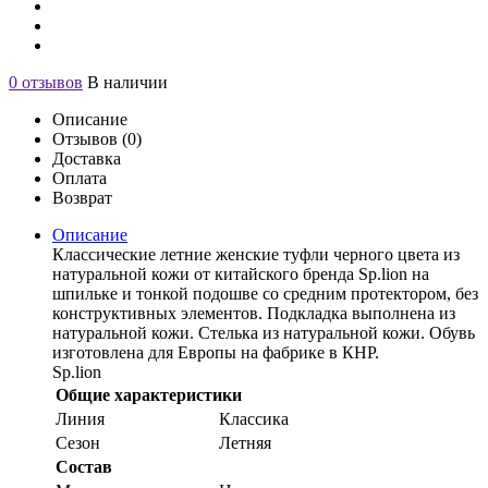
0 отзывов
В наличии
Описание
Отзывов (0)
Доставка
Оплата
Возврат
Описание
Классические летние женские туфли черного цвета из
натуральной кожи от китайского бренда Sp.lion на
шпильке и тонкой подошве со средним протектором, без
конструктивных элементов. Подкладка выполнена из
натуральной кожи. Стелька из натуральной кожи. Обувь
изготовлена для Европы на фабрике в КНР.
Sp.lion
Общие характеристики
Линия
Классика
Сезон
Летняя
Состав