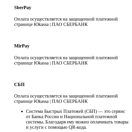
SberPay
Оплата осуществляется на защищенной платежной
странице Юkassa | ПАО СБЕРБАНК
MirPay
Оплата осуществляется на защищенной платежной
странице Юkassa | ПАО СБЕРБАНК
СБП
Оплата осуществляется на защищенной платежной
странице Юkassa | ПАО СБЕРБАНК
Система Быстрых Платежей (СБП) — это сервис
от Банка России и Национальной платежной
системы. Благодаря ему можно оплачивать товары
и услуги с помощью QR-кода.