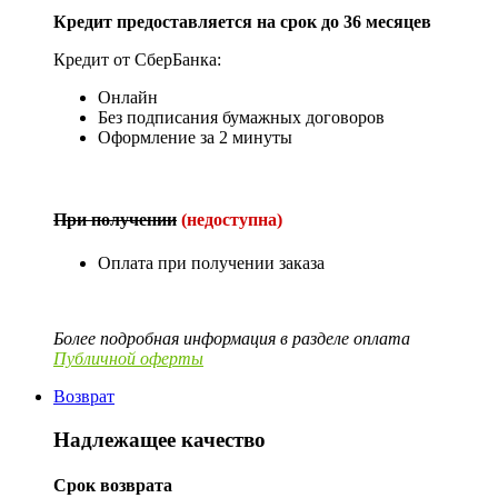
Кредит предоставляется на срок до 36 месяцев
Кредит от СберБанка:
Онлайн
Без подписания бумажных договоров
Оформление за 2 минуты
При получении
(недоступна)
Оплата при получении заказа
Более подробная информация в разделе оплата
Публичной оферты
Возврат
Надлежащее качество
Срок возврата