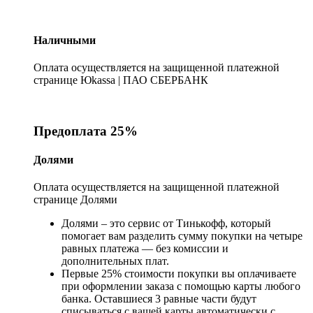
Наличными
Оплата осуществляется на защищенной платежной
странице Юkassa | ПАО СБЕРБАНК
Предоплата 25%
Долями
Оплата осуществляется на защищенной платежной
странице Долями
Долями – это сервис от Тинькофф, который
помогает вам разделить сумму покупки на четыре
равных платежа — без комиссии и
дополнительных плат.
Первые 25% стоимости покупки вы оплачиваете
при оформлении заказа с помощью карты любого
банка. Оставшиеся 3 равные части будут
списываться с вашей карты автоматически с