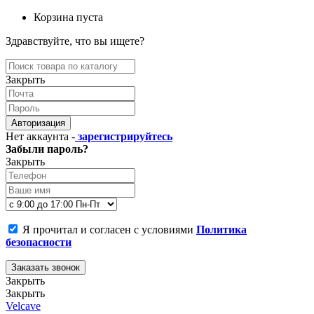
Корзина пуста
Здравствуйте, что вы ищете?
Закрыть
Авторизация
Нет аккаунта -
зарегистрируйтесь
Забыли пароль?
Закрыть
Я прочитал и согласен с условиями
Политика
безопасности
Заказать звонок
Закрыть
Закрыть
Velcave