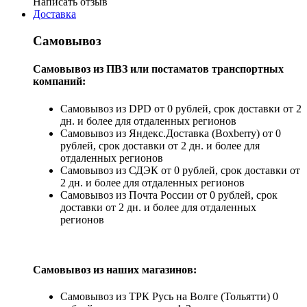
Написать отзыв
Доставка
Самовывоз
Самовывоз из ПВЗ или постаматов транспортных
компаний:
Самовывоз из DPD от 0 рублей, срок доставки от 2
дн. и более для отдаленных регионов
Самовывоз из Яндекс.Доставка (Boxberry) от 0
рублей, срок доставки от 2 дн. и более для
отдаленных регионов
Самовывоз из СДЭК от 0 рублей, срок доставки от
2 дн. и более для отдаленных регионов
Самовывоз из Почта России от 0 рублей, срок
доставки от 2 дн. и более для отдаленных
регионов
Самовывоз из наших магазинов:
Самовывоз из ТРК Русь на Волге (Тольятти) 0