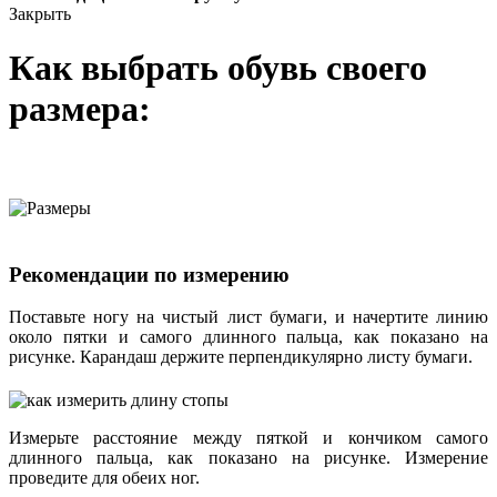
Закрыть
Как выбрать обувь своего
размера:
Рекомендации по измерению
Поставьте ногу на чистый лист бумаги, и начертите линию
около пятки и самого длинного пальца, как показано на
рисунке. Карандаш держите перпендикулярно листу бумаги.
Измерьте расстояние между пяткой и кончиком самого
длинного пальца, как показано на рисунке. Измерение
проведите для обеих ног.