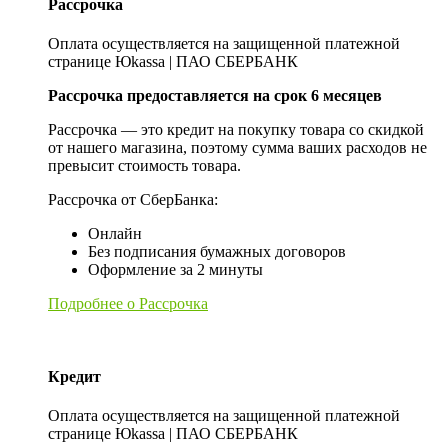
Рассрочка
Оплата осуществляется на защищенной платежной
странице Юkassa | ПАО СБЕРБАНК
Рассрочка предоставляется на срок 6 месяцев
Рассрочка — это кредит на покупку товара со скидкой
от нашего магазина, поэтому сумма ваших расходов не
превысит стоимость товара.
Рассрочка от СберБанка:
Онлайн
Без подписания бумажных договоров
Оформление за 2 минуты
Подробнее о Рассрочка
Кредит
Оплата осуществляется на защищенной платежной
странице Юkassa | ПАО СБЕРБАНК