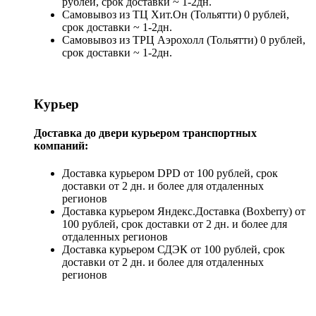
рублей, срок доставки ~ 1-2дн.
Самовывоз из ТЦ Хит.Он (Тольятти) 0 рублей,
срок доставки ~ 1-2дн.
Самовывоз из ТРЦ Аэрохолл (Тольятти) 0 рублей,
срок доставки ~ 1-2дн.
Курьер
Доставка до двери курьером транспортных
компаний:
Доставка курьером DPD от 100 рублей, срок
доставки от 2 дн. и более для отдаленных
регионов
Доставка курьером Яндекс.Доставка (Boxberry) от
100 рублей, срок доставки от 2 дн. и более для
отдаленных регионов
Доставка курьером СДЭК от 100 рублей, срок
доставки от 2 дн. и более для отдаленных
регионов