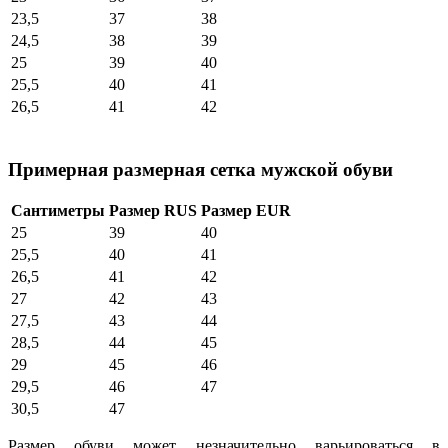
23,5
37
38
24,5
38
39
25
39
40
25,5
40
41
26,5
41
42
Примерная размерная сетка мужской обуви
Сантиметры
Размер RUS
Размер EUR
25
39
40
25,5
40
41
26,5
41
42
27
42
43
27,5
43
44
28,5
44
45
29
45
46
29,5
46
47
30,5
47
Размер обуви может незначительно варьироваться в