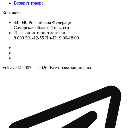
Возврат товара
Контакты
445040 Российская Федерация
Самарская область Тольятти
Телефон интернет-магазина:
8 800 301-12-55 Пн-Пт 9:00-18:00
Velcave © 2003 — 2026. Все права защищены.