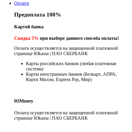
Оплата
Предоплата 100%
Картой банка
Скидка 5%
при выборе данного способа оплаты!
Оплата осуществляется на защищенной платежной
странице Юkassa | ПАО СБЕРБАНК
Карты российских банков (любая платежная
система)
Карты иностранных банков (Белкарт, АПРА,
Корти Милли, Express Pay, Мир)
ЮMoney
Оплата осуществляется на защищенной платежной
странице Юkassa | ПАО СБЕРБАНК