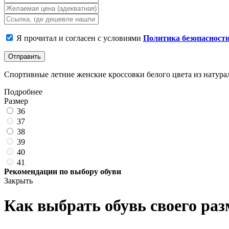
Я прочитал и согласен с условиями
Политика безопасност
Отправить
Спортивные летние женские кроссовки белого цвета из натураль
Подробнее
Размер
36
37
38
39
40
41
Рекомендации по выбору обуви
Закрыть
Как выбрать обувь своего раз