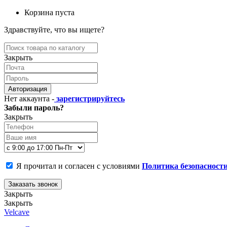
Корзина пуста
Здравствуйте, что вы ищете?
Закрыть
Авторизация
Нет аккаунта -
зарегистрируйтесь
Забыли пароль?
Закрыть
Я прочитал и согласен с условиями
Политика безопасност
Заказать звонок
Закрыть
Закрыть
Velcave