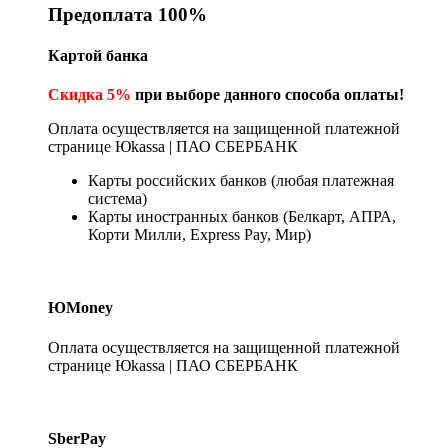
Предоплата 100%
Картой банка
Скидка 5%
при выборе данного способа оплаты!
Оплата осуществляется на защищенной платежной
странице Юkassa | ПАО СБЕРБАНК
Карты российских банков (любая платежная
система)
Карты иностранных банков (Белкарт, АПРА,
Корти Милли, Express Pay, Мир)
ЮMoney
Оплата осуществляется на защищенной платежной
странице Юkassa | ПАО СБЕРБАНК
SberPay