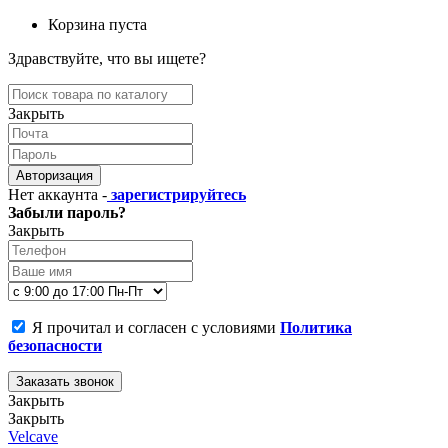
Корзина пуста
Здравствуйте, что вы ищете?
Закрыть
Авторизация
Нет аккаунта -
зарегистрируйтесь
Забыли пароль?
Закрыть
Я прочитал и согласен с условиями
Политика
безопасности
Заказать звонок
Закрыть
Закрыть
Velcave