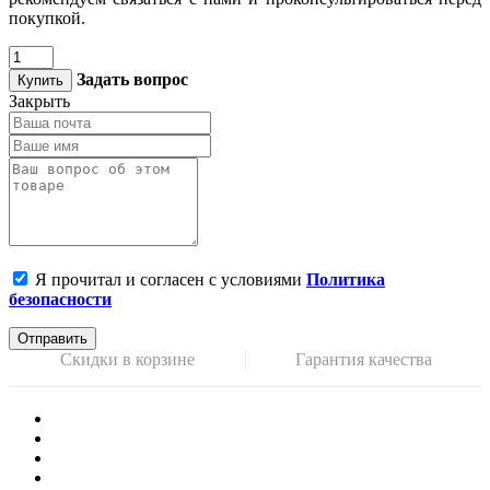
покупкой.
Задать вопрос
Купить
Закрыть
Я прочитал и согласен с условиями
Политика
безопасности
Отправить
Скидки в корзине
Гарантия качества