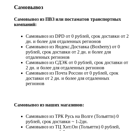
Самовывоз
Самовывоз из ПВЗ или постаматов транспортных
компаний:
Самовывоз из DPD от 0 рублей, срок доставки от 2
дн. и более для отдаленных регионов
Самовывоз из Яндекс.Доставка (Boxberry) от 0
рублей, срок доставки от 2 дн. и более для
отдаленных регионов
Самовывоз из СДЭК от 0 рублей, срок доставки от
2 дн. и более для отдаленных регионов
Самовывоз из Почта России от 0 рублей, срок
доставки от 2 дн. и более для отдаленных
регионов
Самовывоз из наших магазинов:
Самовывоз из ТРК Русь на Волге (Тольятти) 0
рублей, срок доставки ~ 1-2дн.
Самовывоз из ТЦ Хит.Он (Тольятти) 0 рублей,