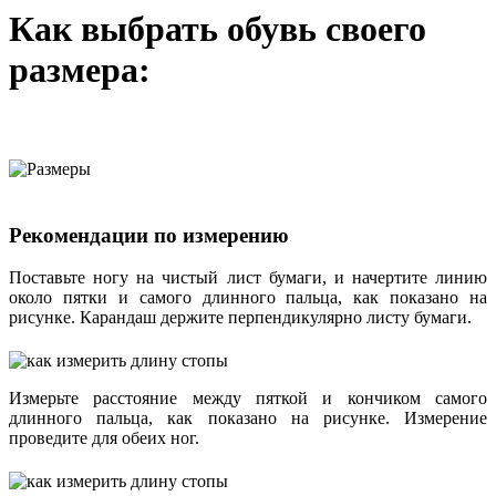
Как выбрать обувь своего
размера:
Рекомендации по измерению
Поставьте ногу на чистый лист бумаги, и начертите линию
около пятки и самого длинного пальца, как показано на
рисунке. Карандаш держите перпендикулярно листу бумаги.
Измерьте расстояние между пяткой и кончиком самого
длинного пальца, как показано на рисунке. Измерение
проведите для обеих ног.