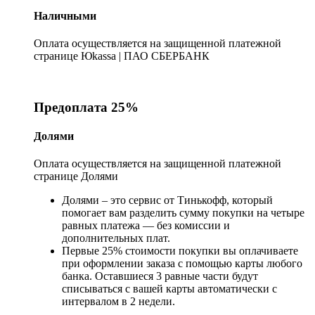
Наличными
Оплата осуществляется на защищенной платежной
странице Юkassa | ПАО СБЕРБАНК
Предоплата 25%
Долями
Оплата осуществляется на защищенной платежной
странице Долями
Долями – это сервис от Тинькофф, который
помогает вам разделить сумму покупки на четыре
равных платежа — без комиссии и
дополнительных плат.
Первые 25% стоимости покупки вы оплачиваете
при оформлении заказа с помощью карты любого
банка. Оставшиеся 3 равные части будут
списываться с вашей карты автоматически с
интервалом в 2 недели.