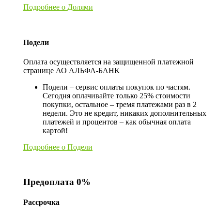
Подробнее о Долями
Подели
Оплата осуществляется на защищенной платежной
странице АО АЛЬФА-БАНК
Подели – сервис оплаты покупок по частям.
Сегодня оплачивайте только 25% стоимости
покупки, остальное – тремя платежами раз в 2
недели. Это не кредит, никаких дополнительных
платежей и процентов – как обычная оплата
картой!
Подробнее о Подели
Предоплата 0%
Рассрочка