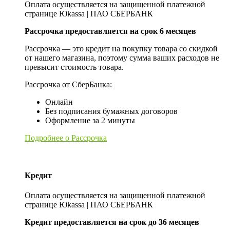
Оплата осуществляется на защищенной платежной
странице Юkassa | ПАО СБЕРБАНК
Рассрочка предоставляется на срок 6 месяцев
Рассрочка — это кредит на покупку товара со скидкой
от нашего магазина, поэтому сумма ваших расходов не
превысит стоимость товара.
Рассрочка от СберБанка:
Онлайн
Без подписания бумажных договоров
Оформление за 2 минуты
Подробнее о Рассрочка
Кредит
Оплата осуществляется на защищенной платежной
странице Юkassa | ПАО СБЕРБАНК
Кредит предоставляется на срок до 36 месяцев