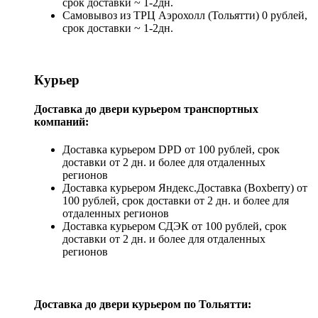
срок доставки ~ 1-2дн.
Самовывоз из ТРЦ Аэрохолл (Тольятти) 0 рублей,
срок доставки ~ 1-2дн.
Курьер
Доставка до двери курьером транспортных
компаний:
Доставка курьером DPD от 100 рублей, срок
доставки от 2 дн. и более для отдаленных
регионов
Доставка курьером Яндекс.Доставка (Boxberry) от
100 рублей, срок доставки от 2 дн. и более для
отдаленных регионов
Доставка курьером СДЭК от 100 рублей, срок
доставки от 2 дн. и более для отдаленных
регионов
Доставка до двери курьером по Тольятти: