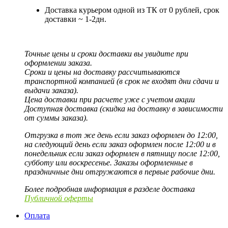
Доставка курьером одной из ТК от 0 рублей, срок
доставки ~ 1-2дн.
Точные цены и сроки доставки вы увидите при
оформлении заказа.
Сроки и цены на доставку рассчитываются
транспортной компанией (в срок не входят дни сдачи и
выдачи заказа).
Цена доставки при расчете уже с учетом акции
Доступная доставка (скидка на доставку в зависимости
от суммы заказа).
Отгрузка в тот же день если заказ оформлен до 12:00,
на следующий день если заказ оформлен после 12:00 и в
понедельник если заказ оформлен в пятницу после 12:00,
субботу или воскресенье. Заказы оформленные в
праздничные дни отгружаются в первые рабочие дни.
Более подробная информация в разделе доставка
Публичной оферты
Оплата