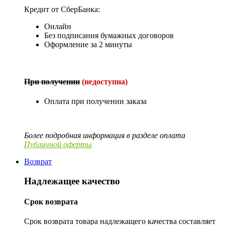
Кредит от СберБанка:
Онлайн
Без подписания бумажных договоров
Оформление за 2 минуты
При получении
(недоступна)
Оплата при получении заказа
Более подробная информация в разделе оплата
Публичной оферты
Возврат
Надлежащее качество
Срок возврата
Срок возврата товара надлежащего качества составляет