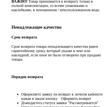
ВАЖНО!
Товар принимается к возврату только в
полной комплектации, со всеми упаковками и
наклейками, в неношенном / неиспользованном виде.
Ненадлежащее качество
Срок возврата
Срок возврата товара ненадлежащего качества равен
гарантийному сроку, который указан в чеке или
накладной, если иное не было оговорено при продаже
товара.
Порядок возврата
Оформляете заявку на возврат в личном кабинете
нажав в заказе кнопку
Оформить возврат
Дожидаетесь статуса заявки "Рассматривается"