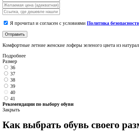
Я прочитал и согласен с условиями
Политика безопасност
Отправить
Комфортные летние женские лоферы зеленого цвета из натуральн
Подробнее
Размер
36
37
38
39
40
41
Рекомендации по выбору обуви
Закрыть
Как выбрать обувь своего раз