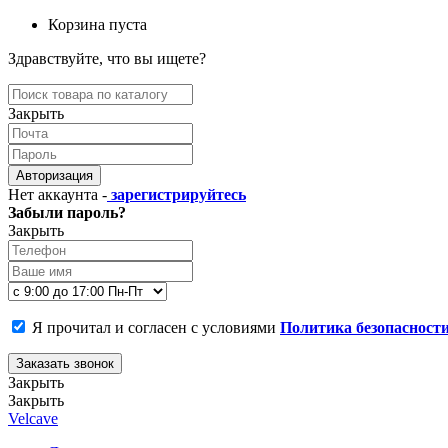
Корзина пуста
Здравствуйте, что вы ищете?
Закрыть
Авторизация
Нет аккаунта -
зарегистрируйтесь
Забыли пароль?
Закрыть
Я прочитал и согласен с условиями
Политика безопасност
Заказать звонок
Закрыть
Закрыть
Velcave