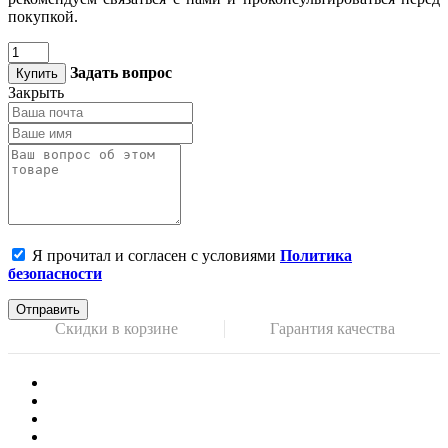
покупкой.
Задать вопрос
Купить
Закрыть
Я прочитал и согласен с условиями
Политика
безопасности
Отправить
Скидки в корзине
Гарантия качества