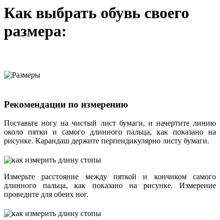
Как выбрать обувь своего
размера:
Рекомендации по измерению
Поставьте ногу на чистый лист бумаги, и начертите линию
около пятки и самого длинного пальца, как показано на
рисунке. Карандаш держите перпендикулярно листу бумаги.
Измерьте расстояние между пяткой и кончиком самого
длинного пальца, как показано на рисунке. Измерение
проведите для обеих ног.