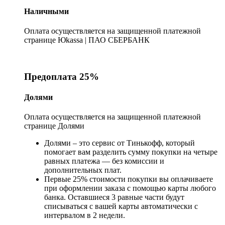
Наличными
Оплата осуществляется на защищенной платежной
странице Юkassa | ПАО СБЕРБАНК
Предоплата 25%
Долями
Оплата осуществляется на защищенной платежной
странице Долями
Долями – это сервис от Тинькофф, который
помогает вам разделить сумму покупки на четыре
равных платежа — без комиссии и
дополнительных плат.
Первые 25% стоимости покупки вы оплачиваете
при оформлении заказа с помощью карты любого
банка. Оставшиеся 3 равные части будут
списываться с вашей карты автоматически с
интервалом в 2 недели.