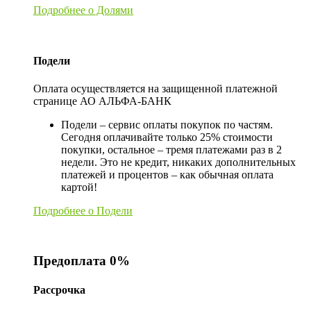
Подробнее о Долями
Подели
Оплата осуществляется на защищенной платежной
странице АО АЛЬФА-БАНК
Подели – сервис оплаты покупок по частям.
Сегодня оплачивайте только 25% стоимости
покупки, остальное – тремя платежами раз в 2
недели. Это не кредит, никаких дополнительных
платежей и процентов – как обычная оплата
картой!
Подробнее о Подели
Предоплата 0%
Рассрочка