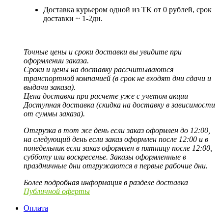
Доставка курьером одной из ТК от 0 рублей, срок
доставки ~ 1-2дн.
Точные цены и сроки доставки вы увидите при
оформлении заказа.
Сроки и цены на доставку рассчитываются
транспортной компанией (в срок не входят дни сдачи и
выдачи заказа).
Цена доставки при расчете уже с учетом акции
Доступная доставка (скидка на доставку в зависимости
от суммы заказа).
Отгрузка в тот же день если заказ оформлен до 12:00,
на следующий день если заказ оформлен после 12:00 и в
понедельник если заказ оформлен в пятницу после 12:00,
субботу или воскресенье. Заказы оформленные в
праздничные дни отгружаются в первые рабочие дни.
Более подробная информация в разделе доставка
Публичной оферты
Оплата