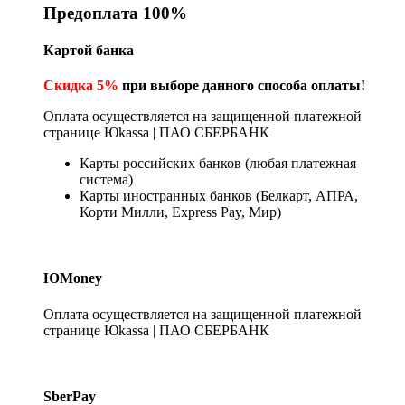
Предоплата 100%
Картой банка
Скидка 5%
при выборе данного способа оплаты!
Оплата осуществляется на защищенной платежной
странице Юkassa | ПАО СБЕРБАНК
Карты российских банков (любая платежная
система)
Карты иностранных банков (Белкарт, АПРА,
Корти Милли, Express Pay, Мир)
ЮMoney
Оплата осуществляется на защищенной платежной
странице Юkassa | ПАО СБЕРБАНК
SberPay