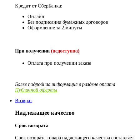
Кредит от СберБанка:
Онлайн
Без подписания бумажных договоров
Оформление за 2 минуты
При получении
(недоступна)
Оплата при получении заказа
Более подробная информация в разделе оплата
Публичной оферты
Возврат
Надлежащее качество
Срок возврата
Срок возврата товара надлежащего качества составляет