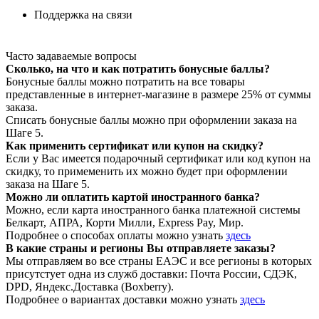
Поддержка на связи
Часто задаваемые вопросы
Сколько, на что и как потратить бонусные баллы?
Бонусные баллы можно потратить на все товары
представленные в интернет-магазине в размере 25% от суммы
заказа.
Списать бонусные баллы можно при оформлении заказа на
Шаге 5.
Как применить сертификат или купон на скидку?
Если у Вас имеется подарочный сертификат или код купон на
скидку, то примеменить их можно будет при оформлении
заказа на Шаге 5.
Можно ли оплатить картой иностранного банка?
Можно, если карта иностранного банка платежной системы
Белкарт, АПРА, Корти Милли, Express Pay, Мир.
Подробнее о способах оплаты можно узнать
здесь
В какие страны и регионы Вы отправляете заказы?
Мы отправляем во все страны ЕАЭС и все регионы в которых
присутстует одна из служб доставки: Почта России, СДЭК,
DPD, Яндекс.Доставка (Boxberry).
Подробнее о вариантах доставки можно узнать
здесь