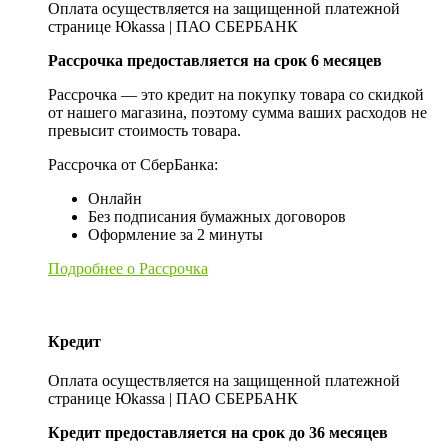
Оплата осуществляется на защищенной платежной
странице Юkassa | ПАО СБЕРБАНК
Рассрочка предоставляется на срок 6 месяцев
Рассрочка — это кредит на покупку товара со скидкой
от нашего магазина, поэтому сумма ваших расходов не
превысит стоимость товара.
Рассрочка от СберБанка:
Онлайн
Без подписания бумажных договоров
Оформление за 2 минуты
Подробнее о Рассрочка
Кредит
Оплата осуществляется на защищенной платежной
странице Юkassa | ПАО СБЕРБАНК
Кредит предоставляется на срок до 36 месяцев