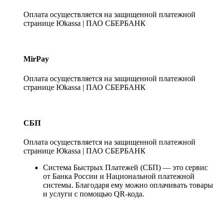
Оплата осуществляется на защищенной платежной
странице Юkassa | ПАО СБЕРБАНК
MirPay
Оплата осуществляется на защищенной платежной
странице Юkassa | ПАО СБЕРБАНК
СБП
Оплата осуществляется на защищенной платежной
странице Юkassa | ПАО СБЕРБАНК
Система Быстрых Платежей (СБП) — это сервис
от Банка России и Национальной платежной
системы. Благодаря ему можно оплачивать товары
и услуги с помощью QR-кода.