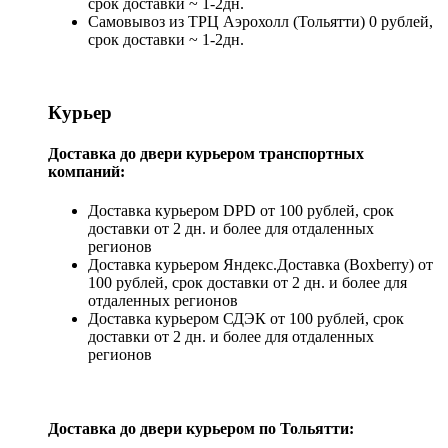
срок доставки ~ 1-2дн.
Самовывоз из ТРЦ Аэрохолл (Тольятти) 0 рублей,
срок доставки ~ 1-2дн.
Курьер
Доставка до двери курьером транспортных
компаний:
Доставка курьером DPD от 100 рублей, срок
доставки от 2 дн. и более для отдаленных
регионов
Доставка курьером Яндекс.Доставка (Boxberry) от
100 рублей, срок доставки от 2 дн. и более для
отдаленных регионов
Доставка курьером СДЭК от 100 рублей, срок
доставки от 2 дн. и более для отдаленных
регионов
Доставка до двери курьером по Тольятти: