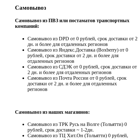
Самовывоз
Самовывоз из ПВЗ или постаматов транспортных
компаний:
Самовывоз из DPD от 0 рублей, срок доставки от 2
дн. и более для отдаленных регионов
Самовывоз из Яндекс.Доставка (Boxberry) от 0
рублей, срок доставки от 2 дн. и более для
отдаленных регионов
Самовывоз из СДЭК от 0 рублей, срок доставки от
2 дн. и более для отдаленных регионов
Самовывоз из Почта России от 0 рублей, срок
доставки от 2 дн. и более для отдаленных
регионов
Самовывоз из наших магазинов:
Самовывоз из ТРК Русь на Волге (Тольятти) 0
рублей, срок доставки ~ 1-2дн.
Самовывоз из ТЦ Хит.Он (Тольятти) 0 рублей,