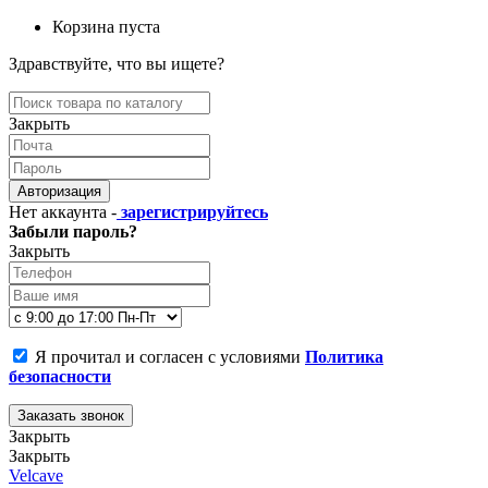
Корзина пуста
Здравствуйте, что вы ищете?
Закрыть
Авторизация
Нет аккаунта -
зарегистрируйтесь
Забыли пароль?
Закрыть
Я прочитал и согласен с условиями
Политика
безопасности
Заказать звонок
Закрыть
Закрыть
Velcave