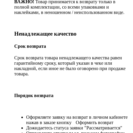
ВАЖНО!
Товар принимается к возврату только в
полной комплектации, со всеми упаковками и
наклейками, в неношенном / неиспользованном виде.
Ненадлежащее качество
Срок возврата
Срок возврата товара ненадлежащего качества равен
гарантийному сроку, который указан в чеке или
накладной, если иное не было оговорено при продаже
товара.
Порядок возврата
Оформляете заявку на возврат в личном кабинете
нажав в заказе кнопку
Оформить возврат
Дожидаетесь статуса заявки "Рассматривается"