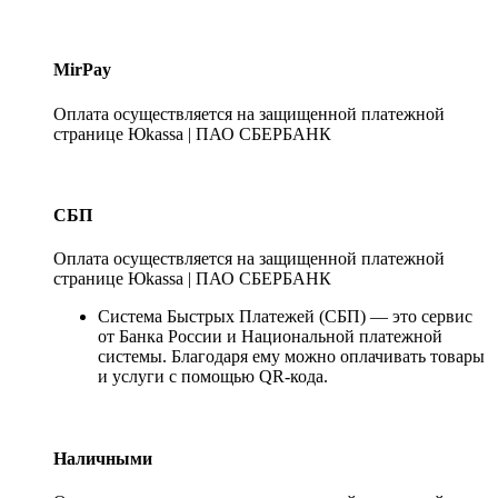
MirPay
Оплата осуществляется на защищенной платежной
странице Юkassa | ПАО СБЕРБАНК
СБП
Оплата осуществляется на защищенной платежной
странице Юkassa | ПАО СБЕРБАНК
Система Быстрых Платежей (СБП) — это сервис
от Банка России и Национальной платежной
системы. Благодаря ему можно оплачивать товары
и услуги с помощью QR-кода.
Наличными