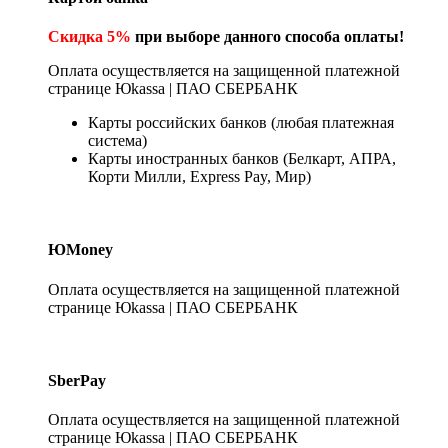
Скидка 5%
при выборе данного способа оплаты!
Оплата осуществляется на защищенной платежной
странице Юkassa | ПАО СБЕРБАНК
Карты российских банков (любая платежная
система)
Карты иностранных банков (Белкарт, АПРА,
Корти Милли, Express Pay, Мир)
ЮMoney
Оплата осуществляется на защищенной платежной
странице Юkassa | ПАО СБЕРБАНК
SberPay
Оплата осуществляется на защищенной платежной
странице Юkassa | ПАО СБЕРБАНК