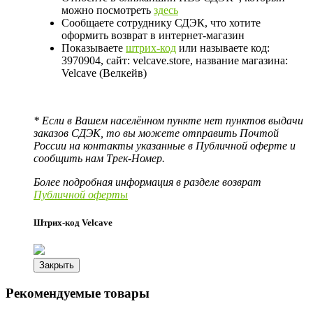
можно посмотреть
здесь
Сообщаете сотруднику СДЭК, что хотите
оформить возврат в интернет-магазин
Показываете
штрих-код
или называете код:
3970904, сайт: velcave.store, название магазина:
Velcave (Велкейв)
* Если в Вашем населённом пункте нет пунктов выдачи
заказов СДЭК, то вы можете отправить Почтой
России на контакты указанные в Публичной оферте и
сообщить нам Трек-Номер.
Более подробная информация в разделе возврат
Публичной оферты
Штрих-код Velcave
Закрыть
Рекомендуемые товары