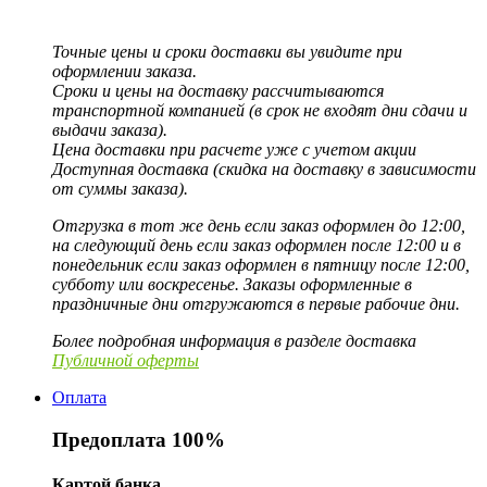
Точные цены и сроки доставки вы увидите при
оформлении заказа.
Сроки и цены на доставку рассчитываются
транспортной компанией (в срок не входят дни сдачи и
выдачи заказа).
Цена доставки при расчете уже с учетом акции
Доступная доставка (скидка на доставку в зависимости
от суммы заказа).
Отгрузка в тот же день если заказ оформлен до 12:00,
на следующий день если заказ оформлен после 12:00 и в
понедельник если заказ оформлен в пятницу после 12:00,
субботу или воскресенье. Заказы оформленные в
праздничные дни отгружаются в первые рабочие дни.
Более подробная информация в разделе доставка
Публичной оферты
Оплата
Предоплата 100%
Картой банка