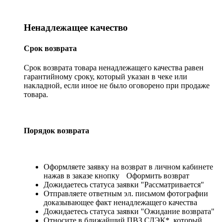
Ненадлежащее качество
Срок возврата
Срок возврата товара ненадлежащего качества равен
гарантийному сроку, который указан в чеке или
накладной, если иное не было оговорено при продаже
товара.
Порядок возврата
Оформляете заявку на возврат в личном кабинете
нажав в заказе кнопку
Оформить возврат
Дожидаетесь статуса заявки "Рассматривается"
Отправляете ответным эл. письмом фотографии
доказывающее факт ненадлежащего качества
Дожидаетесь статуса заявки "Ожидание возврата"
Относите в ближайший ПВЗ СДЭК*, который