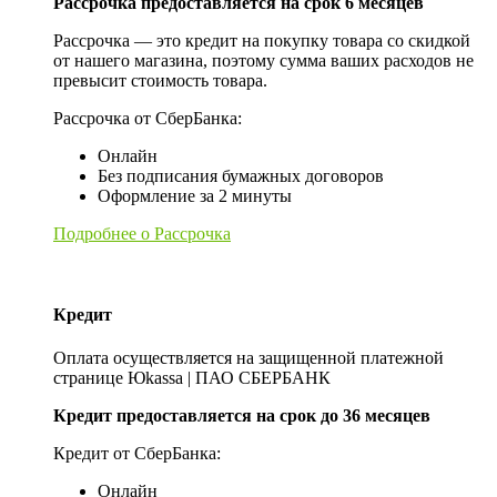
Рассрочка предоставляется на срок 6 месяцев
Рассрочка — это кредит на покупку товара со скидкой
от нашего магазина, поэтому сумма ваших расходов не
превысит стоимость товара.
Рассрочка от СберБанка:
Онлайн
Без подписания бумажных договоров
Оформление за 2 минуты
Подробнее о Рассрочка
Кредит
Оплата осуществляется на защищенной платежной
странице Юkassa | ПАО СБЕРБАНК
Кредит предоставляется на срок до 36 месяцев
Кредит от СберБанка:
Онлайн