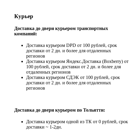
Курьер
Доставка до двери курьером транспортных
компаний:
Доставка курьером DPD от 100 рублей, срок
доставки от 2 дн. и более для отдаленных
регионов
Доставка курьером Яндекс.Доставка (Boxberry) от
100 рублей, срок доставки от 2 дн. и более для
отдаленных регионов
Доставка курьером СДЭК от 100 рублей, срок
доставки от 2 дн. и более для отдаленных
регионов
Доставка до двери курьером по Тольятти:
Доставка курьером одной из ТК от 0 рублей, срок
доставки ~ 1-2дн.