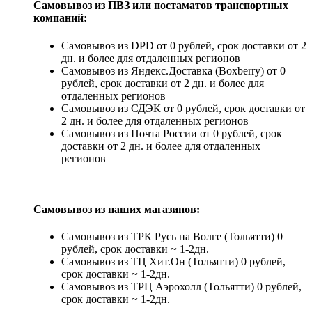
Самовывоз из ПВЗ или постаматов транспортных
компаний:
Самовывоз из DPD от 0 рублей, срок доставки от 2
дн. и более для отдаленных регионов
Самовывоз из Яндекс.Доставка (Boxberry) от 0
рублей, срок доставки от 2 дн. и более для
отдаленных регионов
Самовывоз из СДЭК от 0 рублей, срок доставки от
2 дн. и более для отдаленных регионов
Самовывоз из Почта России от 0 рублей, срок
доставки от 2 дн. и более для отдаленных
регионов
Самовывоз из наших магазинов:
Самовывоз из ТРК Русь на Волге (Тольятти) 0
рублей, срок доставки ~ 1-2дн.
Самовывоз из ТЦ Хит.Он (Тольятти) 0 рублей,
срок доставки ~ 1-2дн.
Самовывоз из ТРЦ Аэрохолл (Тольятти) 0 рублей,
срок доставки ~ 1-2дн.