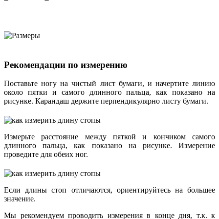
Рекомендации по измерению
Поставьте ногу на чистый лист бумаги, и начертите линию
около пятки и самого длинного пальца, как показано на
рисунке. Карандаш держите перпендикулярно листу бумаги.
Измерьте расстояние между пяткой и кончиком самого
длинного пальца, как показано на рисунке. Измерение
проведите для обеих ног.
Если длины стоп отличаются, ориентируйтесь на большее
значение.
Мы рекомендуем проводить измерения в конце дня, т.к. к