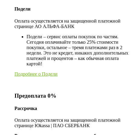
Подели
Оплата осуществляется на защищенной платежной
странице АО АЛЬФА-БАНК
Подели – сервис оплаты покупок по частям.
Сегодня оплачивайте только 25% стоимости
покупки, остальное – тремя платежами раз в 2
недели. Это не кредит, никаких дополнительных
платежей и процентов – как обычная оплата
картой!
Подробнее о Подели
Предоплата 0%
Рассрочка
Оплата осуществляется на защищенной платежной
странице Юkassa | ПАО СБЕРБАНК