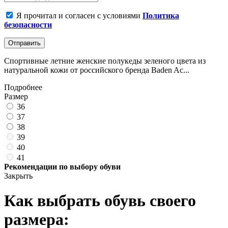
Я прочитал и согласен с условиями
Политика
безопасности
Отправить
Спортивные летние женские полукеды зеленого цвета из
натуральной кожи от российского бренда Baden Ac...
Подробнее
Размер
36
37
38
39
40
41
Рекомендации по выбору обуви
Закрыть
Как выбрать обувь своего
размера: