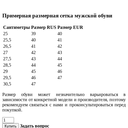
Примерная размерная сетка мужской обуви
Сантиметры
Размер RUS
Размер EUR
25
39
40
25,5
40
41
26,5
41
42
27
42
43
27,5
43
44
28,5
44
45
29
45
46
29,5
46
47
30,5
47
Размер обуви может незначительно варьироваться в
зависимости от конкретной модели и производителя, поэтому
рекомендуем связаться с нами и проконсультироваться перед
покупкой.
Задать вопрос
Купить