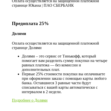
Оплата осуществляется на защищенной платежной
странице Юkassa | ПАО СБЕРБАНК
Предоплата 25%
Долями
Оплата осуществляется на защищенной платежной
странице Долями
Долями – это сервис от Тинькофф, который
помогает вам разделить сумму покупки на четыре
равных платежа — без комиссии и
дополнительных плат.
Первые 25% стоимости покупки вы оплачиваете
при оформлении заказа с помощью карты любого
банка. Оставшиеся 3 равные части будут
списываться с вашей карты автоматически с
интервалом в 2 недели.
Подробнее о Долями