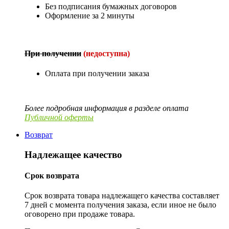
Без подписания бумажных договоров
Оформление за 2 минуты
При получении
(недоступна)
Оплата при получении заказа
Более подробная информация в разделе оплата
Публичной оферты
Возврат
Надлежащее качество
Срок возврата
Срок возврата товара надлежащего качества составляет
7 дней с момента получения заказа, если иное не было
оговорено при продаже товара.