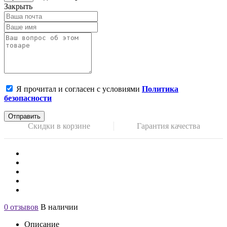
Закрыть
Я прочитал и согласен с условиями
Политика
безопасности
Отправить
Скидки в корзине
Гарантия качества
0 отзывов
В наличии
Описание