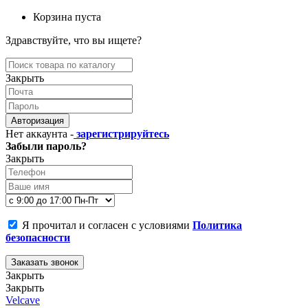
Корзина пуста
Здравствуйте, что вы ищете?
Закрыть
Авторизация
Нет аккаунта -
зарегистрируйтесь
Забыли пароль?
Закрыть
Я прочитал и согласен с условиями
Политика
безопасности
Заказать звонок
Закрыть
Закрыть
Velcave