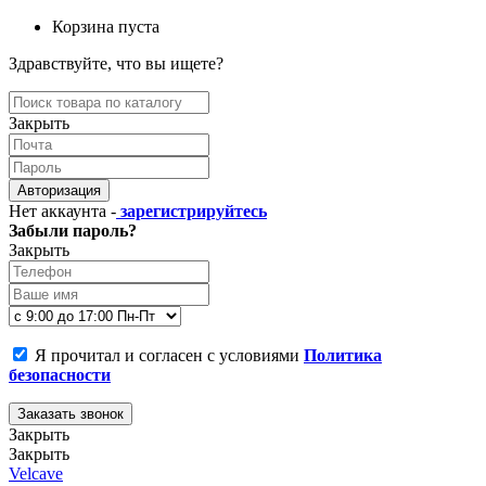
Корзина пуста
Здравствуйте, что вы ищете?
Закрыть
Авторизация
Нет аккаунта -
зарегистрируйтесь
Забыли пароль?
Закрыть
Я прочитал и согласен с условиями
Политика
безопасности
Заказать звонок
Закрыть
Закрыть
Velcave