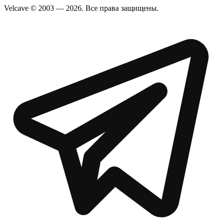
Velcave © 2003 — 2026. Все права защищены.