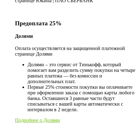
странице Юkassa | ПАО СБЕРБАНК
Предоплата 25%
Долями
Оплата осуществляется на защищенной платежной
странице Долями
Долями – это сервис от Тинькофф, который
помогает вам разделить сумму покупки на четыре
равных платежа — без комиссии и
дополнительных плат.
Первые 25% стоимости покупки вы оплачиваете
при оформлении заказа с помощью карты любого
банка. Оставшиеся 3 равные части будут
списываться с вашей карты автоматически с
интервалом в 2 недели.
Подробнее о Долями