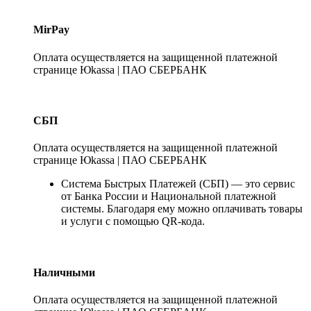
MirPay
Оплата осуществляется на защищенной платежной
странице Юkassa | ПАО СБЕРБАНК
СБП
Оплата осуществляется на защищенной платежной
странице Юkassa | ПАО СБЕРБАНК
Система Быстрых Платежей (СБП) — это сервис
от Банка России и Национальной платежной
системы. Благодаря ему можно оплачивать товары
и услуги с помощью QR-кода.
Наличными
Оплата осуществляется на защищенной платежной