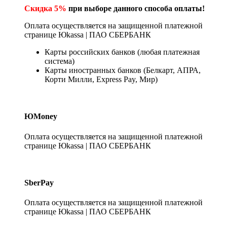
Скидка 5%
при выборе данного способа оплаты!
Оплата осуществляется на защищенной платежной
странице Юkassa | ПАО СБЕРБАНК
Карты российских банков (любая платежная
система)
Карты иностранных банков (Белкарт, АПРА,
Корти Милли, Express Pay, Мир)
ЮMoney
Оплата осуществляется на защищенной платежной
странице Юkassa | ПАО СБЕРБАНК
SberPay
Оплата осуществляется на защищенной платежной
странице Юkassa | ПАО СБЕРБАНК