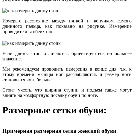
Измерьте расстояние между пяткой и кончиком самого
длинного пальца, как показано на рисунке. Измерение
проведите для обеих ног.
Если длины стоп отличаются, ориентируйтесь на большее
значение.
Мы рекомендуем проводить измерения в конце дня, т.к. к
этому времени мышцы ног расслабляются, и размер ноги
становится чуть больше.
Стоит учесть, что ширина ступни и подъем также могут
влиять на комфортную посадку обуви по ноге.
Размерные сетки обуви:
Примерная размерная сетка женской обуви