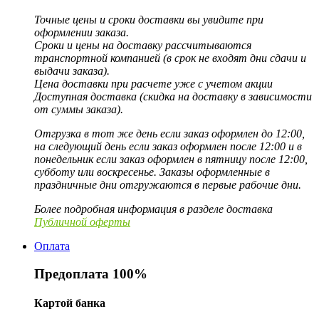
Точные цены и сроки доставки вы увидите при
оформлении заказа.
Сроки и цены на доставку рассчитываются
транспортной компанией (в срок не входят дни сдачи и
выдачи заказа).
Цена доставки при расчете уже с учетом акции
Доступная доставка (скидка на доставку в зависимости
от суммы заказа).
Отгрузка в тот же день если заказ оформлен до 12:00,
на следующий день если заказ оформлен после 12:00 и в
понедельник если заказ оформлен в пятницу после 12:00,
субботу или воскресенье. Заказы оформленные в
праздничные дни отгружаются в первые рабочие дни.
Более подробная информация в разделе доставка
Публичной оферты
Оплата
Предоплата 100%
Картой банка