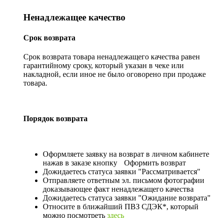
Ненадлежащее качество
Срок возврата
Срок возврата товара ненадлежащего качества равен
гарантийному сроку, который указан в чеке или
накладной, если иное не было оговорено при продаже
товара.
Порядок возврата
Оформляете заявку на возврат в личном кабинете
нажав в заказе кнопку
Оформить возврат
Дожидаетесь статуса заявки "Рассматривается"
Отправляете ответным эл. письмом фотографии
доказывающее факт ненадлежащего качества
Дожидаетесь статуса заявки "Ожидание возврата"
Относите в ближайший ПВЗ СДЭК*, который
можно посмотреть
здесь