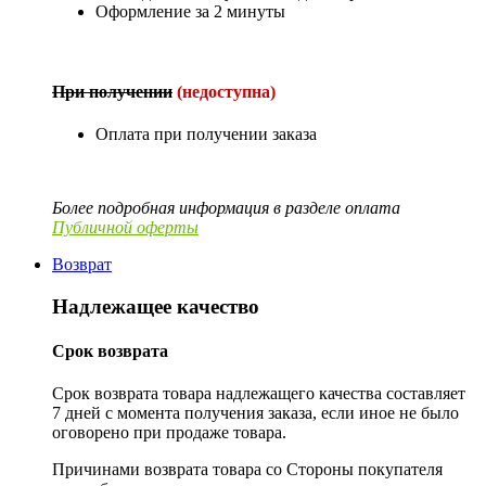
Оформление за 2 минуты
При получении
(недоступна)
Оплата при получении заказа
Более подробная информация в разделе оплата
Публичной оферты
Возврат
Надлежащее качество
Срок возврата
Срок возврата товара надлежащего качества составляет
7 дней с момента получения заказа, если иное не было
оговорено при продаже товара.
Причинами возврата товара со Стороны покупателя