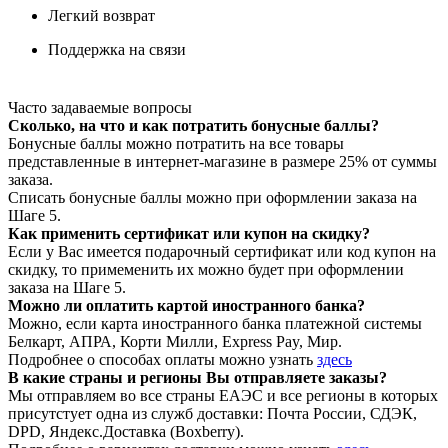
Легкий возврат
Поддержка на связи
Часто задаваемые вопросы
Сколько, на что и как потратить бонусные баллы?
Бонусные баллы можно потратить на все товары
представленные в интернет-магазине в размере 25% от суммы
заказа.
Списать бонусные баллы можно при оформлении заказа на
Шаге 5.
Как применить сертификат или купон на скидку?
Если у Вас имеется подарочный сертификат или код купон на
скидку, то примеменить их можно будет при оформлении
заказа на Шаге 5.
Можно ли оплатить картой иностранного банка?
Можно, если карта иностранного банка платежной системы
Белкарт, АПРА, Корти Милли, Express Pay, Мир.
Подробнее о способах оплаты можно узнать
здесь
В какие страны и регионы Вы отправляете заказы?
Мы отправляем во все страны ЕАЭС и все регионы в которых
присутстует одна из служб доставки: Почта России, СДЭК,
DPD, Яндекс.Доставка (Boxberry).