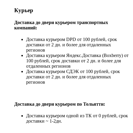
Курьер
Доставка до двери курьером транспортных
компаний:
Доставка курьером DPD от 100 рублей, срок
доставки от 2 дн. и более для отдаленных
регионов
Доставка курьером Яндекс.Доставка (Boxberry) от
100 рублей, срок доставки от 2 дн. и более для
отдаленных регионов
Доставка курьером СДЭК от 100 рублей, срок
доставки от 2 дн. и более для отдаленных
регионов
Доставка до двери курьером по Тольятти:
Доставка курьером одной из ТК от 0 рублей, срок
доставки ~ 1-2дн.