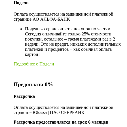
Подели
Оплата осуществляется на защищенной платежной
странице АО АЛЬФА-БАНК
Подели – сервис оплаты покупок по частям.
Сегодня оплачивайте только 25% стоимости
покупки, остальное – тремя платежами раз в 2
недели. Это не кредит, никаких дополнительных
платежей и процентов – как обычная оплата
картой!
Подробнее о Подели
Предоплата 0%
Рассрочка
Оплата осуществляется на защищенной платежной
странице Юkassa | ПАО СБЕРБАНК
Рассрочка предоставляется на срок 6 месяцев