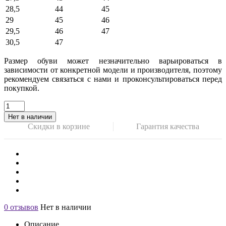
28,5
44
45
29
45
46
29,5
46
47
30,5
47
Размер обуви может незначительно варьироваться в
зависимости от конкретной модели и производителя, поэтому
рекомендуем связаться с нами и проконсультироваться перед
покупкой.
Нет в наличии
Скидки в корзине
Гарантия качества
0 отзывов
Нет в наличии
Описание