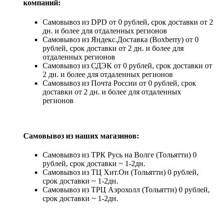
компаний:
Самовывоз из DPD от 0 рублей, срок доставки от 2
дн. и более для отдаленных регионов
Самовывоз из Яндекс.Доставка (Boxberry) от 0
рублей, срок доставки от 2 дн. и более для
отдаленных регионов
Самовывоз из СДЭК от 0 рублей, срок доставки от
2 дн. и более для отдаленных регионов
Самовывоз из Почта России от 0 рублей, срок
доставки от 2 дн. и более для отдаленных
регионов
Самовывоз из наших магазинов:
Самовывоз из ТРК Русь на Волге (Тольятти) 0
рублей, срок доставки ~ 1-2дн.
Самовывоз из ТЦ Хит.Он (Тольятти) 0 рублей,
срок доставки ~ 1-2дн.
Самовывоз из ТРЦ Аэрохолл (Тольятти) 0 рублей,
срок доставки ~ 1-2дн.