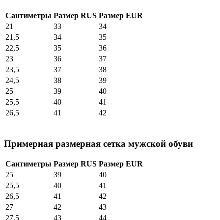
Сантиметры
Размер RUS
Размер EUR
21
33
34
21,5
34
35
22,5
35
36
23
36
37
23,5
37
38
24,5
38
39
25
39
40
25,5
40
41
26,5
41
42
Примерная размерная сетка мужской обуви
Сантиметры
Размер RUS
Размер EUR
25
39
40
25,5
40
41
26,5
41
42
27
42
43
27,5
43
44