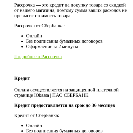
Рассрочка — это кредит на покупку товара со скидкой
от нашего магазина, поэтому сумма ваших расходов не
превысит стоимость товара.
Рассрочка от СберБанка:
Онлайн
Без подписания бумажных договоров
Оформление за 2 минуты
Подробнее о Рассрочка
Кредит
Оплата осуществляется на защищенной платежной
странице Юkassa | ПАО СБЕРБАНК
Кредит предоставляется на срок до 36 месяцев
Кредит от СберБанка:
Онлайн
Без подписания бумажных договоров