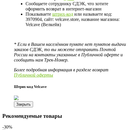
Сообщаете сотруднику СДЭК, что хотите
оформить возврат в интернет-магазин
Показываете
штрих-код
или называете код:
3970904, сайт: velcave.store, название магазина:
Velcave (Велкейв)
* Если в Вашем населённом пункте нет пунктов выдачи
заказов СДЭК, то вы можете отправить Почтой
России на контакты указанные в Публичной оферте и
сообщить нам Трек-Номер.
Более подробная информация в разделе возврат
Публичной оферты
Штрих-код Velcave
Закрыть
Рекомендуемые товары
-30%