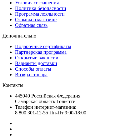
Условия соглашения
Политика безопасности
Программа лояльности
Отзывы о магазине
Обратная связь
Дополнительно
Подарочные сертификаты
Партнерская программа
Открытые вакансии
Варианты доставки
Способы оплаты
Возврат товара
Контакты
445040 Российская Федерация
Самарская область Тольятти
Телефон интернет-магазина:
8 800 301-12-55 Пн-Пт 9:00-18:00