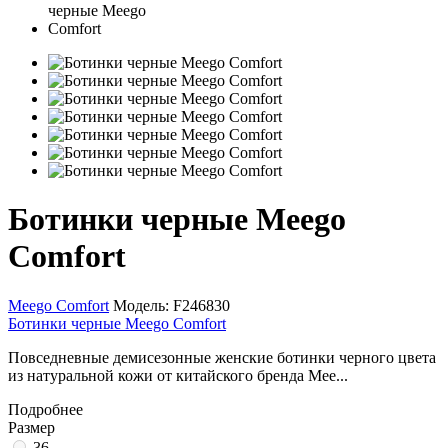
Ботинки черные Meego
Comfort
Meego Comfort
Модель:
F246830
Ботинки черные Meego Comfort
Повседневные демисезонные женские ботинки черного цвета
из натуральной кожи от китайского бренда Mee...
Подробнее
Размер
36