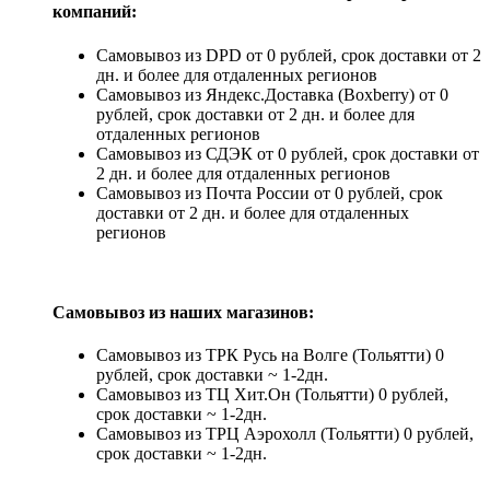
компаний:
Самовывоз из DPD от 0 рублей, срок доставки от 2
дн. и более для отдаленных регионов
Самовывоз из Яндекс.Доставка (Boxberry) от 0
рублей, срок доставки от 2 дн. и более для
отдаленных регионов
Самовывоз из СДЭК от 0 рублей, срок доставки от
2 дн. и более для отдаленных регионов
Самовывоз из Почта России от 0 рублей, срок
доставки от 2 дн. и более для отдаленных
регионов
Самовывоз из наших магазинов:
Самовывоз из ТРК Русь на Волге (Тольятти) 0
рублей, срок доставки ~ 1-2дн.
Самовывоз из ТЦ Хит.Он (Тольятти) 0 рублей,
срок доставки ~ 1-2дн.
Самовывоз из ТРЦ Аэрохолл (Тольятти) 0 рублей,
срок доставки ~ 1-2дн.