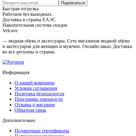
Подписаться
Быстрая отгрузка
Работаем без выходных
Доставка в страны ЕАЭС
Накопительная система скидок
Velcave
— модная обувь и аксессуары. Сеть магазинов модной обуви
и аксессуаров для женщин и мужчин. Онлайн-заказ. Доставка
во все регионы и страны.
Информация
О нашей компании
Условия соглашения
Политика безопасности
Программа лояльности
Отзывы о магазине
Обратная связь
Дополнительно
Подарочные сертификаты