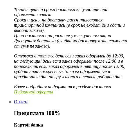
Точные цены и сроки доставки вы увидите при
оформлении заказа.
Сроки и цены на доставку рассчитываются
транспортной компанией (в срок не входят дни сдачи и
выдачи заказа).
Цена доставки при расчете уже с учетом акции
Доступная доставка (скидка на доставку в зависимости
от суммы заказа).
Отгрузка в тот же день если заказ оформлен до 12:00,
на следующий день если заказ оформлен после 12:00 и в
понедельник если заказ оформлен в пятницу после 12:00,
субботу или воскресенье. Заказы оформленные в
праздничные дни отгружаются в первые рабочие дни.
Более подробная информация в разделе доставка
Публичной оферты
Оплата
Предоплата 100%
Картой банка