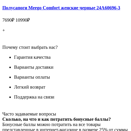
Полусапоги Meego Comfort женские черные 24A60696-3
7690₽
10990₽
+
Почему стоит выбрать нас?
Гарантия качества
Варианты доставки
Варианты оплаты
Легкий возврат
Поддержка на связи
Часто задаваемые вопросы
Сколько, на что и как потратить бонусные баллы?
Бонусные баллы можно потратить на все товары
представленные в интернет-магазине в размере 25% от суммы