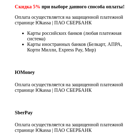
Скидка 5%
при выборе данного способа оплаты!
Оплата осуществляется на защищенной платежной
странице Юkassa | ПАО СБЕРБАНК
Карты российских банков (любая платежная
система)
Карты иностранных банков (Белкарт, АПРА,
Корти Милли, Express Pay, Мир)
ЮMoney
Оплата осуществляется на защищенной платежной
странице Юkassa | ПАО СБЕРБАНК
SberPay
Оплата осуществляется на защищенной платежной
странице Юkassa | ПАО СБЕРБАНК