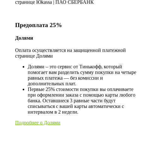
странице Юkassa | ПАО СБЕРБАНК
Предоплата 25%
Долями
Оплата осуществляется на защищенной платежной
странице Долями
Долями – это сервис от Тинькофф, который
помогает вам разделить сумму покупки на четыре
равных платежа — без комиссии и
дополнительных плат.
Первые 25% стоимости покупки вы оплачиваете
при оформлении заказа с помощью карты любого
банка. Оставшиеся 3 равные части будут
списываться с вашей карты автоматически с
интервалом в 2 недели.
Подробнее о Долями