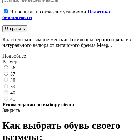
Я прочитал и согласен с условиями
Политика
безопасности
Отправить
Классические зимние женские ботильоны черного цвета из
натурального велюра от китайского бренда Meeg...
Подробнее
Размер
36
37
38
39
40
41
Рекомендации по выбору обуви
Закрыть
Как выбрать обувь своего
размера: