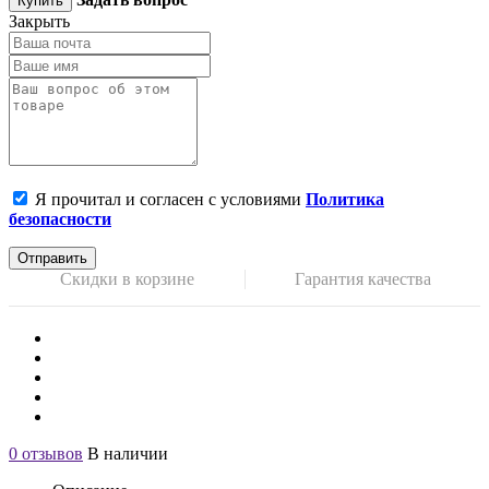
Купить
Закрыть
Я прочитал и согласен с условиями
Политика
безопасности
Отправить
Скидки в корзине
Гарантия качества
0 отзывов
В наличии