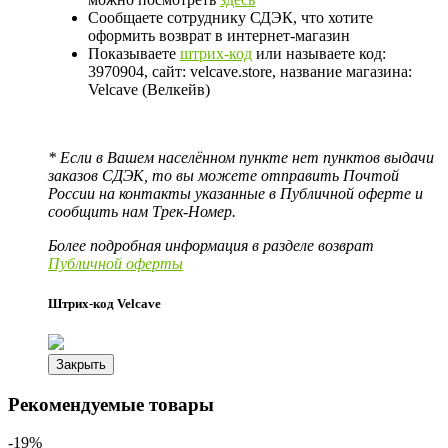
Сообщаете сотруднику СДЭК, что хотите
оформить возврат в интернет-магазин
Показываете
штрих-код
или называете код:
3970904, сайт: velcave.store, название магазина:
Velcave (Велкейв)
* Если в Вашем населённом пункте нет пунктов выдачи
заказов СДЭК, то вы можете отправить Почтой
России на контакты указанные в Публичной оферте и
сообщить нам Трек-Номер.
Более подробная информация в разделе возврат
Публичной оферты
Штрих-код Velcave
Закрыть
Рекомендуемые товары
-19%