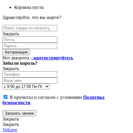
Корзина пуста
Здравствуйте, что вы ищете?
Закрыть
Авторизация
Нет аккаунта -
зарегистрируйтесь
Забыли пароль?
Закрыть
Я прочитал и согласен с условиями
Политика
безопасности
Заказать звонок
Закрыть
Закрыть
Velcave