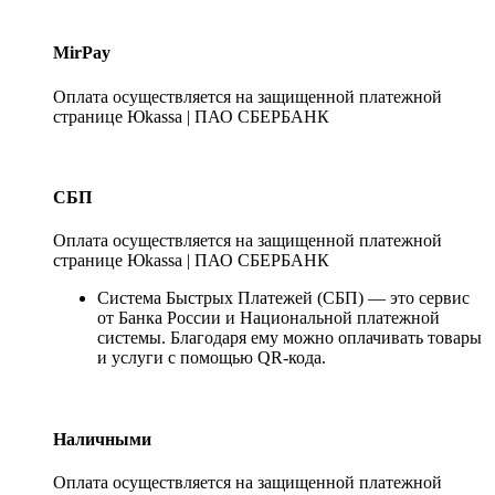
MirPay
Оплата осуществляется на защищенной платежной
странице Юkassa | ПАО СБЕРБАНК
СБП
Оплата осуществляется на защищенной платежной
странице Юkassa | ПАО СБЕРБАНК
Система Быстрых Платежей (СБП) — это сервис
от Банка России и Национальной платежной
системы. Благодаря ему можно оплачивать товары
и услуги с помощью QR-кода.
Наличными
Оплата осуществляется на защищенной платежной