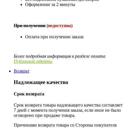
Оформление за 2 минуты
При получении
(недоступна)
Оплата при получении заказа
Более подробная информация в разделе оплата
Публичной оферты
Возврат
Надлежащее качество
Срок возврата
Срок возврата товара надлежащего качества составляет
7 дней с момента получения заказа, если иное не было
оговорено при продаже товара.
Причинами возврата товара со Стороны покупателя