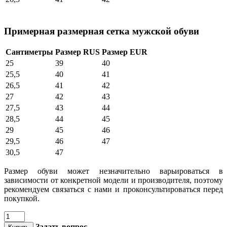
Примерная размерная сетка мужской обуви
Сантиметры
Размер RUS
Размер EUR
25
39
40
25,5
40
41
26,5
41
42
27
42
43
27,5
43
44
28,5
44
45
29
45
46
29,5
46
47
30,5
47
Размер обуви может незначительно варьироваться в
зависимости от конкретной модели и производителя, поэтому
рекомендуем связаться с нами и проконсультироваться перед
покупкой.
Задать вопрос