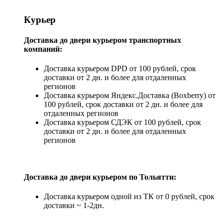
Курьер
Доставка до двери курьером транспортных
компаний:
Доставка курьером DPD от 100 рублей, срок
доставки от 2 дн. и более для отдаленных
регионов
Доставка курьером Яндекс.Доставка (Boxberry) от
100 рублей, срок доставки от 2 дн. и более для
отдаленных регионов
Доставка курьером СДЭК от 100 рублей, срок
доставки от 2 дн. и более для отдаленных
регионов
Доставка до двери курьером по Тольятти:
Доставка курьером одной из ТК от 0 рублей, срок
доставки ~ 1-2дн.