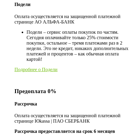
Подели
Оплата осуществляется на защищенной платежной
странице АО АЛЬФА-БАНК
Подели – сервис оплаты покупок по частям.
Сегодня оплачивайте только 25% стоимости
покупки, остальное – тремя платежами раз в 2
недели. Это не кредит, никаких дополнительных
платежей и процентов – как обычная оплата
картой!
Подробнее о Подели
Предоплата 0%
Рассрочка
Оплата осуществляется на защищенной платежной
странице Юkassa | ПАО СБЕРБАНК
Рассрочка предоставляется на срок 6 месяцев