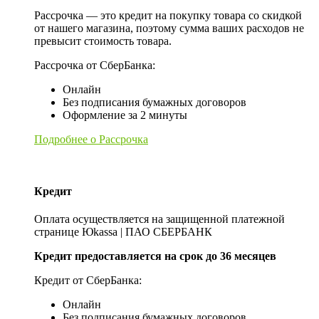
Рассрочка — это кредит на покупку товара со скидкой
от нашего магазина, поэтому сумма ваших расходов не
превысит стоимость товара.
Рассрочка от СберБанка:
Онлайн
Без подписания бумажных договоров
Оформление за 2 минуты
Подробнее о Рассрочка
Кредит
Оплата осуществляется на защищенной платежной
странице Юkassa | ПАО СБЕРБАНК
Кредит предоставляется на срок до 36 месяцев
Кредит от СберБанка:
Онлайн
Без подписания бумажных договоров