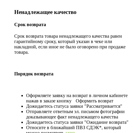
Ненадлежащее качество
Срок возврата
Срок возврата товара ненадлежащего качества равен
гарантийному сроку, который указан в чеке или
накладной, если иное не было оговорено при продаже
товара.
Порядок возврата
Оформляете заявку на возврат в личном кабинете
нажав в заказе кнопку
Оформить возврат
Дожидаетесь статуса заявки "Рассматривается"
Отправляете ответным эл. письмом фотографии
доказывающее факт ненадлежащего качества
Дожидаетесь статуса заявки "Ожидание возврата"
Относите в ближайший ПВЗ СДЭК*, который
можно посмотреть
здесь