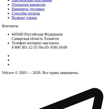
Партнерская программа
Открытые вакансии
Варианты доставки
Способы оплаты
Возврат товара
Контакты
445040 Российская Федерация
Самарская область Тольятти
Телефон интернет-магазина:
8 800 301-12-55 Пн-Пт 9:00-18:00
Velcave © 2003 — 2026. Все права защищены.