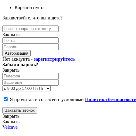
Корзина пуста
Здравствуйте, что вы ищете?
Закрыть
Авторизация
Нет аккаунта -
зарегистрируйтесь
Забыли пароль?
Закрыть
Я прочитал и согласен с условиями
Политика безопасност
Заказать звонок
Закрыть
Закрыть
Velcave