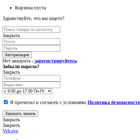
Корзина пуста
Здравствуйте, что вы ищете?
Закрыть
Авторизация
Нет аккаунта -
зарегистрируйтесь
Забыли пароль?
Закрыть
Я прочитал и согласен с условиями
Политика безопасност
Заказать звонок
Закрыть
Закрыть
Velcave