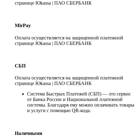
странице Юkassa | ПАО СБЕРБАНК
MirPay
Оплата осуществляется на защищенной платежной
странице Юkassa | ПАО СБЕРБАНК
СБП
Оплата осуществляется на защищенной платежной
странице Юkassa | ПАО СБЕРБАНК
Система Быстрых Платежей (СБП) — это сервис
от Банка России и Национальной платежной
системы. Благодаря ему можно оплачивать товары
и услуги с помощью QR-кода.
Наличными