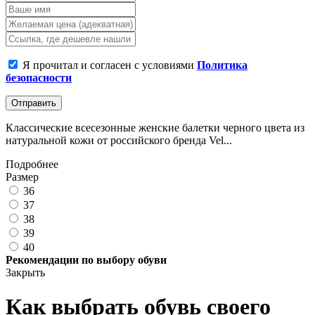
Я прочитал и согласен с условиями
Политика
безопасности
Отправить
Классические всесезонные женские балетки черного цвета из
натуральной кожи от российского бренда Vel...
Подробнее
Размер
36
37
38
39
40
Рекомендации по выбору обуви
Закрыть
Как выбрать обувь своего