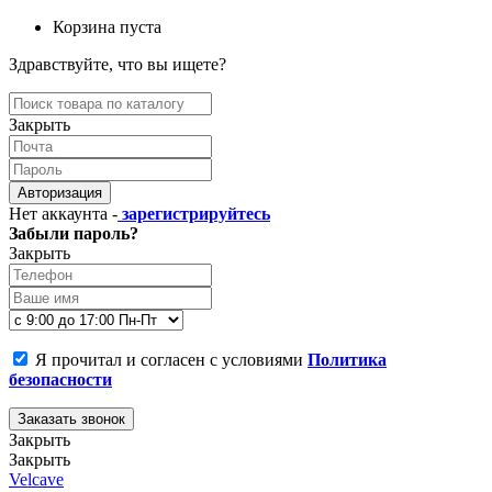
Корзина пуста
Здравствуйте, что вы ищете?
Закрыть
Авторизация
Нет аккаунта -
зарегистрируйтесь
Забыли пароль?
Закрыть
Я прочитал и согласен с условиями
Политика
безопасности
Заказать звонок
Закрыть
Закрыть
Velcave