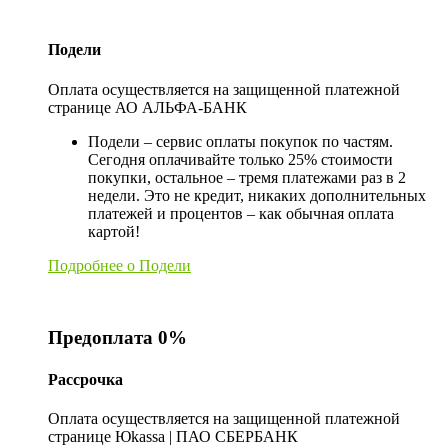
Подели
Оплата осуществляется на защищенной платежной
странице АО АЛЬФА-БАНК
Подели – сервис оплаты покупок по частям.
Сегодня оплачивайте только 25% стоимости
покупки, остальное – тремя платежами раз в 2
недели. Это не кредит, никаких дополнительных
платежей и процентов – как обычная оплата
картой!
Подробнее о Подели
Предоплата 0%
Рассрочка
Оплата осуществляется на защищенной платежной
странице Юkassa | ПАО СБЕРБАНК