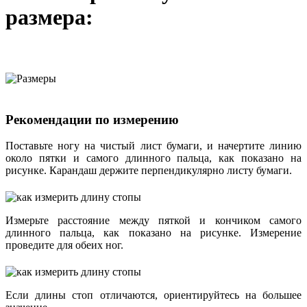
размера:
Рекомендации по измерению
Поставьте ногу на чистый лист бумаги, и начертите линию
около пятки и самого длинного пальца, как показано на
рисунке. Карандаш держите перпендикулярно листу бумаги.
Измерьте расстояние между пяткой и кончиком самого
длинного пальца, как показано на рисунке. Измерение
проведите для обеих ног.
Если длины стоп отличаются, ориентируйтесь на большее