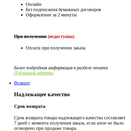
Онлайн
Без подписания бумажных договоров
Оформление за 2 минуты
При получении
(недоступна)
Оплата при получении заказа
Более подробная информация в разделе оплата
Публичной оферты
Возврат
Надлежащее качество
Срок возврата
Срок возврата товара надлежащего качества составляет
7 дней с момента получения заказа, если иное не было
оговорено при продаже товара.