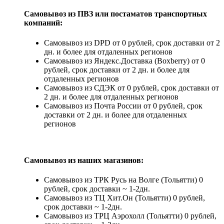
Самовывоз из ПВЗ или постаматов транспортных
компаний:
Самовывоз из DPD от 0 рублей, срок доставки от 2
дн. и более для отдаленных регионов
Самовывоз из Яндекс.Доставка (Boxberry) от 0
рублей, срок доставки от 2 дн. и более для
отдаленных регионов
Самовывоз из СДЭК от 0 рублей, срок доставки от
2 дн. и более для отдаленных регионов
Самовывоз из Почта России от 0 рублей, срок
доставки от 2 дн. и более для отдаленных
регионов
Самовывоз из наших магазинов:
Самовывоз из ТРК Русь на Волге (Тольятти) 0
рублей, срок доставки ~ 1-2дн.
Самовывоз из ТЦ Хит.Он (Тольятти) 0 рублей,
срок доставки ~ 1-2дн.
Самовывоз из ТРЦ Аэрохолл (Тольятти) 0 рублей,