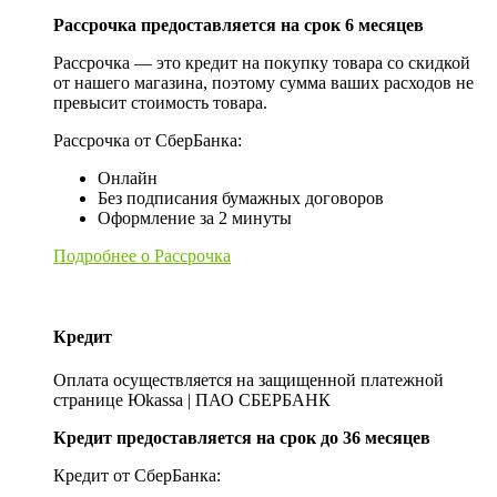
Рассрочка предоставляется на срок 6 месяцев
Рассрочка — это кредит на покупку товара со скидкой
от нашего магазина, поэтому сумма ваших расходов не
превысит стоимость товара.
Рассрочка от СберБанка:
Онлайн
Без подписания бумажных договоров
Оформление за 2 минуты
Подробнее о Рассрочка
Кредит
Оплата осуществляется на защищенной платежной
странице Юkassa | ПАО СБЕРБАНК
Кредит предоставляется на срок до 36 месяцев
Кредит от СберБанка: