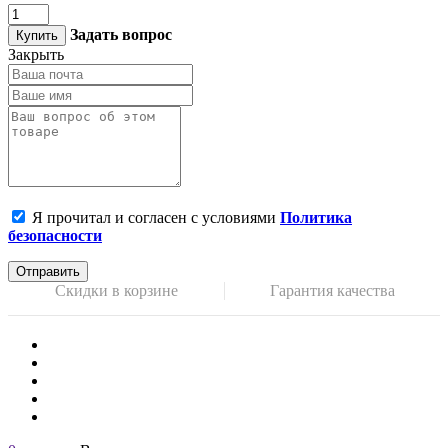
Задать вопрос
Купить
Закрыть
Я прочитал и согласен с условиями
Политика
безопасности
Отправить
Скидки в корзине
Гарантия качества