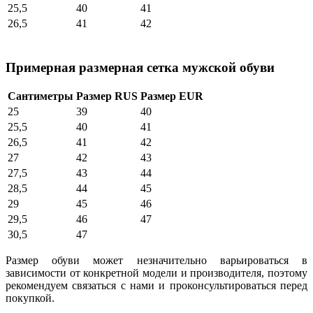
25,5
40
41
26,5
41
42
Примерная размерная сетка мужской обуви
Сантиметры
Размер RUS
Размер EUR
25
39
40
25,5
40
41
26,5
41
42
27
42
43
27,5
43
44
28,5
44
45
29
45
46
29,5
46
47
30,5
47
Размер обуви может незначительно варьироваться в
зависимости от конкретной модели и производителя, поэтому
рекомендуем связаться с нами и проконсультироваться перед
покупкой.