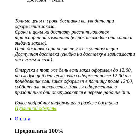
Точные цены и сроки доставки вы увидите при
оформлении заказа.
Сроки и цены на доставку рассчитываются
транспортной компанией (в срок не входят дни сдачи и
выдачи заказа).
Цена доставки при расчете уже с учетом акции
Доступная доставка (скидка на доставку в зависимости
от суммы заказа).
Отгрузка в тот же день если заказ оформлен до 12:00,
на следующий день если заказ оформлен после 12:00 и в
понедельник если заказ оформлен в пятницу после 12:00,
субботу или воскресенье. Заказы оформленные в
праздничные дни отгружаются в первые рабочие дни.
Более подробная информация в разделе доставка
Публичной оферты
Оплата
Предоплата 100%