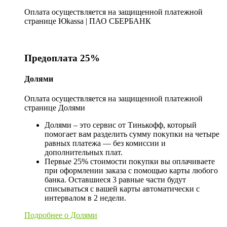
Оплата осуществляется на защищенной платежной
странице Юkassa | ПАО СБЕРБАНК
Предоплата 25%
Долями
Оплата осуществляется на защищенной платежной
странице Долями
Долями – это сервис от Тинькофф, который
помогает вам разделить сумму покупки на четыре
равных платежа — без комиссии и
дополнительных плат.
Первые 25% стоимости покупки вы оплачиваете
при оформлении заказа с помощью карты любого
банка. Оставшиеся 3 равные части будут
списываться с вашей карты автоматически с
интервалом в 2 недели.
Подробнее о Долями