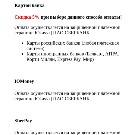
Картой банка
Скидка 5%
при выборе данного способа оплаты!
Оплата осуществляется на защищенной платежной
странице Юkassa | ПАО СБЕРБАНК
Карты российских банков (любая платежная
система)
Карты иностранных банков (Белкарт, АПРА,
Корти Милли, Express Pay, Мир)
ЮMoney
Оплата осуществляется на защищенной платежной
странице Юkassa | ПАО СБЕРБАНК
SberPay
Оплата осуществляется на защищенной платежной