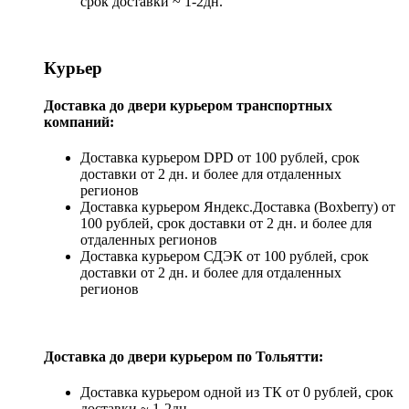
срок доставки ~ 1-2дн.
Курьер
Доставка до двери курьером транспортных
компаний:
Доставка курьером DPD от 100 рублей, срок
доставки от 2 дн. и более для отдаленных
регионов
Доставка курьером Яндекс.Доставка (Boxberry) от
100 рублей, срок доставки от 2 дн. и более для
отдаленных регионов
Доставка курьером СДЭК от 100 рублей, срок
доставки от 2 дн. и более для отдаленных
регионов
Доставка до двери курьером по Тольятти:
Доставка курьером одной из ТК от 0 рублей, срок
доставки ~ 1-2дн.