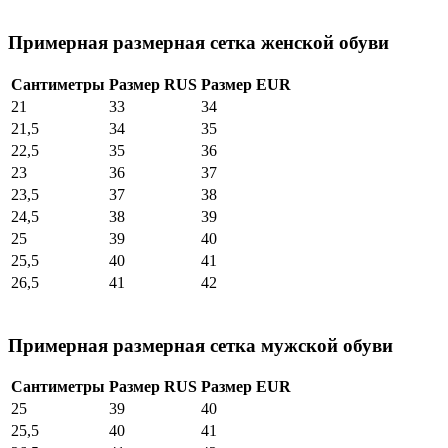
Примерная размерная сетка женской обуви
Сантиметры
Размер RUS
Размер EUR
21
33
34
21,5
34
35
22,5
35
36
23
36
37
23,5
37
38
24,5
38
39
25
39
40
25,5
40
41
26,5
41
42
Примерная размерная сетка мужской обуви
Сантиметры
Размер RUS
Размер EUR
25
39
40
25,5
40
41