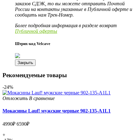
заказов СДЭК, то вы можете отправить Почтой
России на контакты указанные в Публичной оферте и
сообщить нам Трек-Номер.
Более подробная информация в разделе возврат
Публичной оферты
Штрих-код Velcave
Закрыть
Рекомендуемые товары
-24%
Отложить
В сравнение
Мокасины Lauf! мужские черные 902-135-A1L1
4990₽
6590₽
+