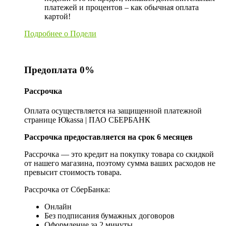
платежей и процентов – как обычная оплата
картой!
Подробнее о Подели
Предоплата 0%
Рассрочка
Оплата осуществляется на защищенной платежной
странице Юkassa | ПАО СБЕРБАНК
Рассрочка предоставляется на срок 6 месяцев
Рассрочка — это кредит на покупку товара со скидкой
от нашего магазина, поэтому сумма ваших расходов не
превысит стоимость товара.
Рассрочка от СберБанка:
Онлайн
Без подписания бумажных договоров
Оформление за 2 минуты