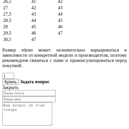
26,5
41
42
27
42
43
27,5
43
44
28,5
44
45
29
45
46
29,5
46
47
30,5
47
Размер обуви может незначительно варьироваться в
зависимости от конкретной модели и производителя, поэтому
рекомендуем связаться с нами и проконсультироваться перед
покупкой.
Задать вопрос
Купить
Закрыть