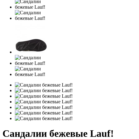
Сандалии бежевые Lauf!