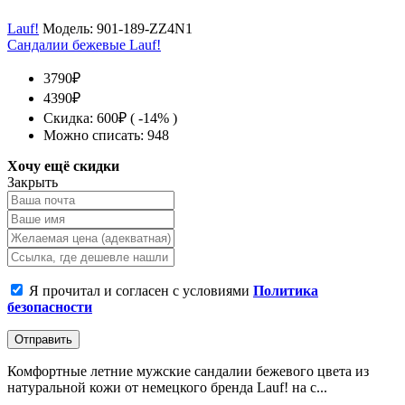
Lauf!
Модель:
901-189-ZZ4N1
Сандалии бежевые Lauf!
3790₽
4390₽
Скидка: 600₽ ( -14% )
Можно списать: 948
Хочу ещё скидки
Закрыть
Я прочитал и согласен с условиями
Политика
безопасности
Отправить
Комфортные летние мужские сандалии бежевого цвета из
натуральной кожи от немецкого бренда Lauf! на с...