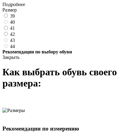
Подробнее
Размер
39
40
41
42
43
44
Рекомендации по выбору обуви
Закрыть
Как выбрать обувь своего
размера:
Рекомендации по измерению