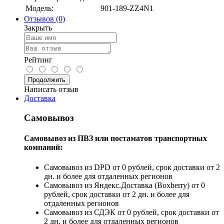
Модель:
901-189-ZZ4N1
Отзывов (0)
Закрыть
Рейтинг
Продолжить
Написать отзыв
Доставка
Самовывоз
Самовывоз из ПВЗ или постаматов транспортных
компаний:
Самовывоз из DPD от 0 рублей, срок доставки от 2
дн. и более для отдаленных регионов
Самовывоз из Яндекс.Доставка (Boxberry) от 0
рублей, срок доставки от 2 дн. и более для
отдаленных регионов
Самовывоз из СДЭК от 0 рублей, срок доставки от
2 дн. и более для отдаленных регионов