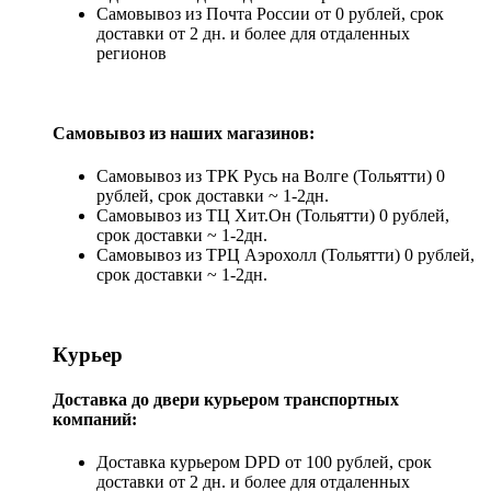
Самовывоз из Почта России от 0 рублей, срок
доставки от 2 дн. и более для отдаленных
регионов
Самовывоз из наших магазинов:
Самовывоз из ТРК Русь на Волге (Тольятти) 0
рублей, срок доставки ~ 1-2дн.
Самовывоз из ТЦ Хит.Он (Тольятти) 0 рублей,
срок доставки ~ 1-2дн.
Самовывоз из ТРЦ Аэрохолл (Тольятти) 0 рублей,
срок доставки ~ 1-2дн.
Курьер
Доставка до двери курьером транспортных
компаний:
Доставка курьером DPD от 100 рублей, срок
доставки от 2 дн. и более для отдаленных