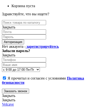
Корзина пуста
Здравствуйте, что вы ищете?
Закрыть
Авторизация
Нет аккаунта -
зарегистрируйтесь
Забыли пароль?
Закрыть
Я прочитал и согласен с условиями
Политика
безопасности
Заказать звонок
Закрыть
Закрыть
Velcave