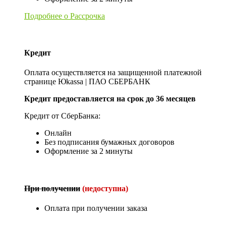
Подробнее о Рассрочка
Кредит
Оплата осуществляется на защищенной платежной
странице Юkassa | ПАО СБЕРБАНК
Кредит предоставляется на срок до 36 месяцев
Кредит от СберБанка:
Онлайн
Без подписания бумажных договоров
Оформление за 2 минуты
При получении
(недоступна)
Оплата при получении заказа