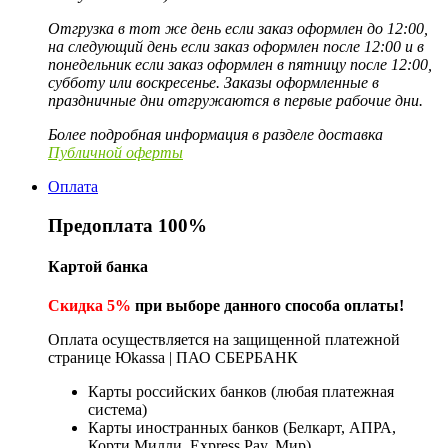
Отгрузка в тот же день если заказ оформлен до 12:00,
на следующий день если заказ оформлен после 12:00 и в
понедельник если заказ оформлен в пятницу после 12:00,
субботу или воскресенье. Заказы оформленные в
праздничные дни отгружаются в первые рабочие дни.
Более подробная информация в разделе доставка
Публичной оферты
Оплата
Предоплата 100%
Картой банка
Скидка 5%
при выборе данного способа оплаты!
Оплата осуществляется на защищенной платежной
странице Юkassa | ПАО СБЕРБАНК
Карты российских банков (любая платежная
система)
Карты иностранных банков (Белкарт, АПРА,
Корти Милли, Express Pay, Мир)