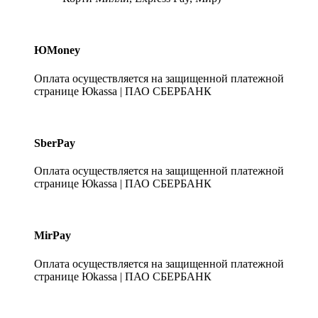
ЮMoney
Оплата осуществляется на защищенной платежной
странице Юkassa | ПАО СБЕРБАНК
SberPay
Оплата осуществляется на защищенной платежной
странице Юkassa | ПАО СБЕРБАНК
MirPay
Оплата осуществляется на защищенной платежной
странице Юkassa | ПАО СБЕРБАНК