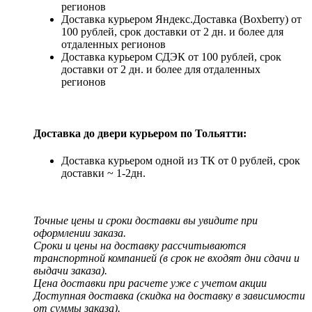
регионов
Доставка курьером Яндекс.Доставка (Boxberry) от
100 рублей, срок доставки от 2 дн. и более для
отдаленных регионов
Доставка курьером СДЭК от 100 рублей, срок
доставки от 2 дн. и более для отдаленных
регионов
Доставка до двери курьером по Тольятти:
Доставка курьером одной из ТК от 0 рублей, срок
доставки ~ 1-2дн.
Точные цены и сроки доставки вы увидите при
оформлении заказа.
Сроки и цены на доставку рассчитываются
транспортной компанией (в срок не входят дни сдачи и
выдачи заказа).
Цена доставки при расчете уже с учетом акции
Доступная доставка (скидка на доставку в зависимости
от суммы заказа).