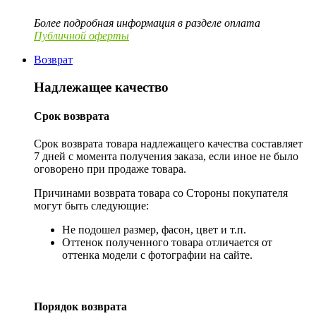
Более подробная информация в разделе оплата
Публичной оферты
Возврат
Надлежащее качество
Срок возврата
Срок возврата товара надлежащего качества составляет
7 дней с момента получения заказа, если иное не было
оговорено при продаже товара.
Причинами возврата товара со Стороны покупателя
могут быть следующие:
Не подошел размер, фасон, цвет и т.п.
Оттенок полученного товара отличается от
оттенка модели с фотографии на сайте.
Порядок возврата