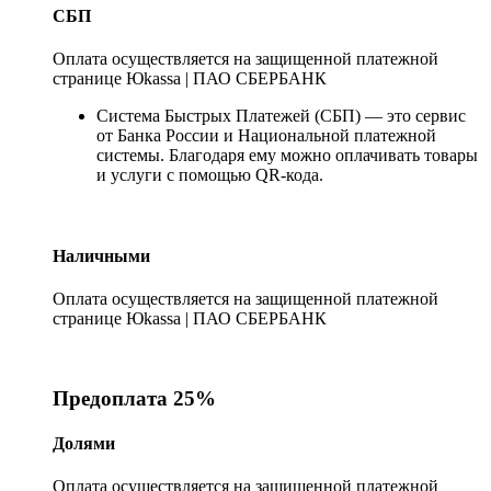
СБП
Оплата осуществляется на защищенной платежной
странице Юkassa | ПАО СБЕРБАНК
Система Быстрых Платежей (СБП) — это сервис
от Банка России и Национальной платежной
системы. Благодаря ему можно оплачивать товары
и услуги с помощью QR-кода.
Наличными
Оплата осуществляется на защищенной платежной
странице Юkassa | ПАО СБЕРБАНК
Предоплата 25%
Долями
Оплата осуществляется на защищенной платежной