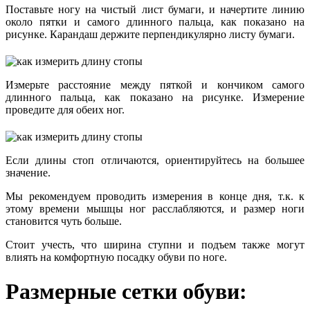
Поставьте ногу на чистый лист бумаги, и начертите линию
около пятки и самого длинного пальца, как показано на
рисунке. Карандаш держите перпендикулярно листу бумаги.
Измерьте расстояние между пяткой и кончиком самого
длинного пальца, как показано на рисунке. Измерение
проведите для обеих ног.
Если длины стоп отличаются, ориентируйтесь на большее
значение.
Мы рекомендуем проводить измерения в конце дня, т.к. к
этому времени мышцы ног расслабляются, и размер ноги
становится чуть больше.
Стоит учесть, что ширина ступни и подъем также могут
влиять на комфортную посадку обуви по ноге.
Размерные сетки обуви: