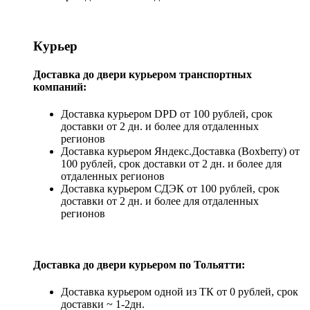
Курьер
Доставка до двери курьером транспортных
компаний:
Доставка курьером DPD от 100 рублей, срок
доставки от 2 дн. и более для отдаленных
регионов
Доставка курьером Яндекс.Доставка (Boxberry) от
100 рублей, срок доставки от 2 дн. и более для
отдаленных регионов
Доставка курьером СДЭК от 100 рублей, срок
доставки от 2 дн. и более для отдаленных
регионов
Доставка до двери курьером по Тольятти:
Доставка курьером одной из ТК от 0 рублей, срок
доставки ~ 1-2дн.