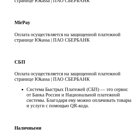
странице Юkassa | ПАО СБЕРБАНК
MirPay
Оплата осуществляется на защищенной платежной
странице Юkassa | ПАО СБЕРБАНК
СБП
Оплата осуществляется на защищенной платежной
странице Юkassa | ПАО СБЕРБАНК
Система Быстрых Платежей (СБП) — это сервис
от Банка России и Национальной платежной
системы. Благодаря ему можно оплачивать товары
и услуги с помощью QR-кода.
Наличными