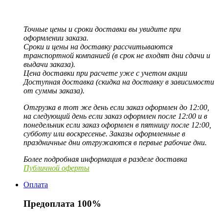
Точные цены и сроки доставки вы увидите при
оформлении заказа.
Сроки и цены на доставку рассчитываются
транспортной компанией (в срок не входят дни сдачи и
выдачи заказа).
Цена доставки при расчете уже с учетом акции
Доступная доставка (скидка на доставку в зависимости
от суммы заказа).
Отгрузка в тот же день если заказ оформлен до 12:00,
на следующий день если заказ оформлен после 12:00 и в
понедельник если заказ оформлен в пятницу после 12:00,
субботу или воскресенье. Заказы оформленные в
праздничные дни отгружаются в первые рабочие дни.
Более подробная информация в разделе доставка
Публичной оферты
Оплата
Предоплата 100%