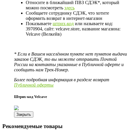
Относите в ближайший ПВЗ СДЭК*, который
можно посмотреть
здесь
Сообщаете сотруднику СДЭК, что хотите
оформить возврат в интернет-магазин
Показываете
штрих-код
или называете код:
3970904, сайт: velcave.store, название магазина:
Velcave (Велкейв)
* Если в Вашем населённом пункте нет пунктов выдачи
заказов СДЭК, то вы можете отправить Почтой
России на контакты указанные в Публичной оферте и
сообщить нам Трек-Номер.
Более подробная информация в разделе возврат
Публичной оферты
Штрих-код Velcave
Закрыть
Рекомендуемые товары