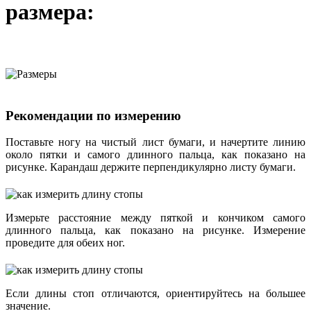
размера:
Рекомендации по измерению
Поставьте ногу на чистый лист бумаги, и начертите линию
около пятки и самого длинного пальца, как показано на
рисунке. Карандаш держите перпендикулярно листу бумаги.
Измерьте расстояние между пяткой и кончиком самого
длинного пальца, как показано на рисунке. Измерение
проведите для обеих ног.
Если длины стоп отличаются, ориентируйтесь на большее
значение.