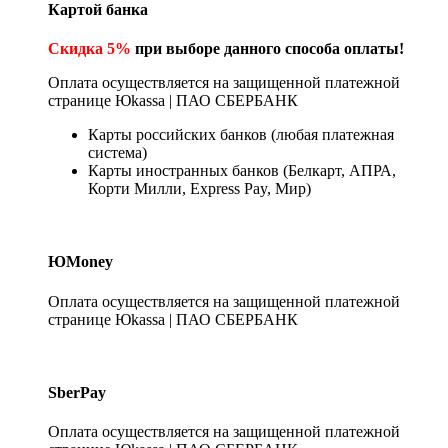
Картой банка
Скидка 5%
при выборе данного способа оплаты!
Оплата осуществляется на защищенной платежной
странице Юkassa | ПАО СБЕРБАНК
Карты российских банков (любая платежная
система)
Карты иностранных банков (Белкарт, АПРА,
Корти Милли, Express Pay, Мир)
ЮMoney
Оплата осуществляется на защищенной платежной
странице Юkassa | ПАО СБЕРБАНК
SberPay
Оплата осуществляется на защищенной платежной