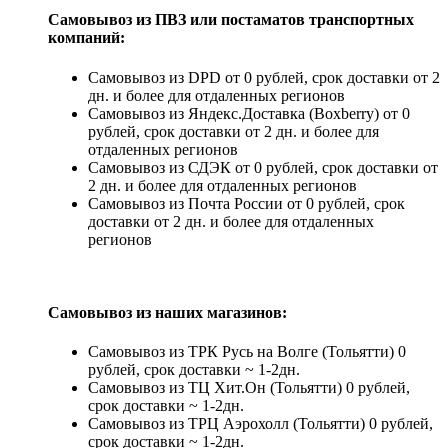
Самовывоз из ПВЗ или постаматов транспортных
компаний:
Самовывоз из DPD от 0 рублей, срок доставки от 2
дн. и более для отдаленных регионов
Самовывоз из Яндекс.Доставка (Boxberry) от 0
рублей, срок доставки от 2 дн. и более для
отдаленных регионов
Самовывоз из СДЭК от 0 рублей, срок доставки от
2 дн. и более для отдаленных регионов
Самовывоз из Почта России от 0 рублей, срок
доставки от 2 дн. и более для отдаленных
регионов
Самовывоз из наших магазинов:
Самовывоз из ТРК Русь на Волге (Тольятти) 0
рублей, срок доставки ~ 1-2дн.
Самовывоз из ТЦ Хит.Он (Тольятти) 0 рублей,
срок доставки ~ 1-2дн.
Самовывоз из ТРЦ Аэрохолл (Тольятти) 0 рублей,
срок доставки ~ 1-2дн.