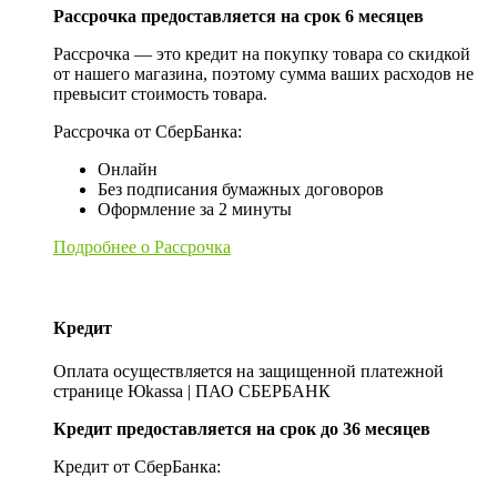
Рассрочка предоставляется на срок 6 месяцев
Рассрочка — это кредит на покупку товара со скидкой
от нашего магазина, поэтому сумма ваших расходов не
превысит стоимость товара.
Рассрочка от СберБанка:
Онлайн
Без подписания бумажных договоров
Оформление за 2 минуты
Подробнее о Рассрочка
Кредит
Оплата осуществляется на защищенной платежной
странице Юkassa | ПАО СБЕРБАНК
Кредит предоставляется на срок до 36 месяцев
Кредит от СберБанка: