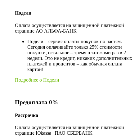
Подели
Оплата осуществляется на защищенной платежной
странице АО АЛЬФА-БАНК
Подели – сервис оплаты покупок по частям.
Сегодня оплачивайте только 25% стоимости
покупки, остальное – тремя платежами раз в 2
недели. Это не кредит, никаких дополнительных
платежей и процентов – как обычная оплата
картой!
Подробнее о Подели
Предоплата 0%
Рассрочка
Оплата осуществляется на защищенной платежной
странице Юkassa | ПАО СБЕРБАНК