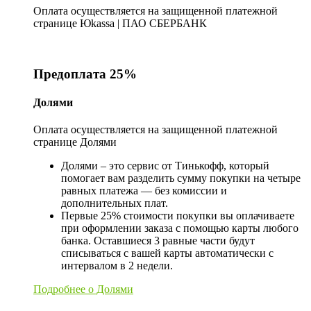
Оплата осуществляется на защищенной платежной
странице Юkassa | ПАО СБЕРБАНК
Предоплата 25%
Долями
Оплата осуществляется на защищенной платежной
странице Долями
Долями – это сервис от Тинькофф, который
помогает вам разделить сумму покупки на четыре
равных платежа — без комиссии и
дополнительных плат.
Первые 25% стоимости покупки вы оплачиваете
при оформлении заказа с помощью карты любого
банка. Оставшиеся 3 равные части будут
списываться с вашей карты автоматически с
интервалом в 2 недели.
Подробнее о Долями