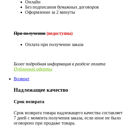
Онлайн
Без подписания бумажных договоров
Оформление за 2 минуты
При получении
(недоступна)
Оплата при получении заказа
Более подробная информация в разделе оплата
Публичной оферты
Возврат
Надлежащее качество
Срок возврата
Срок возврата товара надлежащего качества составляет
7 дней с момента получения заказа, если иное не было
оговорено при продаже товара.