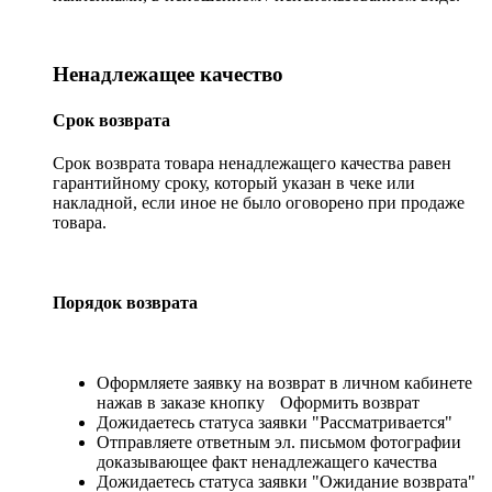
Ненадлежащее качество
Срок возврата
Срок возврата товара ненадлежащего качества равен
гарантийному сроку, который указан в чеке или
накладной, если иное не было оговорено при продаже
товара.
Порядок возврата
Оформляете заявку на возврат в личном кабинете
нажав в заказе кнопку
Оформить возврат
Дожидаетесь статуса заявки "Рассматривается"
Отправляете ответным эл. письмом фотографии
доказывающее факт ненадлежащего качества
Дожидаетесь статуса заявки "Ожидание возврата"