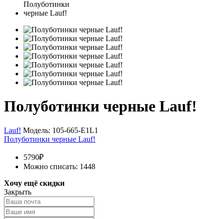
Полуботинки черные Lauf!
Lauf!
Модель:
105-665-E1L1
Полуботинки черные Lauf!
5790₽
Можно списать: 1448
Хочу ещё скидки
Закрыть