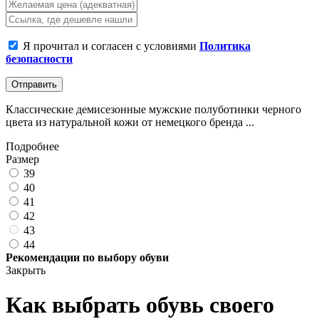
Я прочитал и согласен с условиями
Политика
безопасности
Отправить
Классические демисезонные мужские полуботинки черного
цвета из натуральной кожи от немецкого бренда ...
Подробнее
Размер
39
40
41
42
43
44
Рекомендации по выбору обуви
Закрыть
Как выбрать обувь своего