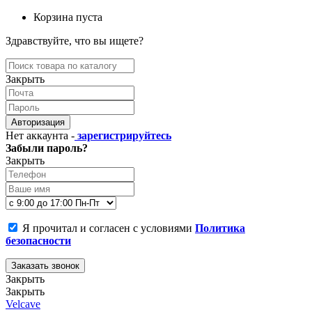
Корзина пуста
Здравствуйте, что вы ищете?
Закрыть
Авторизация
Нет аккаунта -
зарегистрируйтесь
Забыли пароль?
Закрыть
Я прочитал и согласен с условиями
Политика
безопасности
Заказать звонок
Закрыть
Закрыть
Velcave