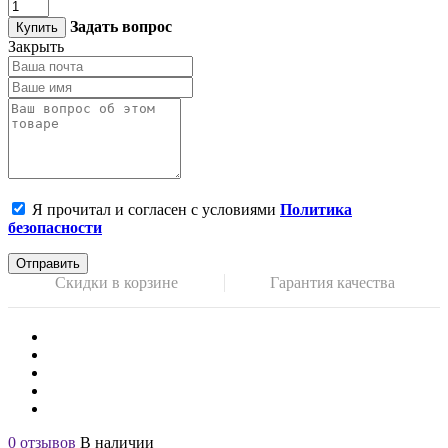
Задать вопрос
Купить
Закрыть
Я прочитал и согласен с условиями
Политика
безопасности
Отправить
Скидки в корзине
Гарантия качества
0 отзывов
В наличии