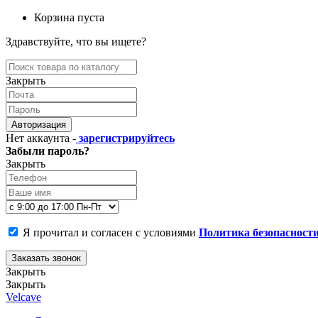
Корзина пуста
Здравствуйте, что вы ищете?
Закрыть
Авторизация
Нет аккаунта -
зарегистрируйтесь
Забыли пароль?
Закрыть
Я прочитал и согласен с условиями
Политика безопасност
Заказать звонок
Закрыть
Закрыть
Velcave