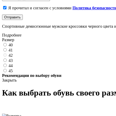
Я прочитал и согласен с условиями
Политика безопасност
Отправить
Спортивные демисезонные мужские кроссовки черного цвета из
Подробнее
Размер
40
41
42
43
44
45
Рекомендации по выбору обуви
Закрыть
Как выбрать обувь своего раз