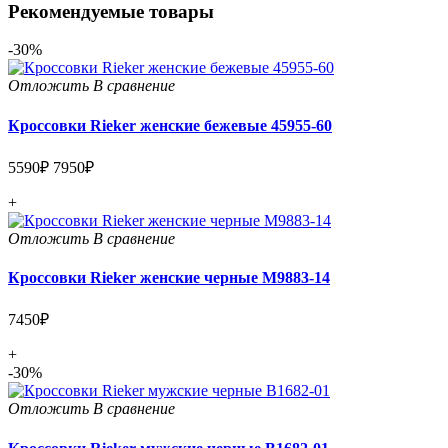
Рекомендуемые товары
-30%
Отложить
В сравнение
Кроссовки Rieker женские бежевые 45955-60
5590₽
7950₽
+
Отложить
В сравнение
Кроссовки Rieker женские черные M9883-14
7450₽
+
-30%
Отложить
В сравнение