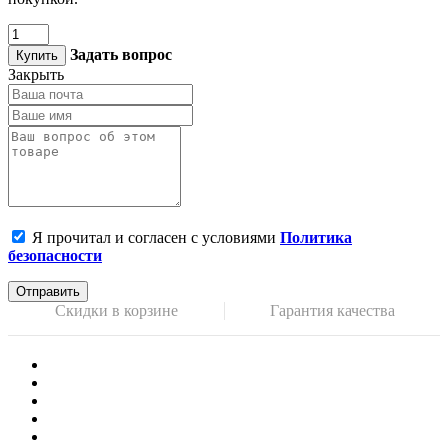
Задать вопрос
Купить
Закрыть
Я прочитал и согласен с условиями
Политика
безопасности
Отправить
Скидки в корзине
Гарантия качества