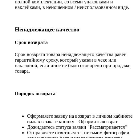
полной комплектации, со всеми упаковками и
наклейками, в неношенном / неиспользованном виде.
Ненадлежащее качество
Срок возврата
Срок возврата товара ненадлежащего качества равен
гарантийному сроку, который указан в чеке или
накладной, если иное не было оговорено при продаже
товара.
Порядок возврата
Оформляете заявку на возврат в личном кабинете
нажав в заказе кнопку
Оформить возврат
Дожидаетесь статуса заявки "Рассматривается"
Отправляете ответным эл. письмом фотографии