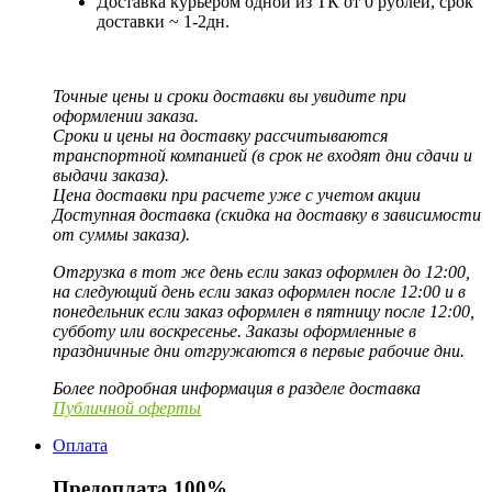
Доставка курьером одной из ТК от 0 рублей, срок
доставки ~ 1-2дн.
Точные цены и сроки доставки вы увидите при
оформлении заказа.
Сроки и цены на доставку рассчитываются
транспортной компанией (в срок не входят дни сдачи и
выдачи заказа).
Цена доставки при расчете уже с учетом акции
Доступная доставка (скидка на доставку в зависимости
от суммы заказа).
Отгрузка в тот же день если заказ оформлен до 12:00,
на следующий день если заказ оформлен после 12:00 и в
понедельник если заказ оформлен в пятницу после 12:00,
субботу или воскресенье. Заказы оформленные в
праздничные дни отгружаются в первые рабочие дни.
Более подробная информация в разделе доставка
Публичной оферты
Оплата
Предоплата 100%