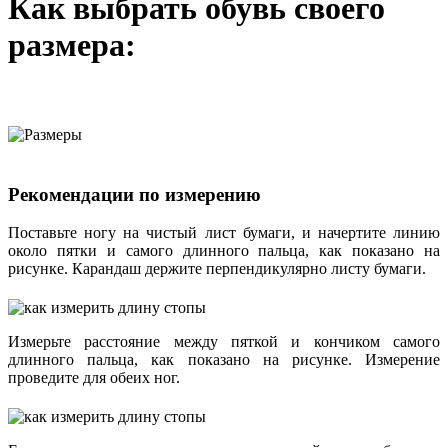
Как выбрать обувь своего
размера:
Рекомендации по измерению
Поставьте ногу на чистый лист бумаги, и начертите линию
около пятки и самого длинного пальца, как показано на
рисунке. Карандаш держите перпендикулярно листу бумаги.
Измерьте расстояние между пяткой и кончиком самого
длинного пальца, как показано на рисунке. Измерение
проведите для обеих ног.