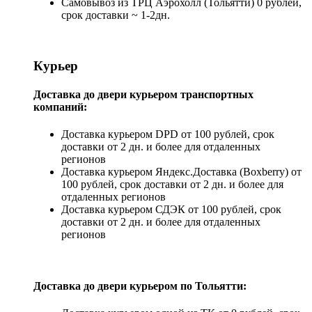
Самовывоз из ТРЦ Аэрохолл (Тольятти) 0 рублей,
срок доставки ~ 1-2дн.
Курьер
Доставка до двери курьером транспортных
компаний:
Доставка курьером DPD от 100 рублей, срок
доставки от 2 дн. и более для отдаленных
регионов
Доставка курьером Яндекс.Доставка (Boxberry) от
100 рублей, срок доставки от 2 дн. и более для
отдаленных регионов
Доставка курьером СДЭК от 100 рублей, срок
доставки от 2 дн. и более для отдаленных
регионов
Доставка до двери курьером по Тольятти: