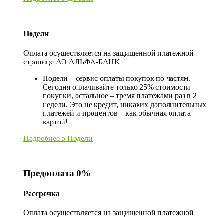
Подели
Оплата осуществляется на защищенной платежной
странице АО АЛЬФА-БАНК
Подели – сервис оплаты покупок по частям.
Сегодня оплачивайте только 25% стоимости
покупки, остальное – тремя платежами раз в 2
недели. Это не кредит, никаких дополнительных
платежей и процентов – как обычная оплата
картой!
Подробнее о Подели
Предоплата 0%
Рассрочка
Оплата осуществляется на защищенной платежной