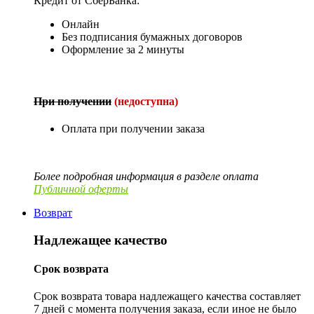
Кредит от СберБанка:
Онлайн
Без подписания бумажных договоров
Оформление за 2 минуты
При получении
(недоступна)
Оплата при получении заказа
Более подробная информация в разделе оплата
Публичной оферты
Возврат
Надлежащее качество
Срок возврата
Срок возврата товара надлежащего качества составляет
7 дней с момента получения заказа, если иное не было