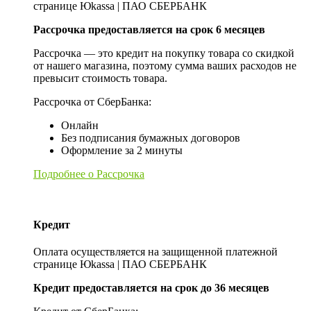
странице Юkassa | ПАО СБЕРБАНК
Рассрочка предоставляется на срок 6 месяцев
Рассрочка — это кредит на покупку товара со скидкой
от нашего магазина, поэтому сумма ваших расходов не
превысит стоимость товара.
Рассрочка от СберБанка:
Онлайн
Без подписания бумажных договоров
Оформление за 2 минуты
Подробнее о Рассрочка
Кредит
Оплата осуществляется на защищенной платежной
странице Юkassa | ПАО СБЕРБАНК
Кредит предоставляется на срок до 36 месяцев