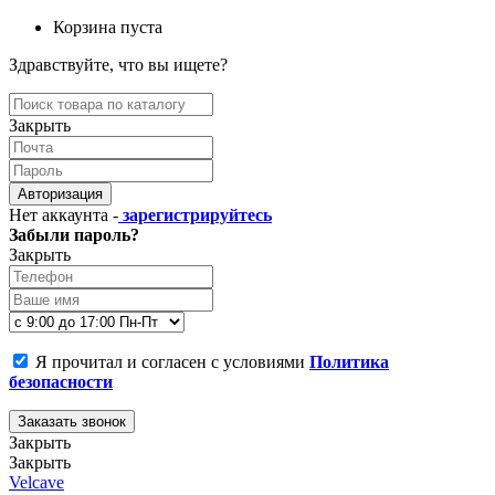
Корзина пуста
Здравствуйте, что вы ищете?
Закрыть
Авторизация
Нет аккаунта -
зарегистрируйтесь
Забыли пароль?
Закрыть
Я прочитал и согласен с условиями
Политика
безопасности
Заказать звонок
Закрыть
Закрыть
Velcave