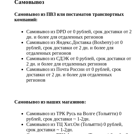
Самовывоз
Самовывоз из ПВЗ или постаматов транспортных
компаний:
Самовывоз из DPD от 0 рублей, срок доставки от 2
дн. и более для отдаленных регионов
Самовывоз из Яндекс.Доставка (Boxberry) от 0
рублей, срок доставки от 2 дн. и более для
отдаленных регионов
Самовывоз из СДЭК от 0 рублей, срок доставки от
2 дн. и более для отдаленных регионов
Самовывоз из Почта России от 0 рублей, срок
доставки от 2 дн. и более для отдаленных
регионов
Самовывоз из наших магазинов:
Самовывоз из ТРК Русь на Волге (Тольятти) 0
рублей, срок доставки ~ 1-2дн.
Самовывоз из ТЦ Хит.Он (Тольятти) 0 рублей,
срок доставки ~ 1-2дн.