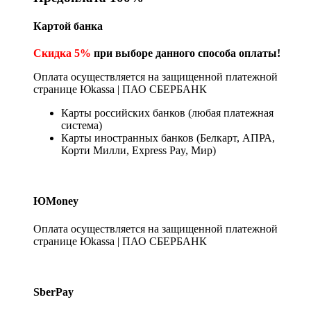
Картой банка
Скидка 5%
при выборе данного способа оплаты!
Оплата осуществляется на защищенной платежной
странице Юkassa | ПАО СБЕРБАНК
Карты российских банков (любая платежная
система)
Карты иностранных банков (Белкарт, АПРА,
Корти Милли, Express Pay, Мир)
ЮMoney
Оплата осуществляется на защищенной платежной
странице Юkassa | ПАО СБЕРБАНК
SberPay