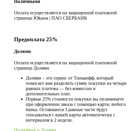
Наличными
Оплата осуществляется на защищенной платежной
странице Юkassa | ПАО СБЕРБАНК
Предоплата 25%
Долями
Оплата осуществляется на защищенной платежной
странице Долями
Долями – это сервис от Тинькофф, который
помогает вам разделить сумму покупки на четыре
равных платежа — без комиссии и
дополнительных плат.
Первые 25% стоимости покупки вы оплачиваете
при оформлении заказа с помощью карты любого
банка. Оставшиеся 3 равные части будут
списываться с вашей карты автоматически с
интервалом в 2 недели.
Подробнее о Долями