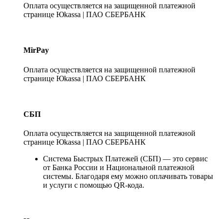
Оплата осуществляется на защищенной платежной
странице Юkassa | ПАО СБЕРБАНК
MirPay
Оплата осуществляется на защищенной платежной
странице Юkassa | ПАО СБЕРБАНК
СБП
Оплата осуществляется на защищенной платежной
странице Юkassa | ПАО СБЕРБАНК
Система Быстрых Платежей (СБП) — это сервис
от Банка России и Национальной платежной
системы. Благодаря ему можно оплачивать товары
и услуги с помощью QR-кода.