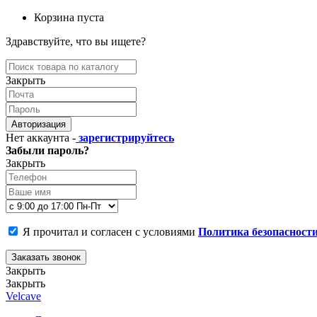
Корзина пуста
Здравствуйте, что вы ищете?
Закрыть
Авторизация
Нет аккаунта -
зарегистрируйтесь
Забыли пароль?
Закрыть
Я прочитал и согласен с условиями
Политика безопасност
Заказать звонок
Закрыть
Закрыть
Velcave