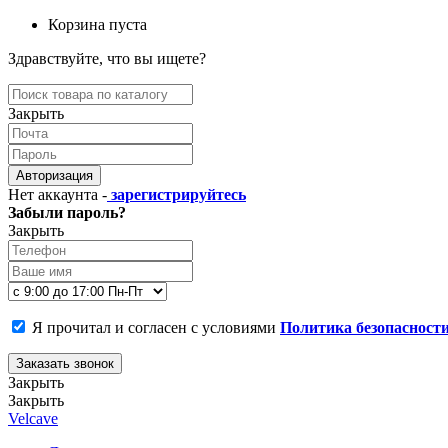
Корзина пуста
Здравствуйте, что вы ищете?
Закрыть
Авторизация
Нет аккаунта -
зарегистрируйтесь
Забыли пароль?
Закрыть
Я прочитал и согласен с условиями
Политика безопасност
Заказать звонок
Закрыть
Закрыть
Velcave