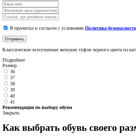
Я прочитал и согласен с условиями
Политика безопасност
Отправить
Классические всесезонные женские туфли черного цвета из нат
Подробнее
Размер
36
37
38
39
40
41
Рекомендации по выбору обуви
Закрыть
Как выбрать обувь своего раз