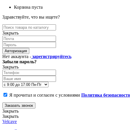
Корзина пуста
Здравствуйте, что вы ищете?
Закрыть
Авторизация
Нет аккаунта -
зарегистрируйтесь
Забыли пароль?
Закрыть
Я прочитал и согласен с условиями
Политика безопасност
Заказать звонок
Закрыть
Закрыть
Velcave