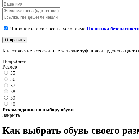
Я прочитал и согласен с условиями
Политика безопасност
Отправить
Классические всесезонные женские туфли леопардового цвета из 
Подробнее
Размер
35
36
37
38
39
40
Рекомендации по выбору обуви
Закрыть
Как выбрать обувь своего раз