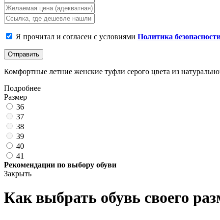
Я прочитал и согласен с условиями
Политика безопасност
Отправить
Комфортные летние женские туфли серого цвета из натуральной 
Подробнее
Размер
36
37
38
39
40
41
Рекомендации по выбору обуви
Закрыть
Как выбрать обувь своего раз