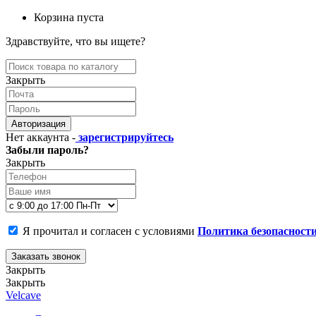
Корзина пуста
Здравствуйте, что вы ищете?
Закрыть
Авторизация
Нет аккаунта -
зарегистрируйтесь
Забыли пароль?
Закрыть
Я прочитал и согласен с условиями
Политика безопасност
Заказать звонок
Закрыть
Закрыть
Velcave