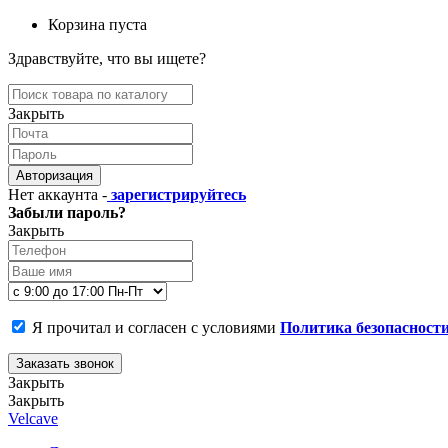
Корзина пуста
Здравствуйте, что вы ищете?
Закрыть
Авторизация
Нет аккаунта -
зарегистрируйтесь
Забыли пароль?
Закрыть
Я прочитал и согласен с условиями
Политика безопасност
Заказать звонок
Закрыть
Закрыть
Velcave