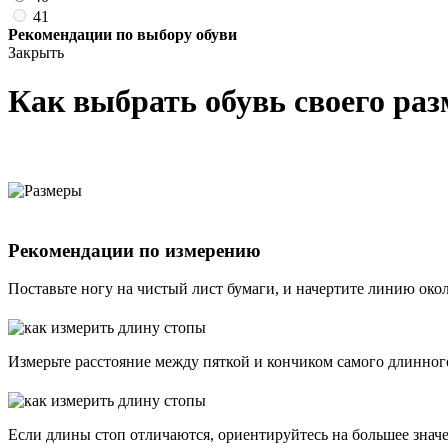
41
Рекомендации по выбору обуви
Закрыть
Как выбрать обувь своего раз
Рекомендации по измерению
Поставьте ногу на чистый лист бумаги, и начертите линию око
Измерьте расстояние между пяткой и кончиком самого длинного
Если длины стоп отличаются, ориентируйтесь на большее знач