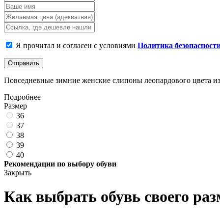
Я прочитал и согласен с условиями
Политика безопасност
Отправить
Повседневные зимние женские слипоны леопардового цвета из 
Подробнее
Размер
36
37
38
39
40
Рекомендации по выбору обуви
Закрыть
Как выбрать обувь своего раз