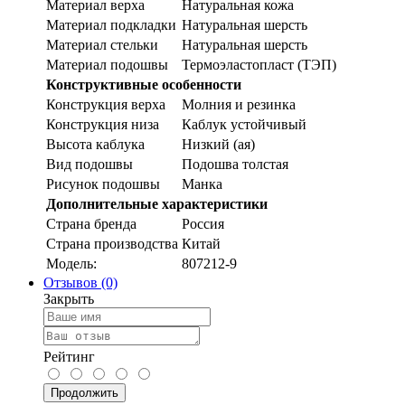
Материал верха
Натуральная кожа
Материал подкладки
Натуральная шерсть
Материал стельки
Натуральная шерсть
Материал подошвы
Термоэластопласт (ТЭП)
Конструктивные особенности
Конструкция верха
Молния и резинка
Конструкция низа
Каблук устойчивый
Высота каблука
Низкий (ая)
Вид подошвы
Подошва толстая
Рисунок подошвы
Манка
Дополнительные характеристики
Страна бренда
Россия
Страна производства
Китай
Модель:
807212-9
Отзывов (0)
Закрыть
Рейтинг
Продолжить