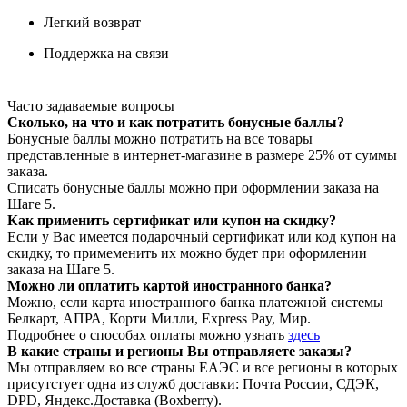
Легкий возврат
Поддержка на связи
Часто задаваемые вопросы
Сколько, на что и как потратить бонусные баллы?
Бонусные баллы можно потратить на все товары
представленные в интернет-магазине в размере 25% от суммы
заказа.
Списать бонусные баллы можно при оформлении заказа на
Шаге 5.
Как применить сертификат или купон на скидку?
Если у Вас имеется подарочный сертификат или код купон на
скидку, то примеменить их можно будет при оформлении
заказа на Шаге 5.
Можно ли оплатить картой иностранного банка?
Можно, если карта иностранного банка платежной системы
Белкарт, АПРА, Корти Милли, Express Pay, Мир.
Подробнее о способах оплаты можно узнать
здесь
В какие страны и регионы Вы отправляете заказы?
Мы отправляем во все страны ЕАЭС и все регионы в которых
присутстует одна из служб доставки: Почта России, СДЭК,
DPD, Яндекс.Доставка (Boxberry).