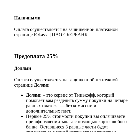
Наличными
Оплата осуществляется на защищенной платежной
странице Юkassa | ПАО СБЕРБАНК
Предоплата 25%
Долями
Оплата осуществляется на защищенной платежной
странице Долями
Долями – это сервис от Тинькофф, который
помогает вам разделить сумму покупки на четыре
равных платежа — без комиссии и
дополнительных плат.
Первые 25% стоимости покупки вы оплачиваете
при оформлении заказа с помощью карты любого
банка. Оставшиеся 3 равные части будут