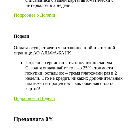
списываться с вашей карты автоматически с
интервалом в 2 недели.
Подробнее о Долями
Подели
Оплата осуществляется на защищенной платежной
странице АО АЛЬФА-БАНК
Подели – сервис оплаты покупок по частям.
Сегодня оплачивайте только 25% стоимости
покупки, остальное – тремя платежами раз в 2
недели. Это не кредит, никаких дополнительных
платежей и процентов – как обычная оплата
картой!
Подробнее о Подели
Предоплата 0%