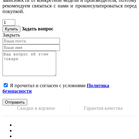
зависимости от конкретной модели и производителя, поэтому
рекомендуем связаться с нами и проконсультироваться перед
покупкой.
Задать вопрос
Купить
Закрыть
Я прочитал и согласен с условиями
Политика
безопасности
Отправить
Скидки в корзине
Гарантия качества