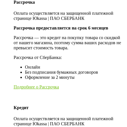
Рассрочка
Оплата осуществляется на защищенной платежной
странице Юkassa | ПАО СБЕРБАНК
Рассрочка предоставляется на срок 6 месяцев
Рассрочка — это кредит на покупку товара со скидкой
от нашего магазина, поэтому сумма ваших расходов не
превысит стоимость товара.
Рассрочка от СберБанка:
Онлайн
Без подписания бумажных договоров
Оформление за 2 минуты
Подробнее о Рассрочка
Кредит
Оплата осуществляется на защищенной платежной
странице Юkassa | ПАО СБЕРБАНК