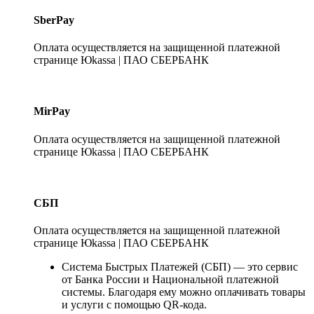
SberPay
Оплата осуществляется на защищенной платежной
странице Юkassa | ПАО СБЕРБАНК
MirPay
Оплата осуществляется на защищенной платежной
странице Юkassa | ПАО СБЕРБАНК
СБП
Оплата осуществляется на защищенной платежной
странице Юkassa | ПАО СБЕРБАНК
Система Быстрых Платежей (СБП) — это сервис
от Банка России и Национальной платежной
системы. Благодаря ему можно оплачивать товары
и услуги с помощью QR-кода.