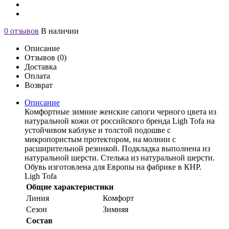
0 отзывов
В наличии
Описание
Отзывов (0)
Доставка
Оплата
Возврат
Описание
Комфортные зимние женские сапоги черного цвета из
натуральной кожи от российского бренда Ligh Tofa на
устойчивом каблуке и толстой подошве с
микропористым протектором, на молнии с
расширительной резинкой. Подкладка выполнена из
натуральной шерсти. Стелька из натуральной шерсти.
Обувь изготовлена для Европы на фабрике в КНР.
Ligh Tofa
Общие характеристики
Линия
Комфорт
Сезон
Зимняя
Состав