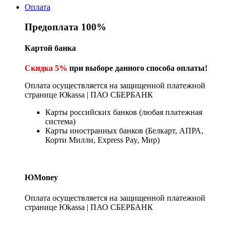
Оплата
Предоплата 100%
Картой банка
Скидка 5%
при выборе данного способа оплаты!
Оплата осуществляется на защищенной платежной
странице Юkassa | ПАО СБЕРБАНК
Карты российских банков (любая платежная
система)
Карты иностранных банков (Белкарт, АПРА,
Корти Милли, Express Pay, Мир)
ЮMoney
Оплата осуществляется на защищенной платежной
странице Юkassa | ПАО СБЕРБАНК