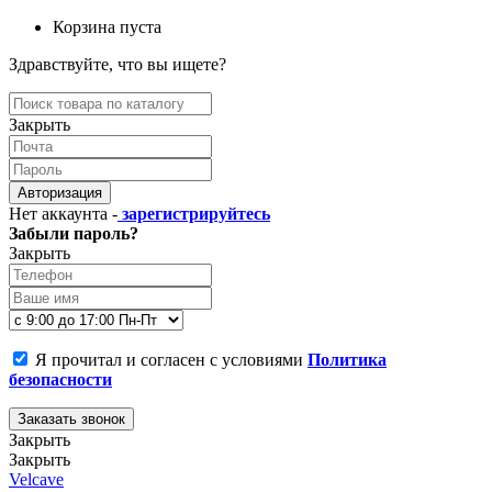
Корзина пуста
Здравствуйте, что вы ищете?
Закрыть
Авторизация
Нет аккаунта -
зарегистрируйтесь
Забыли пароль?
Закрыть
Я прочитал и согласен с условиями
Политика
безопасности
Заказать звонок
Закрыть
Закрыть
Velcave