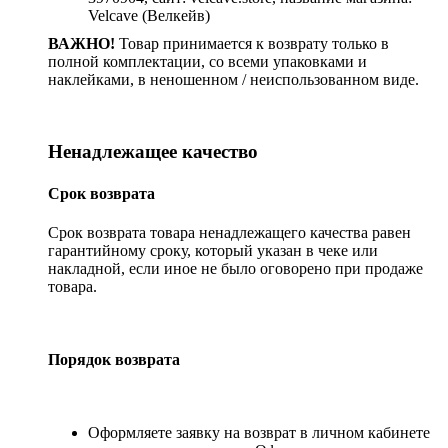
Velcave (Велкейв)
ВАЖНО!
Товар принимается к возврату только в
полной комплектации, со всеми упаковками и
наклейками, в неношенном / неиспользованном виде.
Ненадлежащее качество
Срок возврата
Срок возврата товара ненадлежащего качества равен
гарантийному сроку, который указан в чеке или
накладной, если иное не было оговорено при продаже
товара.
Порядок возврата
Оформляете заявку на возврат в личном кабинете