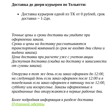
Доставка до двери курьером по Тольятти:
Доставка курьером одной из ТК от 0 рублей, срок
доставки ~ 1-2дн.
Точные цены и сроки доставки вы увидите при
оформлении заказа.
Сроки и цены на доставку рассчитываются
транспортной компанией (в срок не входят дни сдачи и
выдачи заказа).
Цена доставки при расчете уже с учетом акции
Доступная доставка (скидка на доставку в зависимости
от суммы заказа).
Отгрузка в тот же день если заказ оформлен до 12:00,
на следующий день если заказ оформлен после 12:00 и в
понедельник если заказ оформлен в пятницу после 12:00,
субботу или воскресенье. Заказы оформленные в
праздничные дни отгружаются в первые рабочие дни.
Более подробная информация в разделе доставка
Публичной оферты