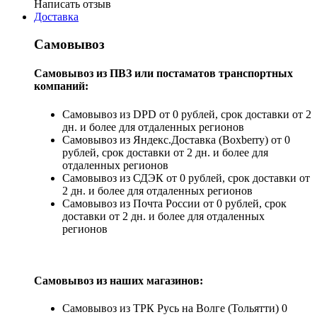
Написать отзыв
Доставка
Самовывоз
Самовывоз из ПВЗ или постаматов транспортных
компаний:
Самовывоз из DPD от 0 рублей, срок доставки от 2
дн. и более для отдаленных регионов
Самовывоз из Яндекс.Доставка (Boxberry) от 0
рублей, срок доставки от 2 дн. и более для
отдаленных регионов
Самовывоз из СДЭК от 0 рублей, срок доставки от
2 дн. и более для отдаленных регионов
Самовывоз из Почта России от 0 рублей, срок
доставки от 2 дн. и более для отдаленных
регионов
Самовывоз из наших магазинов:
Самовывоз из ТРК Русь на Волге (Тольятти) 0