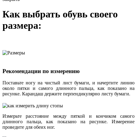
Как выбрать обувь своего
размера:
Рекомендации по измерению
Поставьте ногу на чистый лист бумаги, и начертите линию
около пятки и самого длинного пальца, как показано на
рисунке. Карандаш держите перпендикулярно листу бумаги.
Измерьте расстояние между пяткой и кончиком самого
длинного пальца, как показано на рисунке. Измерение
проведите для обеих ног.