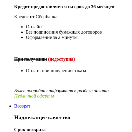
Кредит предоставляется на срок до 36 месяцев
Кредит от СберБанка:
Онлайн
Без подписания бумажных договоров
Оформление за 2 минуты
При получении
(недоступна)
Оплата при получении заказа
Более подробная информация в разделе оплата
Публичной оферты
Возврат
Надлежащее качество
Срок возврата