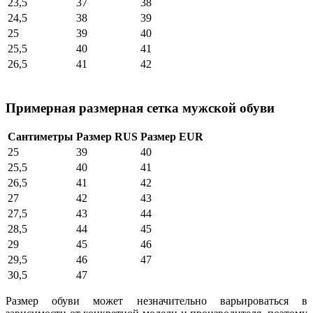
23,5
37
38
24,5
38
39
25
39
40
25,5
40
41
26,5
41
42
Примерная размерная сетка мужской обуви
Сантиметры
Размер RUS
Размер EUR
25
39
40
25,5
40
41
26,5
41
42
27
42
43
27,5
43
44
28,5
44
45
29
45
46
29,5
46
47
30,5
47
Размер обуви может незначительно варьироваться в