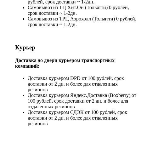
рублей, срок доставки ~ 1-2дн.
Самовывоз из ТЦ Хит.Он (Тольятти) 0 рублей,
срок доставки ~ 1-2дн.
Самовывоз из ТРЦ Аэрохолл (Тольятти) 0 рублей,
срок доставки ~ 1-2дн.
Курьер
Доставка до двери курьером транспортных
компаний:
Доставка курьером DPD от 100 рублей, срок
доставки от 2 дн. и более для отдаленных
регионов
Доставка курьером Яндекс.Доставка (Boxberry) от
100 рублей, срок доставки от 2 дн. и более для
отдаленных регионов
Доставка курьером СДЭК от 100 рублей, срок
доставки от 2 дн. и более для отдаленных
регионов