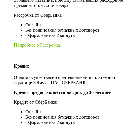
от нашего магазина, поэтому сумма ваших расходов не
превысит стоимость товара.
Рассрочка от СберБанка:
Онлайн
Без подписания бумажных договоров
Оформление за 2 минуты
Подробнее о Рассрочка
Кредит
Оплата осуществляется на защищенной платежной
странице Юkassa | ПАО СБЕРБАНК
Кредит предоставляется на срок до 36 месяцев
Кредит от СберБанка:
Онлайн
Без подписания бумажных договоров
Оформление за 2 минуты