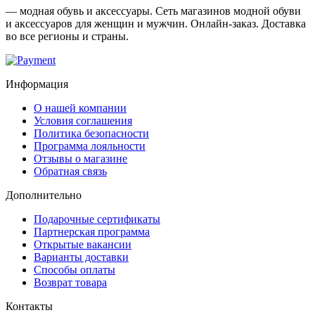
— модная обувь и аксессуары. Сеть магазинов модной обуви
и аксессуаров для женщин и мужчин. Онлайн-заказ. Доставка
во все регионы и страны.
Информация
О нашей компании
Условия соглашения
Политика безопасности
Программа лояльности
Отзывы о магазине
Обратная связь
Дополнительно
Подарочные сертификаты
Партнерская программа
Открытые вакансии
Варианты доставки
Способы оплаты
Возврат товара
Контакты