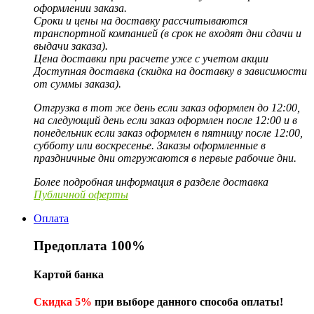
оформлении заказа.
Сроки и цены на доставку рассчитываются
транспортной компанией (в срок не входят дни сдачи и
выдачи заказа).
Цена доставки при расчете уже с учетом акции
Доступная доставка (скидка на доставку в зависимости
от суммы заказа).
Отгрузка в тот же день если заказ оформлен до 12:00,
на следующий день если заказ оформлен после 12:00 и в
понедельник если заказ оформлен в пятницу после 12:00,
субботу или воскресенье. Заказы оформленные в
праздничные дни отгружаются в первые рабочие дни.
Более подробная информация в разделе доставка
Публичной оферты
Оплата
Предоплата 100%
Картой банка
Скидка 5%
при выборе данного способа оплаты!