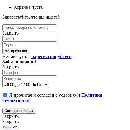
Корзина пуста
Здравствуйте, что вы ищете?
Закрыть
Авторизация
Нет аккаунта -
зарегистрируйтесь
Забыли пароль?
Закрыть
Я прочитал и согласен с условиями
Политика
безопасности
Заказать звонок
Закрыть
Закрыть
Velcave