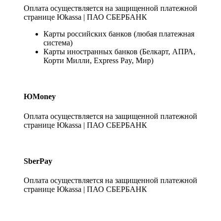
Оплата осуществляется на защищенной платежной
странице Юkassa | ПАО СБЕРБАНК
Карты российских банков (любая платежная
система)
Карты иностранных банков (Белкарт, АПРА,
Корти Милли, Express Pay, Мир)
ЮMoney
Оплата осуществляется на защищенной платежной
странице Юkassa | ПАО СБЕРБАНК
SberPay
Оплата осуществляется на защищенной платежной
странице Юkassa | ПАО СБЕРБАНК