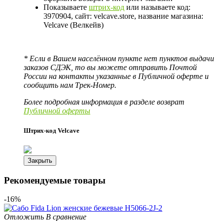
Показываете
штрих-код
или называете код:
3970904, сайт: velcave.store, название магазина:
Velcave (Велкейв)
* Если в Вашем населённом пункте нет пунктов выдачи
заказов СДЭК, то вы можете отправить Почтой
России на контакты указанные в Публичной оферте и
сообщить нам Трек-Номер.
Более подробная информация в разделе возврат
Публичной оферты
Штрих-код Velcave
Закрыть
Рекомендуемые товары
-16%
Отложить
В сравнение