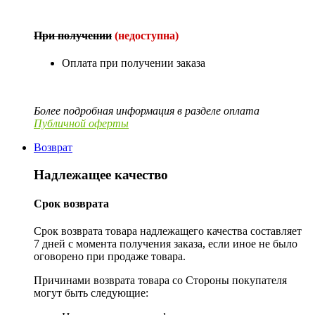
При получении
(недоступна)
Оплата при получении заказа
Более подробная информация в разделе оплата
Публичной оферты
Возврат
Надлежащее качество
Срок возврата
Срок возврата товара надлежащего качества составляет
7 дней с момента получения заказа, если иное не было
оговорено при продаже товара.
Причинами возврата товара со Стороны покупателя
могут быть следующие: