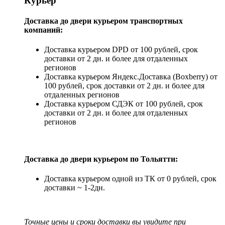
Курьер
Доставка до двери курьером транспортных
компаний:
Доставка курьером DPD от 100 рублей, срок
доставки от 2 дн. и более для отдаленных
регионов
Доставка курьером Яндекс.Доставка (Boxberry) от
100 рублей, срок доставки от 2 дн. и более для
отдаленных регионов
Доставка курьером СДЭК от 100 рублей, срок
доставки от 2 дн. и более для отдаленных
регионов
Доставка до двери курьером по Тольятти:
Доставка курьером одной из ТК от 0 рублей, срок
доставки ~ 1-2дн.
Точные цены и сроки доставки вы увидите при