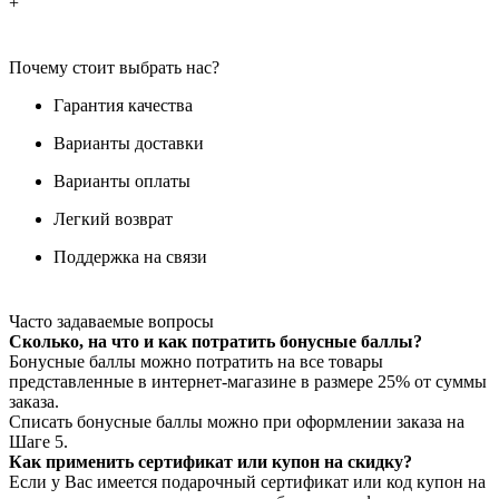
+
Почему стоит выбрать нас?
Гарантия качества
Варианты доставки
Варианты оплаты
Легкий возврат
Поддержка на связи
Часто задаваемые вопросы
Сколько, на что и как потратить бонусные баллы?
Бонусные баллы можно потратить на все товары
представленные в интернет-магазине в размере 25% от суммы
заказа.
Списать бонусные баллы можно при оформлении заказа на
Шаге 5.
Как применить сертификат или купон на скидку?
Если у Вас имеется подарочный сертификат или код купон на