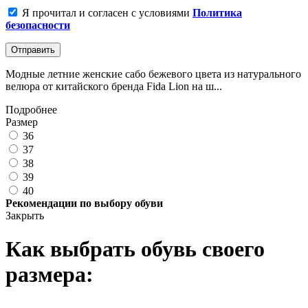
Я прочитал и согласен с условиями
Политика
безопасности
Отправить
Модные летние женские сабо бежевого цвета из натурального
велюра от китайского бренда Fida Lion на ш...
Подробнее
Размер
36
37
38
39
40
Рекомендации по выбору обуви
Закрыть
Как выбрать обувь своего
размера: