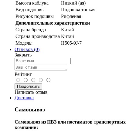
Высота каблука
Низкий (ая)
Вид подошвы
Подошва тонкая
Рисунок подошвы
Рифленая
Дополнительные характеристики
Страна бренда
Китай
Страна производства
Китай
Модель:
H505-9J-7
Отзывов (0)
Закрыть
Рейтинг
Продолжить
Написать отзыв
Доставка
Самовывоз
Самовывоз из ПВЗ или постаматов транспортных
компаний: