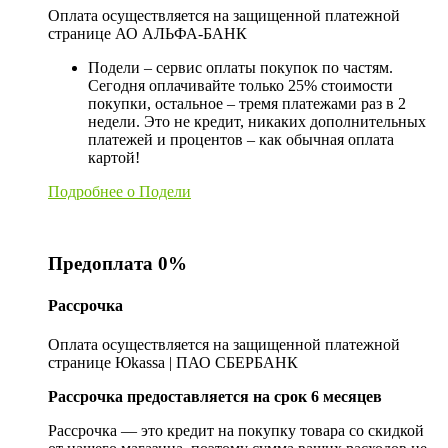
Оплата осуществляется на защищенной платежной
странице АО АЛЬФА-БАНК
Подели – сервис оплаты покупок по частям.
Сегодня оплачивайте только 25% стоимости
покупки, остальное – тремя платежами раз в 2
недели. Это не кредит, никаких дополнительных
платежей и процентов – как обычная оплата
картой!
Подробнее о Подели
Предоплата 0%
Рассрочка
Оплата осуществляется на защищенной платежной
странице Юkassa | ПАО СБЕРБАНК
Рассрочка предоставляется на срок 6 месяцев
Рассрочка — это кредит на покупку товара со скидкой