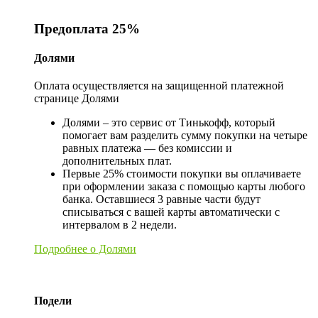
Предоплата 25%
Долями
Оплата осуществляется на защищенной платежной
странице Долями
Долями – это сервис от Тинькофф, который
помогает вам разделить сумму покупки на четыре
равных платежа — без комиссии и
дополнительных плат.
Первые 25% стоимости покупки вы оплачиваете
при оформлении заказа с помощью карты любого
банка. Оставшиеся 3 равные части будут
списываться с вашей карты автоматически с
интервалом в 2 недели.
Подробнее о Долями
Подели