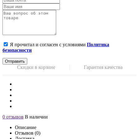
Я прочитал и согласен с условиями
Политика
безопасности
Отправить
Скидки в корзине
Гарантия качества
0 отзывов
В наличии
Описание
Отзывов (0)
Доставка