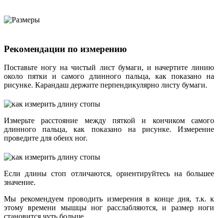
Рекомендации по измерению
Поставьте ногу на чистый лист бумаги, и начертите линию
около пятки и самого длинного пальца, как показано на
рисунке. Карандаш держите перпендикулярно листу бумаги.
Измерьте расстояние между пяткой и кончиком самого
длинного пальца, как показано на рисунке. Измерение
проведите для обеих ног.
Если длины стоп отличаются, ориентируйтесь на большее
значение.
Мы рекомендуем проводить измерения в конце дня, т.к. к
этому времени мышцы ног расслабляются, и размер ноги
становится чуть больше.