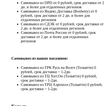
Самовывоз из DPD от 0 рублей, срок доставки от 2
дн. и более для отдаленных регионов
Самовывоз из Яндекс.Доставка (Boxberry) от 0
рублей, срок доставки от 2 дн. и более для
отдаленных регионов
Самовывоз из СДЭК от 0 рублей, срок доставки от
2 дн. и более для отдаленных регионов
Самовывоз из Почта России от 0 рублей, срок
доставки от 2 дн. и более для отдаленных
регионов
Самовывоз из наших магазинов:
Самовывоз из ТРК Русь на Волге (Тольятти) 0
рублей, срок доставки ~ 1-2дн.
Самовывоз из ТЦ Хит.Он (Тольятти) 0 рублей,
срок доставки ~ 1-2дн.
Самовывоз из ТРЦ Аэрохолл (Тольятти) 0 рублей,
срок доставки ~ 1-2дн.