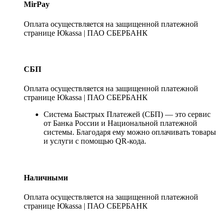
MirPay
Оплата осуществляется на защищенной платежной
странице Юkassa | ПАО СБЕРБАНК
СБП
Оплата осуществляется на защищенной платежной
странице Юkassa | ПАО СБЕРБАНК
Система Быстрых Платежей (СБП) — это сервис
от Банка России и Национальной платежной
системы. Благодаря ему можно оплачивать товары
и услуги с помощью QR-кода.
Наличными
Оплата осуществляется на защищенной платежной
странице Юkassa | ПАО СБЕРБАНК