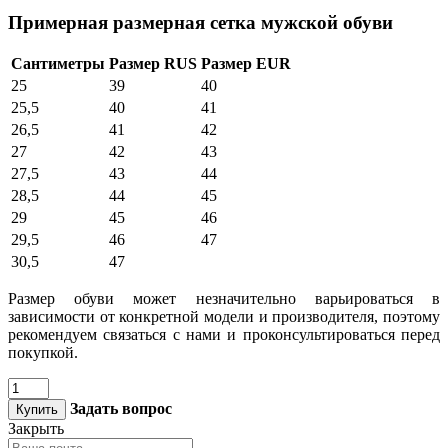
Примерная размерная сетка мужской обуви
Сантиметры
Размер RUS
Размер EUR
25
39
40
25,5
40
41
26,5
41
42
27
42
43
27,5
43
44
28,5
44
45
29
45
46
29,5
46
47
30,5
47
Размер обуви может незначительно варьироваться в
зависимости от конкретной модели и производителя, поэтому
рекомендуем связаться с нами и проконсультироваться перед
покупкой.
Задать вопрос
Купить
Закрыть