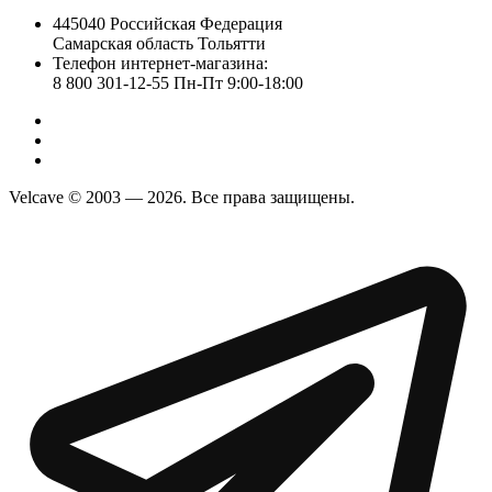
445040 Российская Федерация
Самарская область Тольятти
Телефон интернет-магазина:
8 800 301-12-55 Пн-Пт 9:00-18:00
Velcave © 2003 — 2026. Все права защищены.