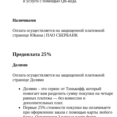
и услуги с помощью QR-кода.
Наличными
Оплата осуществляется на защищенной платежной
странице Юkassa | ПАО СБЕРБАНК
Предоплата 25%
Долями
Оплата осуществляется на защищенной платежной
странице Долями
Долями – это сервис от Тинькофф, который
помогает вам разделить сумму покупки на четыре
равных платежа — без комиссии и
дополнительных плат.
Первые 25% стоимости покупки вы оплачиваете
при оформлении заказа с помощью карты любого
банка. Оставшиеся 3 равные части будут