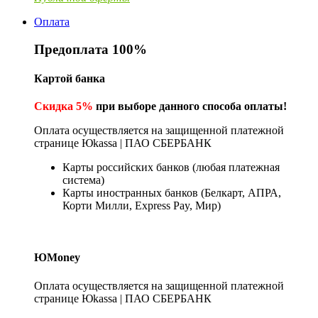
Оплата
Предоплата 100%
Картой банка
Скидка 5%
при выборе данного способа оплаты!
Оплата осуществляется на защищенной платежной
странице Юkassa | ПАО СБЕРБАНК
Карты российских банков (любая платежная
система)
Карты иностранных банков (Белкарт, АПРА,
Корти Милли, Express Pay, Мир)
ЮMoney
Оплата осуществляется на защищенной платежной
странице Юkassa | ПАО СБЕРБАНК