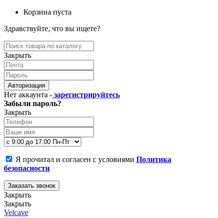
Корзина пуста
Здравствуйте, что вы ищете?
Закрыть
Авторизация
Нет аккаунта -
зарегистрируйтесь
Забыли пароль?
Закрыть
Я прочитал и согласен с условиями
Политика
безопасности
Заказать звонок
Закрыть
Закрыть
Velcave