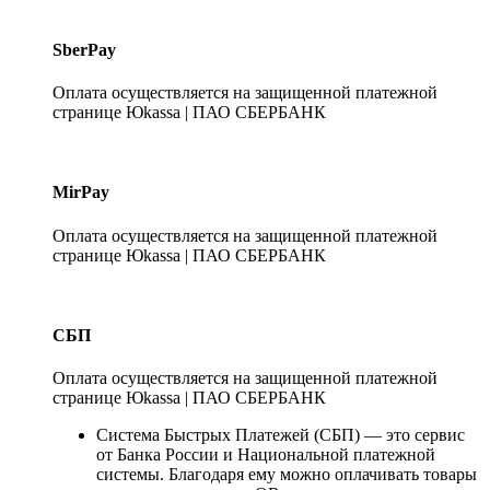
SberPay
Оплата осуществляется на защищенной платежной
странице Юkassa | ПАО СБЕРБАНК
MirPay
Оплата осуществляется на защищенной платежной
странице Юkassa | ПАО СБЕРБАНК
СБП
Оплата осуществляется на защищенной платежной
странице Юkassa | ПАО СБЕРБАНК
Система Быстрых Платежей (СБП) — это сервис
от Банка России и Национальной платежной
системы. Благодаря ему можно оплачивать товары