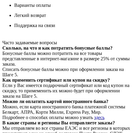
Варианты оплаты
Легкий возврат
Поддержка на связи
Часто задаваемые вопросы
Сколько, на что и как потратить бонусные баллы?
Бонусные баллы можно потратить на все товары
представленные в интернет-магазине в размере 25% от суммы
заказа.
Списать бонусные баллы можно при оформлении заказа на
Шаге 5.
Как применить сертификат или купон на скидку?
Если у Вас имеется подарочный сертификат или код купон на
скидку, то примеменить их можно будет при оформлении
заказа на Шаге 5.
Можно ли оплатить картой иностранного банка?
Можно, если карта иностранного банка платежной системы
Белкарт, АПРА, Корти Милли, Express Pay, Мир.
Подробнее о способах оплаты можно узнать
здесь
В какие страны и регионы Вы отправляете заказы?
Мы отправляем во все страны ЕАЭС и все регионы в которых