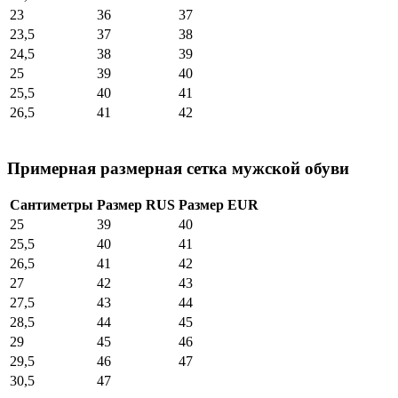
23
36
37
23,5
37
38
24,5
38
39
25
39
40
25,5
40
41
26,5
41
42
Примерная размерная сетка мужской обуви
Сантиметры
Размер RUS
Размер EUR
25
39
40
25,5
40
41
26,5
41
42
27
42
43
27,5
43
44
28,5
44
45
29
45
46
29,5
46
47
30,5
47