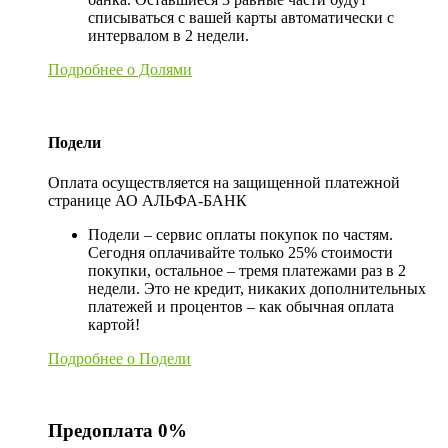
списываться с вашей карты автоматически с
интервалом в 2 недели.
Подробнее о Долями
Подели
Оплата осуществляется на защищенной платежной
странице АО АЛЬФА-БАНК
Подели – сервис оплаты покупок по частям.
Сегодня оплачивайте только 25% стоимости
покупки, остальное – тремя платежами раз в 2
недели. Это не кредит, никаких дополнительных
платежей и процентов – как обычная оплата
картой!
Подробнее о Подели
Предоплата 0%