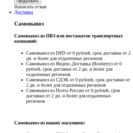
Продолжить
Написать отзыв
Доставка
Самовывоз
Самовывоз из ПВЗ или постаматов транспортных
компаний:
Самовывоз из DPD от 0 рублей, срок доставки от 2
дн. и более для отдаленных регионов
Самовывоз из Яндекс.Доставка (Boxberry) от 0
рублей, срок доставки от 2 дн. и более для
отдаленных регионов
Самовывоз из СДЭК от 0 рублей, срок доставки от
2 дн. и более для отдаленных регионов
Самовывоз из Почта России от 0 рублей, срок
доставки от 2 дн. и более для отдаленных
регионов
Самовывоз из наших магазинов: