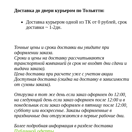
Доставка до двери курьером по Тольятти:
Доставка курьером одной из ТК от 0 рублей, срок
доставки ~ 1-2дн.
Точные цены и сроки доставки вы увидите при
оформлении заказа.
Сроки и цены на доставку рассчитываются
транспортной компанией (в срок не входят дни сдачи и
выдачи заказа).
Цена доставки при расчете уже с учетом акции
Доступная доставка (скидка на доставку в зависимости
от суммы заказа).
Отгрузка в тот же день если заказ оформлен до 12:00,
на следующий день если заказ оформлен после 12:00 и в
понедельник если заказ оформлен в пятницу после 12:00,
субботу или воскресенье. Заказы оформленные в
праздничные дни отгружаются в первые рабочие дни.
Более подробная информация в разделе доставка
Публичной оферты