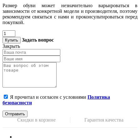
Размер обуви может незначительно варьироваться в
зависимости от конкретной модели и производителя, поэтому
рекомендуем связаться с нами и проконсультироваться перед
покупкой.
Задать вопрос
Купить
Закрыть
Я прочитал и согласен с условиями
Политика
безопасности
Отправить
Скидки в корзине
Гарантия качества