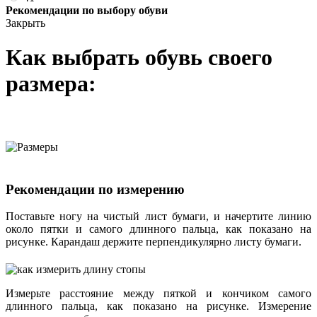
Рекомендации по выбору обуви
Закрыть
Как выбрать обувь своего
размера:
Рекомендации по измерению
Поставьте ногу на чистый лист бумаги, и начертите линию
около пятки и самого длинного пальца, как показано на
рисунке. Карандаш держите перпендикулярно листу бумаги.
Измерьте расстояние между пяткой и кончиком самого
длинного пальца, как показано на рисунке. Измерение