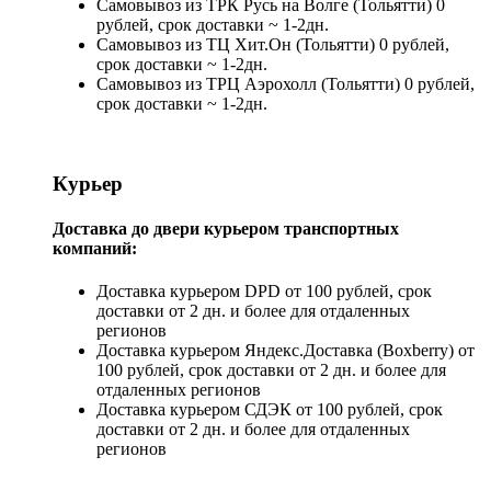
Самовывоз из ТРК Русь на Волге (Тольятти) 0
рублей, срок доставки ~ 1-2дн.
Самовывоз из ТЦ Хит.Он (Тольятти) 0 рублей,
срок доставки ~ 1-2дн.
Самовывоз из ТРЦ Аэрохолл (Тольятти) 0 рублей,
срок доставки ~ 1-2дн.
Курьер
Доставка до двери курьером транспортных
компаний:
Доставка курьером DPD от 100 рублей, срок
доставки от 2 дн. и более для отдаленных
регионов
Доставка курьером Яндекс.Доставка (Boxberry) от
100 рублей, срок доставки от 2 дн. и более для
отдаленных регионов
Доставка курьером СДЭК от 100 рублей, срок
доставки от 2 дн. и более для отдаленных
регионов