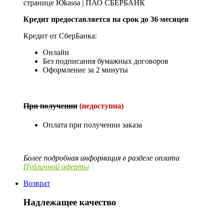
странице Юkassa | ПАО СБЕРБАНК
Кредит предоставляется на срок до 36 месяцев
Кредит от СберБанка:
Онлайн
Без подписания бумажных договоров
Оформление за 2 минуты
При получении
(недоступна)
Оплата при получении заказа
Более подробная информация в разделе оплата
Публичной оферты
Возврат
Надлежащее качество