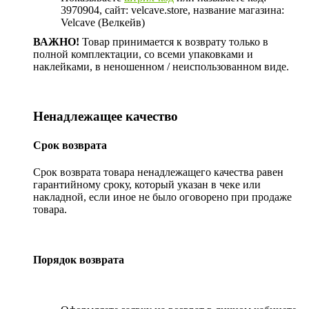
3970904, сайт: velcave.store, название магазина:
Velcave (Велкейв)
ВАЖНО!
Товар принимается к возврату только в
полной комплектации, со всеми упаковками и
наклейками, в неношенном / неиспользованном виде.
Ненадлежащее качество
Срок возврата
Срок возврата товара ненадлежащего качества равен
гарантийному сроку, который указан в чеке или
накладной, если иное не было оговорено при продаже
товара.
Порядок возврата