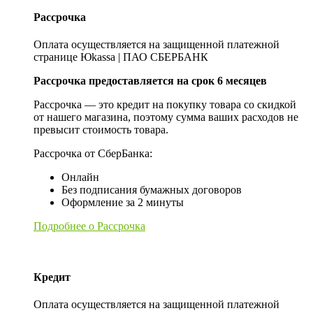
Рассрочка
Оплата осуществляется на защищенной платежной
странице Юkassa | ПАО СБЕРБАНК
Рассрочка предоставляется на срок 6 месяцев
Рассрочка — это кредит на покупку товара со скидкой
от нашего магазина, поэтому сумма ваших расходов не
превысит стоимость товара.
Рассрочка от СберБанка:
Онлайн
Без подписания бумажных договоров
Оформление за 2 минуты
Подробнее о Рассрочка
Кредит
Оплата осуществляется на защищенной платежной