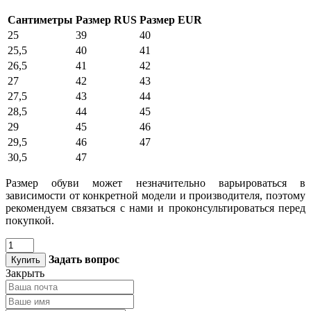
Сантиметры
Размер RUS
Размер EUR
25
39
40
25,5
40
41
26,5
41
42
27
42
43
27,5
43
44
28,5
44
45
29
45
46
29,5
46
47
30,5
47
Размер обуви может незначительно варьироваться в
зависимости от конкретной модели и производителя, поэтому
рекомендуем связаться с нами и проконсультироваться перед
покупкой.
Задать вопрос
Купить
Закрыть