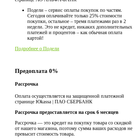
Подели – сервис оплаты покупок по частям.
Сегодня оплачивайте только 25% стоимости
покупки, остальное – тремя платежами раз в 2
недели. Это не кредит, никаких дополнительных
платежей и процентов – как обычная оплата
картой!
Подробнее о Подели
Предоплата 0%
Рассрочка
Оплата осуществляется на защищенной платежной
странице Юkassa | ПАО СБЕРБАНК
Рассрочка предоставляется на срок 6 месяцев
Рассрочка — это кредит на покупку товара со скидкой
от нашего магазина, поэтому сумма ваших расходов не
превысит стоимость товара.