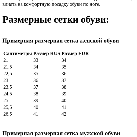
влиять на комфортную посадку обуви по ноге.
Размерные сетки обуви:
Примерная размерная сетка женской обуви
Сантиметры
Размер RUS
Размер EUR
21
33
34
21,5
34
35
22,5
35
36
23
36
37
23,5
37
38
24,5
38
39
25
39
40
25,5
40
41
26,5
41
42
Примерная размерная сетка мужской обуви