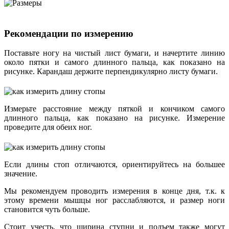
Рекомендации по измерению
Поставьте ногу на чистый лист бумаги, и начертите линию
около пятки и самого длинного пальца, как показано на
рисунке. Карандаш держите перпендикулярно листу бумаги.
Измерьте расстояние между пяткой и кончиком самого
длинного пальца, как показано на рисунке. Измерение
проведите для обеих ног.
Если длины стоп отличаются, ориентируйтесь на большее
значение.
Мы рекомендуем проводить измерения в конце дня, т.к. к
этому времени мышцы ног расслабляются, и размер ноги
становится чуть больше.
Стоит учесть, что ширина ступни и подъем также могут