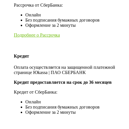
Рассрочка от СберБанка:
Онлайн
Без подписания бумажных договоров
Оформление за 2 минуты
Подробнее о Рассрочка
Кредит
Оплата осуществляется на защищенной платежной
странице Юkassa | ПАО СБЕРБАНК
Кредит предоставляется на срок до 36 месяцев
Кредит от СберБанка:
Онлайн
Без подписания бумажных договоров
Оформление за 2 минуты