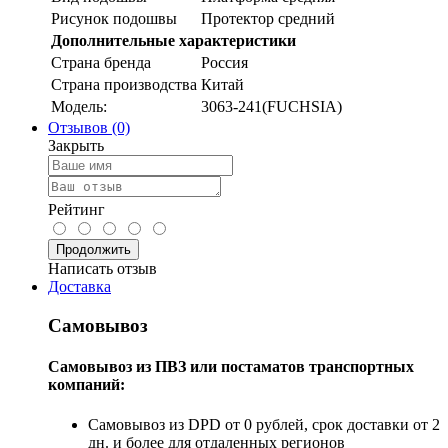
Рисунок подошвы
Протектор средний
Дополнительные характеристики
Страна бренда
Россия
Страна производства
Китай
Модель:
3063-241(FUCHSIA)
Отзывов (0)
Закрыть
Рейтинг
Продолжить
Написать отзыв
Доставка
Самовывоз
Самовывоз из ПВЗ или постаматов транспортных
компаний:
Самовывоз из DPD от 0 рублей, срок доставки от 2
дн. и более для отдаленных регионов