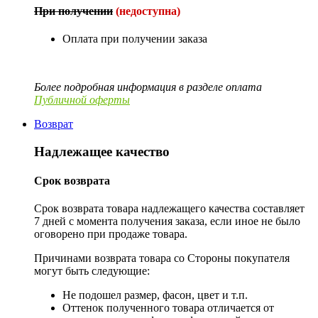
При получении
(недоступна)
Оплата при получении заказа
Более подробная информация в разделе оплата
Публичной оферты
Возврат
Надлежащее качество
Срок возврата
Срок возврата товара надлежащего качества составляет
7 дней с момента получения заказа, если иное не было
оговорено при продаже товара.
Причинами возврата товара со Стороны покупателя
могут быть следующие:
Не подошел размер, фасон, цвет и т.п.
Оттенок полученного товара отличается от