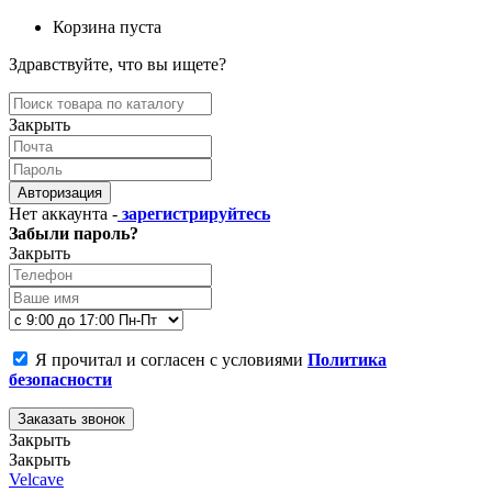
Корзина пуста
Здравствуйте, что вы ищете?
Закрыть
Авторизация
Нет аккаунта -
зарегистрируйтесь
Забыли пароль?
Закрыть
Я прочитал и согласен с условиями
Политика
безопасности
Заказать звонок
Закрыть
Закрыть
Velcave