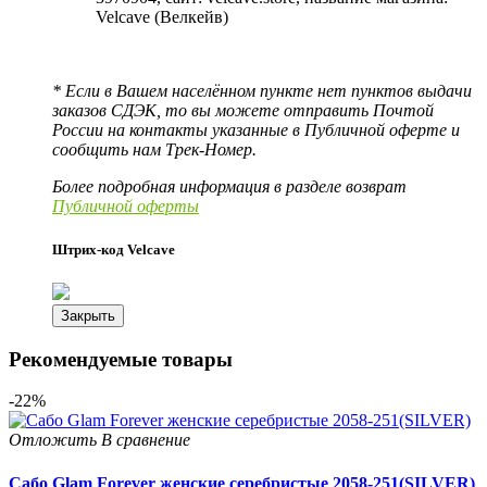
Velcave (Велкейв)
* Если в Вашем населённом пункте нет пунктов выдачи
заказов СДЭК, то вы можете отправить Почтой
России на контакты указанные в Публичной оферте и
сообщить нам Трек-Номер.
Более подробная информация в разделе возврат
Публичной оферты
Штрих-код Velcave
Закрыть
Рекомендуемые товары
-22%
Отложить
В сравнение
Сабо Glam Forever женские серебристые 2058-251(SILVER)