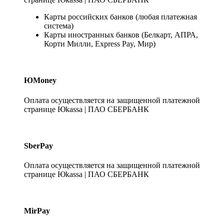
Карты российских банков (любая платежная
система)
Карты иностранных банков (Белкарт, АПРА,
Корти Милли, Express Pay, Мир)
ЮMoney
Оплата осуществляется на защищенной платежной
странице Юkassa | ПАО СБЕРБАНК
SberPay
Оплата осуществляется на защищенной платежной
странице Юkassa | ПАО СБЕРБАНК
MirPay