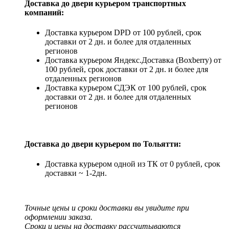
Доставка до двери курьером транспортных
компаний:
Доставка курьером DPD от 100 рублей, срок
доставки от 2 дн. и более для отдаленных
регионов
Доставка курьером Яндекс.Доставка (Boxberry) от
100 рублей, срок доставки от 2 дн. и более для
отдаленных регионов
Доставка курьером СДЭК от 100 рублей, срок
доставки от 2 дн. и более для отдаленных
регионов
Доставка до двери курьером по Тольятти:
Доставка курьером одной из ТК от 0 рублей, срок
доставки ~ 1-2дн.
Точные цены и сроки доставки вы увидите при
оформлении заказа.
Сроки и цены на доставку рассчитываются