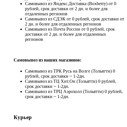
Самовывоз из Яндекс.Доставка (Boxberry) от 0
рублей, срок доставки от 2 дн. и более для
отдаленных регионов
Самовывоз из СДЭК от 0 рублей, срок доставки от
2 дн. и более для отдаленных регионов
Самовывоз из Почта России от 0 рублей, срок
доставки от 2 дн. и более для отдаленных
регионов
Самовывоз из наших магазинов:
Самовывоз из ТРК Русь на Волге (Тольятти) 0
рублей, срок доставки ~ 1-2дн.
Самовывоз из ТЦ Хит.Он (Тольятти) 0 рублей,
срок доставки ~ 1-2дн.
Самовывоз из ТРЦ Аэрохолл (Тольятти) 0 рублей,
срок доставки ~ 1-2дн.
Курьер