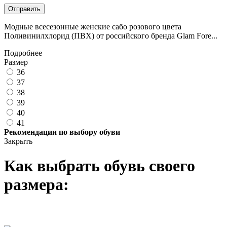
Отправить
Модные всесезонные женские сабо розового цвета
Поливинилхлорид (ПВХ) от российского бренда Glam Fore...
Подробнее
Размер
36
37
38
39
40
41
Рекомендации по выбору обуви
Закрыть
Как выбрать обувь своего
размера: