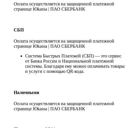
Оплата осуществляется на защищенной платежной
странице Юkassa | ПАО СБЕРБАНК
СБП
Оплата осуществляется на защищенной платежной
странице Юkassa | ПАО СБЕРБАНК
Система Быстрых Платежей (СБП) — это сервис
от Банка России и Национальной платежной
системы. Благодаря ему можно оплачивать товары
и услуги с помощью QR-кода.
Наличными
Оплата осуществляется на защищенной платежной
странице Юkassa | ПАО СБЕРБАНК