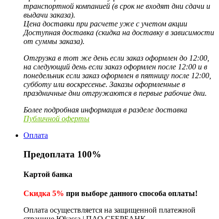
транспортной компанией (в срок не входят дни сдачи и
выдачи заказа).
Цена доставки при расчете уже с учетом акции
Доступная доставка (скидка на доставку в зависимости
от суммы заказа).
Отгрузка в тот же день если заказ оформлен до 12:00,
на следующий день если заказ оформлен после 12:00 и в
понедельник если заказ оформлен в пятницу после 12:00,
субботу или воскресенье. Заказы оформленные в
праздничные дни отгружаются в первые рабочие дни.
Более подробная информация в разделе доставка
Публичной оферты
Оплата
Предоплата 100%
Картой банка
Скидка 5%
при выборе данного способа оплаты!
Оплата осуществляется на защищенной платежной
странице Юkassa | ПАО СБЕРБАНК