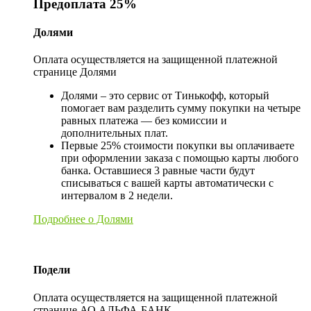
Предоплата 25%
Долями
Оплата осуществляется на защищенной платежной
странице Долями
Долями – это сервис от Тинькофф, который
помогает вам разделить сумму покупки на четыре
равных платежа — без комиссии и
дополнительных плат.
Первые 25% стоимости покупки вы оплачиваете
при оформлении заказа с помощью карты любого
банка. Оставшиеся 3 равные части будут
списываться с вашей карты автоматически с
интервалом в 2 недели.
Подробнее о Долями
Подели
Оплата осуществляется на защищенной платежной
странице АО АЛЬФА-БАНК