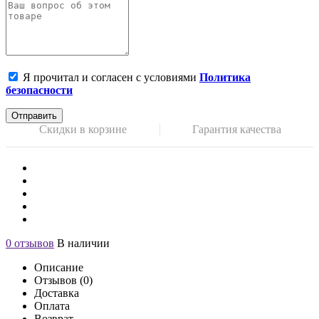
Я прочитал и согласен с условиями
Политика
безопасности
Отправить
Скидки в корзине
Гарантия качества
0 отзывов
В наличии
Описание
Отзывов (0)
Доставка
Оплата
Возврат