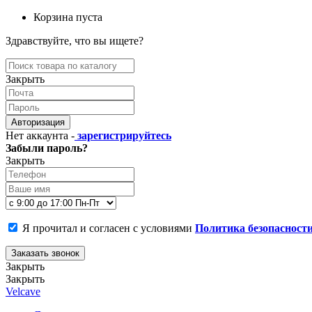
Корзина пуста
Здравствуйте, что вы ищете?
Закрыть
Авторизация
Нет аккаунта -
зарегистрируйтесь
Забыли пароль?
Закрыть
Я прочитал и согласен с условиями
Политика безопасност
Заказать звонок
Закрыть
Закрыть
Velcave