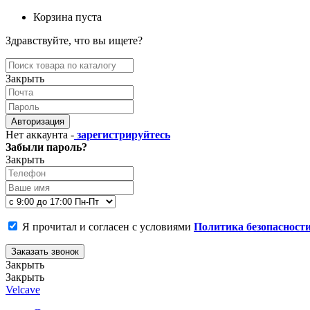
Корзина пуста
Здравствуйте, что вы ищете?
Закрыть
Авторизация
Нет аккаунта -
зарегистрируйтесь
Забыли пароль?
Закрыть
Я прочитал и согласен с условиями
Политика безопасност
Заказать звонок
Закрыть
Закрыть
Velcave