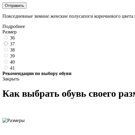
Отправить
Повседневные зимние женские полусапоги коричневого цвета из
Подробнее
Размер
36
37
38
39
40
41
Рекомендации по выбору обуви
Закрыть
Как выбрать обувь своего раз