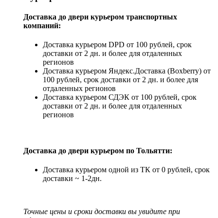
Доставка до двери курьером транспортных
компаний:
Доставка курьером DPD от 100 рублей, срок
доставки от 2 дн. и более для отдаленных
регионов
Доставка курьером Яндекс.Доставка (Boxberry) от
100 рублей, срок доставки от 2 дн. и более для
отдаленных регионов
Доставка курьером СДЭК от 100 рублей, срок
доставки от 2 дн. и более для отдаленных
регионов
Доставка до двери курьером по Тольятти:
Доставка курьером одной из ТК от 0 рублей, срок
доставки ~ 1-2дн.
Точные цены и сроки доставки вы увидите при