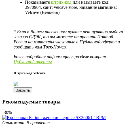
Показываете
штрих-код
или называете код:
3970904, сайт: velcave.store, название магазина:
Velcave (Велкейв)
* Если в Вашем населённом пункте нет пунктов выдачи
заказов СДЭК, то вы можете отправить Почтой
России на контакты указанные в Публичной оферте и
сообщить нам Трек-Номер.
Более подробная информация в разделе возврат
Публичной оферты
Штрих-код Velcave
Закрыть
Рекомендуемые товары
-30%
Отложить
В сравнение