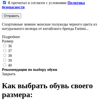
Я прочитал и согласен с условиями
Политика
безопасности
Отправить
Спортивные зимние женские полукеды черного цвета из
натурального велюра от китайского бренда Farinni...
Подробнее
Размер
36
37
38
39
40
Рекомендации по выбору обуви
Закрыть
Как выбрать обувь своего
размера: