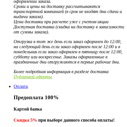
оформлении заказа.
Сроки и цены на доставку рассчитываются
транспортной компанией (в срок не входят дни сдачи и
выдачи заказа).
Цена доставки при расчете уже с учетом акции
Доступная доставка (скидка на доставку в зависимости
от суммы заказа).
Отгрузка в тот же день если заказ оформлен до 12:00,
на следующий день если заказ оформлен после 12:00 и в
понедельник если заказ оформлен в пятницу после 12:00,
субботу или воскресенье. Заказы оформленные в
праздничные дни отгружаются в первые рабочие дни.
Более подробная информация в разделе доставка
Публичной оферты
Оплата
Предоплата 100%
Картой банка
Скидка 5%
при выборе данного способа оплаты!