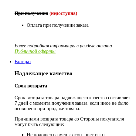
При получении
(недоступна)
Оплата при получении заказа
Более подробная информация в разделе оплата
Публичной оферты
Возврат
Надлежащее качество
Срок возврата
Срок возврата товара надлежащего качества составляет
7 дней с момента получения заказа, если иное не было
оговорено при продаже товара.
Причинами возврата товара со Стороны покупателя
могут быть следующие:
Не подошел размер, фасон, цвет и т.п.