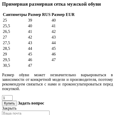
Примерная размерная сетка мужской обуви
Сантиметры
Размер RUS
Размер EUR
25
39
40
25,5
40
41
26,5
41
42
27
42
43
27,5
43
44
28,5
44
45
29
45
46
29,5
46
47
30,5
47
Размер обуви может незначительно варьироваться в
зависимости от конкретной модели и производителя, поэтому
рекомендуем связаться с нами и проконсультироваться перед
покупкой.
Задать вопрос
Купить
Закрыть