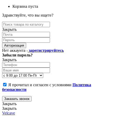
Корзина пуста
Здравствуйте, что вы ищете?
Закрыть
Авторизация
Нет аккаунта -
зарегистрируйтесь
Забыли пароль?
Закрыть
Я прочитал и согласен с условиями
Политика
безопасности
Заказать звонок
Закрыть
Закрыть
Velcave