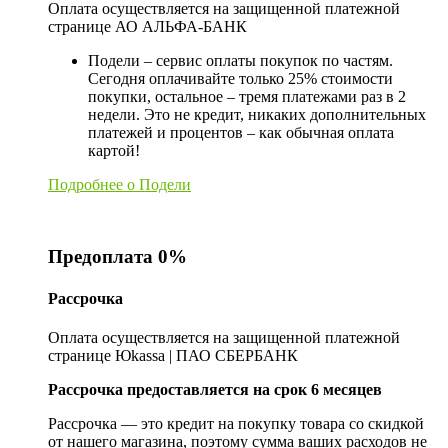
Оплата осуществляется на защищенной платежной
странице АО АЛЬФА-БАНК
Подели – сервис оплаты покупок по частям.
Сегодня оплачивайте только 25% стоимости
покупки, остальное – тремя платежами раз в 2
недели. Это не кредит, никаких дополнительных
платежей и процентов – как обычная оплата
картой!
Подробнее о Подели
Предоплата 0%
Рассрочка
Оплата осуществляется на защищенной платежной
странице Юkassa | ПАО СБЕРБАНК
Рассрочка предоставляется на срок 6 месяцев
Рассрочка — это кредит на покупку товара со скидкой
от нашего магазина, поэтому сумма ваших расходов не