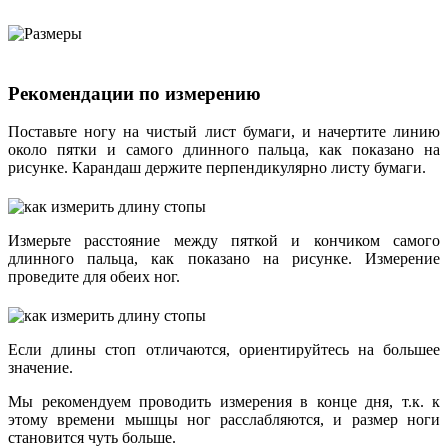
Рекомендации по измерению
Поставьте ногу на чистый лист бумаги, и начертите линию
около пятки и самого длинного пальца, как показано на
рисунке. Карандаш держите перпендикулярно листу бумаги.
Измерьте расстояние между пяткой и кончиком самого
длинного пальца, как показано на рисунке. Измерение
проведите для обеих ног.
Если длины стоп отличаются, ориентируйтесь на большее
значение.
Мы рекомендуем проводить измерения в конце дня, т.к. к
этому времени мышцы ног расслабляются, и размер ноги
становится чуть больше.