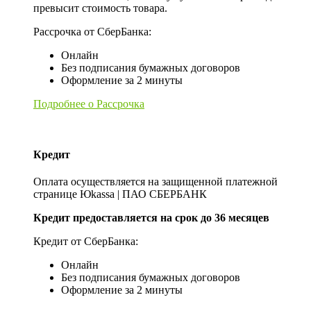
превысит стоимость товара.
Рассрочка от СберБанка:
Онлайн
Без подписания бумажных договоров
Оформление за 2 минуты
Подробнее о Рассрочка
Кредит
Оплата осуществляется на защищенной платежной
странице Юkassa | ПАО СБЕРБАНК
Кредит предоставляется на срок до 36 месяцев
Кредит от СберБанка:
Онлайн
Без подписания бумажных договоров
Оформление за 2 минуты