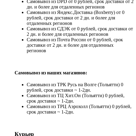
Самовывоз из DPD от 0 рублей, срок доставки от 2
дн. и более для отдаленных регионов
Самовывоз из Яндекс.Доставка (Boxberry) от 0
рублей, срок доставки от 2 дн. и более для
отдаленных регионов
Самовывоз из СДЭК от 0 рублей, срок доставки от
2 дн. и более для отдаленных регионов
Самовывоз из Почта России от 0 рублей, срок
доставки от 2 дн. и более для отдаленных
регионов
Самовывоз из наших магазинов:
Самовывоз из ТРК Русь на Волге (Тольятти) 0
рублей, срок доставки ~ 1-2дн.
Самовывоз из ТЦ Хит.Он (Тольятти) 0 рублей,
срок доставки ~ 1-2дн.
Самовывоз из ТРЦ Аэрохолл (Тольятти) 0 рублей,
срок доставки ~ 1-2дн.
Курьер