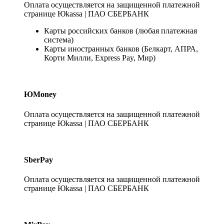
Оплата осуществляется на защищенной платежной
странице Юkassa | ПАО СБЕРБАНК
Карты российских банков (любая платежная
система)
Карты иностранных банков (Белкарт, АПРА,
Корти Милли, Express Pay, Мир)
ЮMoney
Оплата осуществляется на защищенной платежной
странице Юkassa | ПАО СБЕРБАНК
SberPay
Оплата осуществляется на защищенной платежной
странице Юkassa | ПАО СБЕРБАНК