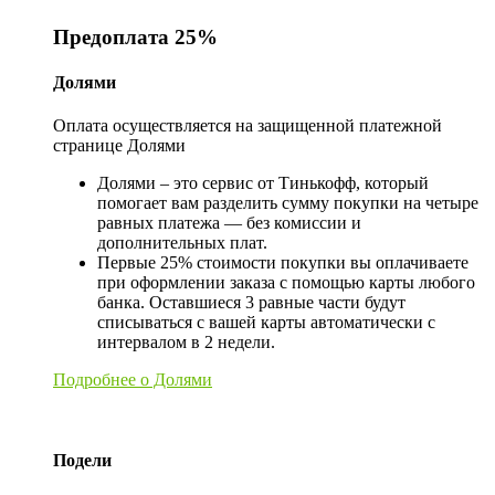
Предоплата 25%
Долями
Оплата осуществляется на защищенной платежной
странице Долями
Долями – это сервис от Тинькофф, который
помогает вам разделить сумму покупки на четыре
равных платежа — без комиссии и
дополнительных плат.
Первые 25% стоимости покупки вы оплачиваете
при оформлении заказа с помощью карты любого
банка. Оставшиеся 3 равные части будут
списываться с вашей карты автоматически с
интервалом в 2 недели.
Подробнее о Долями
Подели