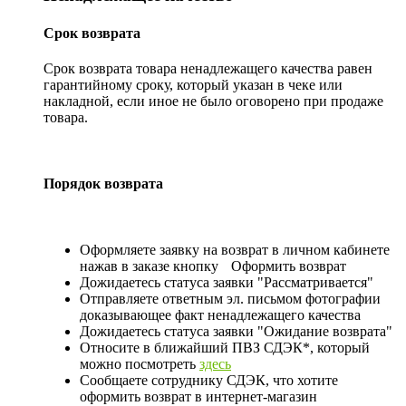
Срок возврата
Срок возврата товара ненадлежащего качества равен
гарантийному сроку, который указан в чеке или
накладной, если иное не было оговорено при продаже
товара.
Порядок возврата
Оформляете заявку на возврат в личном кабинете
нажав в заказе кнопку
Оформить возврат
Дожидаетесь статуса заявки "Рассматривается"
Отправляете ответным эл. письмом фотографии
доказывающее факт ненадлежащего качества
Дожидаетесь статуса заявки "Ожидание возврата"
Относите в ближайший ПВЗ СДЭК*, который
можно посмотреть
здесь
Сообщаете сотруднику СДЭК, что хотите
оформить возврат в интернет-магазин