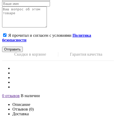
Я прочитал и согласен с условиями
Политика
безопасности
Отправить
Скидки в корзине
Гарантия качества
0 отзывов
В наличии
Описание
Отзывов (0)
Доставка