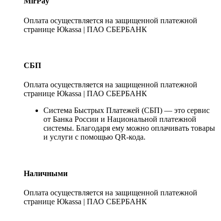
MirPay
Оплата осуществляется на защищенной платежной
странице Юkassa | ПАО СБЕРБАНК
СБП
Оплата осуществляется на защищенной платежной
странице Юkassa | ПАО СБЕРБАНК
Система Быстрых Платежей (СБП) — это сервис
от Банка России и Национальной платежной
системы. Благодаря ему можно оплачивать товары
и услуги с помощью QR-кода.
Наличными
Оплата осуществляется на защищенной платежной
странице Юkassa | ПАО СБЕРБАНК