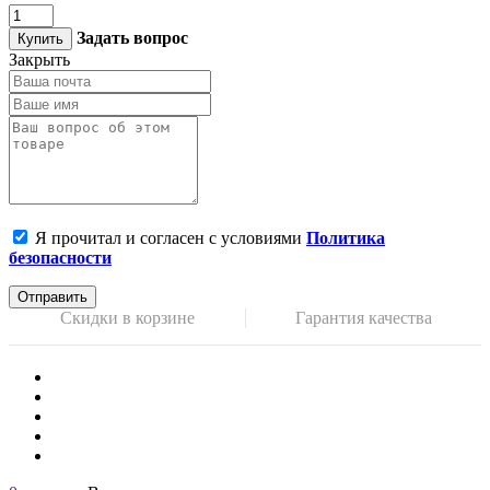
Задать вопрос
Купить
Закрыть
Я прочитал и согласен с условиями
Политика
безопасности
Отправить
Скидки в корзине
Гарантия качества