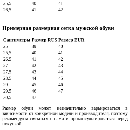
25,5
40
41
26,5
41
42
Примерная размерная сетка мужской обуви
Сантиметры
Размер RUS
Размер EUR
25
39
40
25,5
40
41
26,5
41
42
27
42
43
27,5
43
44
28,5
44
45
29
45
46
29,5
46
47
30,5
47
Размер обуви может незначительно варьироваться в
зависимости от конкретной модели и производителя, поэтому
рекомендуем связаться с нами и проконсультироваться перед
покупкой.