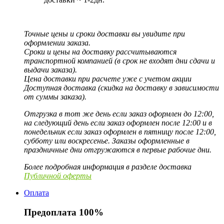
Точные цены и сроки доставки вы увидите при
оформлении заказа.
Сроки и цены на доставку рассчитываются
транспортной компанией (в срок не входят дни сдачи и
выдачи заказа).
Цена доставки при расчете уже с учетом акции
Доступная доставка (скидка на доставку в зависимости
от суммы заказа).
Отгрузка в тот же день если заказ оформлен до 12:00,
на следующий день если заказ оформлен после 12:00 и в
понедельник если заказ оформлен в пятницу после 12:00,
субботу или воскресенье. Заказы оформленные в
праздничные дни отгружаются в первые рабочие дни.
Более подробная информация в разделе доставка
Публичной оферты
Оплата
Предоплата 100%