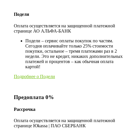
Подели
Оплата осуществляется на защищенной платежной
странице АО АЛЬФА-БАНК
Подели – сервис оплаты покупок по частям.
Сегодня оплачивайте только 25% стоимости
покупки, остальное – тремя платежами раз в 2
недели. Это не кредит, никаких дополнительных
платежей и процентов – как обычная оплата
картой!
Подробнее о Подели
Предоплата 0%
Рассрочка
Оплата осуществляется на защищенной платежной
странице Юkassa | ПАО СБЕРБАНК