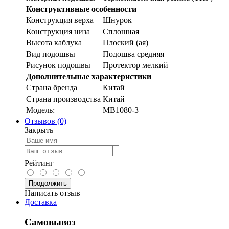
Конструктивные особенности
Конструкция верха
Шнурок
Конструкция низа
Сплошная
Высота каблука
Плоский (ая)
Вид подошвы
Подошва средняя
Рисунок подошвы
Протектор мелкий
Дополнительные характеристики
Страна бренда
Китай
Страна производства
Китай
Модель:
MB1080-3
Отзывов (0)
Закрыть
Рейтинг
Продолжить
Написать отзыв
Доставка
Самовывоз