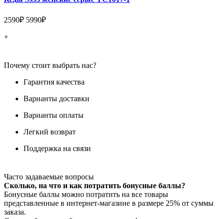
2590₽
5990₽
+
Почему стоит выбрать нас?
Гарантия качества
Варианты доставки
Варианты оплаты
Легкий возврат
Поддержка на связи
Часто задаваемые вопросы
Сколько, на что и как потратить бонусные баллы?
Бонусные баллы можно потратить на все товары
представленные в интернет-магазине в размере 25% от суммы
заказа.