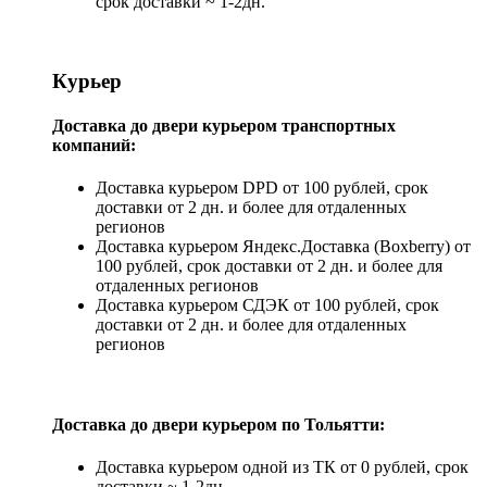
срок доставки ~ 1-2дн.
Курьер
Доставка до двери курьером транспортных
компаний:
Доставка курьером DPD от 100 рублей, срок
доставки от 2 дн. и более для отдаленных
регионов
Доставка курьером Яндекс.Доставка (Boxberry) от
100 рублей, срок доставки от 2 дн. и более для
отдаленных регионов
Доставка курьером СДЭК от 100 рублей, срок
доставки от 2 дн. и более для отдаленных
регионов
Доставка до двери курьером по Тольятти:
Доставка курьером одной из ТК от 0 рублей, срок
доставки ~ 1-2дн.