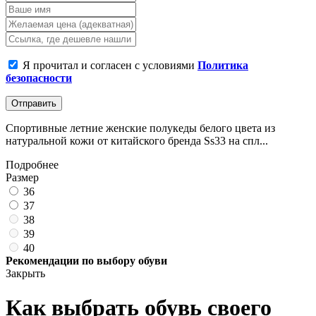
Я прочитал и согласен с условиями
Политика
безопасности
Отправить
Спортивные летние женские полукеды белого цвета из
натуральной кожи от китайского бренда Ss33 на спл...
Подробнее
Размер
36
37
38
39
40
Рекомендации по выбору обуви
Закрыть
Как выбрать обувь своего