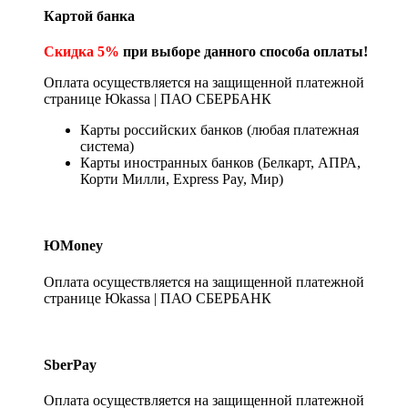
Картой банка
Скидка 5%
при выборе данного способа оплаты!
Оплата осуществляется на защищенной платежной
странице Юkassa | ПАО СБЕРБАНК
Карты российских банков (любая платежная
система)
Карты иностранных банков (Белкарт, АПРА,
Корти Милли, Express Pay, Мир)
ЮMoney
Оплата осуществляется на защищенной платежной
странице Юkassa | ПАО СБЕРБАНК
SberPay
Оплата осуществляется на защищенной платежной