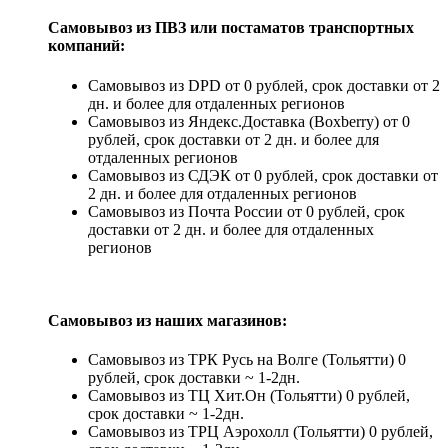
Самовывоз из ПВЗ или постаматов транспортных
компаний:
Самовывоз из DPD от 0 рублей, срок доставки от 2
дн. и более для отдаленных регионов
Самовывоз из Яндекс.Доставка (Boxberry) от 0
рублей, срок доставки от 2 дн. и более для
отдаленных регионов
Самовывоз из СДЭК от 0 рублей, срок доставки от
2 дн. и более для отдаленных регионов
Самовывоз из Почта России от 0 рублей, срок
доставки от 2 дн. и более для отдаленных
регионов
Самовывоз из наших магазинов:
Самовывоз из ТРК Русь на Волге (Тольятти) 0
рублей, срок доставки ~ 1-2дн.
Самовывоз из ТЦ Хит.Он (Тольятти) 0 рублей,
срок доставки ~ 1-2дн.
Самовывоз из ТРЦ Аэрохолл (Тольятти) 0 рублей,