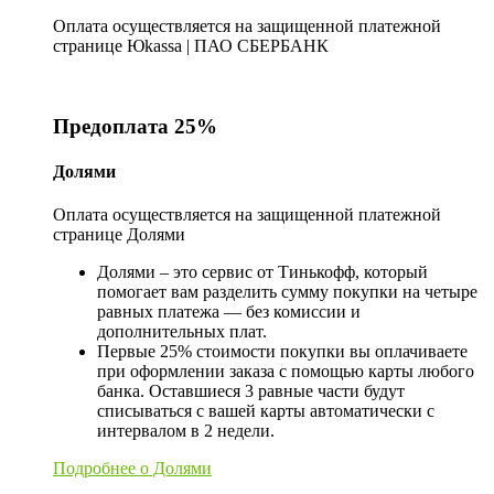
Оплата осуществляется на защищенной платежной
странице Юkassa | ПАО СБЕРБАНК
Предоплата 25%
Долями
Оплата осуществляется на защищенной платежной
странице Долями
Долями – это сервис от Тинькофф, который
помогает вам разделить сумму покупки на четыре
равных платежа — без комиссии и
дополнительных плат.
Первые 25% стоимости покупки вы оплачиваете
при оформлении заказа с помощью карты любого
банка. Оставшиеся 3 равные части будут
списываться с вашей карты автоматически с
интервалом в 2 недели.
Подробнее о Долями