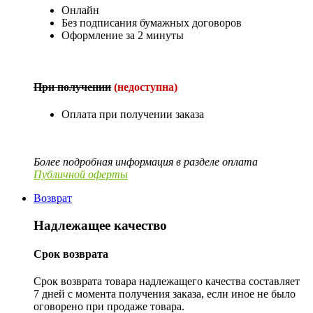
Онлайн
Без подписания бумажных договоров
Оформление за 2 минуты
При получении
(недоступна)
Оплата при получении заказа
Более подробная информация в разделе оплата
Публичной оферты
Возврат
Надлежащее качество
Срок возврата
Срок возврата товара надлежащего качества составляет
7 дней с момента получения заказа, если иное не было
оговорено при продаже товара.