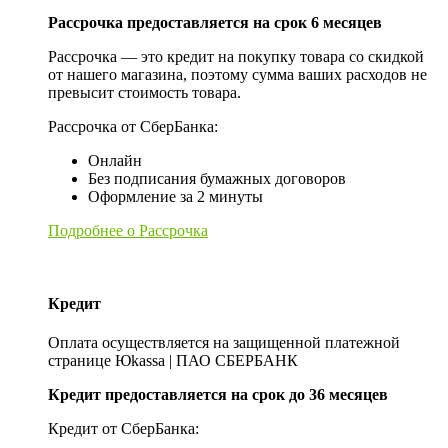
Рассрочка предоставляется на срок 6 месяцев
Рассрочка — это кредит на покупку товара со скидкой
от нашего магазина, поэтому сумма ваших расходов не
превысит стоимость товара.
Рассрочка от СберБанка:
Онлайн
Без подписания бумажных договоров
Оформление за 2 минуты
Подробнее о Рассрочка
Кредит
Оплата осуществляется на защищенной платежной
странице Юkassa | ПАО СБЕРБАНК
Кредит предоставляется на срок до 36 месяцев
Кредит от СберБанка: