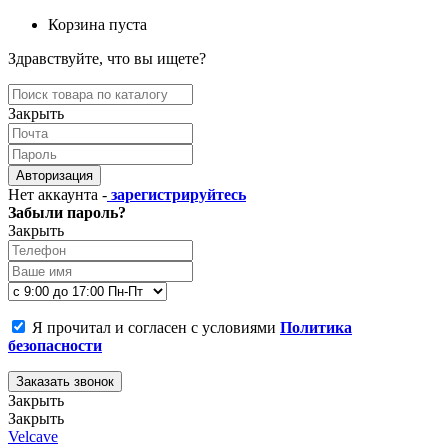
Корзина пуста
Здравствуйте, что вы ищете?
Закрыть
Авторизация
Нет аккаунта -
зарегистрируйтесь
Забыли пароль?
Закрыть
Я прочитал и согласен с условиями
Политика
безопасности
Заказать звонок
Закрыть
Закрыть
Velcave