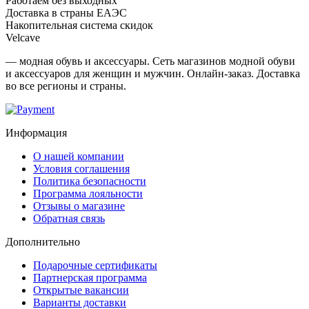
Работаем без выходных
Доставка в страны ЕАЭС
Накопительная система скидок
Velcave
— модная обувь и аксессуары. Сеть магазинов модной обуви
и аксессуаров для женщин и мужчин. Онлайн-заказ. Доставка
во все регионы и страны.
Информация
О нашей компании
Условия соглашения
Политика безопасности
Программа лояльности
Отзывы о магазине
Обратная связь
Дополнительно
Подарочные сертификаты
Партнерская программа
Открытые вакансии
Варианты доставки