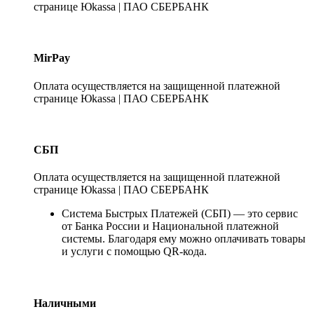
странице Юkassa | ПАО СБЕРБАНК
MirPay
Оплата осуществляется на защищенной платежной
странице Юkassa | ПАО СБЕРБАНК
СБП
Оплата осуществляется на защищенной платежной
странице Юkassa | ПАО СБЕРБАНК
Система Быстрых Платежей (СБП) — это сервис
от Банка России и Национальной платежной
системы. Благодаря ему можно оплачивать товары
и услуги с помощью QR-кода.
Наличными