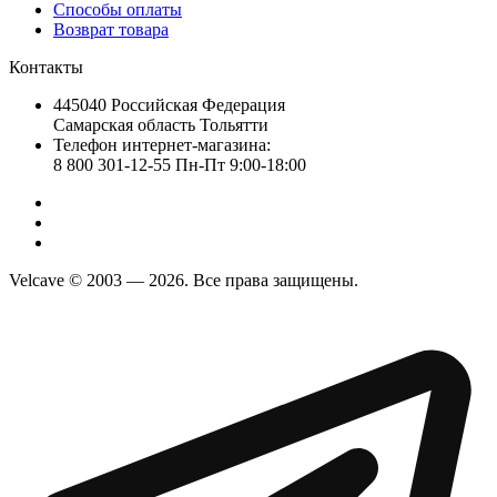
Способы оплаты
Возврат товара
Контакты
445040 Российская Федерация
Самарская область Тольятти
Телефон интернет-магазина:
8 800 301-12-55 Пн-Пт 9:00-18:00
Velcave © 2003 — 2026. Все права защищены.