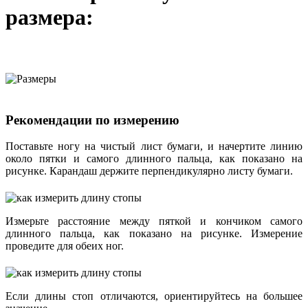
размера:
Рекомендации по измерению
Поставьте ногу на чистый лист бумаги, и начертите линию
около пятки и самого длинного пальца, как показано на
рисунке. Карандаш держите перпендикулярно листу бумаги.
Измерьте расстояние между пяткой и кончиком самого
длинного пальца, как показано на рисунке. Измерение
проведите для обеих ног.
Если длины стоп отличаются, ориентируйтесь на большее