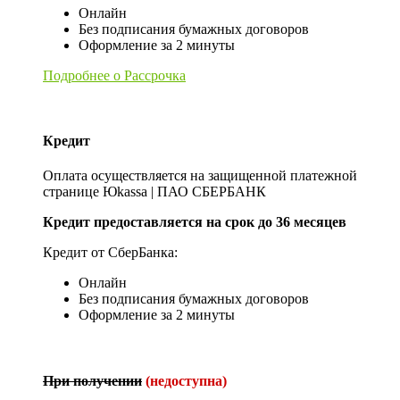
Онлайн
Без подписания бумажных договоров
Оформление за 2 минуты
Подробнее о Рассрочка
Кредит
Оплата осуществляется на защищенной платежной
странице Юkassa | ПАО СБЕРБАНК
Кредит предоставляется на срок до 36 месяцев
Кредит от СберБанка:
Онлайн
Без подписания бумажных договоров
Оформление за 2 минуты
При получении
(недоступна)