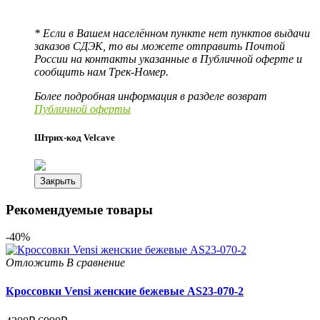
* Если в Вашем населённом пункте нет пунктов выдачи
заказов СДЭК, то вы можете отправить Почтой
России на контакты указанные в Публичной оферте и
сообщить нам Трек-Номер.
Более подробная информация в разделе возврат
Публичной оферты
Штрих-код Velcave
Закрыть
Рекомендуемые товары
-40%
Отложить
В сравнение
Кроссовки Vensi женские бежевые AS23-070-2