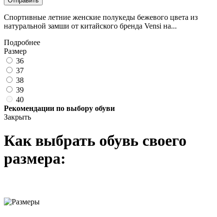
Отправить
Спортивные летние женские полукеды бежевого цвета из
натуральной замши от китайского бренда Vensi на...
Подробнее
Размер
36
37
38
39
40
Рекомендации по выбору обуви
Закрыть
Как выбрать обувь своего
размера: