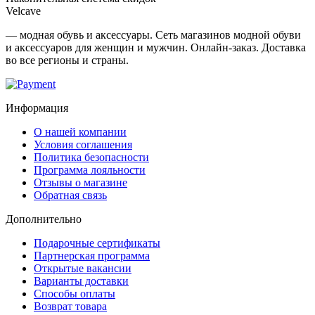
Velcave
— модная обувь и аксессуары. Сеть магазинов модной обуви
и аксессуаров для женщин и мужчин. Онлайн-заказ. Доставка
во все регионы и страны.
Информация
О нашей компании
Условия соглашения
Политика безопасности
Программа лояльности
Отзывы о магазине
Обратная связь
Дополнительно
Подарочные сертификаты
Партнерская программа
Открытые вакансии
Варианты доставки
Способы оплаты
Возврат товара