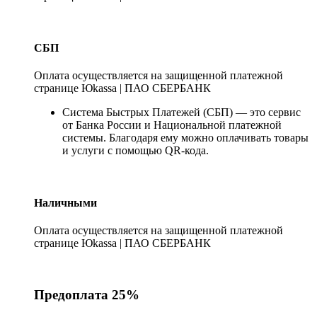
СБП
Оплата осуществляется на защищенной платежной
странице Юkassa | ПАО СБЕРБАНК
Система Быстрых Платежей (СБП) — это сервис
от Банка России и Национальной платежной
системы. Благодаря ему можно оплачивать товары
и услуги с помощью QR-кода.
Наличными
Оплата осуществляется на защищенной платежной
странице Юkassa | ПАО СБЕРБАНК
Предоплата 25%