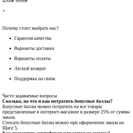
4200₽
6990₽
+
Почему стоит выбрать нас?
Гарантия качества
Варианты доставки
Варианты оплаты
Легкий возврат
Поддержка на связи
Часто задаваемые вопросы
Сколько, на что и как потратить бонусные баллы?
Бонусные баллы можно потратить на все товары
представленные в интернет-магазине в размере 25% от суммы
заказа.
Списать бонусные баллы можно при оформлении заказа на
Шаге 5.