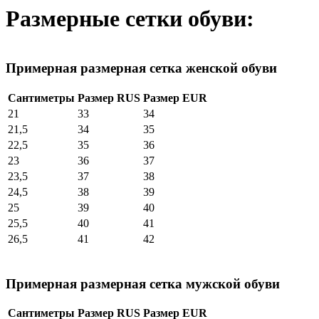
Размерные сетки обуви:
Примерная размерная сетка женской обуви
Сантиметры
Размер RUS
Размер EUR
21
33
34
21,5
34
35
22,5
35
36
23
36
37
23,5
37
38
24,5
38
39
25
39
40
25,5
40
41
26,5
41
42
Примерная размерная сетка мужской обуви
Сантиметры
Размер RUS
Размер EUR