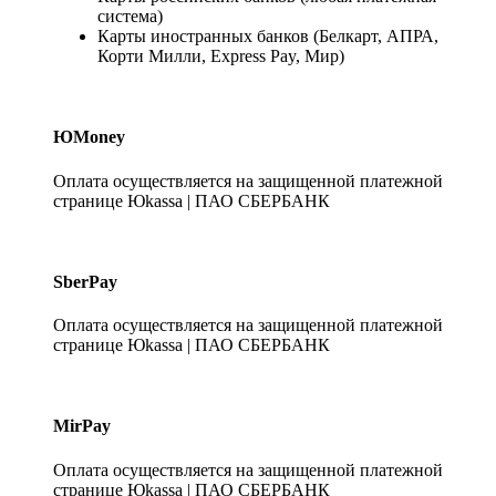
система)
Карты иностранных банков (Белкарт, АПРА,
Корти Милли, Express Pay, Мир)
ЮMoney
Оплата осуществляется на защищенной платежной
странице Юkassa | ПАО СБЕРБАНК
SberPay
Оплата осуществляется на защищенной платежной
странице Юkassa | ПАО СБЕРБАНК
MirPay
Оплата осуществляется на защищенной платежной
странице Юkassa | ПАО СБЕРБАНК