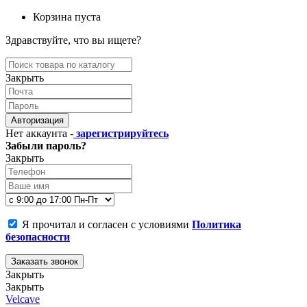
Корзина пуста
Здравствуйте, что вы ищете?
Закрыть
Авторизация
Нет аккаунта -
зарегистрируйтесь
Забыли пароль?
Закрыть
Я прочитал и согласен с условиями
Политика
безопасности
Заказать звонок
Закрыть
Закрыть
Velcave