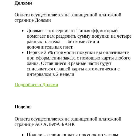
Долями
Оплата осуществляется на защищенной платежной
странице Долями
Долями – это сервис от Тинькофф, который
помогает вам разделить сумму покупки на четыре
равных платежа — без комиссии и
дополнительных плат.
Первые 25% стоимости покупки вы оплачиваете
при оформлении заказа с помощью карты любого
банка. Оставшиеся 3 равные части будут
списываться с вашей карты автоматически с
интервалом в 2 недели.
Подробнее о Долями
Подели
Оплата осуществляется на защищенной платежной
странице АО АЛЬФА-БАНК
Подели – сервис оплаты покупок по частям.