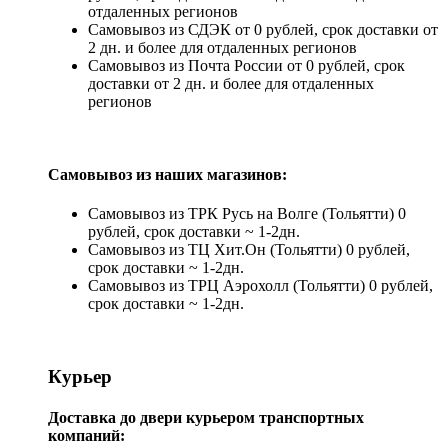
отдаленных регионов
Самовывоз из СДЭК от 0 рублей, срок доставки от
2 дн. и более для отдаленных регионов
Самовывоз из Почта России от 0 рублей, срок
доставки от 2 дн. и более для отдаленных
регионов
Самовывоз из наших магазинов:
Самовывоз из ТРК Русь на Волге (Тольятти) 0
рублей, срок доставки ~ 1-2дн.
Самовывоз из ТЦ Хит.Он (Тольятти) 0 рублей,
срок доставки ~ 1-2дн.
Самовывоз из ТРЦ Аэрохолл (Тольятти) 0 рублей,
срок доставки ~ 1-2дн.
Курьер
Доставка до двери курьером транспортных
компаний: