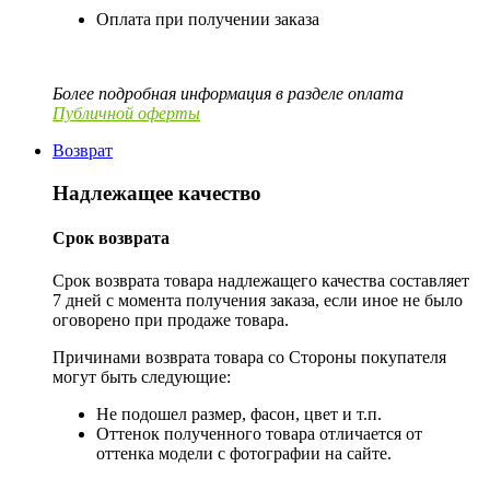
Оплата при получении заказа
Более подробная информация в разделе оплата
Публичной оферты
Возврат
Надлежащее качество
Срок возврата
Срок возврата товара надлежащего качества составляет
7 дней с момента получения заказа, если иное не было
оговорено при продаже товара.
Причинами возврата товара со Стороны покупателя
могут быть следующие:
Не подошел размер, фасон, цвет и т.п.
Оттенок полученного товара отличается от
оттенка модели с фотографии на сайте.