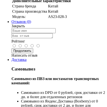
Дополнительные характеристики
Страна бренда
Китай
Страна производства
Китай
Модель:
AS23-028-3
Отзывов (0)
Закрыть
Рейтинг
Продолжить
Написать отзыв
Доставка
Самовывоз
Самовывоз из ПВЗ или постаматов транспортных
компаний:
Самовывоз из DPD от 0 рублей, срок доставки от 2
дн. и более для отдаленных регионов
Самовывоз из Яндекс.Доставка (Boxberry) от 0
рублей, срок доставки от 2 дн. и более для