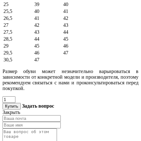
25
39
40
25,5
40
41
26,5
41
42
27
42
43
27,5
43
44
28,5
44
45
29
45
46
29,5
46
47
30,5
47
Размер обуви может незначительно варьироваться в
зависимости от конкретной модели и производителя, поэтому
рекомендуем связаться с нами и проконсультироваться перед
покупкой.
Задать вопрос
Купить
Закрыть