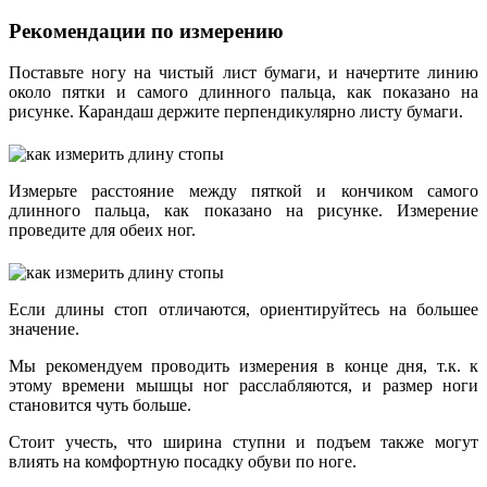
Рекомендации по измерению
Поставьте ногу на чистый лист бумаги, и начертите линию
около пятки и самого длинного пальца, как показано на
рисунке. Карандаш держите перпендикулярно листу бумаги.
Измерьте расстояние между пяткой и кончиком самого
длинного пальца, как показано на рисунке. Измерение
проведите для обеих ног.
Если длины стоп отличаются, ориентируйтесь на большее
значение.
Мы рекомендуем проводить измерения в конце дня, т.к. к
этому времени мышцы ног расслабляются, и размер ноги
становится чуть больше.
Стоит учесть, что ширина ступни и подъем также могут
влиять на комфортную посадку обуви по ноге.