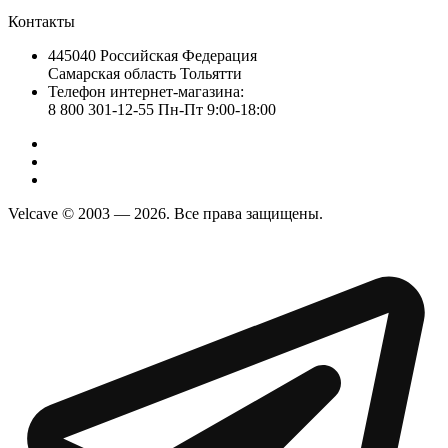
Контакты
445040 Российская Федерация
Самарская область Тольятти
Телефон интернет-магазина:
8 800 301-12-55 Пн-Пт 9:00-18:00
Velcave © 2003 — 2026. Все права защищены.