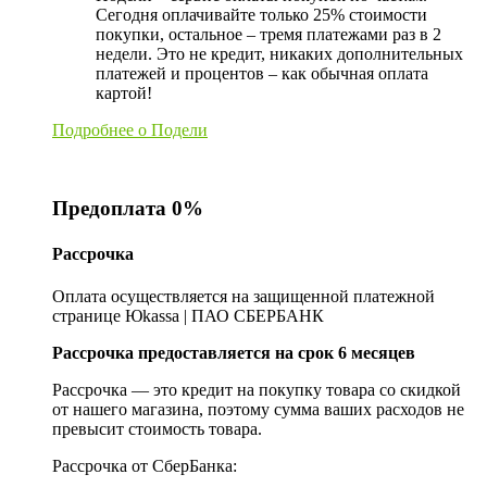
Сегодня оплачивайте только 25% стоимости
покупки, остальное – тремя платежами раз в 2
недели. Это не кредит, никаких дополнительных
платежей и процентов – как обычная оплата
картой!
Подробнее о Подели
Предоплата 0%
Рассрочка
Оплата осуществляется на защищенной платежной
странице Юkassa | ПАО СБЕРБАНК
Рассрочка предоставляется на срок 6 месяцев
Рассрочка — это кредит на покупку товара со скидкой
от нашего магазина, поэтому сумма ваших расходов не
превысит стоимость товара.
Рассрочка от СберБанка: