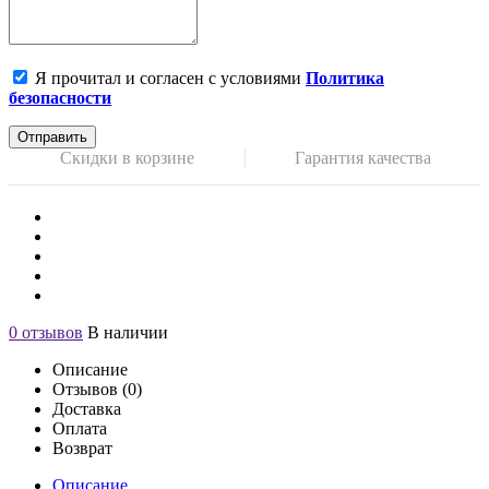
Я прочитал и согласен с условиями
Политика
безопасности
Отправить
Скидки в корзине
Гарантия качества
0 отзывов
В наличии
Описание
Отзывов (0)
Доставка
Оплата
Возврат
Описание