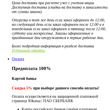
Цена доставки при расчете уже с учетом акции
Доступная доставка (скидка на доставку в зависимости
от суммы заказа).
Отгрузка в тот же день если заказ оформлен до 12:00,
на следующий день если заказ оформлен после 12:00 и в
понедельник если заказ оформлен в пятницу после 12:00,
субботу или воскресенье. Заказы оформленные в
праздничные дни отгружаются в первые рабочие дни.
Более подробная информация в разделе доставка
Публичной оферты
Оплата
Предоплата 100%
Картой банка
Скидка 5%
при выборе данного способа оплаты!
Оплата осуществляется на защищенной платежной
странице Юkassa | ПАО СБЕРБАНК
Карты российских банков (любая платежная