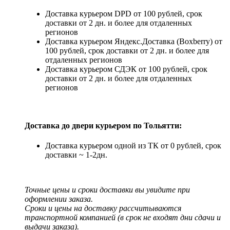
Доставка курьером DPD от 100 рублей, срок
доставки от 2 дн. и более для отдаленных
регионов
Доставка курьером Яндекс.Доставка (Boxberry) от
100 рублей, срок доставки от 2 дн. и более для
отдаленных регионов
Доставка курьером СДЭК от 100 рублей, срок
доставки от 2 дн. и более для отдаленных
регионов
Доставка до двери курьером по Тольятти:
Доставка курьером одной из ТК от 0 рублей, срок
доставки ~ 1-2дн.
Точные цены и сроки доставки вы увидите при
оформлении заказа.
Сроки и цены на доставку рассчитываются
транспортной компанией (в срок не входят дни сдачи и
выдачи заказа).