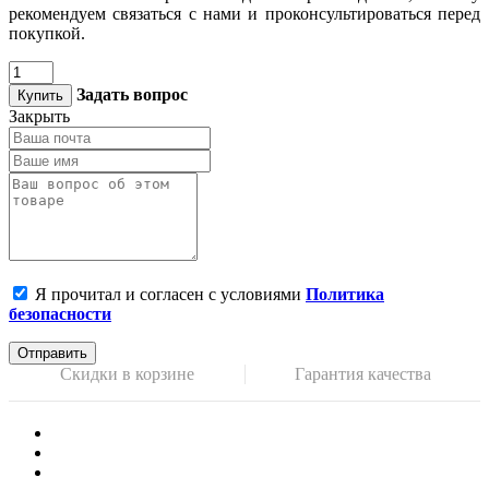
рекомендуем связаться с нами и проконсультироваться перед
покупкой.
Задать вопрос
Купить
Закрыть
Я прочитал и согласен с условиями
Политика
безопасности
Отправить
Скидки в корзине
Гарантия качества