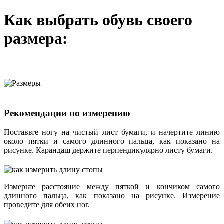
Как выбрать обувь своего
размера:
Рекомендации по измерению
Поставьте ногу на чистый лист бумаги, и начертите линию
около пятки и самого длинного пальца, как показано на
рисунке. Карандаш держите перпендикулярно листу бумаги.
Измерьте расстояние между пяткой и кончиком самого
длинного пальца, как показано на рисунке. Измерение
проведите для обеих ног.