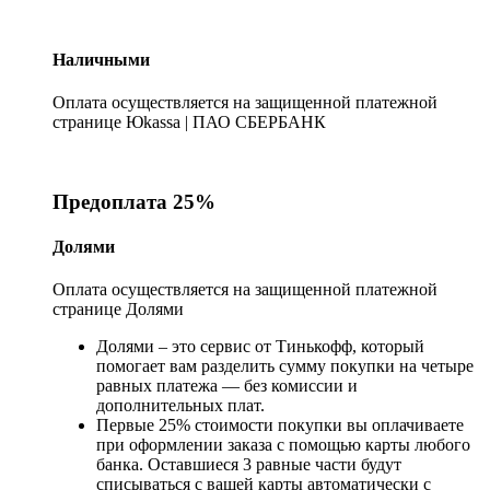
Наличными
Оплата осуществляется на защищенной платежной
странице Юkassa | ПАО СБЕРБАНК
Предоплата 25%
Долями
Оплата осуществляется на защищенной платежной
странице Долями
Долями – это сервис от Тинькофф, который
помогает вам разделить сумму покупки на четыре
равных платежа — без комиссии и
дополнительных плат.
Первые 25% стоимости покупки вы оплачиваете
при оформлении заказа с помощью карты любого
банка. Оставшиеся 3 равные части будут
списываться с вашей карты автоматически с