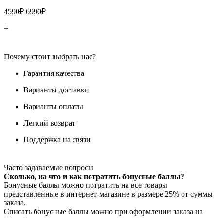
4590₽
6990₽
+
Почему стоит выбрать нас?
Гарантия качества
Варианты доставки
Варианты оплаты
Легкий возврат
Поддержка на связи
Часто задаваемые вопросы
Сколько, на что и как потратить бонусные баллы?
Бонусные баллы можно потратить на все товары
представленные в интернет-магазине в размере 25% от суммы
заказа.
Списать бонусные баллы можно при оформлении заказа на