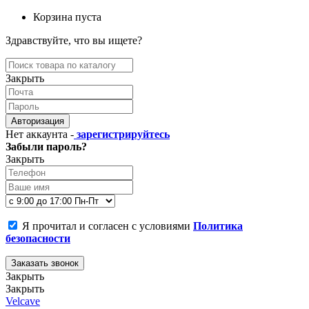
Корзина пуста
Здравствуйте, что вы ищете?
Закрыть
Авторизация
Нет аккаунта -
зарегистрируйтесь
Забыли пароль?
Закрыть
Я прочитал и согласен с условиями
Политика
безопасности
Заказать звонок
Закрыть
Закрыть
Velcave