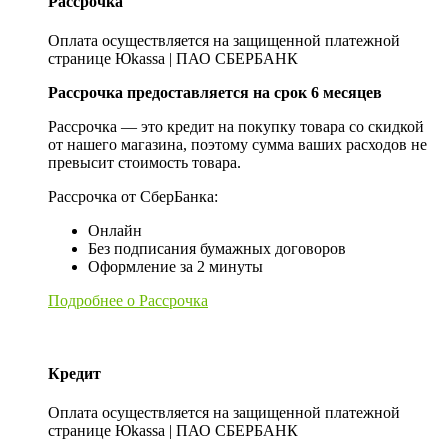
Рассрочка
Оплата осуществляется на защищенной платежной
странице Юkassa | ПАО СБЕРБАНК
Рассрочка предоставляется на срок 6 месяцев
Рассрочка — это кредит на покупку товара со скидкой
от нашего магазина, поэтому сумма ваших расходов не
превысит стоимость товара.
Рассрочка от СберБанка:
Онлайн
Без подписания бумажных договоров
Оформление за 2 минуты
Подробнее о Рассрочка
Кредит
Оплата осуществляется на защищенной платежной
странице Юkassa | ПАО СБЕРБАНК