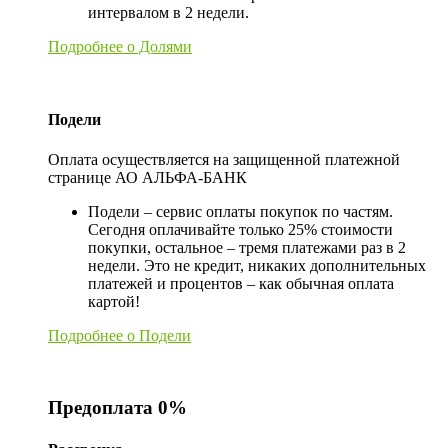
интервалом в 2 недели.
Подробнее о Долями
Подели
Оплата осуществляется на защищенной платежной
странице АО АЛЬФА-БАНК
Подели – сервис оплаты покупок по частям.
Сегодня оплачивайте только 25% стоимости
покупки, остальное – тремя платежами раз в 2
недели. Это не кредит, никаких дополнительных
платежей и процентов – как обычная оплата
картой!
Подробнее о Подели
Предоплата 0%