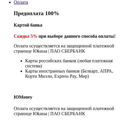
Оплата
Предоплата 100%
Картой банка
Скидка 5%
при выборе данного способа оплаты!
Оплата осуществляется на защищенной платежной
странице Юkassa | ПАО СБЕРБАНК
Карты российских банков (любая платежная
система)
Карты иностранных банков (Белкарт, АПРА,
Корти Милли, Express Pay, Мир)
ЮMoney
Оплата осуществляется на защищенной платежной
странице Юkassa | ПАО СБЕРБАНК