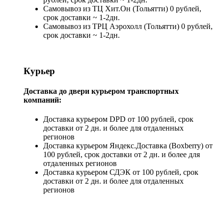
Самовывоз из ТЦ Хит.Он (Тольятти) 0 рублей,
срок доставки ~ 1-2дн.
Самовывоз из ТРЦ Аэрохолл (Тольятти) 0 рублей,
срок доставки ~ 1-2дн.
Курьер
Доставка до двери курьером транспортных
компаний:
Доставка курьером DPD от 100 рублей, срок
доставки от 2 дн. и более для отдаленных
регионов
Доставка курьером Яндекс.Доставка (Boxberry) от
100 рублей, срок доставки от 2 дн. и более для
отдаленных регионов
Доставка курьером СДЭК от 100 рублей, срок
доставки от 2 дн. и более для отдаленных
регионов