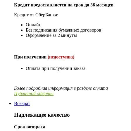
Кредит предоставляется на срок до 36 месяцев
Кредит от СберБанка:
Онлайн
Без подписания бумажных договоров
Оформление за 2 минуты
При получении
(недоступна)
Оплата при получении заказа
Более подробная информация в разделе оплата
Публичной оферты
Возврат
Надлежащее качество
Срок возврата