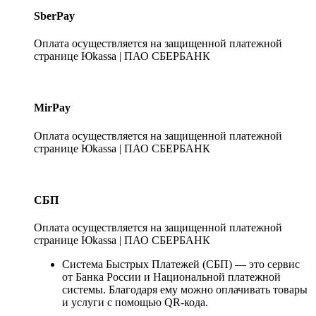
SberPay
Оплата осуществляется на защищенной платежной
странице Юkassa | ПАО СБЕРБАНК
MirPay
Оплата осуществляется на защищенной платежной
странице Юkassa | ПАО СБЕРБАНК
СБП
Оплата осуществляется на защищенной платежной
странице Юkassa | ПАО СБЕРБАНК
Система Быстрых Платежей (СБП) — это сервис
от Банка России и Национальной платежной
системы. Благодаря ему можно оплачивать товары
и услуги с помощью QR-кода.