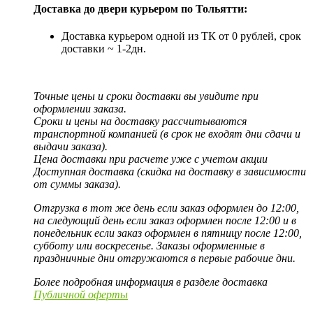
Доставка до двери курьером по Тольятти:
Доставка курьером одной из ТК от 0 рублей, срок
доставки ~ 1-2дн.
Точные цены и сроки доставки вы увидите при
оформлении заказа.
Сроки и цены на доставку рассчитываются
транспортной компанией (в срок не входят дни сдачи и
выдачи заказа).
Цена доставки при расчете уже с учетом акции
Доступная доставка (скидка на доставку в зависимости
от суммы заказа).
Отгрузка в тот же день если заказ оформлен до 12:00,
на следующий день если заказ оформлен после 12:00 и в
понедельник если заказ оформлен в пятницу после 12:00,
субботу или воскресенье. Заказы оформленные в
праздничные дни отгружаются в первые рабочие дни.
Более подробная информация в разделе доставка
Публичной оферты