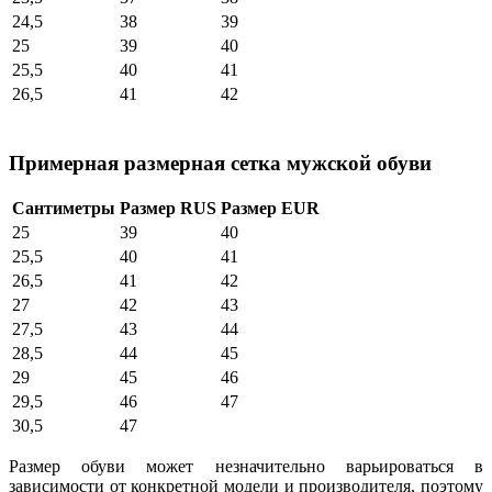
24,5
38
39
25
39
40
25,5
40
41
26,5
41
42
Примерная размерная сетка мужской обуви
Сантиметры
Размер RUS
Размер EUR
25
39
40
25,5
40
41
26,5
41
42
27
42
43
27,5
43
44
28,5
44
45
29
45
46
29,5
46
47
30,5
47
Размер обуви может незначительно варьироваться в
зависимости от конкретной модели и производителя, поэтому