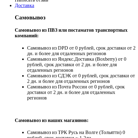
Доставка
Самовывоз
Самовывоз из ПВЗ или постаматов транспортных
компаний:
Самовывоз из DPD от 0 рублей, срок доставки от 2
дн. и более для отдаленных регионов
Самовывоз из Яндекс.Доставка (Boxberry) от 0
рублей, срок доставки от 2 дн. и более для
отдаленных регионов
Самовывоз из СДЭК от 0 рублей, срок доставки от
2 дн. и более для отдаленных регионов
Самовывоз из Почта России от 0 рублей, срок
доставки от 2 дн. и более для отдаленных
регионов
Самовывоз из наших магазинов:
Самовывоз из ТРК Русь на Волге (Тольятти) 0
рублей, срок доставки ~ 1-2дн.