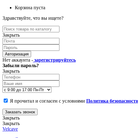
Корзина пуста
Здравствуйте, что вы ищете?
Закрыть
Авторизация
Нет аккаунта -
зарегистрируйтесь
Забыли пароль?
Закрыть
Я прочитал и согласен с условиями
Политика безопасност
Заказать звонок
Закрыть
Закрыть
Velcave