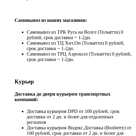
Самовывоз из наших магазинов:
Самовывоз из ТРК Русь на Волге (Тольятти) 0
рублей, срок доставки ~ 1-2дн.
Самовывоз из ТЦ Хит.Он (Тольятти) 0 рублей,
срок доставки ~ 1-2дн.
Самовывоз из ТРЦ Аэрохолл (Тольятти) 0 рублей,
срок доставки ~ 1-2дн.
Курьер
Доставка до двери курьером транспортных
компаний:
Доставка курьером DPD от 100 рублей, срок
доставки от 2 дн. и более для отдаленных
регионов
Доставка курьером Яндекс.Доставка (Boxberry) от
100 рублей, срок доставки от 2 дн. и более для