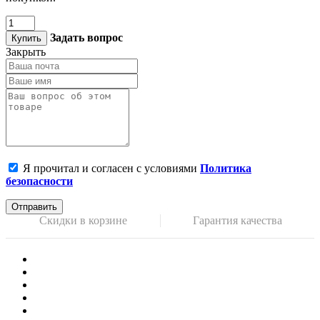
Задать вопрос
Купить
Закрыть
Я прочитал и согласен с условиями
Политика
безопасности
Отправить
Скидки в корзине
Гарантия качества