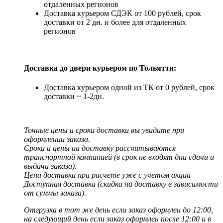
отдаленных регионов
Доставка курьером СДЭК от 100 рублей, срок
доставки от 2 дн. и более для отдаленных
регионов
Доставка до двери курьером по Тольятти:
Доставка курьером одной из ТК от 0 рублей, срок
доставки ~ 1-2дн.
Точные цены и сроки доставки вы увидите при
оформлении заказа.
Сроки и цены на доставку рассчитываются
транспортной компанией (в срок не входят дни сдачи и
выдачи заказа).
Цена доставки при расчете уже с учетом акции
Доступная доставка (скидка на доставку в зависимости
от суммы заказа).
Отгрузка в тот же день если заказ оформлен до 12:00,
на следующий день если заказ оформлен после 12:00 и в