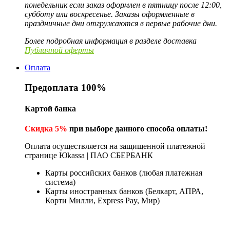
понедельник если заказ оформлен в пятницу после 12:00,
субботу или воскресенье. Заказы оформленные в
праздничные дни отгружаются в первые рабочие дни.
Более подробная информация в разделе доставка
Публичной оферты
Оплата
Предоплата 100%
Картой банка
Скидка 5%
при выборе данного способа оплаты!
Оплата осуществляется на защищенной платежной
странице Юkassa | ПАО СБЕРБАНК
Карты российских банков (любая платежная
система)
Карты иностранных банков (Белкарт, АПРА,
Корти Милли, Express Pay, Мир)