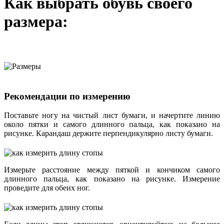
Как выбрать обувь своего
размера:
Рекомендации по измерению
Поставьте ногу на чистый лист бумаги, и начертите линию
около пятки и самого длинного пальца, как показано на
рисунке. Карандаш держите перпендикулярно листу бумаги.
Измерьте расстояние между пяткой и кончиком самого
длинного пальца, как показано на рисунке. Измерение
проведите для обеих ног.