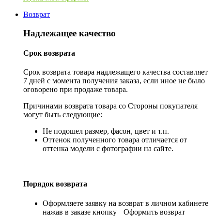
Возврат
Надлежащее качество
Срок возврата
Срок возврата товара надлежащего качества составляет
7 дней с момента получения заказа, если иное не было
оговорено при продаже товара.
Причинами возврата товара со Стороны покупателя
могут быть следующие:
Не подошел размер, фасон, цвет и т.п.
Оттенок полученного товара отличается от
оттенка модели с фотографии на сайте.
Порядок возврата
Оформляете заявку на возврат в личном кабинете
нажав в заказе кнопку
Оформить возврат