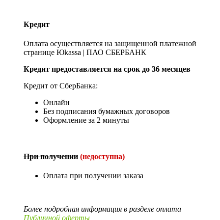
Кредит
Оплата осуществляется на защищенной платежной
странице Юkassa | ПАО СБЕРБАНК
Кредит предоставляется на срок до 36 месяцев
Кредит от СберБанка:
Онлайн
Без подписания бумажных договоров
Оформление за 2 минуты
При получении
(недоступна)
Оплата при получении заказа
Более подробная информация в разделе оплата
Публичной оферты