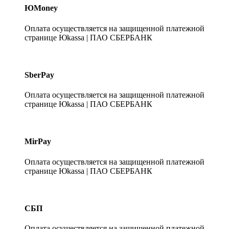
ЮMoney
Оплата осуществляется на защищенной платежной
странице Юkassa | ПАО СБЕРБАНК
SberPay
Оплата осуществляется на защищенной платежной
странице Юkassa | ПАО СБЕРБАНК
MirPay
Оплата осуществляется на защищенной платежной
странице Юkassa | ПАО СБЕРБАНК
СБП
Оплата осуществляется на защищенной платежной