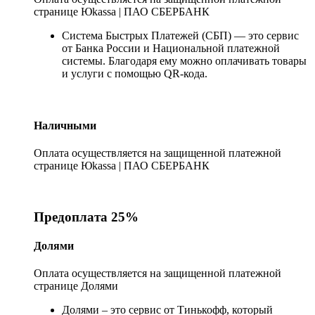
странице Юkassa | ПАО СБЕРБАНК
Система Быстрых Платежей (СБП) — это сервис
от Банка России и Национальной платежной
системы. Благодаря ему можно оплачивать товары
и услуги с помощью QR-кода.
Наличными
Оплата осуществляется на защищенной платежной
странице Юkassa | ПАО СБЕРБАНК
Предоплата 25%
Долями
Оплата осуществляется на защищенной платежной
странице Долями
Долями – это сервис от Тинькофф, который