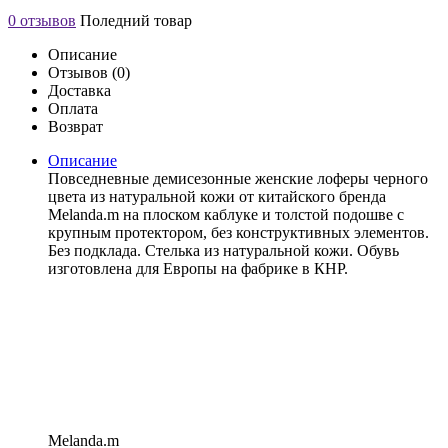
0 отзывов
Поледний товар
Описание
Отзывов (0)
Доставка
Оплата
Возврат
Описание
Повседневные демисезонные женские лоферы черного
цвета из натуральной кожи от китайского бренда
Melanda.m на плоском каблуке и толстой подошве с
крупным протектором, без конструктивных элементов.
Без подклада. Стелька из натуральной кожи. Обувь
изготовлена для Европы на фабрике в КНР.
Melanda.m