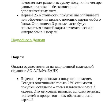
помогает вам разделить сумму покупки на четыре
равных платежа — без комиссии и
дополнительных плат.
Первые 25% стоимости покупки вы оплачиваете
при оформлении заказа с помощью карты любого
банка. Оставшиеся 3 равные части будут
списываться с вашей карты автоматически с
интервалом в 2 недели.
Подробнее о Долями
Подели
Оплата осуществляется на защищенной платежной
странице АО АЛЬФА-БАНК
Подели – сервис оплаты покупок по частям.
Сегодня оплачивайте только 25% стоимости
покупки, остальное – тремя платежами раз в 2
недели. Это не кредит, никаких дополнительных
платежей и процентов – как обычная оплата
картой!