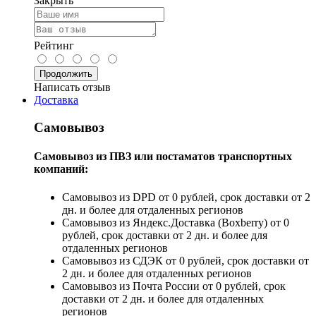
Закрыть
Рейтинг
Продолжить
Написать отзыв
Доставка
Самовывоз
Самовывоз из ПВЗ или постаматов транспортных
компаний:
Самовывоз из DPD от 0 рублей, срок доставки от 2
дн. и более для отдаленных регионов
Самовывоз из Яндекс.Доставка (Boxberry) от 0
рублей, срок доставки от 2 дн. и более для
отдаленных регионов
Самовывоз из СДЭК от 0 рублей, срок доставки от
2 дн. и более для отдаленных регионов
Самовывоз из Почта России от 0 рублей, срок
доставки от 2 дн. и более для отдаленных
регионов