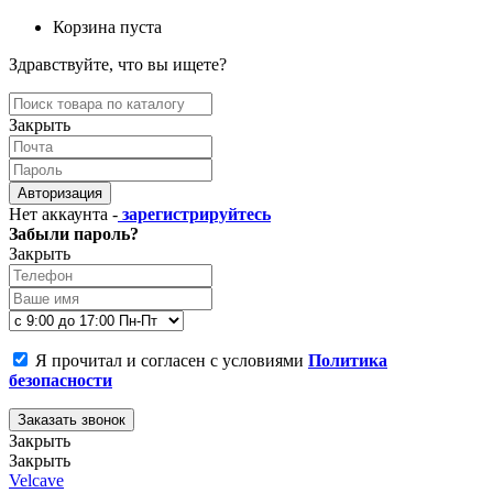
Корзина пуста
Здравствуйте, что вы ищете?
Закрыть
Авторизация
Нет аккаунта -
зарегистрируйтесь
Забыли пароль?
Закрыть
Я прочитал и согласен с условиями
Политика
безопасности
Заказать звонок
Закрыть
Закрыть
Velcave