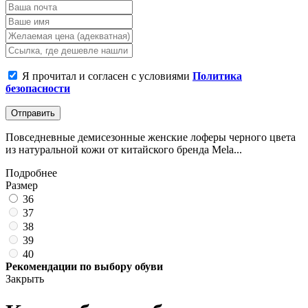
Я прочитал и согласен с условиями
Политика
безопасности
Отправить
Повседневные демисезонные женские лоферы черного цвета
из натуральной кожи от китайского бренда Mela...
Подробнее
Размер
36
37
38
39
40
Рекомендации по выбору обуви
Закрыть