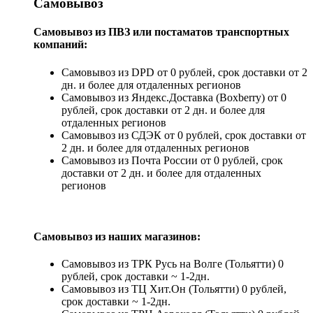
Самовывоз
Самовывоз из ПВЗ или постаматов транспортных
компаний:
Самовывоз из DPD от 0 рублей, срок доставки от 2
дн. и более для отдаленных регионов
Самовывоз из Яндекс.Доставка (Boxberry) от 0
рублей, срок доставки от 2 дн. и более для
отдаленных регионов
Самовывоз из СДЭК от 0 рублей, срок доставки от
2 дн. и более для отдаленных регионов
Самовывоз из Почта России от 0 рублей, срок
доставки от 2 дн. и более для отдаленных
регионов
Самовывоз из наших магазинов:
Самовывоз из ТРК Русь на Волге (Тольятти) 0
рублей, срок доставки ~ 1-2дн.
Самовывоз из ТЦ Хит.Он (Тольятти) 0 рублей,
срок доставки ~ 1-2дн.