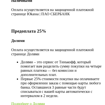
Наличными
Оплата осуществляется на защищенной платежной
странице Юkassa | ПАО СБЕРБАНК
Предоплата 25%
Долями
Оплата осуществляется на защищенной платежной
странице Долями
Долями – это сервис от Тинькофф, который
помогает вам разделить сумму покупки на четыре
равных платежа — без комиссии и
дополнительных плат.
Первые 25% стоимости покупки вы оплачиваете
при оформлении заказа с помощью карты любого
банка. Оставшиеся 3 равные части будут
списываться с вашей карты автоматически с
интервалом в 2 недели.
Подробнее о Долями