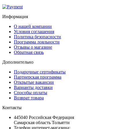
Информация
О нашей компании
Условия соглашения
Политика безопасности
Программа лояльности
Отзывы о магазине
Обратная связь
Дополнительно
Подарочные сертификаты
Партнерская программа
Открытые вакансии
Варианты доставки
Способы оплаты
Возврат товара
Контакты
445040 Российская Федерация
Самарская область Тольятти
Телефон интернет-магазина: