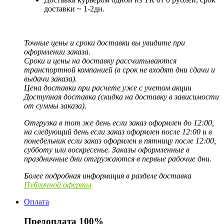
доставки ~ 1-2дн.
Точные цены и сроки доставки вы увидите при
оформлении заказа.
Сроки и цены на доставку рассчитываются
транспортной компанией (в срок не входят дни сдачи и
выдачи заказа).
Цена доставки при расчете уже с учетом акции
Доступная доставка (скидка на доставку в зависимости
от суммы заказа).
Отгрузка в тот же день если заказ оформлен до 12:00,
на следующий день если заказ оформлен после 12:00 и в
понедельник если заказ оформлен в пятницу после 12:00,
субботу или воскресенье. Заказы оформленные в
праздничные дни отгружаются в первые рабочие дни.
Более подробная информация в разделе доставка
Публичной оферты
Оплата
Предоплата 100%