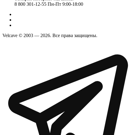
8 800 301-12-55 Пн-Пт 9:00-18:00
Velcave © 2003 — 2026. Все права защищены.