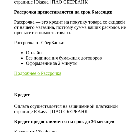
странице Юkassa | ПАО СБЕРБАНК
Рассрочка предоставляется на срок 6 месяцев
Рассрочка — это кредит на покупку товара со скидкой
от нашего магазина, поэтому сумма ваших расходов не
превысит стоимость товара.
Рассрочка от СберБанка:
Онлайн
Без подписания бумажных договоров
Оформление за 2 минуты
Подробнее о Рассрочка
Кредит
Оплата осуществляется на защищенной платежной
странице Юkassa | ПАО СБЕРБАНК
Кредит предоставляется на срок до 36 месяцев
Кредит от СберБанка: