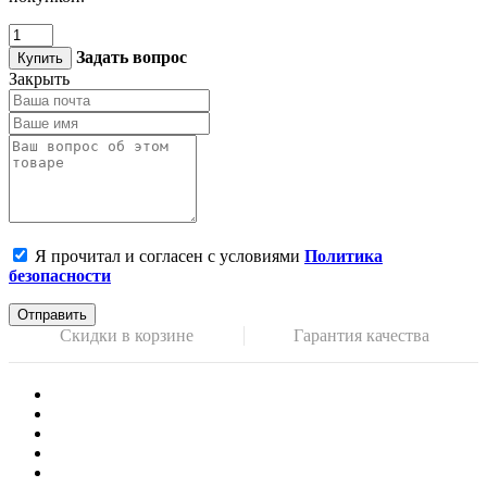
Задать вопрос
Купить
Закрыть
Я прочитал и согласен с условиями
Политика
безопасности
Отправить
Скидки в корзине
Гарантия качества