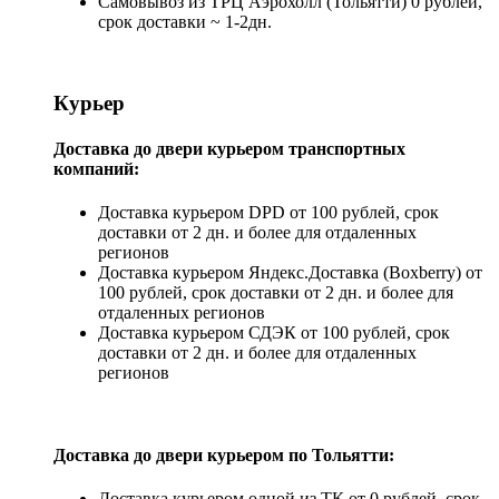
Самовывоз из ТРЦ Аэрохолл (Тольятти) 0 рублей,
срок доставки ~ 1-2дн.
Курьер
Доставка до двери курьером транспортных
компаний:
Доставка курьером DPD от 100 рублей, срок
доставки от 2 дн. и более для отдаленных
регионов
Доставка курьером Яндекс.Доставка (Boxberry) от
100 рублей, срок доставки от 2 дн. и более для
отдаленных регионов
Доставка курьером СДЭК от 100 рублей, срок
доставки от 2 дн. и более для отдаленных
регионов
Доставка до двери курьером по Тольятти:
Доставка курьером одной из ТК от 0 рублей, срок