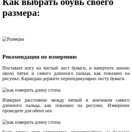
Как выбрать обувь своего
размера:
Рекомендации по измерению
Поставьте ногу на чистый лист бумаги, и начертите линию
около пятки и самого длинного пальца, как показано на
рисунке. Карандаш держите перпендикулярно листу бумаги.
Измерьте расстояние между пяткой и кончиком самого
длинного пальца, как показано на рисунке. Измерение
проведите для обеих ног.