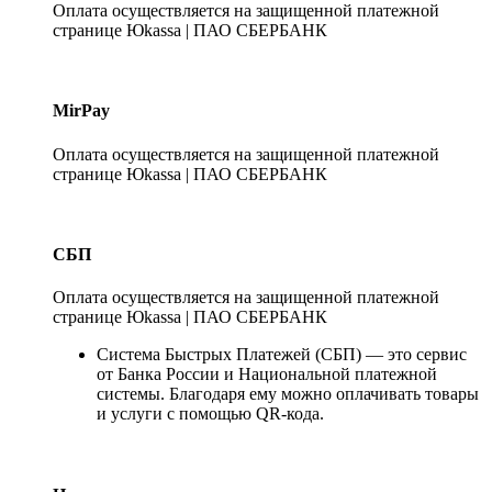
Оплата осуществляется на защищенной платежной
странице Юkassa | ПАО СБЕРБАНК
MirPay
Оплата осуществляется на защищенной платежной
странице Юkassa | ПАО СБЕРБАНК
СБП
Оплата осуществляется на защищенной платежной
странице Юkassa | ПАО СБЕРБАНК
Система Быстрых Платежей (СБП) — это сервис
от Банка России и Национальной платежной
системы. Благодаря ему можно оплачивать товары
и услуги с помощью QR-кода.