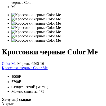
Кроссовки черные Color Me
Color Me
Модель:
6565-16
Кроссовки черные Color Me
1900₽
5790₽
Скидка: 3890₽ ( -67% )
Можно списать: 475
Хочу ещё скидки
Закрыть