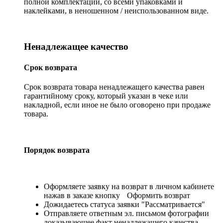
полной комплектации, со всеми упаковками и
наклейками, в неношенном / неиспользованном виде.
Ненадлежащее качество
Срок возврата
Срок возврата товара ненадлежащего качества равен
гарантийному сроку, который указан в чеке или
накладной, если иное не было оговорено при продаже
товара.
Порядок возврата
Оформляете заявку на возврат в личном кабинете
нажав в заказе кнопку
Оформить возврат
Дожидаетесь статуса заявки "Рассматривается"
Отправляете ответным эл. письмом фотографии
доказывающее факт ненадлежащего качества