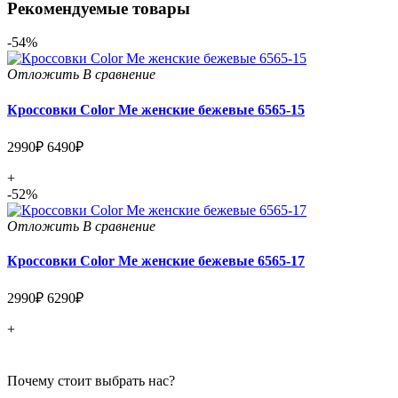
Рекомендуемые товары
-54%
Отложить
В сравнение
Кроссовки Color Me женские бежевые 6565-15
2990₽
6490₽
+
-52%
Отложить
В сравнение
Кроссовки Color Me женские бежевые 6565-17
2990₽
6290₽
+
Почему стоит выбрать нас?