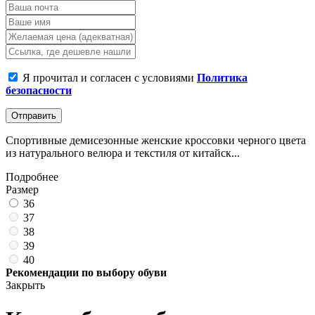
Я прочитал и согласен с условиями
Политика
безопасности
Отправить
Спортивные демисезонные женские кроссовки черного цвета
из натурального велюра и текстиля от китайск...
Подробнее
Размер
36
37
38
39
40
Рекомендации по выбору обуви
Закрыть