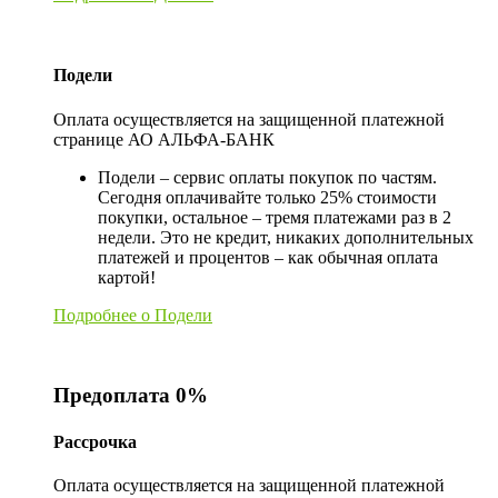
Подели
Оплата осуществляется на защищенной платежной
странице АО АЛЬФА-БАНК
Подели – сервис оплаты покупок по частям.
Сегодня оплачивайте только 25% стоимости
покупки, остальное – тремя платежами раз в 2
недели. Это не кредит, никаких дополнительных
платежей и процентов – как обычная оплата
картой!
Подробнее о Подели
Предоплата 0%
Рассрочка
Оплата осуществляется на защищенной платежной