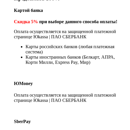
Картой банка
Скидка 5%
при выборе данного способа оплаты!
Оплата осуществляется на защищенной платежной
странице Юkassa | ПАО СБЕРБАНК
Карты российских банков (любая платежная
система)
Карты иностранных банков (Белкарт, АПРА,
Корти Милли, Express Pay, Мир)
ЮMoney
Оплата осуществляется на защищенной платежной
странице Юkassa | ПАО СБЕРБАНК
SberPay