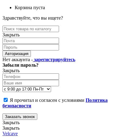
Корзина пуста
Здравствуйте, что вы ищете?
Закрыть
Авторизация
Нет аккаунта -
зарегистрируйтесь
Забыли пароль?
Закрыть
Я прочитал и согласен с условиями
Политика
безопасности
Заказать звонок
Закрыть
Закрыть
Velcave