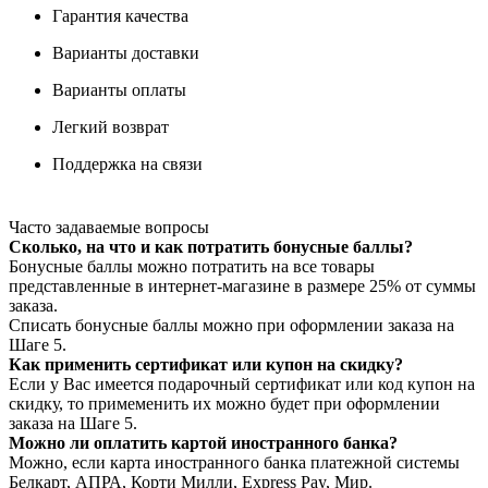
Гарантия качества
Варианты доставки
Варианты оплаты
Легкий возврат
Поддержка на связи
Часто задаваемые вопросы
Сколько, на что и как потратить бонусные баллы?
Бонусные баллы можно потратить на все товары
представленные в интернет-магазине в размере 25% от суммы
заказа.
Списать бонусные баллы можно при оформлении заказа на
Шаге 5.
Как применить сертификат или купон на скидку?
Если у Вас имеется подарочный сертификат или код купон на
скидку, то примеменить их можно будет при оформлении
заказа на Шаге 5.
Можно ли оплатить картой иностранного банка?
Можно, если карта иностранного банка платежной системы
Белкарт, АПРА, Корти Милли, Express Pay, Мир.