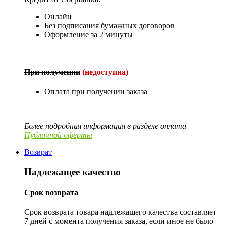
Онлайн
Без подписания бумажных договоров
Оформление за 2 минуты
При получении
(недоступна)
Оплата при получении заказа
Более подробная информация в разделе оплата
Публичной оферты
Возврат
Надлежащее качество
Срок возврата
Срок возврата товара надлежащего качества составляет
7 дней с момента получения заказа, если иное не было