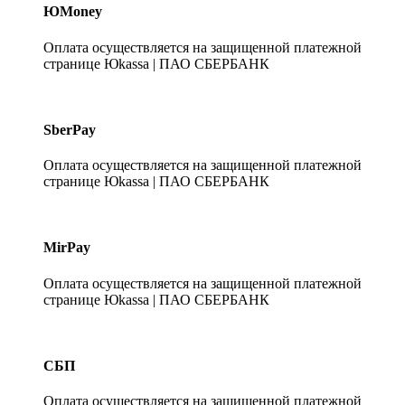
ЮMoney
Оплата осуществляется на защищенной платежной
странице Юkassa | ПАО СБЕРБАНК
SberPay
Оплата осуществляется на защищенной платежной
странице Юkassa | ПАО СБЕРБАНК
MirPay
Оплата осуществляется на защищенной платежной
странице Юkassa | ПАО СБЕРБАНК
СБП
Оплата осуществляется на защищенной платежной