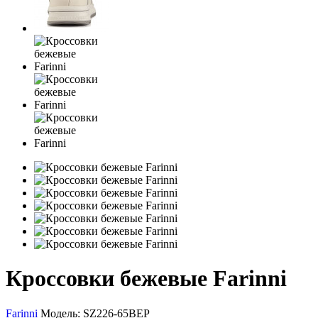
Кроссовки бежевые Farinni
Farinni
Модель:
SZ226-65BEP