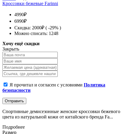
Кроссовки бежевые Farinni
4990₽
6990₽
Скидка: 2000₽ ( -29% )
Можно списать: 1248
Хочу ещё скидки
Закрыть
Я прочитал и согласен с условиями
Политика
безопасности
Отправить
Спортивные демисезонные женские кроссовки бежевого
цвета из натуральной кожи от китайского бренда Fa...
Подробнее
Размер