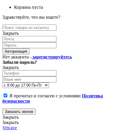
Корзина пуста
Здравствуйте, что вы ищете?
Закрыть
Авторизация
Нет аккаунта -
зарегистрируйтесь
Забыли пароль?
Закрыть
Я прочитал и согласен с условиями
Политика
безопасности
Заказать звонок
Закрыть
Закрыть
Velcave