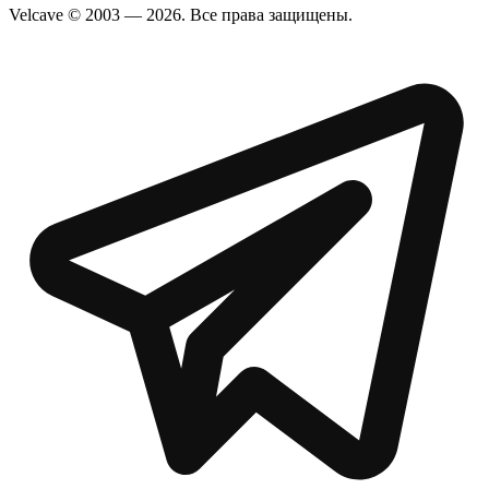
Velcave © 2003 — 2026. Все права защищены.