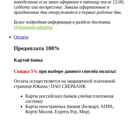
понедельник если заказ оформлен в пятницу после 12:00,
субботу или воскресенье. Заказы оформленные в
праздничные дни отгружаются в первые рабочие дни.
Более подробная информация в разделе доставка
Публичной оферты
Оплата
Предоплата 100%
Картой банка
Скидка 5%
при выборе данного способа оплаты!
Оплата осуществляется на защищенной платежной
странице Юkassa | ПАО СБЕРБАНК
Карты российских банков (любая платежная
система)
Карты иностранных банков (Белкарт, АПРА,
Корти Милли, Express Pay, Мир)