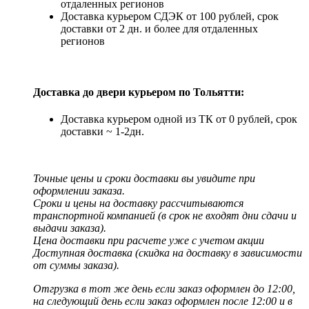
отдаленных регионов
Доставка курьером СДЭК от 100 рублей, срок
доставки от 2 дн. и более для отдаленных
регионов
Доставка до двери курьером по Тольятти:
Доставка курьером одной из ТК от 0 рублей, срок
доставки ~ 1-2дн.
Точные цены и сроки доставки вы увидите при
оформлении заказа.
Сроки и цены на доставку рассчитываются
транспортной компанией (в срок не входят дни сдачи и
выдачи заказа).
Цена доставки при расчете уже с учетом акции
Доступная доставка (скидка на доставку в зависимости
от суммы заказа).
Отгрузка в тот же день если заказ оформлен до 12:00,
на следующий день если заказ оформлен после 12:00 и в