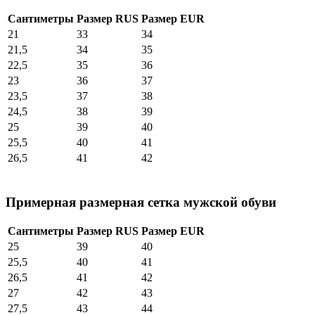
Сантиметры
Размер RUS
Размер EUR
21
33
34
21,5
34
35
22,5
35
36
23
36
37
23,5
37
38
24,5
38
39
25
39
40
25,5
40
41
26,5
41
42
Примерная размерная сетка мужской обуви
Сантиметры
Размер RUS
Размер EUR
25
39
40
25,5
40
41
26,5
41
42
27
42
43
27,5
43
44