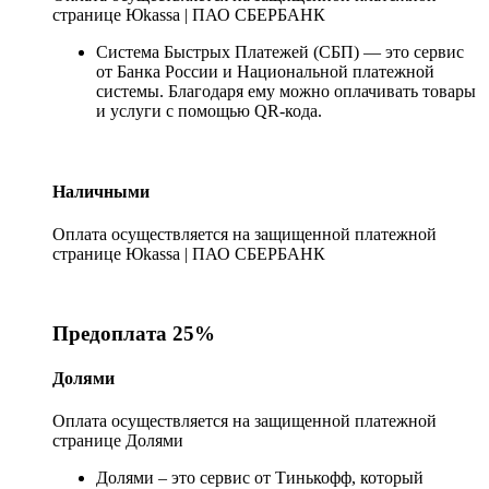
странице Юkassa | ПАО СБЕРБАНК
Система Быстрых Платежей (СБП) — это сервис
от Банка России и Национальной платежной
системы. Благодаря ему можно оплачивать товары
и услуги с помощью QR-кода.
Наличными
Оплата осуществляется на защищенной платежной
странице Юkassa | ПАО СБЕРБАНК
Предоплата 25%
Долями
Оплата осуществляется на защищенной платежной
странице Долями
Долями – это сервис от Тинькофф, который