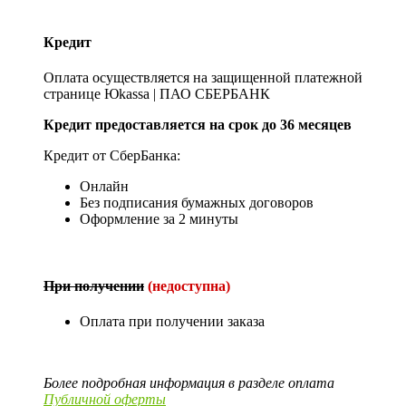
Кредит
Оплата осуществляется на защищенной платежной
странице Юkassa | ПАО СБЕРБАНК
Кредит предоставляется на срок до 36 месяцев
Кредит от СберБанка:
Онлайн
Без подписания бумажных договоров
Оформление за 2 минуты
При получении
(недоступна)
Оплата при получении заказа
Более подробная информация в разделе оплата
Публичной оферты