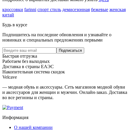
кроссовки
farinni
спорт стиль
демисезонная
бежевые
женская
китай
Будь в курсе
Подпишитесь на последние обновления и узнавайте о
новинках и специальных предложениях первыми
Подписаться
Быстрая отгрузка
Работаем без выходных
Доставка в страны ЕАЭС
Накопительная система скидок
Velcave
— модная обувь и аксессуары. Сеть магазинов модной обуви
и аксессуаров для женщин и мужчин. Онлайн-заказ. Доставка
во все регионы и страны.
Информация
О нашей компании