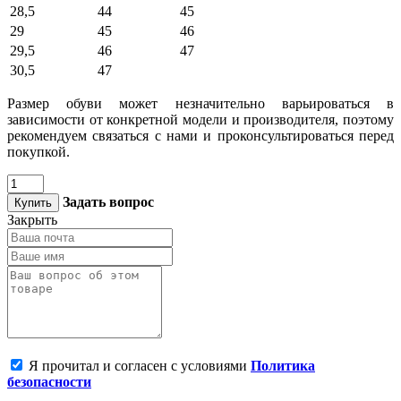
28,5
44
45
29
45
46
29,5
46
47
30,5
47
Размер обуви может незначительно варьироваться в
зависимости от конкретной модели и производителя, поэтому
рекомендуем связаться с нами и проконсультироваться перед
покупкой.
Задать вопрос
Купить
Закрыть
Я прочитал и согласен с условиями
Политика
безопасности