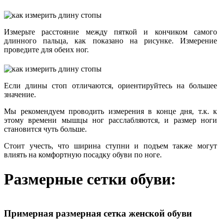
Измерьте расстояние между пяткой и кончиком самого
длинного пальца, как показано на рисунке. Измерение
проведите для обеих ног.
Если длины стоп отличаются, ориентируйтесь на большее
значение.
Мы рекомендуем проводить измерения в конце дня, т.к. к
этому времени мышцы ног расслабляются, и размер ноги
становится чуть больше.
Стоит учесть, что ширина ступни и подъем также могут
влиять на комфортную посадку обуви по ноге.
Размерные сетки обуви:
Примерная размерная сетка женской обуви