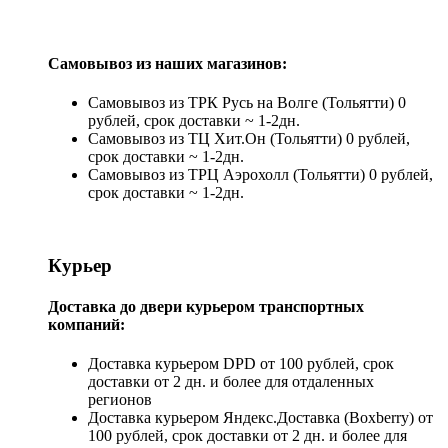
Самовывоз из наших магазинов:
Самовывоз из ТРК Русь на Волге (Тольятти) 0
рублей, срок доставки ~ 1-2дн.
Самовывоз из ТЦ Хит.Он (Тольятти) 0 рублей,
срок доставки ~ 1-2дн.
Самовывоз из ТРЦ Аэрохолл (Тольятти) 0 рублей,
срок доставки ~ 1-2дн.
Курьер
Доставка до двери курьером транспортных
компаний:
Доставка курьером DPD от 100 рублей, срок
доставки от 2 дн. и более для отдаленных
регионов
Доставка курьером Яндекс.Доставка (Boxberry) от
100 рублей, срок доставки от 2 дн. и более для