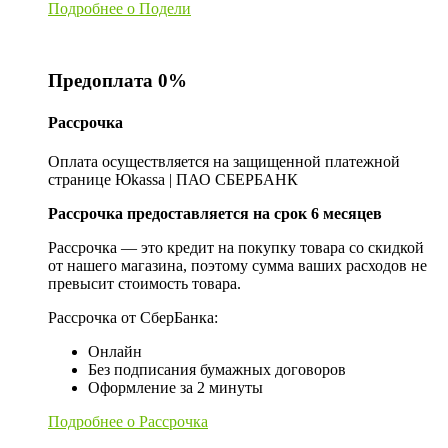
Подробнее о Подели
Предоплата 0%
Рассрочка
Оплата осуществляется на защищенной платежной
странице Юkassa | ПАО СБЕРБАНК
Рассрочка предоставляется на срок 6 месяцев
Рассрочка — это кредит на покупку товара со скидкой
от нашего магазина, поэтому сумма ваших расходов не
превысит стоимость товара.
Рассрочка от СберБанка:
Онлайн
Без подписания бумажных договоров
Оформление за 2 минуты
Подробнее о Рассрочка