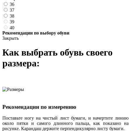
36
37
38
39
40
Рекомендации по выбору обуви
Закрыть
Как выбрать обувь своего
размера:
Рекомендации по измерению
Поставьте ногу на чистый лист бумаги, и начертите линию
около пятки и самого длинного пальца, как показано на
рисунке. Карандаш держите перпендикулярно листу бумаги.