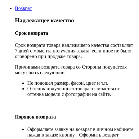
Возврат
Надлежащее качество
Срок возврата
Срок возврата товара надлежащего качества составляет
7 дней с момента получения заказа, если иное не было
оговорено при продаже товара.
Причинами возврата товара со Стороны покупателя
могут быть следующие:
Не подошел размер, фасон, цвет и т.п.
Оттенок полученного товара отличается от
оттенка модели с фотографии на сайте.
Порядок возврата
Оформляете заявку на возврат в личном кабинете
нажав в заказе кнопку
Оформить возврат