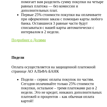
помогает вам разделить сумму покупки на четыре
равных платежа — без комиссии и
дополнительных плат.
Первые 25% стоимости покупки вы оплачиваете
при оформлении заказа с помощью карты любого
банка. Оставшиеся 3 равные части будут
списываться с вашей карты автоматически с
интервалом в 2 недели.
Подробнее о Долями
Подели
Оплата осуществляется на защищенной платежной
странице АО АЛЬФА-БАНК
Подели – сервис оплаты покупок по частям.
Сегодня оплачивайте только 25% стоимости
покупки, остальное – тремя платежами раз в 2
недели. Это не кредит, никаких дополнительных
платежей и процентов – как обычная оплата
картой!