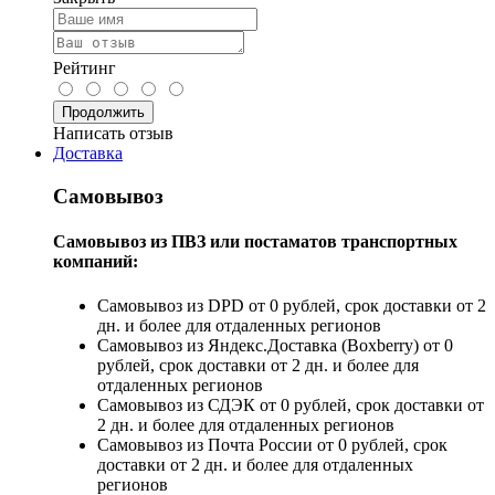
Рейтинг
Продолжить
Написать отзыв
Доставка
Самовывоз
Самовывоз из ПВЗ или постаматов транспортных
компаний:
Самовывоз из DPD от 0 рублей, срок доставки от 2
дн. и более для отдаленных регионов
Самовывоз из Яндекс.Доставка (Boxberry) от 0
рублей, срок доставки от 2 дн. и более для
отдаленных регионов
Самовывоз из СДЭК от 0 рублей, срок доставки от
2 дн. и более для отдаленных регионов
Самовывоз из Почта России от 0 рублей, срок
доставки от 2 дн. и более для отдаленных
регионов