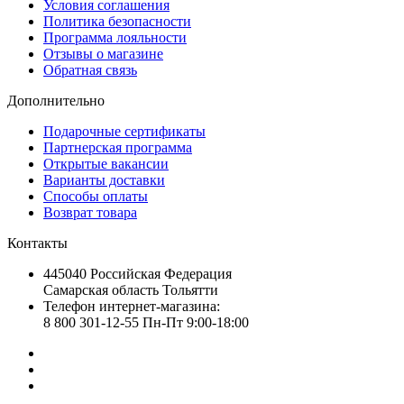
Условия соглашения
Политика безопасности
Программа лояльности
Отзывы о магазине
Обратная связь
Дополнительно
Подарочные сертификаты
Партнерская программа
Открытые вакансии
Варианты доставки
Способы оплаты
Возврат товара
Контакты
445040 Российская Федерация
Самарская область Тольятти
Телефон интернет-магазина:
8 800 301-12-55 Пн-Пт 9:00-18:00