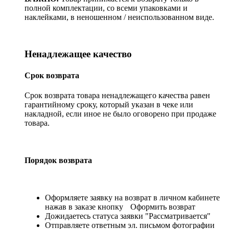
полной комплектации, со всеми упаковками и
наклейками, в неношенном / неиспользованном виде.
Ненадлежащее качество
Срок возврата
Срок возврата товара ненадлежащего качества равен
гарантийному сроку, который указан в чеке или
накладной, если иное не было оговорено при продаже
товара.
Порядок возврата
Оформляете заявку на возврат в личном кабинете
нажав в заказе кнопку
Оформить возврат
Дожидаетесь статуса заявки "Рассматривается"
Отправляете ответным эл. письмом фотографии