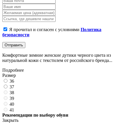
Я прочитал и согласен с условиями
Политика
безопасности
Отправить
Комфортные зимние женские дутики черного цвета из
натуральной кожи с текстилем от российского бренда...
Подробнее
Размер
36
37
38
39
40
41
Рекомендации по выбору обуви
Закрыть