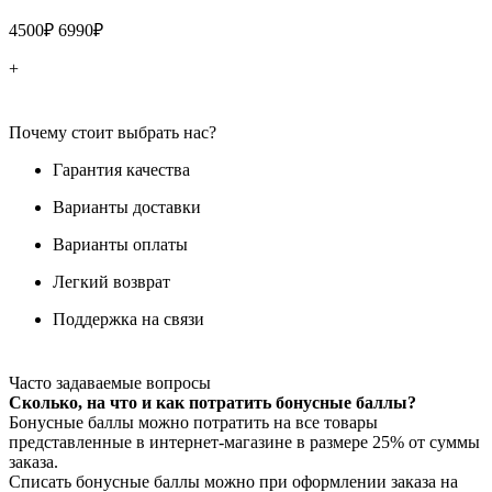
4500₽
6990₽
+
Почему стоит выбрать нас?
Гарантия качества
Варианты доставки
Варианты оплаты
Легкий возврат
Поддержка на связи
Часто задаваемые вопросы
Сколько, на что и как потратить бонусные баллы?
Бонусные баллы можно потратить на все товары
представленные в интернет-магазине в размере 25% от суммы
заказа.
Списать бонусные баллы можно при оформлении заказа на