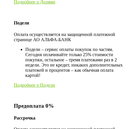
Подробнее о Долями
Подели
Оплата осуществляется на защищенной платежной
странице АО АЛЬФА-БАНК
Подели – сервис оплаты покупок по частям.
Сегодня оплачивайте только 25% стоимости
покупки, остальное – тремя платежами раз в 2
недели. Это не кредит, никаких дополнительных
платежей и процентов – как обычная оплата
картой!
Подробнее о Подели
Предоплата 0%
Рассрочка