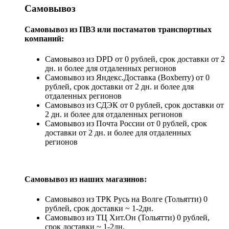
Самовывоз
Самовывоз из ПВЗ или постаматов транспортных
компаний:
Самовывоз из DPD от 0 рублей, срок доставки от 2
дн. и более для отдаленных регионов
Самовывоз из Яндекс.Доставка (Boxberry) от 0
рублей, срок доставки от 2 дн. и более для
отдаленных регионов
Самовывоз из СДЭК от 0 рублей, срок доставки от
2 дн. и более для отдаленных регионов
Самовывоз из Почта России от 0 рублей, срок
доставки от 2 дн. и более для отдаленных
регионов
Самовывоз из наших магазинов:
Самовывоз из ТРК Русь на Волге (Тольятти) 0
рублей, срок доставки ~ 1-2дн.
Самовывоз из ТЦ Хит.Он (Тольятти) 0 рублей,
срок доставки ~ 1-2дн.