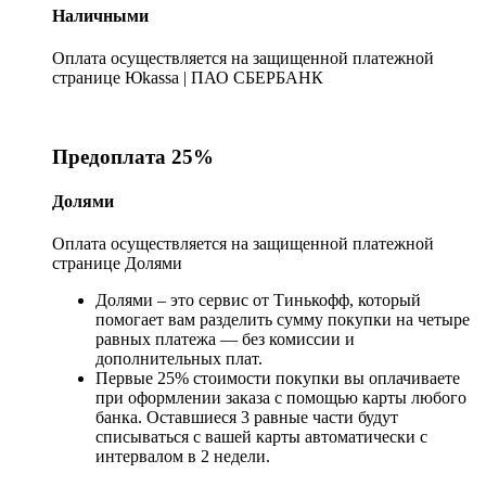
Наличными
Оплата осуществляется на защищенной платежной
странице Юkassa | ПАО СБЕРБАНК
Предоплата 25%
Долями
Оплата осуществляется на защищенной платежной
странице Долями
Долями – это сервис от Тинькофф, который
помогает вам разделить сумму покупки на четыре
равных платежа — без комиссии и
дополнительных плат.
Первые 25% стоимости покупки вы оплачиваете
при оформлении заказа с помощью карты любого
банка. Оставшиеся 3 равные части будут
списываться с вашей карты автоматически с
интервалом в 2 недели.