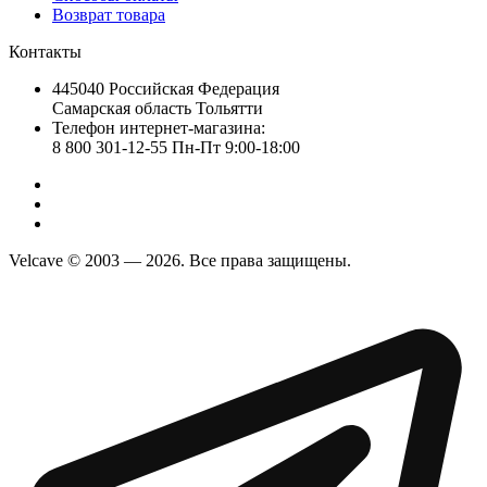
Возврат товара
Контакты
445040 Российская Федерация
Самарская область Тольятти
Телефон интернет-магазина:
8 800 301-12-55 Пн-Пт 9:00-18:00
Velcave © 2003 — 2026. Все права защищены.