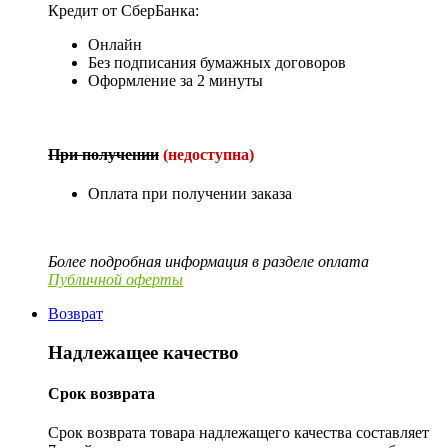
Кредит от СберБанка:
Онлайн
Без подписания бумажных договоров
Оформление за 2 минуты
При получении
(недоступна)
Оплата при получении заказа
Более подробная информация в разделе оплата
Публичной оферты
Возврат
Надлежащее качество
Срок возврата
Срок возврата товара надлежащего качества составляет