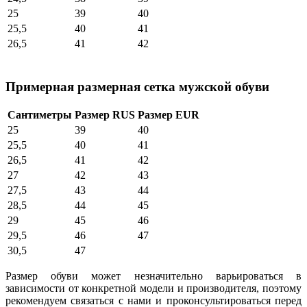
25
39
40
25,5
40
41
26,5
41
42
Примерная размерная сетка мужской обуви
Сантиметры
Размер RUS
Размер EUR
25
39
40
25,5
40
41
26,5
41
42
27
42
43
27,5
43
44
28,5
44
45
29
45
46
29,5
46
47
30,5
47
Размер обуви может незначительно варьироваться в
зависимости от конкретной модели и производителя, поэтому
рекомендуем связаться с нами и проконсультироваться перед