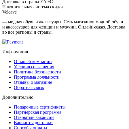
Доставка в страны ЕАЭС
Накопительная система скидок
Velcave
— модная обувь и аксессуары. Сеть магазинов модной обуви
и аксессуаров для женщин и мужчин. Онлайн-заказ. Доставка
во все регионы и страны.
Информация
О нашей компании
Условия соглашения
Политика безопасности
Программа лояльности
Отзывы о магазине
Обратная связь
Дополнительно
Подарочные сертификаты
Партнерская программа
Открытые вакансии
Варианты доставки
Способы оплаты