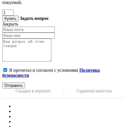
покупкой.
Задать вопрос
Купить
Закрыть
Я прочитал и согласен с условиями
Политика
безопасности
Отправить
Скидки в корзине
Гарантия качества