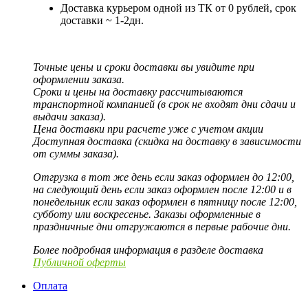
Доставка курьером одной из ТК от 0 рублей, срок
доставки ~ 1-2дн.
Точные цены и сроки доставки вы увидите при
оформлении заказа.
Сроки и цены на доставку рассчитываются
транспортной компанией (в срок не входят дни сдачи и
выдачи заказа).
Цена доставки при расчете уже с учетом акции
Доступная доставка (скидка на доставку в зависимости
от суммы заказа).
Отгрузка в тот же день если заказ оформлен до 12:00,
на следующий день если заказ оформлен после 12:00 и в
понедельник если заказ оформлен в пятницу после 12:00,
субботу или воскресенье. Заказы оформленные в
праздничные дни отгружаются в первые рабочие дни.
Более подробная информация в разделе доставка
Публичной оферты
Оплата