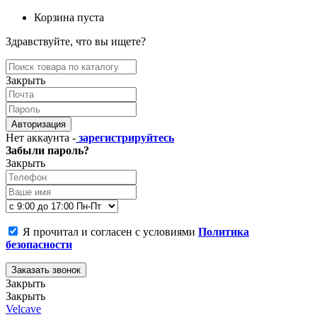
Корзина пуста
Здравствуйте, что вы ищете?
Закрыть
Авторизация
Нет аккаунта -
зарегистрируйтесь
Забыли пароль?
Закрыть
Я прочитал и согласен с условиями
Политика
безопасности
Заказать звонок
Закрыть
Закрыть
Velcave