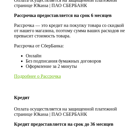
Оплата осуществляется на защищенной платежной
странице Юkassa | ПАО СБЕРБАНК
Рассрочка предоставляется на срок 6 месяцев
Рассрочка — это кредит на покупку товара со скидкой
от нашего магазина, поэтому сумма ваших расходов не
превысит стоимость товара.
Рассрочка от СберБанка:
Онлайн
Без подписания бумажных договоров
Оформление за 2 минуты
Подробнее о Рассрочка
Кредит
Оплата осуществляется на защищенной платежной
странице Юkassa | ПАО СБЕРБАНК
Кредит предоставляется на срок до 36 месяцев