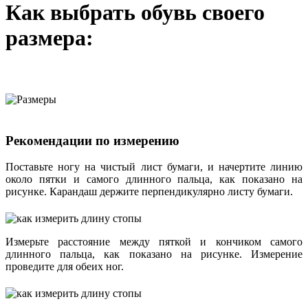
Как выбрать обувь своего
размера:
Рекомендации по измерению
Поставьте ногу на чистый лист бумаги, и начертите линию
около пятки и самого длинного пальца, как показано на
рисунке. Карандаш держите перпендикулярно листу бумаги.
Измерьте расстояние между пяткой и кончиком самого
длинного пальца, как показано на рисунке. Измерение
проведите для обеих ног.