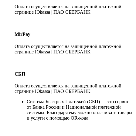
Оплата осуществляется на защищенной платежной
странице Юkassa | ПАО СБЕРБАНК
MirPay
Оплата осуществляется на защищенной платежной
странице Юkassa | ПАО СБЕРБАНК
СБП
Оплата осуществляется на защищенной платежной
странице Юkassa | ПАО СБЕРБАНК
Система Быстрых Платежей (СБП) — это сервис
от Банка России и Национальной платежной
системы. Благодаря ему можно оплачивать товары
и услуги с помощью QR-кода.