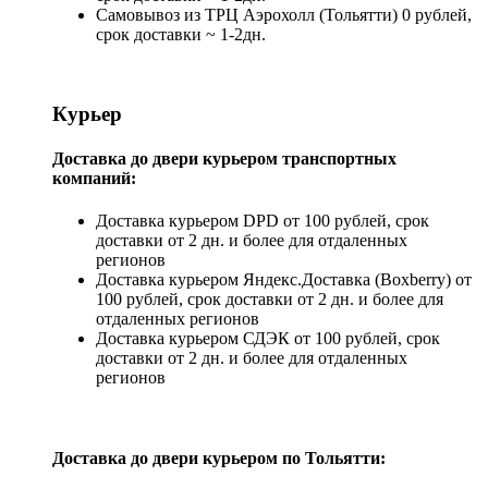
Самовывоз из ТРЦ Аэрохолл (Тольятти) 0 рублей,
срок доставки ~ 1-2дн.
Курьер
Доставка до двери курьером транспортных
компаний:
Доставка курьером DPD от 100 рублей, срок
доставки от 2 дн. и более для отдаленных
регионов
Доставка курьером Яндекс.Доставка (Boxberry) от
100 рублей, срок доставки от 2 дн. и более для
отдаленных регионов
Доставка курьером СДЭК от 100 рублей, срок
доставки от 2 дн. и более для отдаленных
регионов
Доставка до двери курьером по Тольятти: