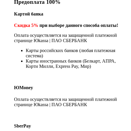
Предоплата 100%
Картой банка
Скидка 5%
при выборе данного способа оплаты!
Оплата осуществляется на защищенной платежной
странице Юkassa | ПАО СБЕРБАНК
Карты российских банков (любая платежная
система)
Карты иностранных банков (Белкарт, АПРА,
Корти Милли, Express Pay, Мир)
ЮMoney
Оплата осуществляется на защищенной платежной
странице Юkassa | ПАО СБЕРБАНК
SberPay