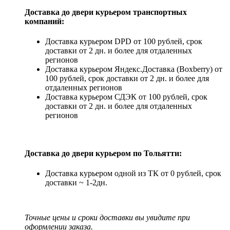
Доставка до двери курьером транспортных
компаний:
Доставка курьером DPD от 100 рублей, срок
доставки от 2 дн. и более для отдаленных
регионов
Доставка курьером Яндекс.Доставка (Boxberry) от
100 рублей, срок доставки от 2 дн. и более для
отдаленных регионов
Доставка курьером СДЭК от 100 рублей, срок
доставки от 2 дн. и более для отдаленных
регионов
Доставка до двери курьером по Тольятти:
Доставка курьером одной из ТК от 0 рублей, срок
доставки ~ 1-2дн.
Точные цены и сроки доставки вы увидите при
оформлении заказа.