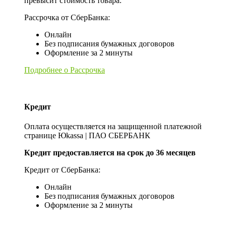
превысит стоимость товара.
Рассрочка от СберБанка:
Онлайн
Без подписания бумажных договоров
Оформление за 2 минуты
Подробнее о Рассрочка
Кредит
Оплата осуществляется на защищенной платежной
странице Юkassa | ПАО СБЕРБАНК
Кредит предоставляется на срок до 36 месяцев
Кредит от СберБанка:
Онлайн
Без подписания бумажных договоров
Оформление за 2 минуты