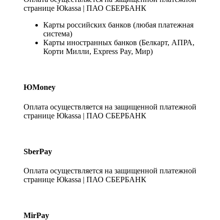
странице Юkassa | ПАО СБЕРБАНК
Карты российских банков (любая платежная
система)
Карты иностранных банков (Белкарт, АПРА,
Корти Милли, Express Pay, Мир)
ЮMoney
Оплата осуществляется на защищенной платежной
странице Юkassa | ПАО СБЕРБАНК
SberPay
Оплата осуществляется на защищенной платежной
странице Юkassa | ПАО СБЕРБАНК
MirPay