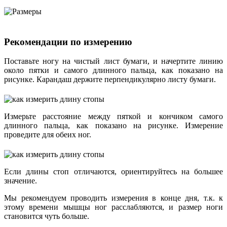
Рекомендации по измерению
Поставьте ногу на чистый лист бумаги, и начертите линию
около пятки и самого длинного пальца, как показано на
рисунке. Карандаш держите перпендикулярно листу бумаги.
Измерьте расстояние между пяткой и кончиком самого
длинного пальца, как показано на рисунке. Измерение
проведите для обеих ног.
Если длины стоп отличаются, ориентируйтесь на большее
значение.
Мы рекомендуем проводить измерения в конце дня, т.к. к
этому времени мышцы ног расслабляются, и размер ноги
становится чуть больше.