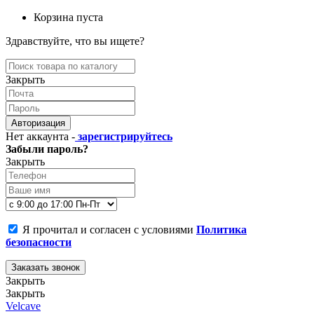
Корзина пуста
Здравствуйте, что вы ищете?
Закрыть
Авторизация
Нет аккаунта -
зарегистрируйтесь
Забыли пароль?
Закрыть
Я прочитал и согласен с условиями
Политика
безопасности
Заказать звонок
Закрыть
Закрыть
Velcave