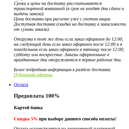
Сроки и цены на доставку рассчитываются
транспортной компанией (в срок не входят дни сдачи и
выдачи заказа).
Цена доставки при расчете уже с учетом акции
Доступная доставка (скидка на доставку в зависимости
от суммы заказа).
Отгрузка в тот же день если заказ оформлен до 12:00,
на следующий день если заказ оформлен после 12:00 и в
понедельник если заказ оформлен в пятницу после 12:00,
субботу или воскресенье. Заказы оформленные в
праздничные дни отгружаются в первые рабочие дни.
Более подробная информация в разделе доставка
Публичной оферты
Оплата
Предоплата 100%
Картой банка
Скидка 5%
при выборе данного способа оплаты!
Оплата осуществляется на защищенной платежной