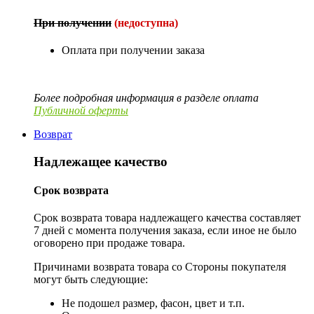
При получении
(недоступна)
Оплата при получении заказа
Более подробная информация в разделе оплата
Публичной оферты
Возврат
Надлежащее качество
Срок возврата
Срок возврата товара надлежащего качества составляет
7 дней с момента получения заказа, если иное не было
оговорено при продаже товара.
Причинами возврата товара со Стороны покупателя
могут быть следующие:
Не подошел размер, фасон, цвет и т.п.