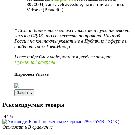
3970904, сайт: velcave.store, название магазина:
Velcave (Велкейв)
* Если в Вашем населённом пункте нет пунктов выдачи
заказов СДЭК, то вы можете отправить Почтой
России на контакты указанные в Публичной оферте и
сообщить нам Трек-Номер.
Более подробная информация в разделе возврат
Публичной оферты
Штрих-код Velcave
Закрыть
Рекомендуемые товары
-44%
Отложить
В сравнение