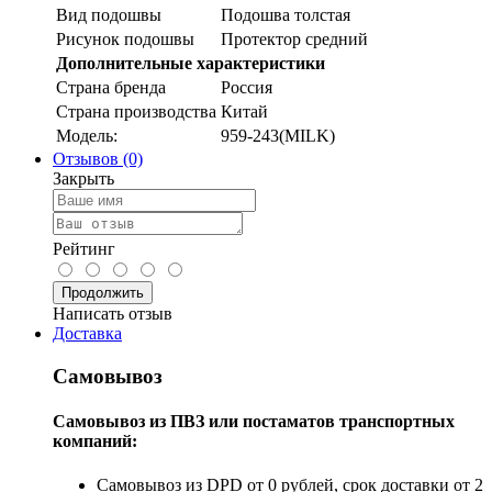
Вид подошвы
Подошва толстая
Рисунок подошвы
Протектор средний
Дополнительные характеристики
Страна бренда
Россия
Страна производства
Китай
Модель:
959-243(MILK)
Отзывов (0)
Закрыть
Рейтинг
Продолжить
Написать отзыв
Доставка
Самовывоз
Самовывоз из ПВЗ или постаматов транспортных
компаний:
Самовывоз из DPD от 0 рублей, срок доставки от 2