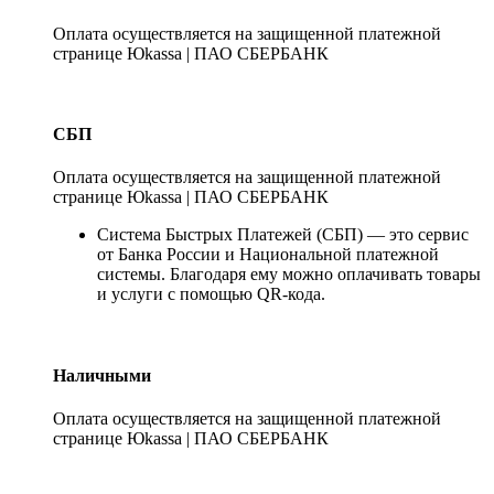
Оплата осуществляется на защищенной платежной
странице Юkassa | ПАО СБЕРБАНК
СБП
Оплата осуществляется на защищенной платежной
странице Юkassa | ПАО СБЕРБАНК
Система Быстрых Платежей (СБП) — это сервис
от Банка России и Национальной платежной
системы. Благодаря ему можно оплачивать товары
и услуги с помощью QR-кода.
Наличными
Оплата осуществляется на защищенной платежной
странице Юkassa | ПАО СБЕРБАНК