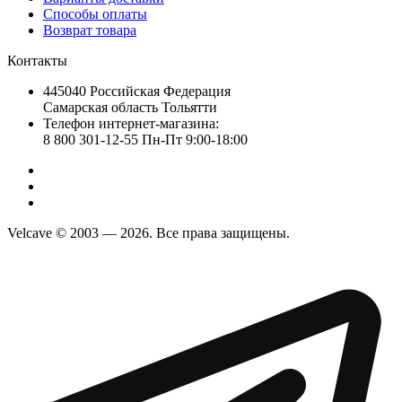
Способы оплаты
Возврат товара
Контакты
445040 Российская Федерация
Самарская область Тольятти
Телефон интернет-магазина:
8 800 301-12-55 Пн-Пт 9:00-18:00
Velcave © 2003 — 2026. Все права защищены.