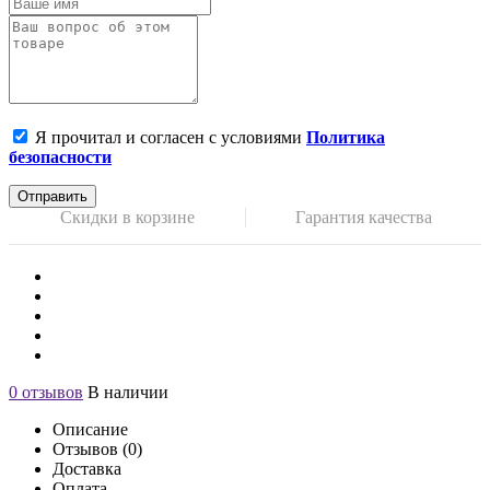
Я прочитал и согласен с условиями
Политика
безопасности
Отправить
Скидки в корзине
Гарантия качества
0 отзывов
В наличии
Описание
Отзывов (0)
Доставка
Оплата