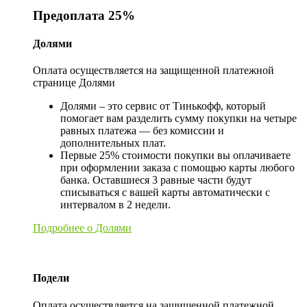
Предоплата 25%
Долями
Оплата осуществляется на защищенной платежной
странице Долями
Долями – это сервис от Тинькофф, который
помогает вам разделить сумму покупки на четыре
равных платежа — без комиссии и
дополнительных плат.
Первые 25% стоимости покупки вы оплачиваете
при оформлении заказа с помощью карты любого
банка. Оставшиеся 3 равные части будут
списываться с вашей карты автоматически с
интервалом в 2 недели.
Подробнее о Долями
Подели
Оплата осуществляется на защищенной платежной