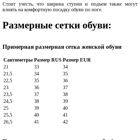
Стоит учесть, что ширина ступни и подъем также могут
влиять на комфортную посадку обуви по ноге.
Размерные сетки обуви:
Примерная размерная сетка женской обуви
Сантиметры
Размер RUS
Размер EUR
21
33
34
21,5
34
35
22,5
35
36
23
36
37
23,5
37
38
24,5
38
39
25
39
40
25,5
40
41
26,5
41
42