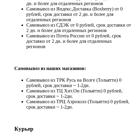
дн. и более для отдаленных регионов
Самовывоз из Яндекс.Доставка (Boxberry) от 0
рублей, срок доставки от 2 дн. и более для
отдаленных регионов
Самовывоз из СДЭК от 0 рублей, срок доставки от
2 дн. и более для отдаленных регионов
Самовывоз из Почта России от 0 рублей, срок
доставки от 2 дн. и более для отдаленных
регионов
Самовывоз из наших магазинов:
Самовывоз из ТРК Русь на Волге (Тольятти) 0
рублей, срок доставки ~ 1-2дн.
Самовывоз из ТЦ Хит.Он (Тольятти) 0 рублей,
срок доставки ~ 1-2дн.
Самовывоз из ТРЦ Аэрохолл (Тольятти) 0 рублей,
срок доставки ~ 1-2дн.
Курьер