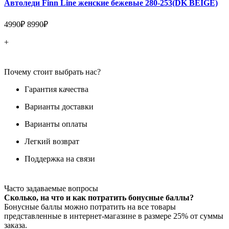
Автоледи Finn Line женские бежевые 280-253(DK BEIGE)
4990₽
8990₽
+
Почему стоит выбрать нас?
Гарантия качества
Варианты доставки
Варианты оплаты
Легкий возврат
Поддержка на связи
Часто задаваемые вопросы
Сколько, на что и как потратить бонусные баллы?
Бонусные баллы можно потратить на все товары
представленные в интернет-магазине в размере 25% от суммы
заказа.