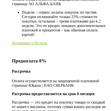
странице АО АЛЬФА-БАНК
Подели – сервис оплаты покупок по частям.
Сегодня оплачивайте только 25% стоимости
покупки, остальное – тремя платежами раз в 2
недели. Это не кредит, никаких дополнительных
платежей и процентов – как обычная оплата
картой!
Подробнее о Подели
Предоплата 0%
Рассрочка
Оплата осуществляется на защищенной платежной
странице Юkassa | ПАО СБЕРБАНК
Рассрочка предоставляется на срок 6 месяцев
Рассрочка — это кредит на покупку товара со скидкой
от нашего магазина, поэтому сумма ваших расходов не