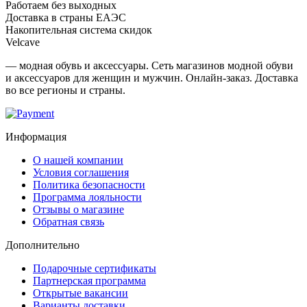
Работаем без выходных
Доставка в страны ЕАЭС
Накопительная система скидок
Velcave
— модная обувь и аксессуары. Сеть магазинов модной обуви
и аксессуаров для женщин и мужчин. Онлайн-заказ. Доставка
во все регионы и страны.
Информация
О нашей компании
Условия соглашения
Политика безопасности
Программа лояльности
Отзывы о магазине
Обратная связь
Дополнительно
Подарочные сертификаты
Партнерская программа
Открытые вакансии
Варианты доставки